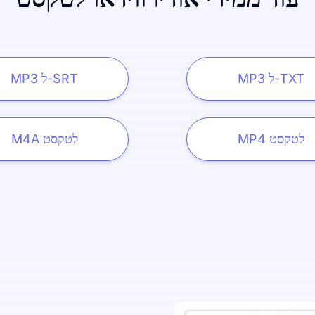
MP3 ל-TXT
MP3 ל-SRT
MP4 לטקסט
M4A לטקסט