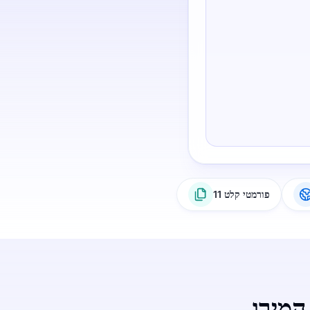
11 פורמטי קלט