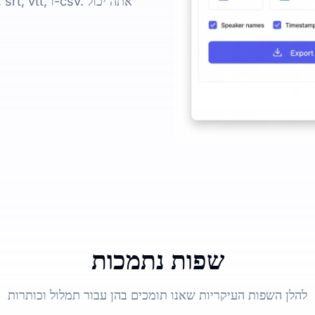
שפות נתמכות
להלן השפות העיקריות שאנו תומכים בהן עבור תמלול וכותרות