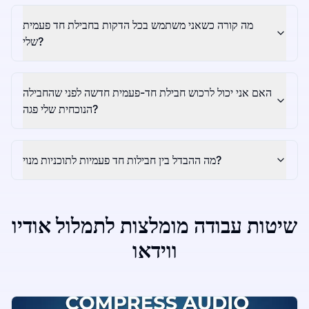
מה קורה כשאני משתמש בכל הדקות בחבילת חד פעמית
שלי?
האם אני יכול לרכוש חבילת חד-פעמית חדשה לפני שהחבילה
הנוכחית שלי פגה?
מה ההבדל בין חבילות חד פעמיות לתוכניות מנוי?
שיטות עבודה מומלצות לתמלול אודיו
ווידאו