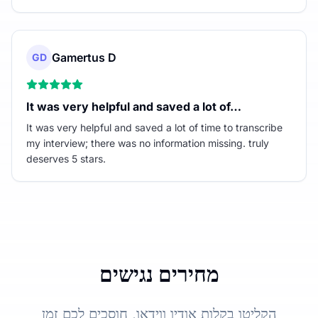
Gamertus D
GD
It was very helpful and saved a lot of…
It was very helpful and saved a lot of time to transcribe
my interview; there was no information missing. truly
deserves 5 stars.
מחירים נגישים
הקליטו בקלות אודיו ווידאו, חוסכים לכם זמן