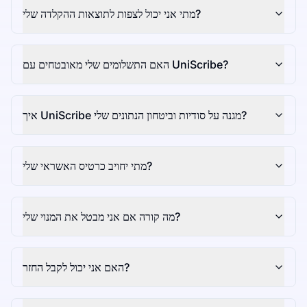
מתי אני יכול לצפות לתוצאות ההקלדה שלי?
האם התשלומים שלי מאובטחים עם UniScribe?
איך UniScribe מגנה על סודיות וביטחון הנתונים שלי?
מתי יחויב כרטיס האשראי שלי?
מה קורה אם אני מבטל את המנוי שלי?
האם אני יכול לקבל החזר?