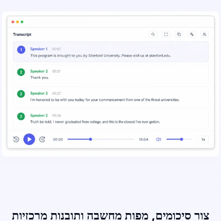
צור סיכומים, מפות מחשבה ותובנות מרכזיות