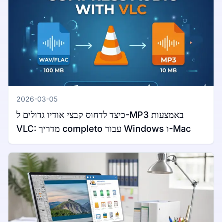
2026-03-05
כיצד לדחוס קבצי אודיו גדולים ל-MP3 באמצעות
VLC: מדריך completo עבור Windows ו-Mac