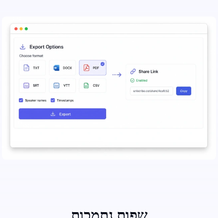
שפות נתמכות