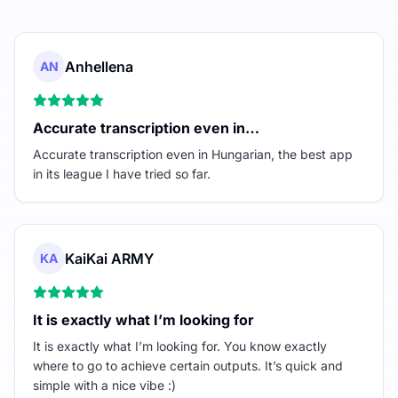
Anhellena
AN
Accurate transcription even in…
Accurate transcription even in Hungarian, the best app
in its league I have tried so far.
KaiKai ARMY
KA
It is exactly what I’m looking for
It is exactly what I’m looking for. You know exactly
where to go to achieve certain outputs. It’s quick and
simple with a nice vibe :)