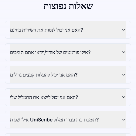
שאלות נפוצות
האם אני יכול לנסות את השירות בחינם?
אילו פורמטים של אודיו/וידאו אתם תומכים?
האם אני יכול להעלות קבצים גדולים?
האם אני יכול לייצא את התמליל שלי?
אילו שפות UniScribe תומכת בהן עבור תמלול?