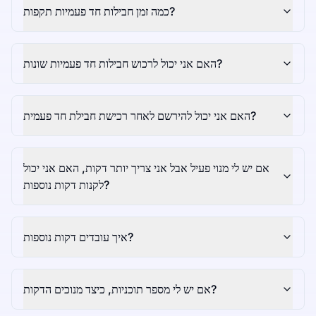
כמה זמן חבילות חד פעמיות תקפות?
האם אני יכול לרכוש חבילות חד פעמיות שונות?
האם אני יכול להירשם לאחר רכישת חבילת חד פעמית?
אם יש לי מנוי פעיל אבל אני צריך יותר דקות, האם אני יכול
לקנות דקות נוספות?
איך עובדים דקות נוספות?
אם יש לי מספר תוכניות, כיצד מנוכים הדקות?