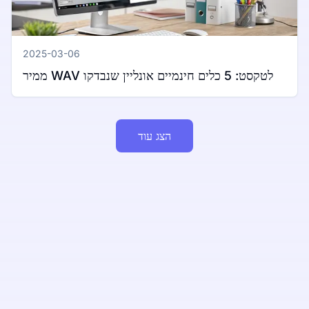
2025-03-06
ממיר WAV לטקסט: 5 כלים חינמיים אונליין שנבדקו
הצג עוד