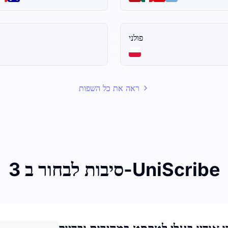
פולני
ראה את כל השפות
3 סיבות לבחור ב-UniScribe