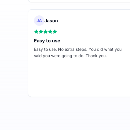
Jason
JA
Easy to use
Easy to use. No extra steps. You did what you
said you were going to do. Thank you.