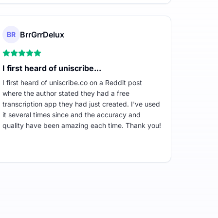
BrrGrrDelux
BR
I first heard of uniscribe...
I first heard of uniscribe.co on a Reddit post
where the author stated they had a free
transcription app they had just created. I've used
it several times since and the accuracy and
quality have been amazing each time. Thank you!