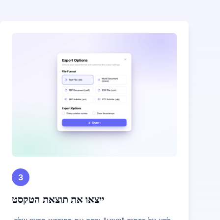
3
ייצאו את תוצאת הטקסט