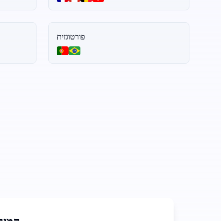
פורטוגזית