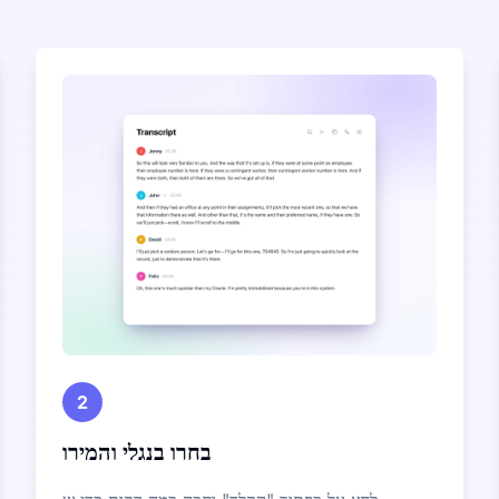
2
בחרו בנגלי והמירו