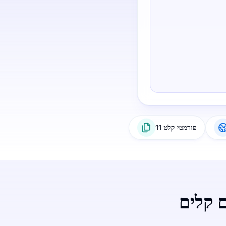
11 פורמטי קלט
ם קלים