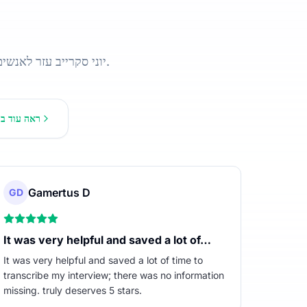
דקות של אודיו ווידאו, מהודעות קול קצרות ועד הקלטות ארוכות.
יוני סקרייב עזר לאנש
ראה עוד בי
Gamertus D
GD
It was very helpful and saved a lot of…
It was very helpful and saved a lot of time to
transcribe my interview; there was no information
missing. truly deserves 5 stars.