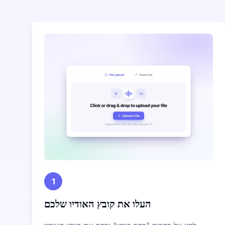
1
העלו את קובץ האודיו שלכם