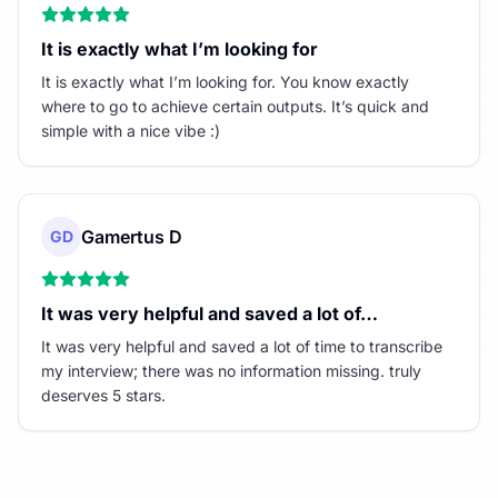
It is exactly what I’m looking for
It is exactly what I’m looking for. You know exactly
where to go to achieve certain outputs. It’s quick and
simple with a nice vibe :)
Gamertus D
GD
It was very helpful and saved a lot of…
It was very helpful and saved a lot of time to transcribe
my interview; there was no information missing. truly
deserves 5 stars.