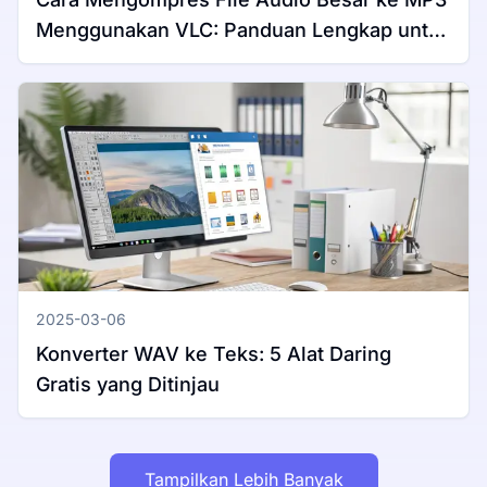
Menggunakan VLC: Panduan Lengkap untuk
Windows & Mac
2025-03-06
Konverter WAV ke Teks: 5 Alat Daring
Gratis yang Ditinjau
Tampilkan Lebih Banyak