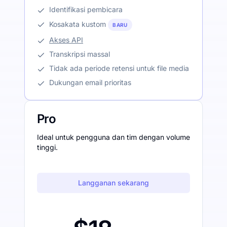
Identifikasi pembicara
Kosakata kustom
BARU
Akses API
Transkripsi massal
Tidak ada periode retensi untuk file media
Dukungan email prioritas
Pro
Ideal untuk pengguna dan tim dengan volume
tinggi.
Langganan sekarang