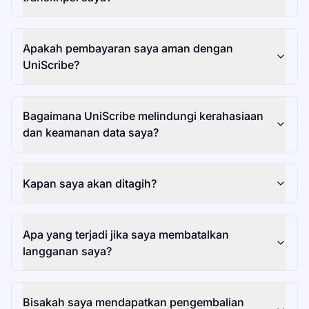
Apakah pembayaran saya aman dengan
UniScribe?
Bagaimana UniScribe melindungi kerahasiaan
dan keamanan data saya?
Kapan saya akan ditagih?
Apa yang terjadi jika saya membatalkan
langganan saya?
Bisakah saya mendapatkan pengembalian