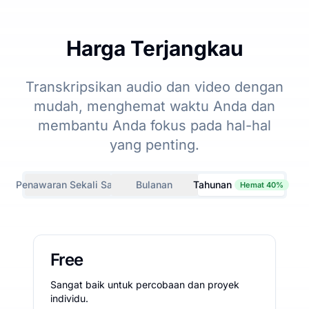
Harga Terjangkau
Transkripsikan audio dan video dengan
mudah, menghemat waktu Anda dan
membantu Anda fokus pada hal-hal
yang penting.
Penawaran Sekali Saja
Bulanan
Tahunan
Hemat 40%
Free
Sangat baik untuk percobaan dan proyek
individu.