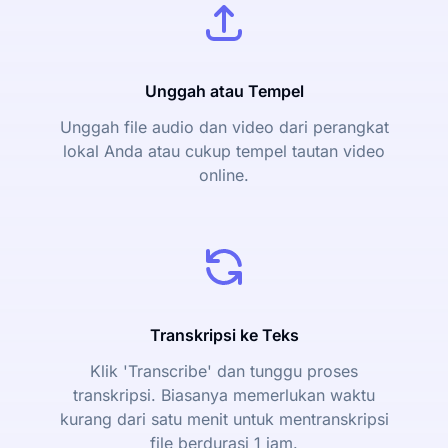
Unggah atau Tempel
Unggah file audio dan video dari perangkat
lokal Anda atau cukup tempel tautan video
online.
Transkripsi ke Teks
Klik 'Transcribe' dan tunggu proses
transkripsi. Biasanya memerlukan waktu
kurang dari satu menit untuk mentranskripsi
file berdurasi 1 jam.