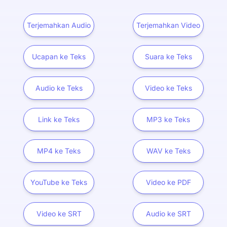
Terjemahkan Audio
Terjemahkan Video
Ucapan ke Teks
Suara ke Teks
Audio ke Teks
Video ke Teks
Link ke Teks
MP3 ke Teks
MP4 ke Teks
WAV ke Teks
YouTube ke Teks
Video ke PDF
Video ke SRT
Audio ke SRT