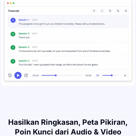
Hasilkan Ringkasan, Peta Pikiran,
Poin Kunci dari Audio & Video