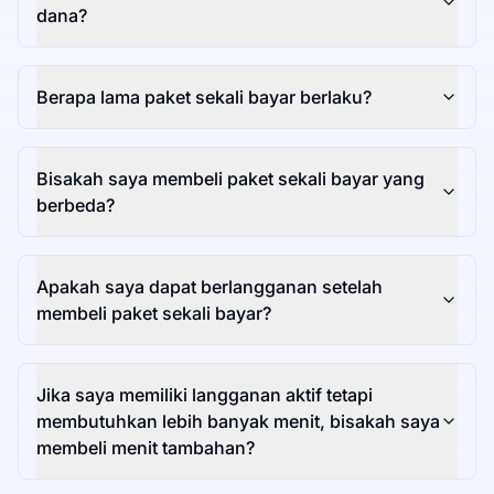
dana?
Berapa lama paket sekali bayar berlaku?
Bisakah saya membeli paket sekali bayar yang
berbeda?
Apakah saya dapat berlangganan setelah
membeli paket sekali bayar?
Jika saya memiliki langganan aktif tetapi
membutuhkan lebih banyak menit, bisakah saya
membeli menit tambahan?