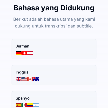
Bahasa yang Didukung
Berikut adalah bahasa utama yang kami
dukung untuk transkripsi dan subtitle.
Jerman
Inggris
Spanyol