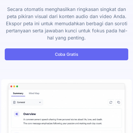
Secara otomatis menghasilkan ringkasan singkat dan
peta pikiran visual dari konten audio dan video Anda.
Ekspor peta ini untuk memudahkan berbagi dan soroti
pertanyaan serta jawaban kunci untuk fokus pada hal-
hal yang penting.
Coba Gratis