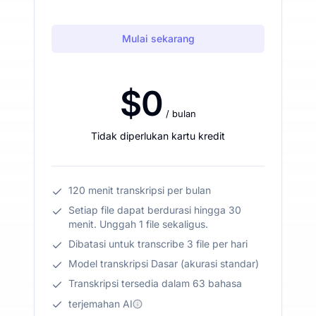
Mulai sekarang
$0
/ bulan
Tidak diperlukan kartu kredit
120 menit transkripsi per bulan
Setiap file dapat berdurasi hingga 30
menit. Unggah 1 file sekaligus.
Dibatasi untuk transcribe 3 file per hari
Model transkripsi Dasar (akurasi standar)
Transkripsi tersedia dalam 63 bahasa
terjemahan AI