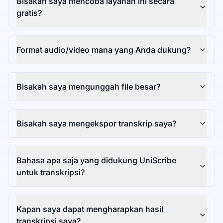
Bisakah saya mencoba layanan ini secara
gratis?
Format audio/video mana yang Anda dukung?
Bisakah saya mengunggah file besar?
Bisakah saya mengekspor transkrip saya?
Bahasa apa saja yang didukung UniScribe
untuk transkripsi?
Kapan saya dapat mengharapkan hasil
transkripsi saya?