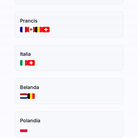
Prancis
Italia
Belanda
Polandia