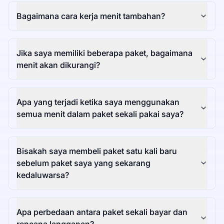
Bagaimana cara kerja menit tambahan?
Jika saya memiliki beberapa paket, bagaimana
menit akan dikurangi?
Apa yang terjadi ketika saya menggunakan
semua menit dalam paket sekali pakai saya?
Bisakah saya membeli paket satu kali baru
sebelum paket saya yang sekarang
kedaluwarsa?
Apa perbedaan antara paket sekali bayar dan