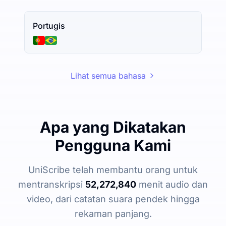
Portugis
Lihat semua bahasa
Apa yang Dikatakan
Pengguna Kami
UniScribe telah membantu orang untuk
mentranskripsi
52,272,840
menit audio dan
video, dari catatan suara pendek hingga
rekaman panjang.