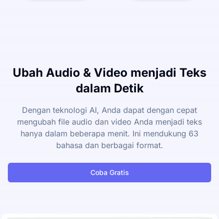
Ubah Audio & Video menjadi Teks
dalam Detik
Dengan teknologi AI, Anda dapat dengan cepat
mengubah file audio dan video Anda menjadi teks
hanya dalam beberapa menit. Ini mendukung 63
bahasa dan berbagai format.
Coba Gratis