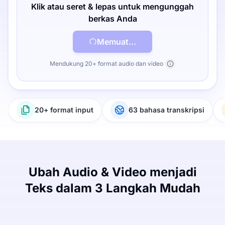
Klik atau seret & lepas untuk mengunggah
berkas Anda
Memuat...
Mendukung 20+ format audio dan video
20+ format input
63 bahasa transkripsi
Ubah Audio & Video menjadi
Teks dalam 3 Langkah Mudah