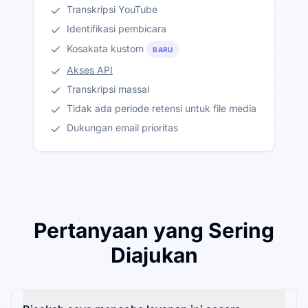
Transkripsi YouTube
Identifikasi pembicara
Kosakata kustom
BARU
Akses API
Transkripsi massal
Tidak ada periode retensi untuk file media
Dukungan email prioritas
Pertanyaan yang Sering
Diajukan