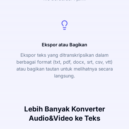
Ekspor atau Bagikan
Ekspor teks yang ditranskripsikan dalam
berbagai format (txt, pdf, docx, srt, csv, vtt)
atau bagikan tautan untuk melihatnya secara
langsung.
Lebih Banyak Konverter
Audio&Video ke Teks