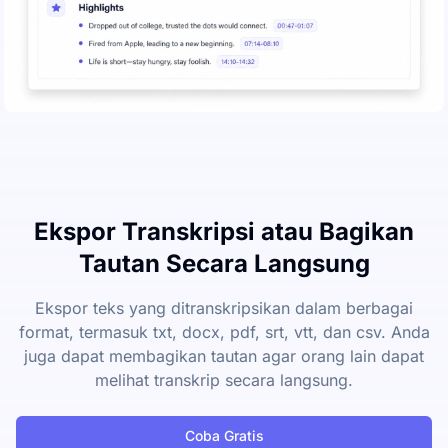
Ekspor Transkripsi atau Bagikan
Tautan Secara Langsung
Ekspor teks yang ditranskripsikan dalam berbagai
format, termasuk txt, docx, pdf, srt, vtt, dan csv. Anda
juga dapat membagikan tautan agar orang lain dapat
melihat transkrip secara langsung.
Coba Gratis