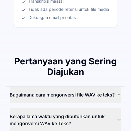
Transkripsi massal
Tidak ada periode retensi untuk file media
Dukungan email prioritas
Pertanyaan yang Sering
Diajukan
Bagaimana cara mengonversi file WAV ke teks?
Berapa lama waktu yang dibutuhkan untuk
mengonversi WAV ke Teks?