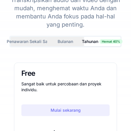
mudah, menghemat waktu Anda dan
membantu Anda fokus pada hal-hal
yang penting.
Penawaran Sekali Saja
Bulanan
Tahunan
Hemat 40%
Free
Sangat baik untuk percobaan dan proyek
individu.
Mulai sekarang