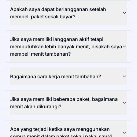
Apakah saya dapat berlangganan setelah
membeli paket sekali bayar?
Jika saya memiliki langganan aktif tetapi
membutuhkan lebih banyak menit, bisakah saya
membeli menit tambahan?
Bagaimana cara kerja menit tambahan?
Jika saya memiliki beberapa paket, bagaimana
menit akan dikurangi?
Apa yang terjadi ketika saya menggunakan
semua menit dalam paket sekali pakai saya?