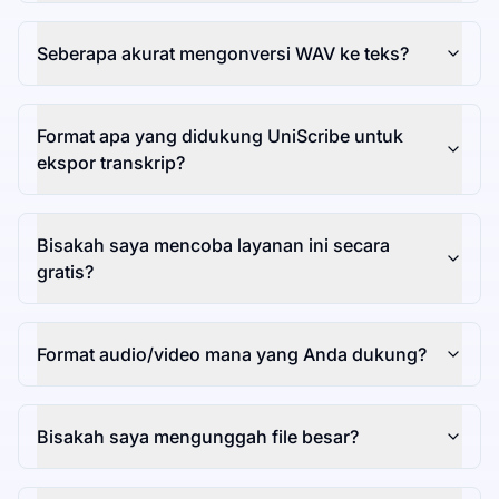
Seberapa akurat mengonversi WAV ke teks?
Format apa yang didukung UniScribe untuk
ekspor transkrip?
Bisakah saya mencoba layanan ini secara
gratis?
Format audio/video mana yang Anda dukung?
Bisakah saya mengunggah file besar?