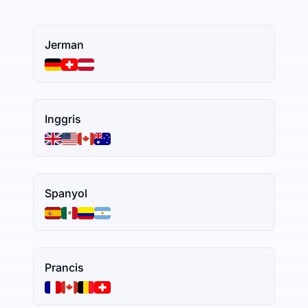
Jerman
Inggris
Spanyol
Prancis