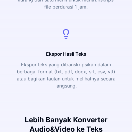
file berdurasi 1 jam.
Ekspor Hasil Teks
Ekspor teks yang ditranskripsikan dalam
berbagai format (txt, pdf, docx, srt, csv, vtt)
atau bagikan tautan untuk melihatnya secara
langsung.
Lebih Banyak Konverter
Audio&Video ke Teks