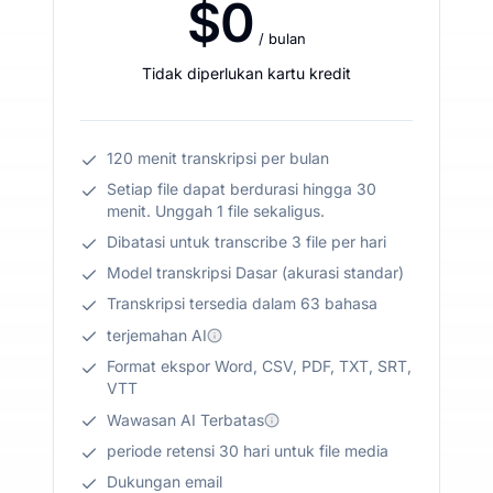
$0
/ bulan
Tidak diperlukan kartu kredit
120 menit transkripsi per bulan
Setiap file dapat berdurasi hingga 30
menit. Unggah 1 file sekaligus.
Dibatasi untuk transcribe 3 file per hari
Model transkripsi Dasar (akurasi standar)
Transkripsi tersedia dalam 63 bahasa
terjemahan AI
Format ekspor Word, CSV, PDF, TXT, SRT,
VTT
Wawasan AI Terbatas
periode retensi 30 hari untuk file media
Dukungan email