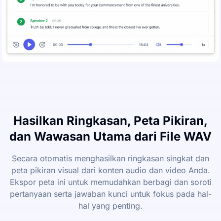
Hasilkan Ringkasan, Peta Pikiran,
dan Wawasan Utama dari File WAV
Secara otomatis menghasilkan ringkasan singkat dan
peta pikiran visual dari konten audio dan video Anda.
Ekspor peta ini untuk memudahkan berbagi dan soroti
pertanyaan serta jawaban kunci untuk fokus pada hal-
hal yang penting.