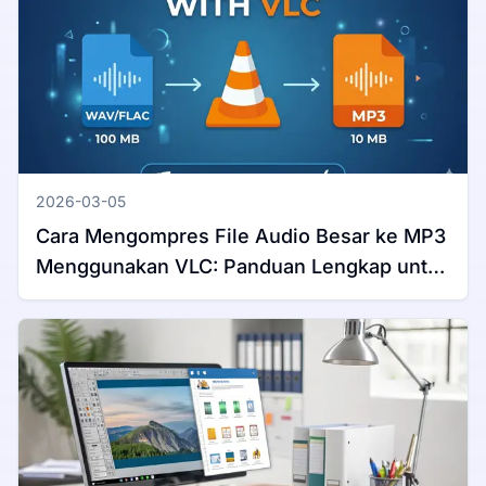
2026-03-05
Cara Mengompres File Audio Besar ke MP3
Menggunakan VLC: Panduan Lengkap untuk
Windows & Mac