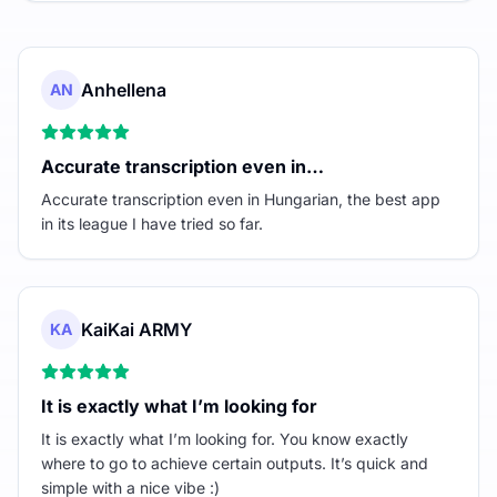
Anhellena
AN
Accurate transcription even in…
Accurate transcription even in Hungarian, the best app
in its league I have tried so far.
KaiKai ARMY
KA
It is exactly what I’m looking for
It is exactly what I’m looking for. You know exactly
where to go to achieve certain outputs. It’s quick and
simple with a nice vibe :)