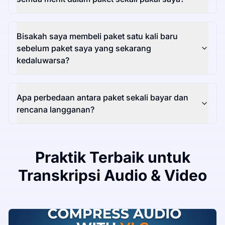
Bisakah saya membeli paket satu kali baru
sebelum paket saya yang sekarang
kedaluwarsa?
Apa perbedaan antara paket sekali bayar dan
rencana langganan?
Praktik Terbaik untuk
Transkripsi Audio & Video