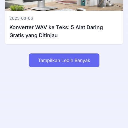
2025-03-06
Konverter WAV ke Teks: 5 Alat Daring
Gratis yang Ditinjau
Tampilkan Lebih Banyak