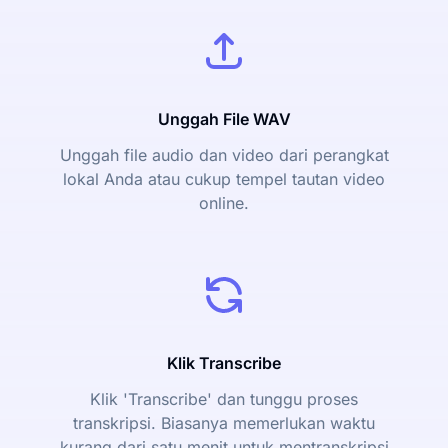
Unggah File WAV
Unggah file audio dan video dari perangkat
lokal Anda atau cukup tempel tautan video
online.
Klik Transcribe
Klik 'Transcribe' dan tunggu proses
transkripsi. Biasanya memerlukan waktu
kurang dari satu menit untuk mentranskripsi