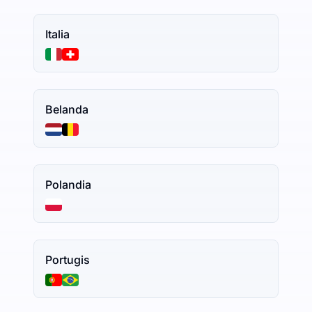
Italia
Belanda
Polandia
Portugis