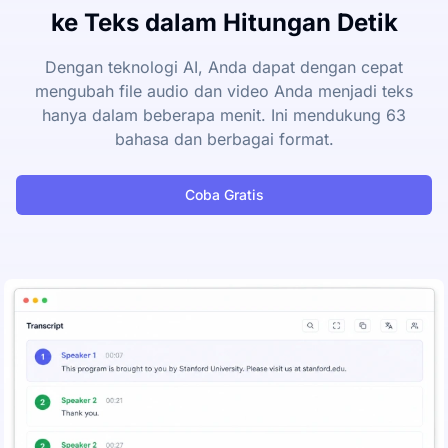
ke Teks dalam Hitungan Detik
Dengan teknologi AI, Anda dapat dengan cepat
mengubah file audio dan video Anda menjadi teks
hanya dalam beberapa menit. Ini mendukung 63
bahasa dan berbagai format.
Coba Gratis