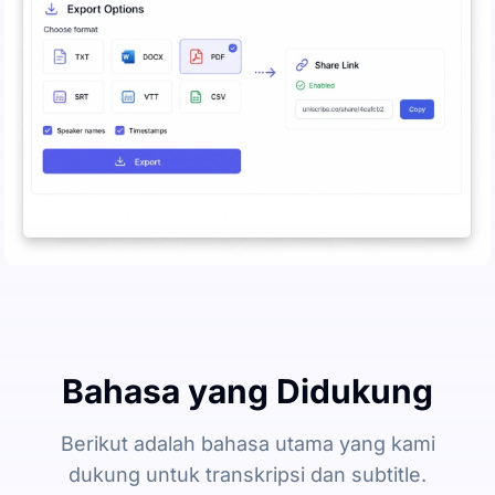
Bahasa yang Didukung
Berikut adalah bahasa utama yang kami
dukung untuk transkripsi dan subtitle.