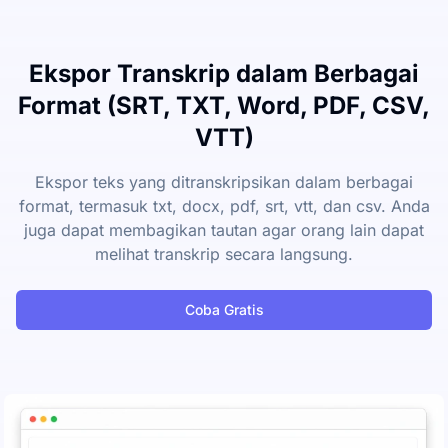
Ekspor Transkrip dalam Berbagai
Format (SRT, TXT, Word, PDF, CSV,
VTT)
Ekspor teks yang ditranskripsikan dalam berbagai
format, termasuk txt, docx, pdf, srt, vtt, dan csv. Anda
juga dapat membagikan tautan agar orang lain dapat
melihat transkrip secara langsung.
Coba Gratis