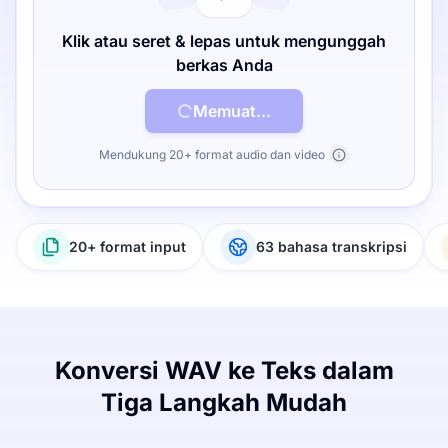
Klik atau seret & lepas untuk mengunggah
berkas Anda
Memuat...
Mendukung 20+ format audio dan video
20+ format input
63 bahasa transkripsi
Konversi WAV ke Teks dalam
Tiga Langkah Mudah