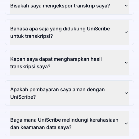
Bisakah saya mengekspor transkrip saya?
Bahasa apa saja yang didukung UniScribe
untuk transkripsi?
Kapan saya dapat mengharapkan hasil
transkripsi saya?
Apakah pembayaran saya aman dengan
UniScribe?
Bagaimana UniScribe melindungi kerahasiaan
dan keamanan data saya?