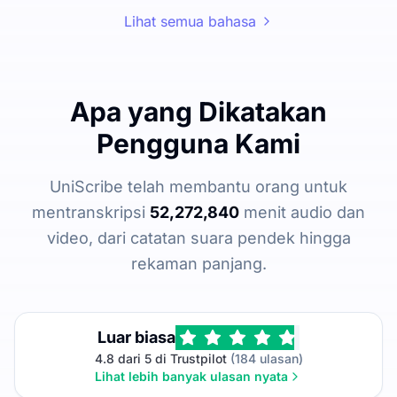
Lihat semua bahasa
Apa yang Dikatakan
Pengguna Kami
UniScribe telah membantu orang untuk
mentranskripsi
52,272,840
menit audio dan
video, dari catatan suara pendek hingga
rekaman panjang.
Luar biasa
4.8 dari 5 di Trustpilot
(184 ulasan)
Lihat lebih banyak ulasan nyata