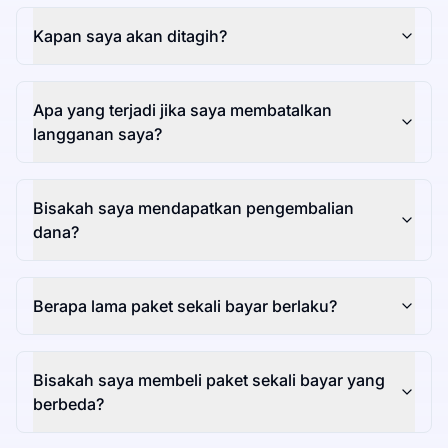
Kapan saya akan ditagih?
Apa yang terjadi jika saya membatalkan
langganan saya?
Bisakah saya mendapatkan pengembalian
dana?
Berapa lama paket sekali bayar berlaku?
Bisakah saya membeli paket sekali bayar yang
berbeda?