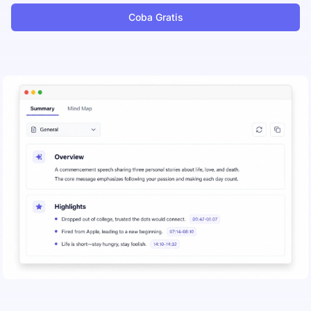
Coba Gratis