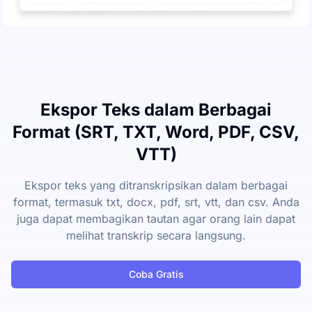
Ekspor Teks dalam Berbagai
Format (SRT, TXT, Word, PDF, CSV,
VTT)
Ekspor teks yang ditranskripsikan dalam berbagai
format, termasuk txt, docx, pdf, srt, vtt, dan csv. Anda
juga dapat membagikan tautan agar orang lain dapat
melihat transkrip secara langsung.
Coba Gratis