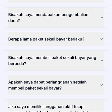
Bisakah saya mendapatkan pengembalian
dana?
Berapa lama paket sekali bayar berlaku?
Bisakah saya membeli paket sekali bayar yang
berbeda?
Apakah saya dapat berlangganan setelah
membeli paket sekali bayar?
Jika saya memiliki langganan aktif tetapi