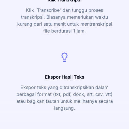
Klik 'Transcribe' dan tunggu proses
transkripsi. Biasanya memerlukan waktu
kurang dari satu menit untuk mentranskripsi
file berdurasi 1 jam.
Ekspor Hasil Teks
Ekspor teks yang ditranskripsikan dalam
berbagai format (txt, pdf, docx, srt, csv, vtt)
atau bagikan tautan untuk melihatnya secara
langsung.