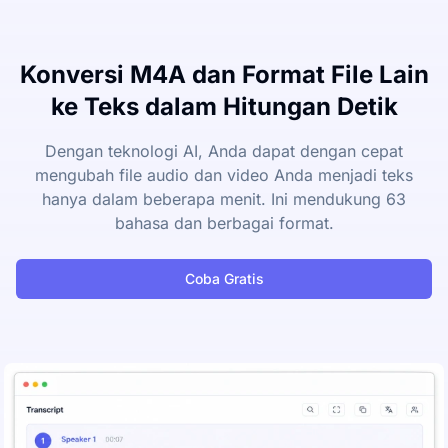
Konversi M4A dan Format File Lain
ke Teks dalam Hitungan Detik
Dengan teknologi AI, Anda dapat dengan cepat
mengubah file audio dan video Anda menjadi teks
hanya dalam beberapa menit. Ini mendukung 63
bahasa dan berbagai format.
Coba Gratis