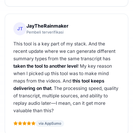
JayTheRainmaker
JT
Pembeli terverifikasi
This tool is a key part of my stack. And the
recent update where we can generate different
summary types from the same transcript has
taken the tool to another level
! My key reason
when I picked up this tool was to make mind
maps from the videos. And
this tool keeps
delivering on that
. The processing speed, quality
of transcript, multiple sources, and ability to
replay audio later—I mean, can it get more
valuable than this?
via AppSumo