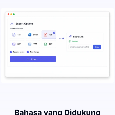
Bahasa yang Didukung