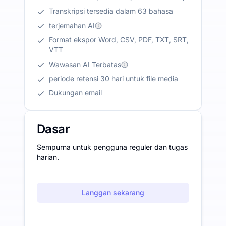
Transkripsi tersedia dalam 63 bahasa
terjemahan AI
Format ekspor Word, CSV, PDF, TXT, SRT,
VTT
Wawasan AI Terbatas
periode retensi 30 hari untuk file media
Dukungan email
Dasar
Sempurna untuk pengguna reguler dan tugas
harian.
Langgan sekarang