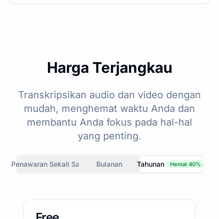
Harga Terjangkau
Transkripsikan audio dan video dengan
mudah, menghemat waktu Anda dan
membantu Anda fokus pada hal-hal
yang penting.
Penawaran Sekali Saja
Bulanan
Tahunan
Hemat 40%
Free