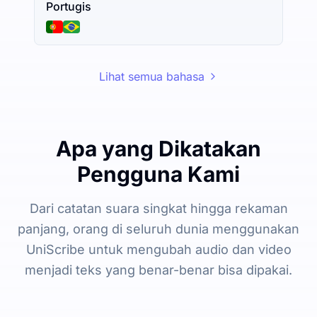
Portugis
Lihat semua bahasa
Apa yang Dikatakan
Pengguna Kami
Dari catatan suara singkat hingga rekaman
panjang, orang di seluruh dunia menggunakan
UniScribe untuk mengubah audio dan video
menjadi teks yang benar-benar bisa dipakai.