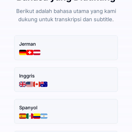
Berikut adalah bahasa utama yang kami
dukung untuk transkripsi dan subtitle.
Jerman
Inggris
Spanyol