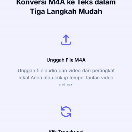
Konversi M4A ke Teks dalam
Tiga Langkah Mudah
Unggah File M4A
Unggah file audio dan video dari perangkat
lokal Anda atau cukup tempel tautan video
online.
Klik Transkripsi