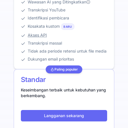
Wawasan AI yang Ditingkatkan
Transkripsi YouTube
Identifikasi pembicara
Kosakata kustom
BARU
Akses API
Transkripsi massal
Tidak ada periode retensi untuk file media
Dukungan email prioritas
Paling populer
Standar
Keseimbangan terbaik untuk kebutuhan yang
berkembang.
Langganan sekarang