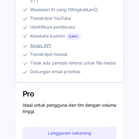
VTT
Wawasan AI yang Ditingkatkan
Transkripsi YouTube
Identifikasi pembicara
Kosakata kustom
BARU
Akses API
Transkripsi massal
Tidak ada periode retensi untuk file media
Dukungan email prioritas
Pro
Ideal untuk pengguna dan tim dengan volume
tinggi.
Langganan sekarang