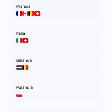
Prancis
Italia
Belanda
Polandia