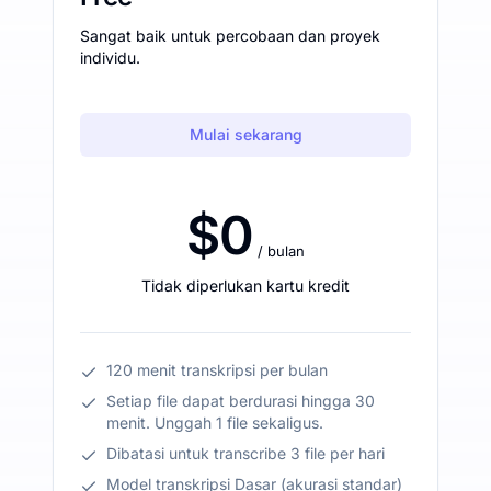
Sangat baik untuk percobaan dan proyek
individu.
Mulai sekarang
$0
/ bulan
Tidak diperlukan kartu kredit
120 menit transkripsi per bulan
Setiap file dapat berdurasi hingga 30
menit. Unggah 1 file sekaligus.
Dibatasi untuk transcribe 3 file per hari
Model transkripsi Dasar (akurasi standar)