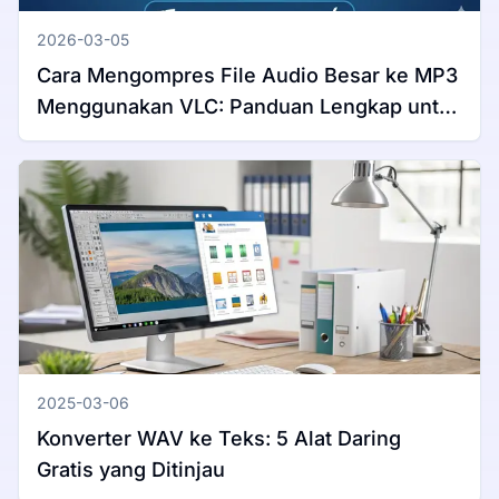
2026-03-05
Cara Mengompres File Audio Besar ke MP3
Menggunakan VLC: Panduan Lengkap untuk
Windows & Mac
2025-03-06
Konverter WAV ke Teks: 5 Alat Daring
Gratis yang Ditinjau