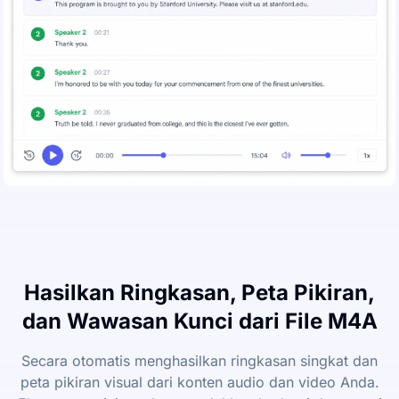
Hasilkan Ringkasan, Peta Pikiran,
dan Wawasan Kunci dari File M4A
Secara otomatis menghasilkan ringkasan singkat dan
peta pikiran visual dari konten audio dan video Anda.