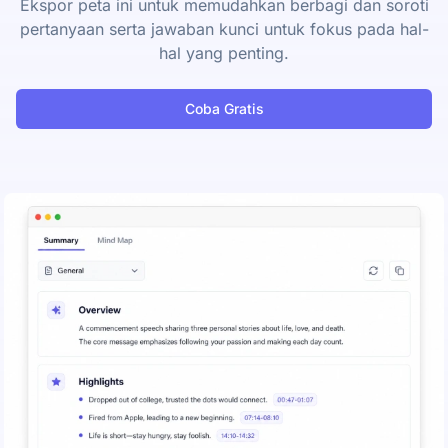
Ekspor peta ini untuk memudahkan berbagi dan soroti
pertanyaan serta jawaban kunci untuk fokus pada hal-
hal yang penting.
Coba Gratis