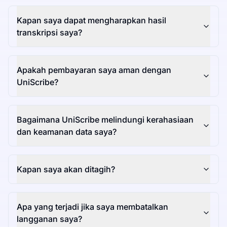
Kapan saya dapat mengharapkan hasil
transkripsi saya?
Apakah pembayaran saya aman dengan
UniScribe?
Bagaimana UniScribe melindungi kerahasiaan
dan keamanan data saya?
Kapan saya akan ditagih?
Apa yang terjadi jika saya membatalkan
langganan saya?