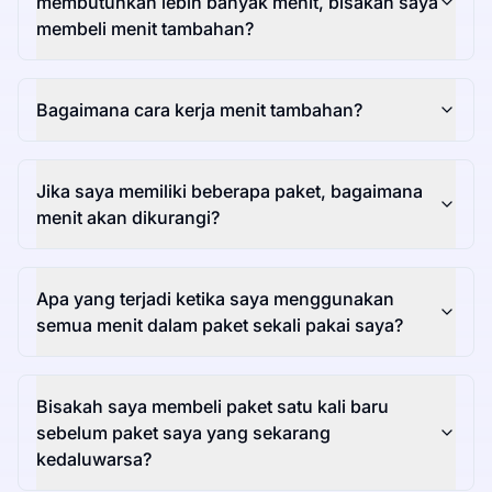
membutuhkan lebih banyak menit, bisakah saya
membeli menit tambahan?
Bagaimana cara kerja menit tambahan?
Jika saya memiliki beberapa paket, bagaimana
menit akan dikurangi?
Apa yang terjadi ketika saya menggunakan
semua menit dalam paket sekali pakai saya?
Bisakah saya membeli paket satu kali baru
sebelum paket saya yang sekarang
kedaluwarsa?