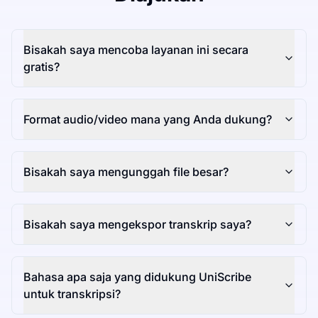
Bisakah saya mencoba layanan ini secara
gratis?
Format audio/video mana yang Anda dukung?
Bisakah saya mengunggah file besar?
Bisakah saya mengekspor transkrip saya?
Bahasa apa saja yang didukung UniScribe
untuk transkripsi?