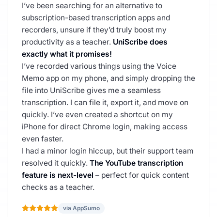
I’ve been searching for an alternative to
subscription-based transcription apps and
recorders, unsure if they’d truly boost my
productivity as a teacher.
UniScribe does
exactly what it promises!
I’ve recorded various things using the Voice
Memo app on my phone, and simply dropping the
file into UniScribe gives me a seamless
transcription. I can file it, export it, and move on
quickly. I’ve even created a shortcut on my
iPhone for direct Chrome login, making access
even faster.
I had a minor login hiccup, but their support team
resolved it quickly.
The YouTube transcription
feature is next-level
– perfect for quick content
checks as a teacher.
via AppSumo