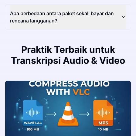
Apa perbedaan antara paket sekali bayar dan
rencana langganan?
Praktik Terbaik untuk
Transkripsi Audio & Video