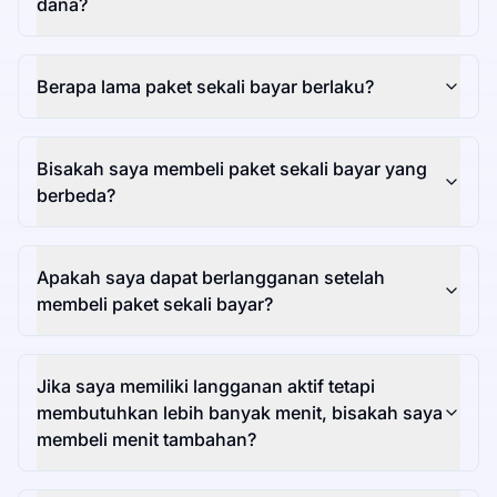
dana?
Berapa lama paket sekali bayar berlaku?
Bisakah saya membeli paket sekali bayar yang
berbeda?
Apakah saya dapat berlangganan setelah
membeli paket sekali bayar?
Jika saya memiliki langganan aktif tetapi
membutuhkan lebih banyak menit, bisakah saya
membeli menit tambahan?