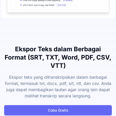
Ekspor Teks dalam Berbagai
Format (SRT, TXT, Word, PDF, CSV,
VTT)
Ekspor teks yang ditranskripsikan dalam berbagai
format, termasuk txt, docx, pdf, srt, vtt, dan csv. Anda
juga dapat membagikan tautan agar orang lain dapat
melihat transkrip secara langsung.
Coba Gratis