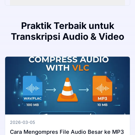
Praktik Terbaik untuk
Transkripsi Audio & Video
2026-03-05
Cara Mengompres File Audio Besar ke MP3