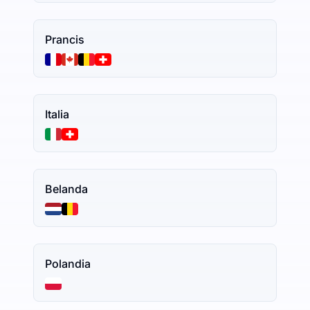
Prancis
Italia
Belanda
Polandia