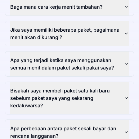
Bagaimana cara kerja menit tambahan?
Jika saya memiliki beberapa paket, bagaimana
menit akan dikurangi?
Apa yang terjadi ketika saya menggunakan
semua menit dalam paket sekali pakai saya?
Bisakah saya membeli paket satu kali baru
sebelum paket saya yang sekarang
kedaluwarsa?
Apa perbedaan antara paket sekali bayar dan
rencana langganan?