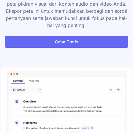
peta pikiran visual dari konten audio dan video Anda.
Ekspor peta ini untuk memudahkan berbagi dan soroti
pertanyaan serta jawaban kunci untuk fokus pada hal-
hal yang penting.
Coba Gratis