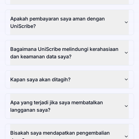
Apakah pembayaran saya aman dengan
UniScribe?
Bagaimana UniScribe melindungi kerahasiaan
dan keamanan data saya?
Kapan saya akan ditagih?
Apa yang terjadi jika saya membatalkan
langganan saya?
Bisakah saya mendapatkan pengembalian