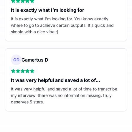
It is exactly what I’m looking for
It is exactly what I’m looking for. You know exactly
where to go to achieve certain outputs. It’s quick and
simple with a nice vibe :)
Gamertus D
GD
It was very helpful and saved a lot of…
It was very helpful and saved a lot of time to transcribe
my interview; there was no information missing. truly
deserves 5 stars.