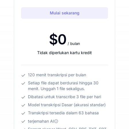
Mulai sekarang
$0
/ bulan
Tidak diperlukan kartu kredit
120 menit transkripsi per bulan
Setiap file dapat berdurasi hingga 30
menit. Unggah 1 file sekaligus.
Dibatasi untuk transcribe 3 file per hari
Model transkripsi Dasar (akurasi standar)
Transkripsi tersedia dalam 63 bahasa
terjemahan AI