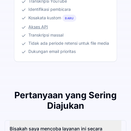
Transkripsi YouTube
Identifikasi pembicara
Kosakata kustom
BARU
Akses API
Transkripsi massal
Tidak ada periode retensi untuk file media
Dukungan email prioritas
Pertanyaan yang Sering
Diajukan
Bisakah saya mencoba layanan ini secara