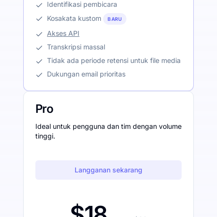
Identifikasi pembicara
Kosakata kustom
BARU
Akses API
Transkripsi massal
Tidak ada periode retensi untuk file media
Dukungan email prioritas
Pro
Ideal untuk pengguna dan tim dengan volume
tinggi.
Langganan sekarang
$18