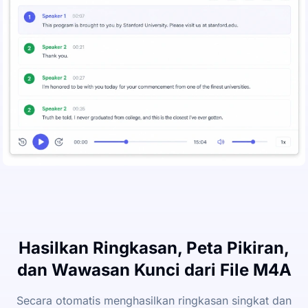
Hasilkan Ringkasan, Peta Pikiran,
dan Wawasan Kunci dari File M4A
Secara otomatis menghasilkan ringkasan singkat dan