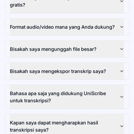
gratis?
Format audio/video mana yang Anda dukung?
Bisakah saya mengunggah file besar?
Bisakah saya mengekspor transkrip saya?
Bahasa apa saja yang didukung UniScribe
untuk transkripsi?
Kapan saya dapat mengharapkan hasil
transkripsi saya?