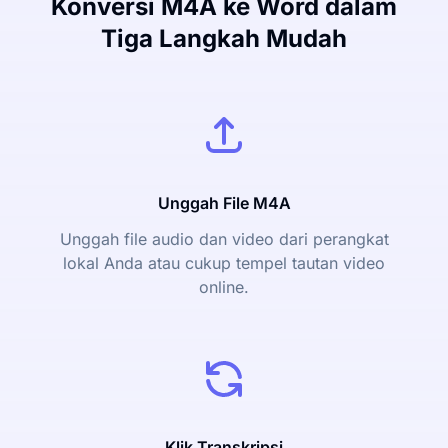
Konversi M4A ke Word dalam
Tiga Langkah Mudah
Unggah File M4A
Unggah file audio dan video dari perangkat
lokal Anda atau cukup tempel tautan video
online.
Klik Transkripsi