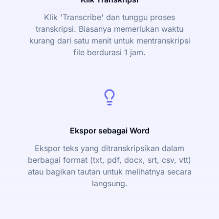
Klik 'Transcribe' dan tunggu proses
transkripsi. Biasanya memerlukan waktu
kurang dari satu menit untuk mentranskripsi
file berdurasi 1 jam.
Ekspor sebagai Word
Ekspor teks yang ditranskripsikan dalam
berbagai format (txt, pdf, docx, srt, csv, vtt)
atau bagikan tautan untuk melihatnya secara
langsung.