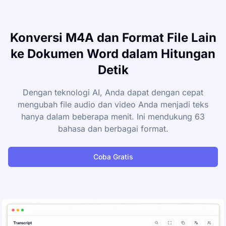
Konversi M4A dan Format File Lain
ke Dokumen Word dalam Hitungan
Detik
Dengan teknologi AI, Anda dapat dengan cepat
mengubah file audio dan video Anda menjadi teks
hanya dalam beberapa menit. Ini mendukung 63
bahasa dan berbagai format.
Coba Gratis