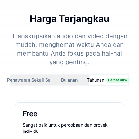
Harga Terjangkau
Transkripsikan audio dan video dengan
mudah, menghemat waktu Anda dan
membantu Anda fokus pada hal-hal
yang penting.
Penawaran Sekali Saja
Bulanan
Tahunan
Hemat 40%
Free
Sangat baik untuk percobaan dan proyek
individu.