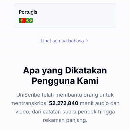
Portugis
Lihat semua bahasa
Apa yang Dikatakan
Pengguna Kami
UniScribe telah membantu orang untuk
mentranskripsi
52,272,840
menit audio dan
video, dari catatan suara pendek hingga
rekaman panjang.