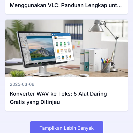
Menggunakan VLC: Panduan Lengkap untuk
Windows & Mac
2025-03-06
Konverter WAV ke Teks: 5 Alat Daring
Gratis yang Ditinjau
Tampilkan Lebih Banyak