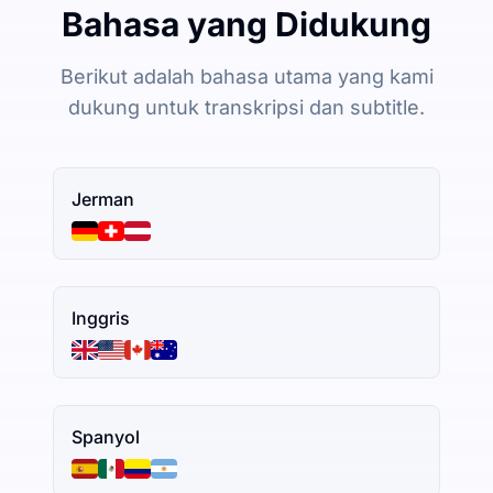
Bahasa yang Didukung
Berikut adalah bahasa utama yang kami
dukung untuk transkripsi dan subtitle.
Jerman
Inggris
Spanyol