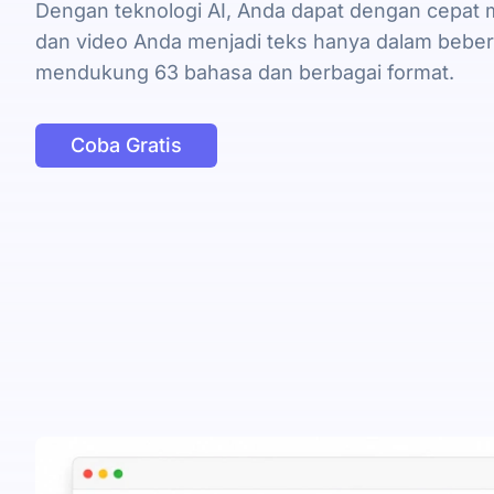
Dengan teknologi AI, Anda dapat dengan cepat 
dan video Anda menjadi teks hanya dalam bebera
mendukung 63 bahasa dan berbagai format.
Coba Gratis