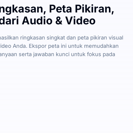
ngkasan, Peta Pikiran,
dari Audio & Video
silkan ringkasan singkat dan peta pikiran visual
video Anda. Ekspor peta ini untuk memudahkan
tanyaan serta jawaban kunci untuk fokus pada