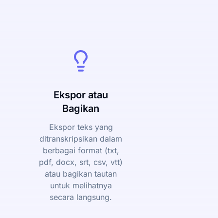
Ekspor atau
Bagikan
Ekspor teks yang
ditranskripsikan dalam
berbagai format (txt,
pdf, docx, srt, csv, vtt)
atau bagikan tautan
untuk melihatnya
secara langsung.