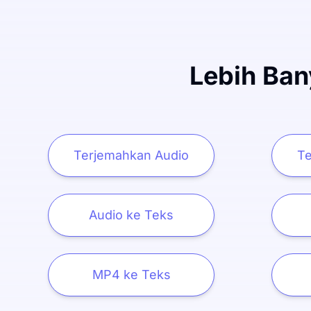
Lebih Ban
Terjemahkan Audio
Te
Audio ke Teks
MP4 ke Teks