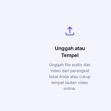
Unggah atau
Tempel
Unggah file audio dan
video dari perangkat
lokal Anda atau cukup
tempel tautan video
online.