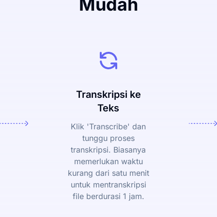
Mudah
Transkripsi ke
Teks
Klik 'Transcribe' dan
tunggu proses
transkripsi. Biasanya
memerlukan waktu
kurang dari satu menit
untuk mentranskripsi
file berdurasi 1 jam.