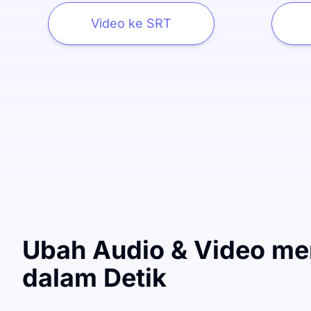
Video ke SRT
Ubah Audio & Video me
dalam Detik