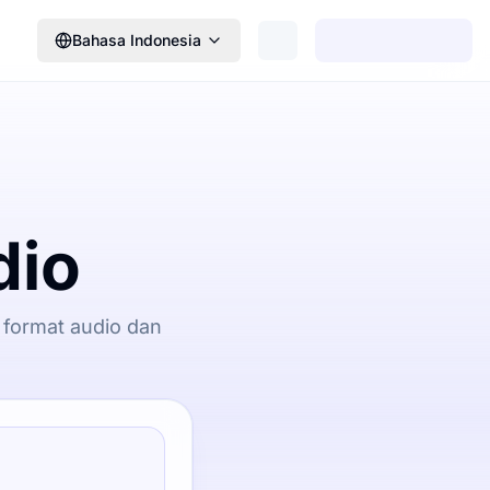
Bahasa Indonesia
dio
 format audio dan