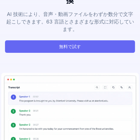
換
AI 技術により、音声・動画ファイルをわずか数分で文字
起こしできます。63 言語とさまざまな形式に対応してい
ます。
無料で試す