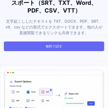
スポート（SRT、TXT、Word、
PDF、CSV、VTT）
文字起こししたテキストを TXT、DOCX、PDF、SRT、
vtt、csv などの形式でエクスポートできます。他の人が
直接閲覧できるリンクも共有できます。
無料で試す