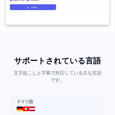
サポートされている言語
文字起こしと字幕で対応している主な言語
です。
ドイツ語