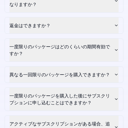
なりますか？
返金はできますか？
一度限りのパッケージはどのくらいの期間有効で
すか？
異なる一回限りのパッケージを購入できますか？
一度限りのパッケージを購入した後にサブスクリ
プションに申し込むことはできますか？
アクティブなサブスクリプションがある場合、追