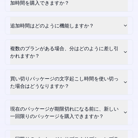
加時間を購入できますか？
追加時間はどのように機能しますか？
複数のプランがある場合、分はどのように差し引
かれますか？
買い切りパッケージの文字起こし時間を使い切っ
た場合はどうなりますか？
現在のパッケージが期限切れになる前に、新しい
一回限りのパッケージを購入できますか？