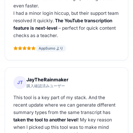
even faster.
I had a minor login hiccup, but their support team
resolved it quickly.
The YouTube transcription
feature is next-level
– perfect for quick content
checks as a teacher.
AppSumo より
JayTheRainmaker
JT
購入確認済みユーザー
This tool is a key part of my stack. And the
recent update where we can generate different
summary types from the same transcript has
taken the tool to another level
! My key reason
when I picked up this tool was to make mind