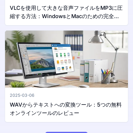
VLCを使用して大きな音声ファイルをMP3に圧
縮する方法：WindowsとMacのための完全ガ
イド
2025-03-06
WAVからテキストへの変換ツール：5つの無料
オンラインツールのレビュー