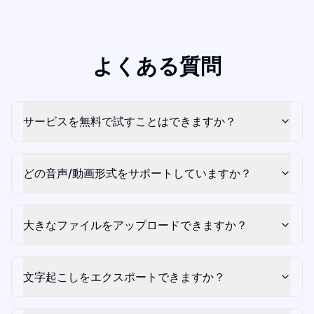
よくある質問
サービスを無料で試すことはできますか？
どの音声/動画形式をサポートしていますか？
大きなファイルをアップロードできますか？
文字起こしをエクスポートできますか？