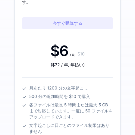
す。
今すぐ購読する
$6
$10
/月
(
$72
/ 年
,
年払い
)
月あたり 1200 分の文字起こし
500 分の追加時間を $10 で購入
各ファイルは最長 5 時間または最大 5 GB
まで対応しています。一度に 50 ファイルを
アップロードできます。
文字起こしに日ごとのファイル制限はあり
ません