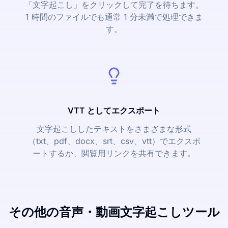
「文字起こし」をクリックして完了を待ちます。
1 時間のファイルでも通常 1 分未満で処理できま
す。
VTT としてエクスポート
文字起こししたテキストをさまざまな形式
（txt、pdf、docx、srt、csv、vtt）でエクスポ
ートするか、閲覧用リンクを共有できます。
その他の音声・動画文字起こしツール