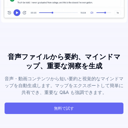
音声ファイルから要約、マインドマ
ップ、重要な洞察を生成
音声・動画コンテンツから短い要約と視覚的なマインドマ
ップを自動生成します。マップをエクスポートして簡単に
共有でき、重要な Q&A も強調できます。
無料で試す