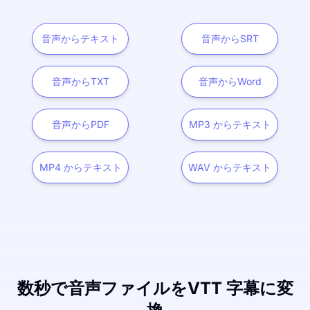
音声からテキスト
音声からSRT
音声からTXT
音声からWord
音声からPDF
MP3 からテキスト
MP4 からテキスト
WAV からテキスト
数秒で音声ファイルをVTT 字幕に変