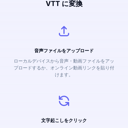
VTT に変換
音声ファイルをアップロード
ローカルデバイスから音声・動画ファイルをアッ
プロードするか、オンライン動画リンクを貼り付
けます。
文字起こしをクリック