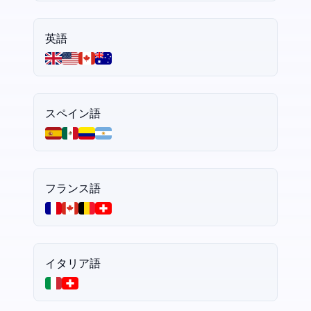
英語
スペイン語
フランス語
イタリア語