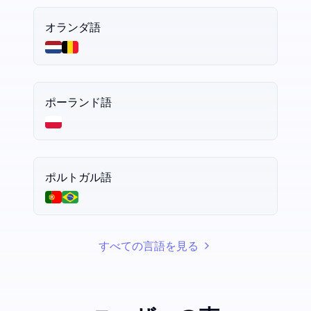
オランダ語
ポーランド語
ポルトガル語
すべての言語を見る