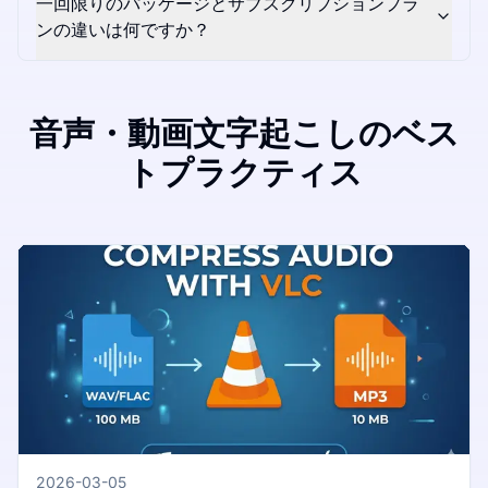
一回限りのパッケージとサブスクリプションプラ
ンの違いは何ですか？
音声・動画文字起こしのベス
トプラクティス
2026-03-05