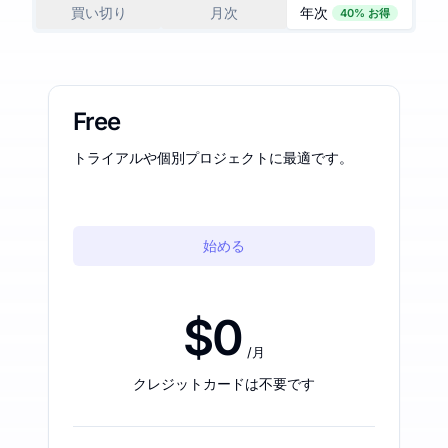
買い切り
月次
年次
40% お得
Free
トライアルや個別プロジェクトに最適です。
始める
$0
/月
クレジットカードは不要です