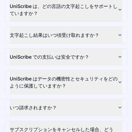
UniScribe は、どの言語の文字起こしをサポートし
ていますか？
文字起こし結果はいつ頃受け取れますか？
UniScribe での支払いは安全ですか？
UniScribe はデータの機密性とセキュリティをどの
ように保護していますか？
いつ請求されますか？
サブスクリプションをキャンセルした場合、どう