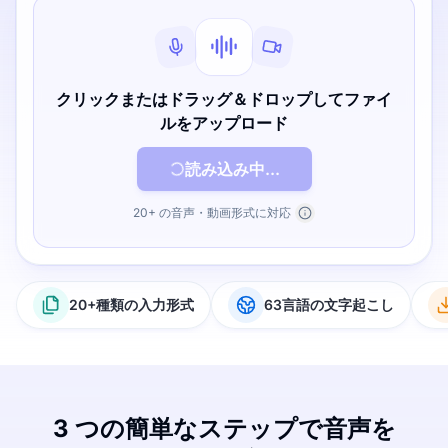
クリックまたはドラッグ＆ドロップしてファイ
ルをアップロード
読み込み中...
20+ の音声・動画形式に対応
20+種類の入力形式
63言語の文字起こし
3 つの簡単なステップで音声を