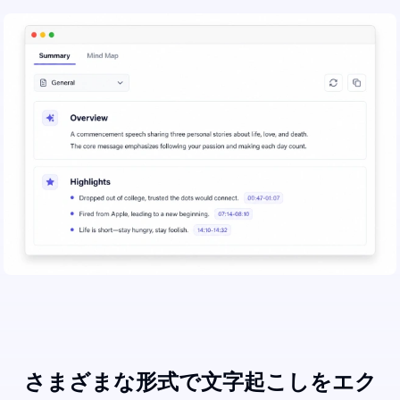
さまざまな形式で文字起こしをエク