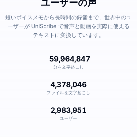
ユーザーの声
短いボイスメモから長時間の録音まで、世界中のユ
ーザーが UniScribe で音声と動画を実際に使える
テキストに変換しています。
59,964,847
分を文字起こし
4,378,046
ファイルを文字起こし
2,983,951
ユーザー