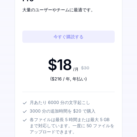
大量のユーザーやチームに最適です。
今すぐ購読する
$18
$30
/月
(
$216
/ 年
,
年払い
)
月あたり 6000 分の文字起こし
3000 分の追加時間を $20 で購入
各ファイルは最長 5 時間または最大 5 GB
まで対応しています。一度に 50 ファイルを
アップロードできます。