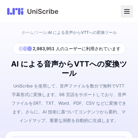
ホーム
ツール
AI による音声からVTTへの変換ツール
/
/
2,983,951 人のユーザーに利用されています
AI による音声からVTTへの変換ツ
ール
UniScribe を使用して、音声ファイルを数分で無料でVTT
字幕形式に変換します。98 言語をサポートしており、音声
ファイルをSRT、TXT、Word、PDF、CSV などに変換でき
ます。さらに、AI 技術に基づいてコンテンツから要約、マ
インドマップ、重要な洞察を自動的に生成します。