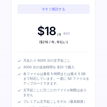
今すぐ購読する
$18
$30
/月
(
$216
/ 年
,
年払い
)
月あたり 6000 分の文字起こし
3000 分の追加時間を $20 で購入
各ファイルは最長 5 時間または最大 5 GB
まで対応しています。一度に 50 ファイルを
アップロードできます。
文字起こしに日ごとのファイル制限はあり
ません
プレミアム文字起こしモデル（最高精度）