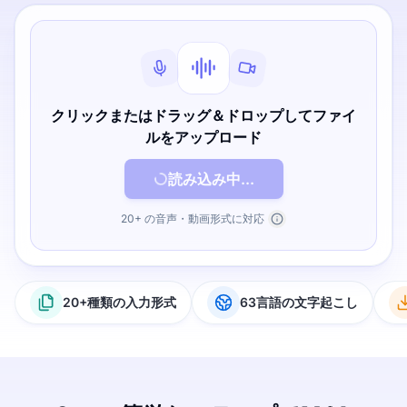
クリックまたはドラッグ＆ドロップしてファイ
ルをアップロード
読み込み中...
20+ の音声・動画形式に対応
20+種類の入力形式
63言語の文字起こし