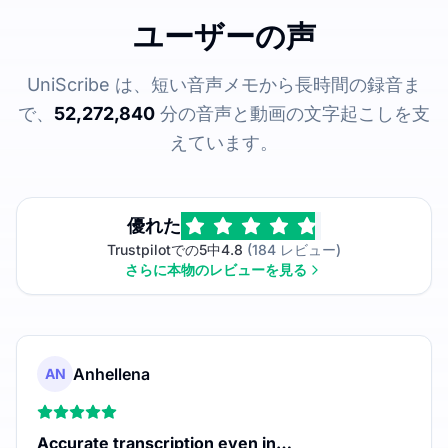
ユーザーの声
UniScribe は、短い音声メモから長時間の録音ま
で、
52,272,840
分の音声と動画の文字起こしを支
えています。
優れた
Trustpilotでの5中4.8
(184 レビュー)
さらに本物のレビューを見る
Anhellena
AN
Accurate transcription even in…