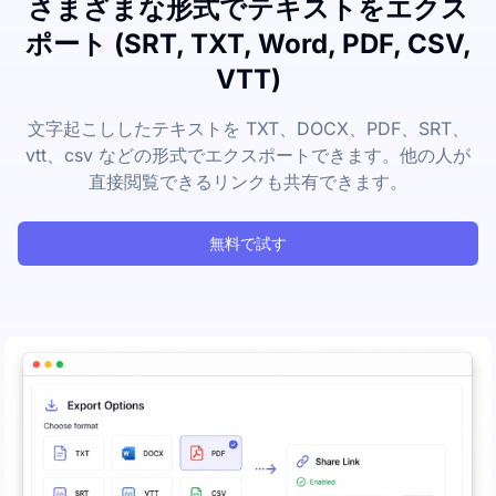
さまざまな形式でテキストをエクス
ポート (SRT, TXT, Word, PDF, CSV,
VTT)
文字起こししたテキストを TXT、DOCX、PDF、SRT、
vtt、csv などの形式でエクスポートできます。他の人が
直接閲覧できるリンクも共有できます。
無料で試す