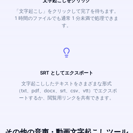
文字起こしをクリック
「文字起こし」をクリックして完了を待ちます。
1 時間のファイルでも通常 1 分未満で処理できま
す。
SRT としてエクスポート
文字起こししたテキストをさまざまな形式
（txt、pdf、docx、srt、csv、vtt）でエクスポ
ートするか、閲覧用リンクを共有できます。
その他の音声・動画文字起こしツール