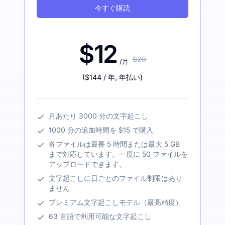
今すぐ購読
$12
$20
/月
(
$144
/ 年
,
年払い
)
月あたり 3000 分の文字起こし
1000 分の追加時間を $15 で購入
各ファイルは最長 5 時間または最大 5 GB
まで対応しています。一度に 50 ファイルを
アップロードできます。
文字起こしに日ごとのファイル制限はあり
ません
プレミアム文字起こしモデル（最高精度）
63 言語で利用可能な文字起こし