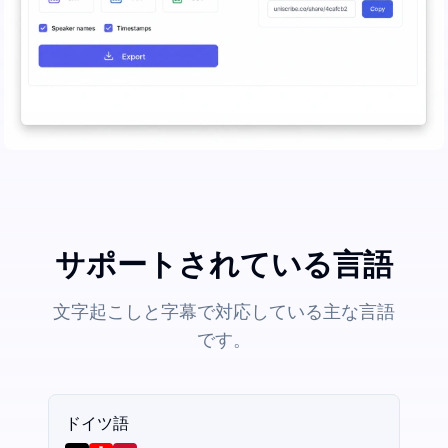
サポートされている言語
文字起こしと字幕で対応している主な言語
です。
ドイツ語