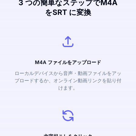
3 つの簡単なステップでM4A
をSRT に変換
M4A ファイルをアップロード
ローカルデバイスから音声・動画ファイルをアッ
プロードするか、オンライン動画リンクを貼り付
けます。