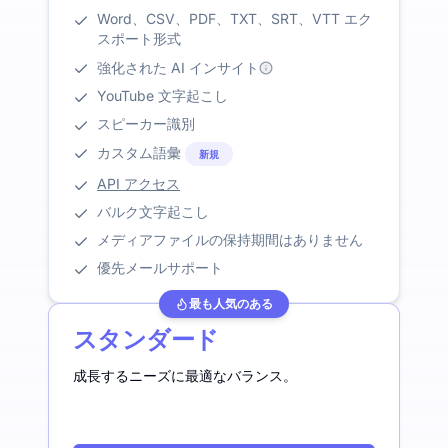
Word、CSV、PDF、TXT、SRT、VTT エク
スポート形式
強化された AI インサイト
YouTube 文字起こし
スピーカー識別
カスタム語彙
新規
API アクセス
バルク文字起こし
メディアファイルの保持期間はありません
優先メールサポート
最も人気のある
スタンダード
成長するニーズに最適なバランス。