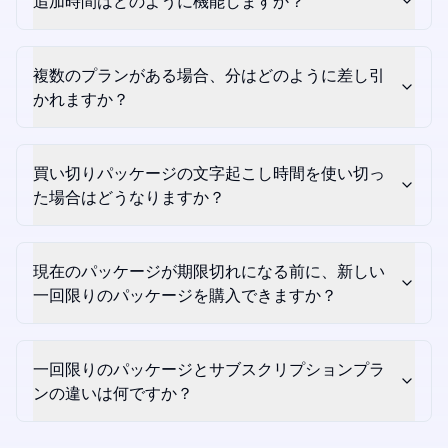
追加時間はどのように機能しますか？
複数のプランがある場合、分はどのように差し引
かれますか？
買い切りパッケージの文字起こし時間を使い切っ
た場合はどうなりますか？
現在のパッケージが期限切れになる前に、新しい
一回限りのパッケージを購入できますか？
一回限りのパッケージとサブスクリプションプラ
ンの違いは何ですか？