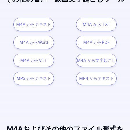
M4A からテキスト
M4A から TXT
M4A からWord
M4A からPDF
M4A からVTT
M4A から文字起こし
MP3 からテキスト
MP4 からテキスト
M4Aおよびその他のファイル形式を