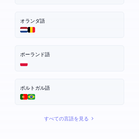
オランダ語
ポーランド語
ポルトガル語
すべての言語を見る