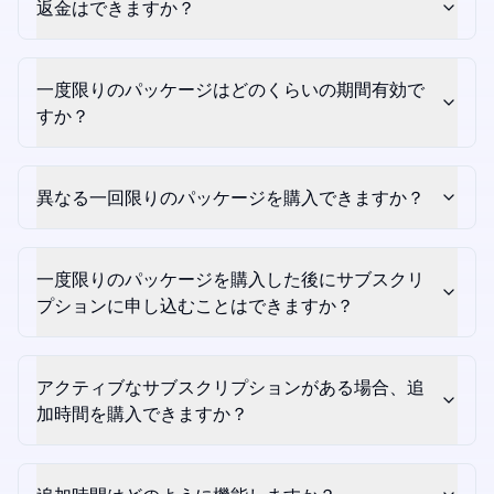
返金はできますか？
一度限りのパッケージはどのくらいの期間有効で
すか？
異なる一回限りのパッケージを購入できますか？
一度限りのパッケージを購入した後にサブスクリ
プションに申し込むことはできますか？
アクティブなサブスクリプションがある場合、追
加時間を購入できますか？