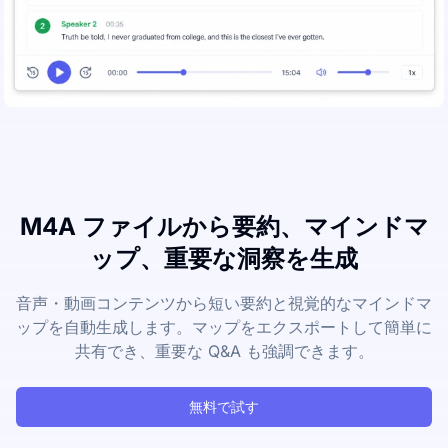
M4A ファイルから要約、マインドマ
ップ、重要な洞察を生成
音声・動画コンテンツから短い要約と視覚的なマインドマ
ップを自動生成します。マップをエクスポートして簡単に
共有でき、重要な Q&A も強調できます。
無料で試す