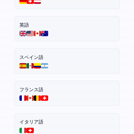
英語
スペイン語
フランス語
イタリア語