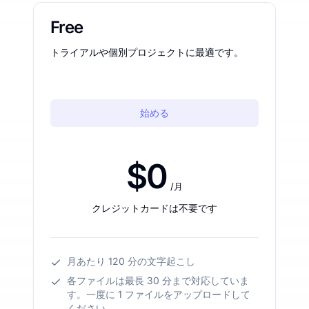
Free
トライアルや個別プロジェクトに最適です。
始める
$0
/月
クレジットカードは不要です
月あたり 120 分の文字起こし
各ファイルは最長 30 分まで対応していま
す。一度に 1 ファイルをアップロードして
ください。