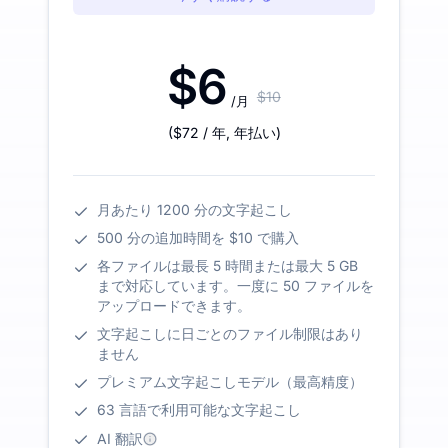
$6
$10
/月
(
$72
/ 年
,
年払い
)
月あたり 1200 分の文字起こし
500 分の追加時間を $10 で購入
各ファイルは最長 5 時間または最大 5 GB
まで対応しています。一度に 50 ファイルを
アップロードできます。
文字起こしに日ごとのファイル制限はあり
ません
プレミアム文字起こしモデル（最高精度）
63 言語で利用可能な文字起こし
AI 翻訳