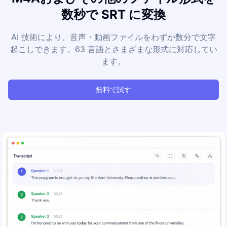
数秒で SRT に変換
AI 技術により、音声・動画ファイルをわずか数分で文字
起こしできます。63 言語とさまざまな形式に対応してい
ます。
無料で試す