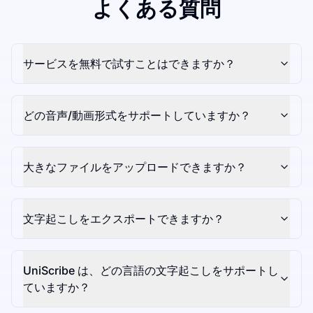
よくある質問
サービスを無料で試すことはできますか？
どの音声/動画形式をサポートしていますか？
大きなファイルをアップロードできますか？
文字起こしをエクスポートできますか？
UniScribe は、どの言語の文字起こしをサポートし
ていますか？