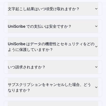
文字起こし結果はいつ頃受け取れますか？
UniScribe での支払いは安全ですか？
UniScribe はデータの機密性とセキュリティをどの
ように保護していますか？
いつ請求されますか？
サブスクリプションをキャンセルした場合、どう
なりますか？