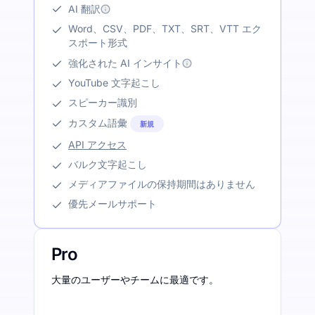
AI 翻訳
Word、CSV、PDF、TXT、SRT、VTT エク
スポート形式
強化された AI インサイト
YouTube 文字起こし
スピーカー識別
カスタム語彙
新規
API アクセス
バルク文字起こし
メディアファイルの保持期間はありません
優先メールサポート
Pro
大量のユーザーやチームに最適です。