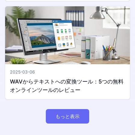
イド
2025-03-06
WAVからテキストへの変換ツール：5つの無料
オンラインツールのレビュー
もっと表示