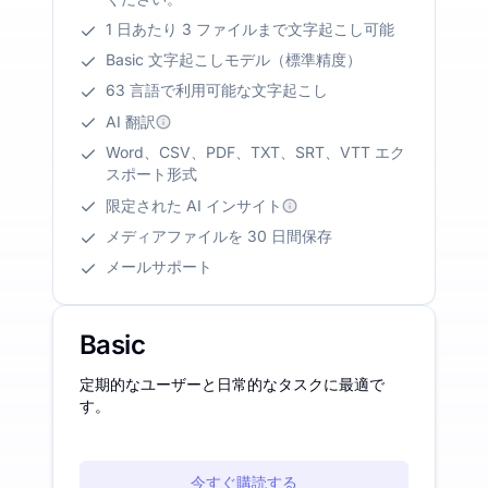
1 日あたり 3 ファイルまで文字起こし可能
Basic 文字起こしモデル（標準精度）
63 言語で利用可能な文字起こし
AI 翻訳
Word、CSV、PDF、TXT、SRT、VTT エク
スポート形式
限定された AI インサイト
メディアファイルを 30 日間保存
メールサポート
Basic
定期的なユーザーと日常的なタスクに最適で
す。
今すぐ購読する