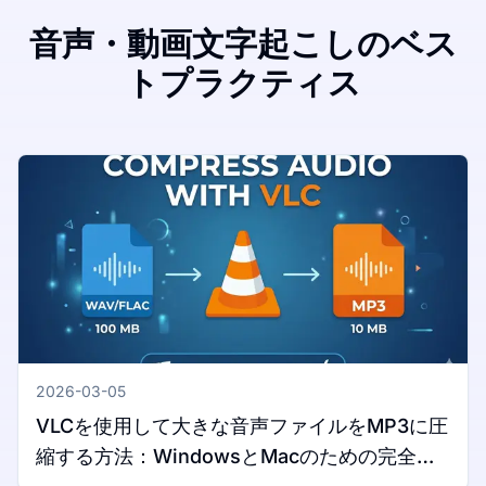
音声・動画文字起こしのベス
トプラクティス
2026-03-05
VLCを使用して大きな音声ファイルをMP3に圧
縮する方法：WindowsとMacのための完全ガ