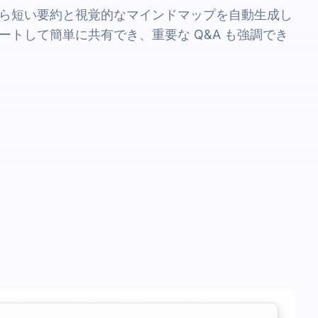
ら短い要約と視覚的なマインドマップを自動生成し
ートして簡単に共有でき、重要な Q&A も強調でき