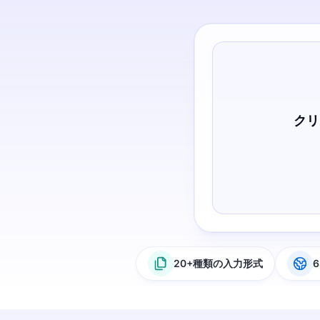
クリ
20+種類の入力形式