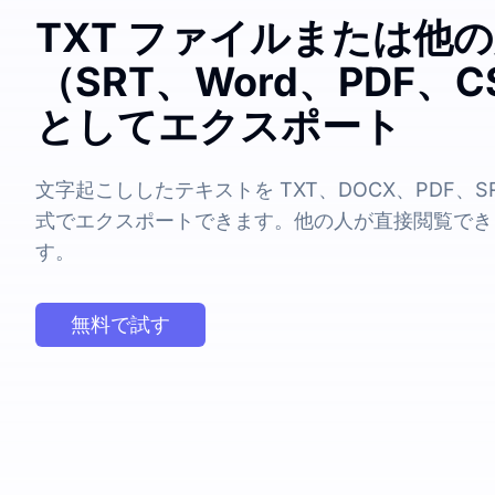
TXT ファイルまたは他
（SRT、Word、PDF、C
としてエクスポート
文字起こししたテキストを TXT、DOCX、PDF、SRT
式でエクスポートできます。他の人が直接閲覧でき
す。
無料で試す