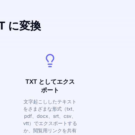
T に変換
TXT としてエクス
ポート
文字起こししたテキスト
をさまざまな形式（txt、
pdf、docx、srt、csv、
vtt）でエクスポートする
か、閲覧用リンクを共有