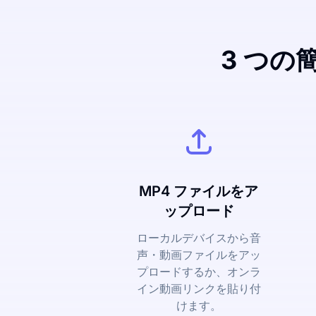
3 つの
MP4 ファイルをア
ップロード
ローカルデバイスから音
声・動画ファイルをアッ
プロードするか、オンラ
イン動画リンクを貼り付
けます。