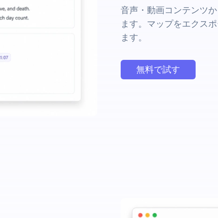
音声・動画コンテンツか
ます。マップをエクスポ
ます。
無料で試す