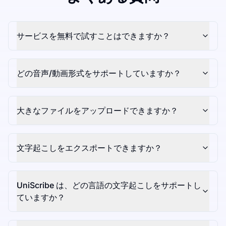
サービスを無料で試すことはできますか？
どの音声/動画形式をサポートしていますか？
大きなファイルをアップロードできますか？
文字起こしをエクスポートできますか？
UniScribe は、どの言語の文字起こしをサポートし
ていますか？