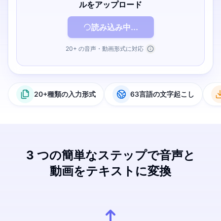
ルをアップロード
読み込み中...
20+ の音声・動画形式に対応
20+種類の入力形式
63言語の文字起こし
3 つの簡単なステップで音声と
動画をテキストに変換