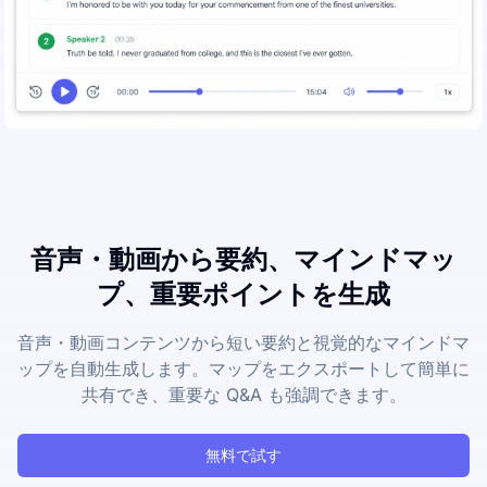
音声・動画から要約、マインドマッ
プ、重要ポイントを生成
音声・動画コンテンツから短い要約と視覚的なマインドマ
ップを自動生成します。マップをエクスポートして簡単に
共有でき、重要な Q&A も強調できます。
無料で試す