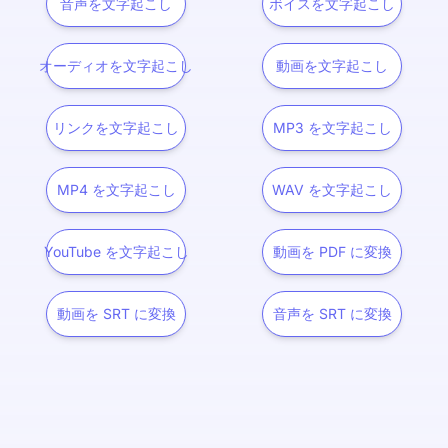
音声を文字起こし
ボイスを文字起こし
オーディオを文字起こし
動画を文字起こし
リンクを文字起こし
MP3 を文字起こし
MP4 を文字起こし
WAV を文字起こし
YouTube を文字起こし
動画を PDF に変換
動画を SRT に変換
音声を SRT に変換