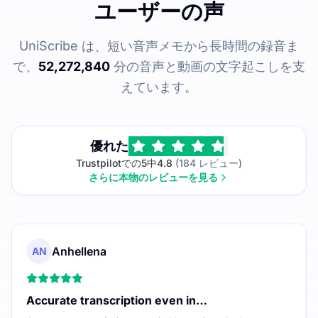
ユーザーの声
UniScribe は、短い音声メモから長時間の録音ま
で、
52,272,840
分の音声と動画の文字起こしを支
えています。
優れた
Trustpilotでの5中4.8
(184 レビュー)
さらに本物のレビューを見る
Anhellena
AN
Accurate transcription even in…