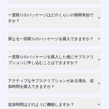
一度限りのパッケージはどのくらいの期間有効で
すか？
異なる一回限りのパッケージを購入できますか？
一度限りのパッケージを購入した後にサブスクリ
プションに申し込むことはできますか？
アクティブなサブスクリプションがある場合、追
加時間を購入できますか？
追加時間はどのように機能しますか？