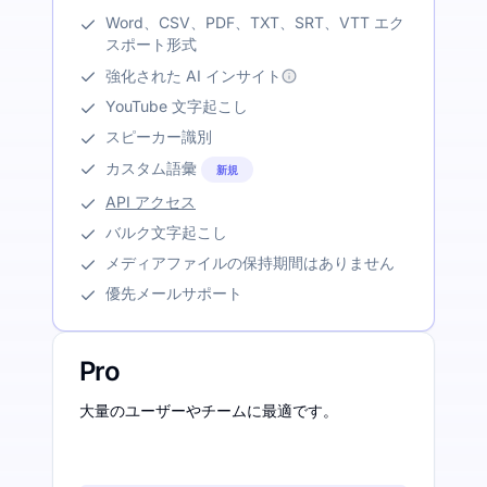
Word、CSV、PDF、TXT、SRT、VTT エク
スポート形式
強化された AI インサイト
YouTube 文字起こし
スピーカー識別
カスタム語彙
新規
API アクセス
バルク文字起こし
メディアファイルの保持期間はありません
優先メールサポート
Pro
大量のユーザーやチームに最適です。