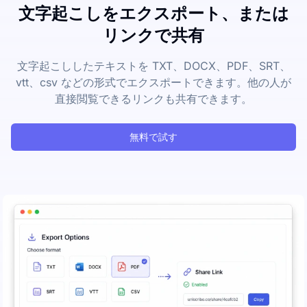
文字起こしをエクスポート、または
リンクで共有
文字起こししたテキストを TXT、DOCX、PDF、SRT、
vtt、csv などの形式でエクスポートできます。他の人が
直接閲覧できるリンクも共有できます。
無料で試す