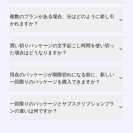
複数のプランがある場合、分はどのように差し引
かれますか？
買い切りパッケージの文字起こし時間を使い切っ
た場合はどうなりますか？
現在のパッケージが期限切れになる前に、新しい
一回限りのパッケージを購入できますか？
一回限りのパッケージとサブスクリプションプラ
ンの違いは何ですか？