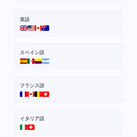
英語
スペイン語
フランス語
イタリア語