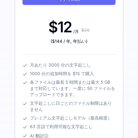
$12
$20
/月
(
$144
/ 年
,
年払い
)
月あたり 3000 分の文字起こし
1000 分の追加時間を $15 で購入
各ファイルは最長 5 時間または最大 5 GB
まで対応しています。一度に 50 ファイルを
アップロードできます。
文字起こしに日ごとのファイル制限はあり
ません
プレミアム文字起こしモデル（最高精度）
63 言語で利用可能な文字起こし
AI 翻訳