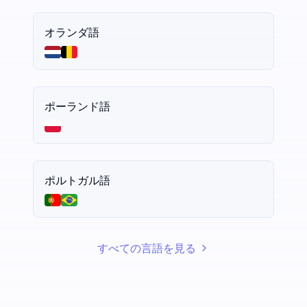
オランダ語
ポーランド語
ポルトガル語
すべての言語を見る