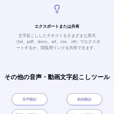
エクスポートまたは共有
文字起こししたテキストをさまざまな形式
（txt、pdf、docx、srt、csv、vtt）でエクスポ
ートするか、閲覧用リンクを共有できます。
その他の音声・動画文字起こしツール
音声翻訳
動画翻訳