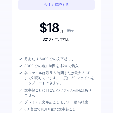
今すぐ購読する
$18
$30
/月
(
$216
/ 年
,
年払い
)
月あたり 6000 分の文字起こし
3000 分の追加時間を $20 で購入
各ファイルは最長 5 時間または最大 5 GB
まで対応しています。一度に 50 ファイルを
アップロードできます。
文字起こしに日ごとのファイル制限はあり
ません
プレミアム文字起こしモデル（最高精度）
63 言語で利用可能な文字起こし