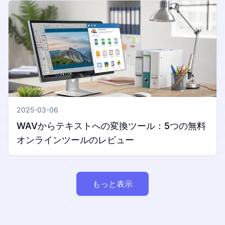
2025-03-06
WAVからテキストへの変換ツール：5つの無料
オンラインツールのレビュー
もっと表示