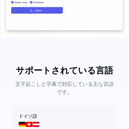
サポートされている言語
文字起こしと字幕で対応している主な言語
です。
ドイツ語