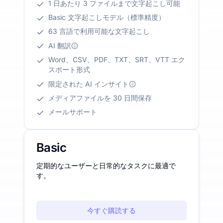
1 日あたり 3 ファイルまで文字起こし可能
Basic 文字起こしモデル（標準精度）
63 言語で利用可能な文字起こし
AI 翻訳
Word、CSV、PDF、TXT、SRT、VTT エク
スポート形式
限定された AI インサイト
メディアファイルを 30 日間保存
メールサポート
Basic
定期的なユーザーと日常的なタスクに最適で
す。
今すぐ購読する