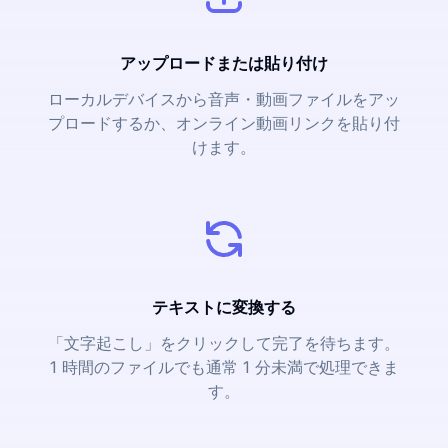
アップロードまたは貼り付け
ローカルデバイスから音声・動画ファイルをアッ
プロードするか、オンライン動画リンクを貼り付
けます。
テキストに変換する
「文字起こし」をクリックして完了を待ちます。
1 時間のファイルでも通常 1 分未満で処理できま
す。