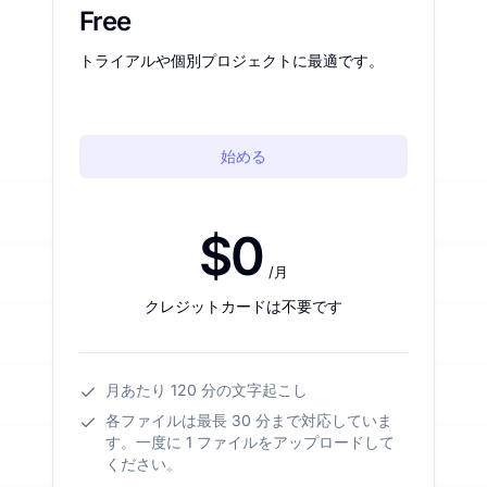
Free
トライアルや個別プロジェクトに最適です。
始める
$0
/月
クレジットカードは不要です
月あたり 120 分の文字起こし
各ファイルは最長 30 分まで対応していま
す。一度に 1 ファイルをアップロードして
ください。