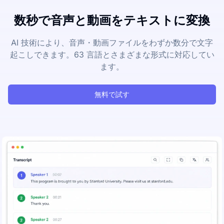
数秒で音声と動画をテキストに変換
AI 技術により、音声・動画ファイルをわずか数分で文字
起こしできます。63 言語とさまざまな形式に対応してい
ます。
無料で試す