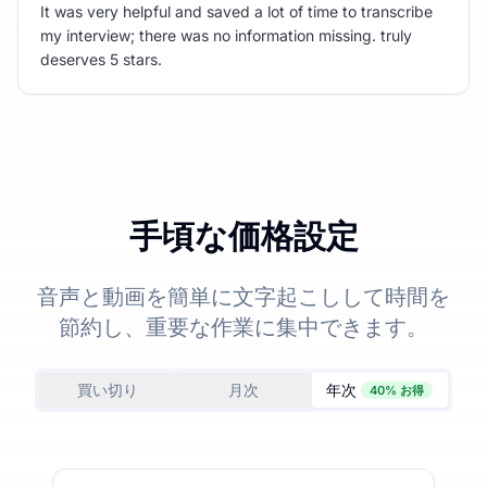
It was very helpful and saved a lot of time to transcribe
my interview; there was no information missing. truly
deserves 5 stars.
手頃な価格設定
音声と動画を簡単に文字起こしして時間を
節約し、重要な作業に集中できます。
買い切り
月次
年次
40% お得