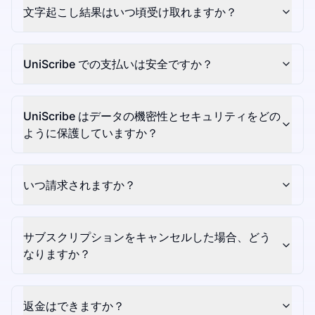
文字起こし結果はいつ頃受け取れますか？
UniScribe での支払いは安全ですか？
UniScribe はデータの機密性とセキュリティをどの
ように保護していますか？
いつ請求されますか？
サブスクリプションをキャンセルした場合、どう
なりますか？
返金はできますか？