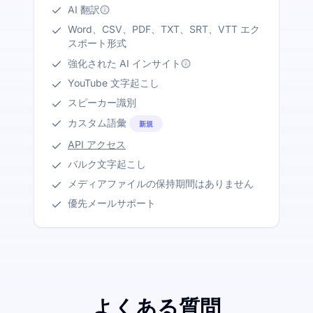
AI 翻訳
Word、CSV、PDF、TXT、SRT、VTT エク
スポート形式
強化された AI インサイト
YouTube 文字起こし
スピーカー識別
カスタム語彙
新規
API アクセス
バルク文字起こし
メディアファイルの保持期間はありません
優先メールサポート
よくある質問