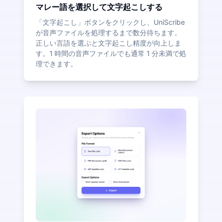
マレー語を選択して文字起こしする
「文字起こし」ボタンをクリックし、UniScribe
が音声ファイルを処理するまで数分待ちます。
正しい言語を選ぶと文字起こし精度が向上しま
す。1 時間の音声ファイルでも通常 1 分未満で処
理できます。