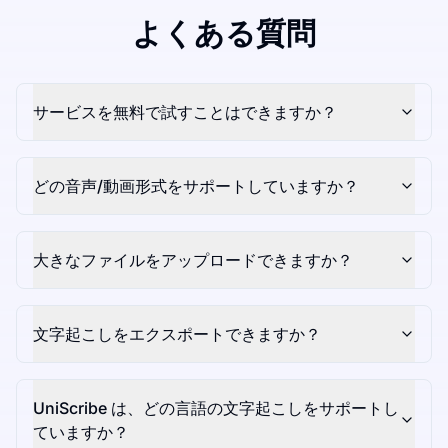
よくある質問
サービスを無料で試すことはできますか？
どの音声/動画形式をサポートしていますか？
大きなファイルをアップロードできますか？
文字起こしをエクスポートできますか？
UniScribe は、どの言語の文字起こしをサポートし
ていますか？