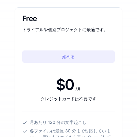
Free
トライアルや個別プロジェクトに最適です。
始める
$0
/月
クレジットカードは不要です
月あたり 120 分の文字起こし
各ファイルは最長 30 分まで対応していま
す。一度に 1 ファイルをアップロードして