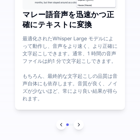
マレー語音声を迅速かつ正
確にテキストに変換
最適化されたWhisper Large モデルによ
って動作し、音声をより速く、より正確に
文字起こしできます。通常、1 時間の音声
ファイルは約1 分で文字起こしできます。
もちろん、最終的な文字起こしの品質は音
声自体にも依存します。音質が良く、ノイ
ズが少ないほど、常により良い結果が得ら
れます。