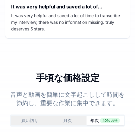
It was very helpful and saved a lot of…
It was very helpful and saved a lot of time to transcribe
my interview; there was no information missing. truly
deserves 5 stars.
手頃な価格設定
音声と動画を簡単に文字起こしして時間を
節約し、重要な作業に集中できます。
買い切り
月次
年次
40% お得