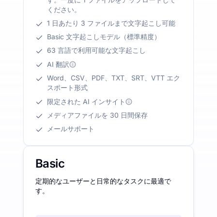
ください。
1 日あたり 3 ファイルまで文字起こし可能
Basic 文字起こしモデル（標準精度）
63 言語で利用可能な文字起こし
AI 翻訳
Word、CSV、PDF、TXT、SRT、VTT エク
スポート形式
限定された AI インサイト
メディアファイルを 30 日間保存
メールサポート
Basic
定期的なユーザーと日常的なタスクに最適で
す。