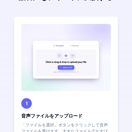
1
音声ファイルをアップロード
「ファイルを選択」ボタンをクリックして音声
ファイルを選びます。大きなファイルでもすば