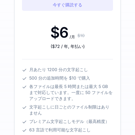
今すぐ購読する
$6
$10
/月
(
$72
/ 年
,
年払い
)
月あたり 1200 分の文字起こし
500 分の追加時間を $10 で購入
各ファイルは最長 5 時間または最大 5 GB
まで対応しています。一度に 50 ファイルを
アップロードできます。
文字起こしに日ごとのファイル制限はあり
ません
プレミアム文字起こしモデル（最高精度）
63 言語で利用可能な文字起こし