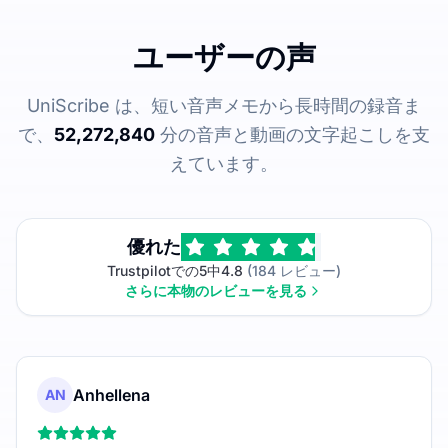
ユーザーの声
UniScribe は、短い音声メモから長時間の録音ま
で、
52,272,840
分の音声と動画の文字起こしを支
えています。
優れた
Trustpilotでの5中4.8
(184 レビュー)
さらに本物のレビューを見る
Anhellena
AN