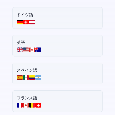
ドイツ語
英語
スペイン語
フランス語