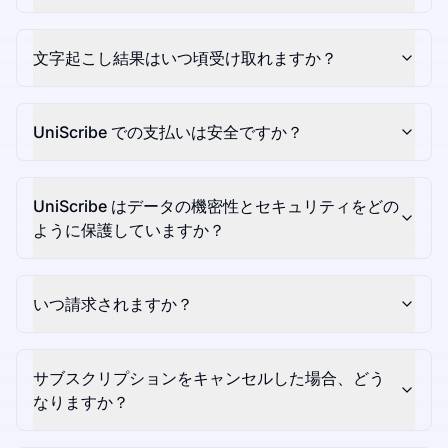
文字起こし結果はいつ頃受け取れますか？
UniScribe での支払いは安全ですか？
UniScribe はデータの機密性とセキュリティをどの
ように保護していますか？
いつ請求されますか？
サブスクリプションをキャンセルした場合、どう
なりますか？