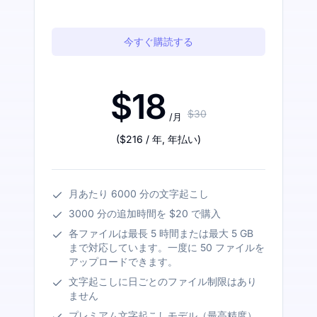
今すぐ購読する
$18
$30
/月
(
$216
/ 年
,
年払い
)
月あたり 6000 分の文字起こし
3000 分の追加時間を $20 で購入
各ファイルは最長 5 時間または最大 5 GB
まで対応しています。一度に 50 ファイルを
アップロードできます。
文字起こしに日ごとのファイル制限はあり
ません
プレミアム文字起こしモデル（最高精度）