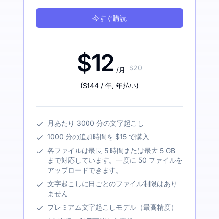
今すぐ購読
$12
$20
/月
(
$144
/ 年
,
年払い
)
月あたり 3000 分の文字起こし
1000 分の追加時間を $15 で購入
各ファイルは最長 5 時間または最大 5 GB
まで対応しています。一度に 50 ファイルを
アップロードできます。
文字起こしに日ごとのファイル制限はあり
ません
プレミアム文字起こしモデル（最高精度）