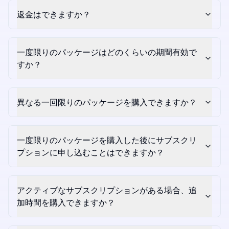
返金はできますか？
一度限りのパッケージはどのくらいの期間有効で
すか？
異なる一回限りのパッケージを購入できますか？
一度限りのパッケージを購入した後にサブスクリ
プションに申し込むことはできますか？
アクティブなサブスクリプションがある場合、追
加時間を購入できますか？