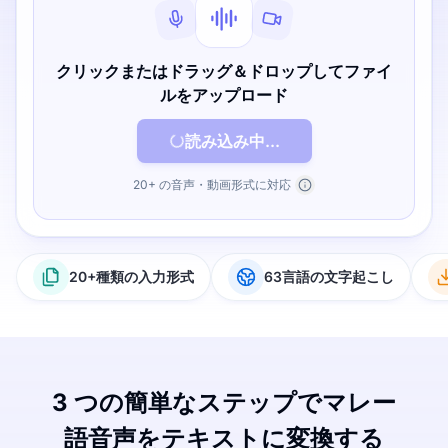
クリックまたはドラッグ＆ドロップしてファイ
ルをアップロード
読み込み中...
20+ の音声・動画形式に対応
20+種類の入力形式
63言語の文字起こし
3 つの簡単なステップでマレー
語音声をテキストに変換する