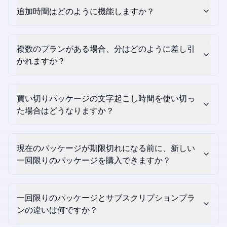
追加時間はどのように機能しますか？
複数のプランがある場合、分はどのように差し引
かれますか？
買い切りパッケージの文字起こし時間を使い切っ
た場合はどうなりますか？
現在のパッケージが期限切れになる前に、新しい
一回限りのパッケージを購入できますか？
一回限りのパッケージとサブスクリプションプラ
ンの違いは何ですか？