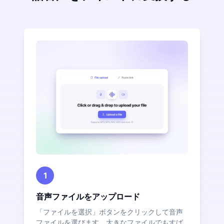
1
音声ファイルをアップロード
「ファイルを選択」ボタンをクリックして音声
ファイルを選びます。大きなファイルでもすば