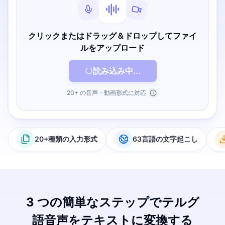
クリックまたはドラッグ＆ドロップしてファイ
ルをアップロード
読み込み中...
20+ の音声・動画形式に対応
20+種類の入力形式
63言語の文字起こし
3 つの簡単なステップでテルグ
語音声をテキストに変換する