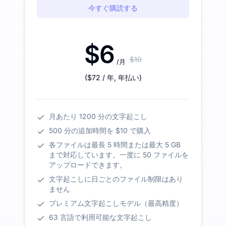
今すぐ購読する
$6
$10
/月
(
$72
/ 年
,
年払い
)
月あたり 1200 分の文字起こし
500 分の追加時間を $10 で購入
各ファイルは最長 5 時間または最大 5 GB
まで対応しています。一度に 50 ファイルを
アップロードできます。
文字起こしに日ごとのファイル制限はあり
ません
プレミアム文字起こしモデル（最高精度）
63 言語で利用可能な文字起こし