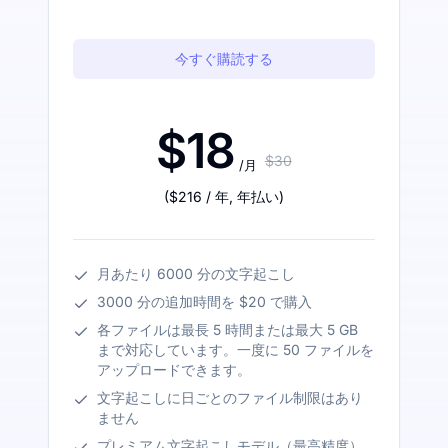
今すぐ購読する
$18
$30
/月
(
$216
/ 年
,
年払い
)
月あたり 6000 分の文字起こし
3000 分の追加時間を $20 で購入
各ファイルは最長 5 時間または最大 5 GB
まで対応しています。一度に 50 ファイルを
アップロードできます。
文字起こしに日ごとのファイル制限はあり
ません
プレミアム文字起こしモデル（最高精度）