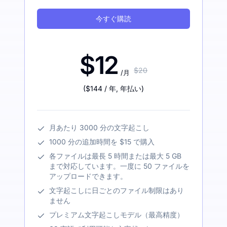
今すぐ購読
$12
$20
/月
(
$144
/ 年
,
年払い
)
月あたり 3000 分の文字起こし
1000 分の追加時間を $15 で購入
各ファイルは最長 5 時間または最大 5 GB
まで対応しています。一度に 50 ファイルを
アップロードできます。
文字起こしに日ごとのファイル制限はあり
ません
プレミアム文字起こしモデル（最高精度）