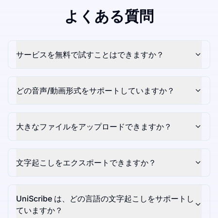
よくある質問
サービスを無料で試すことはできますか？
どの音声/動画形式をサポートしていますか？
大きなファイルをアップロードできますか？
文字起こしをエクスポートできますか？
UniScribe は、どの言語の文字起こしをサポートし
ていますか？