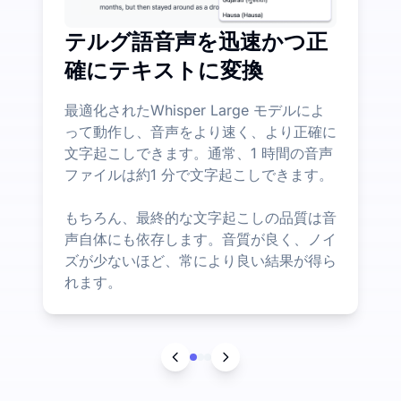
テルグ語音声を迅速かつ正
確にテキストに変換
最適化されたWhisper Large モデルによ
って動作し、音声をより速く、より正確に
文字起こしできます。通常、1 時間の音声
ファイルは約1 分で文字起こしできます。
もちろん、最終的な文字起こしの品質は音
声自体にも依存します。音質が良く、ノイ
ズが少ないほど、常により良い結果が得ら
れます。