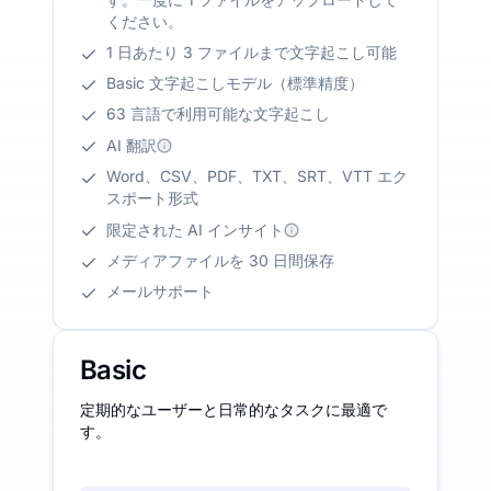
ください。
1 日あたり 3 ファイルまで文字起こし可能
Basic 文字起こしモデル（標準精度）
63 言語で利用可能な文字起こし
AI 翻訳
Word、CSV、PDF、TXT、SRT、VTT エク
スポート形式
限定された AI インサイト
メディアファイルを 30 日間保存
メールサポート
Basic
定期的なユーザーと日常的なタスクに最適で
す。