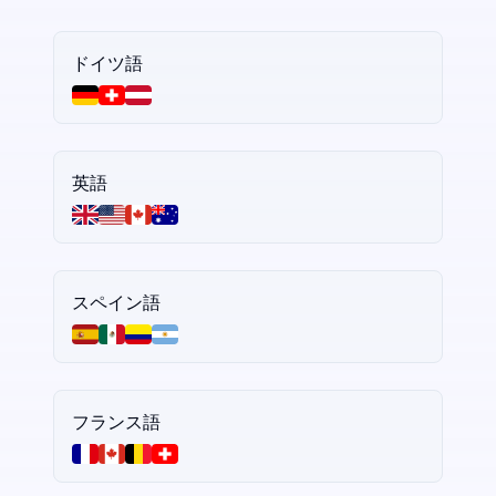
ドイツ語
英語
スペイン語
フランス語