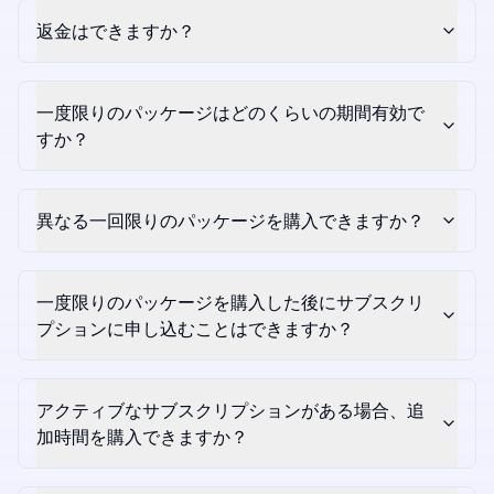
返金はできますか？
一度限りのパッケージはどのくらいの期間有効で
すか？
異なる一回限りのパッケージを購入できますか？
一度限りのパッケージを購入した後にサブスクリ
プションに申し込むことはできますか？
アクティブなサブスクリプションがある場合、追
加時間を購入できますか？