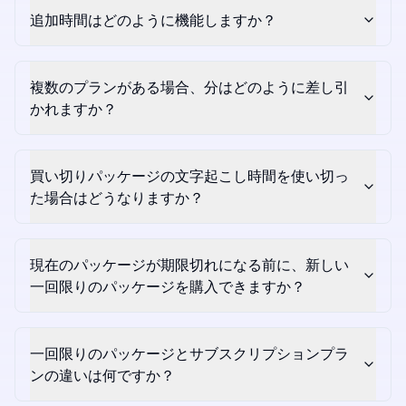
追加時間はどのように機能しますか？
複数のプランがある場合、分はどのように差し引
かれますか？
買い切りパッケージの文字起こし時間を使い切っ
た場合はどうなりますか？
現在のパッケージが期限切れになる前に、新しい
一回限りのパッケージを購入できますか？
一回限りのパッケージとサブスクリプションプラ
ンの違いは何ですか？