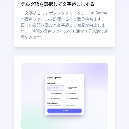
テルグ語を選択して文字起こしする
「文字起こし」ボタンをクリックし、UniScribe
が音声ファイルを処理するまで数分待ちます。
正しい言語を選ぶと文字起こし精度が向上しま
す。1 時間の音声ファイルでも通常 1 分未満で処
理できます。