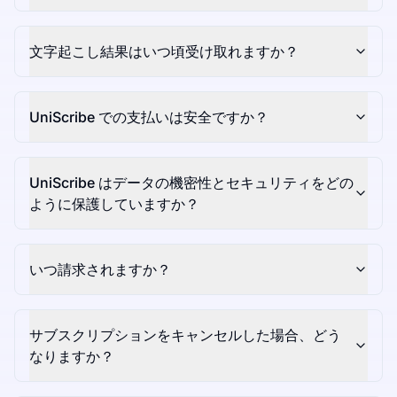
文字起こし結果はいつ頃受け取れますか？
UniScribe での支払いは安全ですか？
UniScribe はデータの機密性とセキュリティをどの
ように保護していますか？
いつ請求されますか？
サブスクリプションをキャンセルした場合、どう
なりますか？