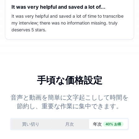
It was very helpful and saved a lot of…
It was very helpful and saved a lot of time to transcribe
my interview; there was no information missing. truly
deserves 5 stars.
手頃な価格設定
音声と動画を簡単に文字起こしして時間を
節約し、重要な作業に集中できます。
買い切り
月次
年次
40% お得