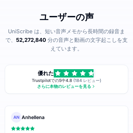
ユーザーの声
UniScribe は、短い音声メモから長時間の録音ま
で、
52,272,840
分の音声と動画の文字起こしを支
えています。
優れた
Trustpilotでの5中4.8
(184 レビュー)
さらに本物のレビューを見る
Anhellena
AN