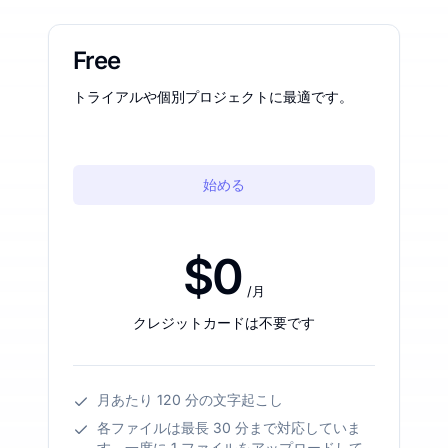
Free
トライアルや個別プロジェクトに最適です。
始める
$0
/月
クレジットカードは不要です
月あたり 120 分の文字起こし
各ファイルは最長 30 分まで対応していま
す。一度に 1 ファイルをアップロードして