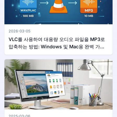
2026-03-05
VLC를 사용하여 대용량 오디오 파일을 MP3로
압축하는 방법: Windows 및 Mac용 완벽 가이
드
2025-03-06