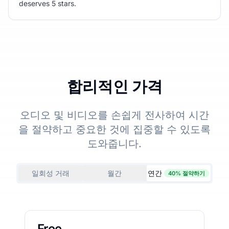
deserves 5 stars.
합리적인 가격
오디오 및 비디오를 손쉽게 전사하여 시간
을 절약하고 중요한 것에 집중할 수 있도록
도와줍니다.
일회성 거래
월간
연간
40% 절약하기
Free