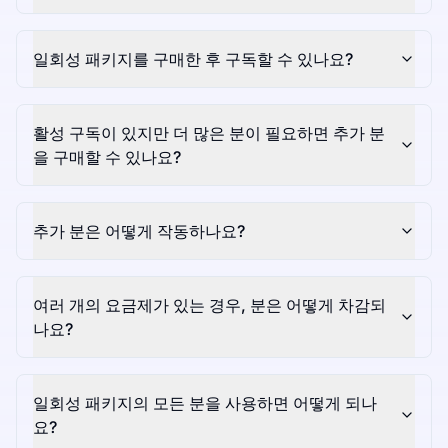
일회성 패키지를 구매한 후 구독할 수 있나요?
활성 구독이 있지만 더 많은 분이 필요하면 추가 분
을 구매할 수 있나요?
추가 분은 어떻게 작동하나요?
여러 개의 요금제가 있는 경우, 분은 어떻게 차감되
나요?
일회성 패키지의 모든 분을 사용하면 어떻게 되나
요?