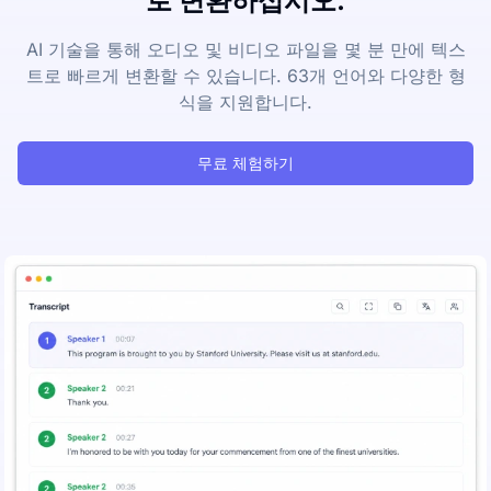
로 변환하십시오.
AI 기술을 통해 오디오 및 비디오 파일을 몇 분 만에 텍스
트로 빠르게 변환할 수 있습니다. 63개 언어와 다양한 형
식을 지원합니다.
무료 체험하기