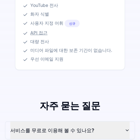
YouTube 전사
화자 식별
사용자 지정 어휘
신규
API 접근
대량 전사
미디어 파일에 대한 보존 기간이 없습니다.
우선 이메일 지원
자주 묻는 질문
서비스를 무료로 이용해 볼 수 있나요?