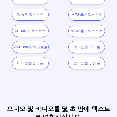
링크를 텍스트로
MP3에서 텍스트로
MP4에서 텍스트로
WAV에서 텍스트로
YouTube를 텍스트로
비디오를 PDF로
비디오를 SRT로
오디오를 SRT로
오디오 및 비디오를 몇 초 만에 텍스트