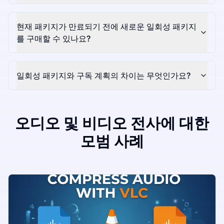
현재 패키지가 만료되기 전에 새로운 일회성 패키지
를 구매할 수 있나요?
일회성 패키지와 구독 계획의 차이는 무엇인가요?
오디오 및 비디오 전사에 대한
모범 사례