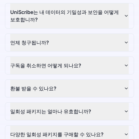
UniScribe는 내 데이터의 기밀성과 보안을 어떻게
보호합니까?
언제 청구됩니까?
구독을 취소하면 어떻게 되나요?
환불 받을 수 있나요?
일회성 패키지는 얼마나 유효합니까?
다양한 일회성 패키지를 구매할 수 있나요?