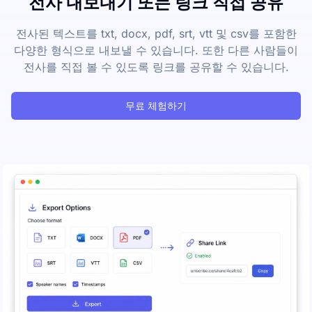
전사 내보내기 또는 링크 직접 공유
전사된 텍스트를 txt, docx, pdf, srt, vtt 및 csv를 포함한
다양한 형식으로 내보낼 수 있습니다. 또한 다른 사람들이
전사를 직접 볼 수 있도록 링크를 공유할 수 있습니다.
무료 체험하기