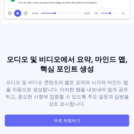
오디오 및 비디오에서 요약, 마인드 맵,
핵심 포인트 생성
오디오 및 비디오 콘텐츠의 짧은 요약과 시각적 마인드 맵
을 자동으로 생성합니다. 이러한 맵을 내보내어 쉽게 공유
하고, 중요한 사항에 집중할 수 있도록 주요 질문과 답변을
강조 표시합니다.
무료 체험하기