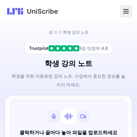
홈
도구
학생 강의 노트
/
/
Trustpilot
5점 만점에 4.8
학생 강의 노트
학생을 위한 자동화된 강의 노트. 수업에서 중요한 정보를 놓
치지 마세요.
클릭하거나 끌어다 놓아 파일을 업로드하세요