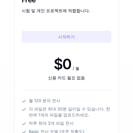
시험 및 개인 프로젝트에 적합합니다.
시작하기
$0
/ 월
신용 카드 필요 없음
월 120 분의 전사
각 파일은 최대 30분 길이일 수 있습니다. 한
번에 1개의 파일을 업로드하세요.
하루 최대 3개 파일 전사
Basic 전사 모델 (표준 정확도)