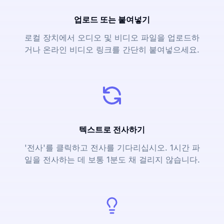
업로드 또는 붙여넣기
로컬 장치에서 오디오 및 비디오 파일을 업로드하
거나 온라인 비디오 링크를 간단히 붙여넣으세요.
텍스트로 전사하기
'전사'를 클릭하고 전사를 기다리십시오. 1시간 파
일을 전사하는 데 보통 1분도 채 걸리지 않습니다.