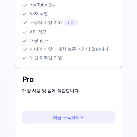
YouTube 전사
화자 식별
사용자 지정 어휘
신규
API 접근
대량 전사
미디어 파일에 대한 보존 기간이 없습니다.
우선 이메일 지원
Pro
대량 사용 및 팀에 적합합니다.
지금 구독하세요