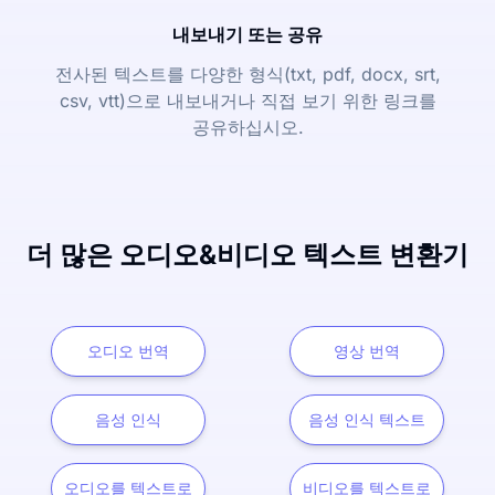
내보내기 또는 공유
전사된 텍스트를 다양한 형식(txt, pdf, docx, srt,
csv, vtt)으로 내보내거나 직접 보기 위한 링크를
공유하십시오.
더 많은 오디오&비디오 텍스트 변환기
오디오 번역
영상 번역
음성 인식
음성 인식 텍스트
오디오를 텍스트로
비디오를 텍스트로