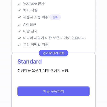
YouTube 전사
화자 식별
사용자 지정 어휘
신규
API 접근
대량 전사
미디어 파일에 대한 보존 기간이 없습니다.
우선 이메일 지원
가장 인기 있는
Standard
성장하는 요구에 대한 최상의 균형.
지금 구독하기