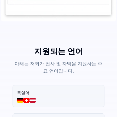
지원되는 언어
아래는 저희가 전사 및 자막을 지원하는 주
요 언어입니다.
독일어