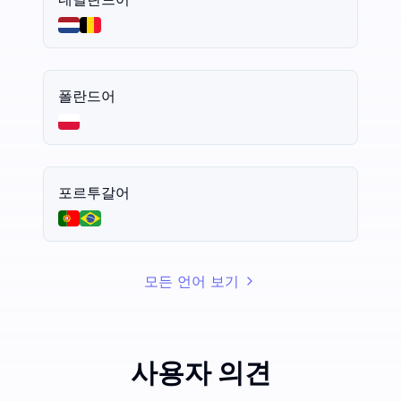
폴란드어
포르투갈어
모든 언어 보기
사용자 의견