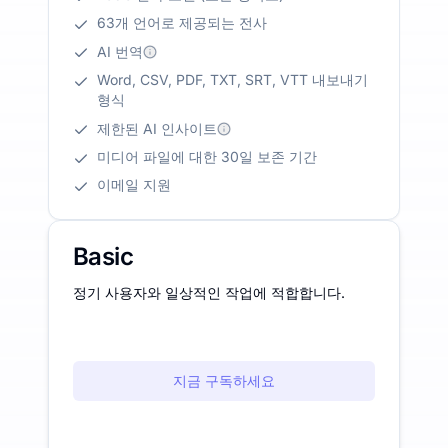
63개 언어로 제공되는 전사
AI 번역
Word, CSV, PDF, TXT, SRT, VTT 내보내기
형식
제한된 AI 인사이트
미디어 파일에 대한 30일 보존 기간
이메일 지원
Basic
정기 사용자와 일상적인 작업에 적합합니다.
지금 구독하세요