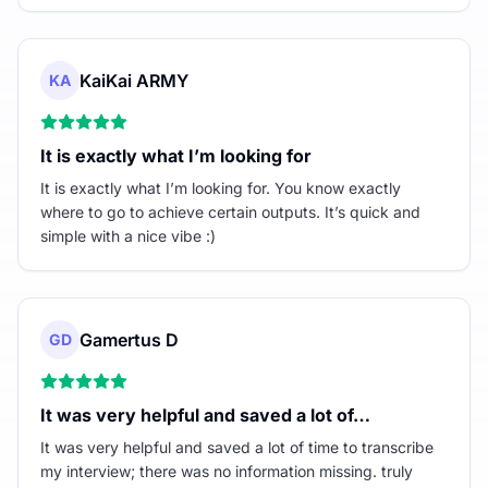
KaiKai ARMY
KA
It is exactly what I’m looking for
It is exactly what I’m looking for. You know exactly
where to go to achieve certain outputs. It’s quick and
simple with a nice vibe :)
Gamertus D
GD
It was very helpful and saved a lot of…
It was very helpful and saved a lot of time to transcribe
my interview; there was no information missing. truly