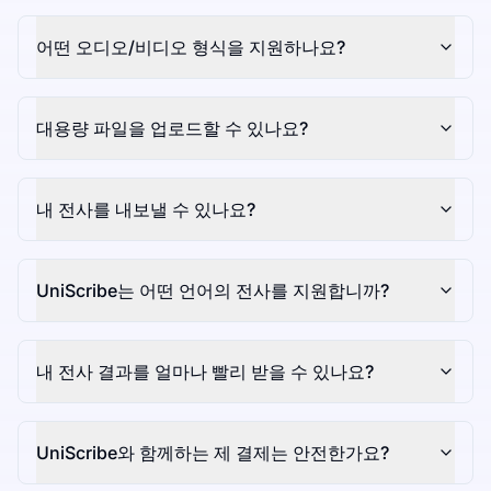
어떤 오디오/비디오 형식을 지원하나요?
대용량 파일을 업로드할 수 있나요?
내 전사를 내보낼 수 있나요?
UniScribe는 어떤 언어의 전사를 지원합니까?
내 전사 결과를 얼마나 빨리 받을 수 있나요?
UniScribe와 함께하는 제 결제는 안전한가요?