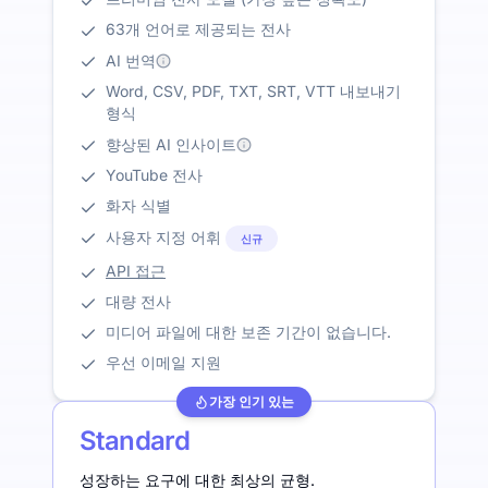
63개 언어로 제공되는 전사
AI 번역
Word, CSV, PDF, TXT, SRT, VTT 내보내기
형식
향상된 AI 인사이트
YouTube 전사
화자 식별
사용자 지정 어휘
신규
API 접근
대량 전사
미디어 파일에 대한 보존 기간이 없습니다.
우선 이메일 지원
가장 인기 있는
Standard
성장하는 요구에 대한 최상의 균형.