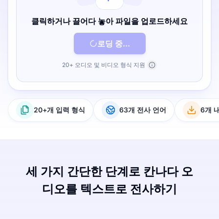
클릭하거나 끌어다 놓아 파일을 업로드하세요
로딩 중...
20+ 오디오 및 비디오 형식 지원
20+개 입력 형식
63개 전사 언어
6개 
세 가지 간단한 단계로 칸나다 오
디오를 텍스트로 전사하기