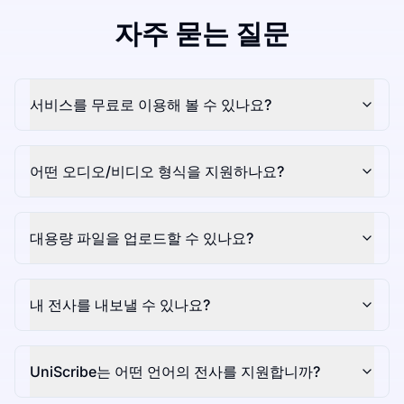
자주 묻는 질문
서비스를 무료로 이용해 볼 수 있나요?
어떤 오디오/비디오 형식을 지원하나요?
대용량 파일을 업로드할 수 있나요?
내 전사를 내보낼 수 있나요?
UniScribe는 어떤 언어의 전사를 지원합니까?