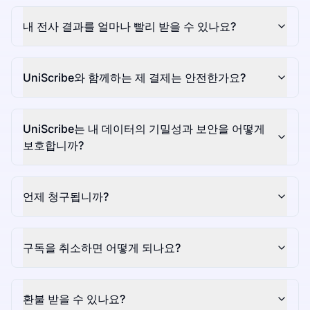
내 전사 결과를 얼마나 빨리 받을 수 있나요?
UniScribe와 함께하는 제 결제는 안전한가요?
UniScribe는 내 데이터의 기밀성과 보안을 어떻게
보호합니까?
언제 청구됩니까?
구독을 취소하면 어떻게 되나요?
환불 받을 수 있나요?