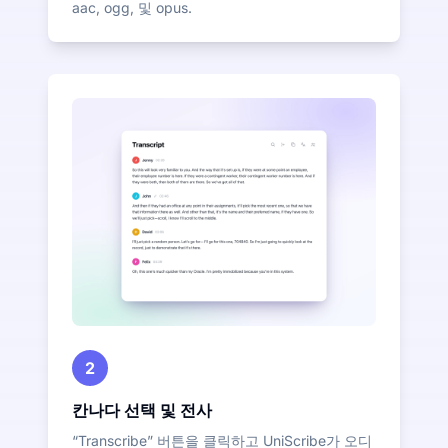
aac, ogg, 및 opus.
2
칸나다 선택 및 전사
“Transcribe” 버튼을 클릭하고 UniScribe가 오디