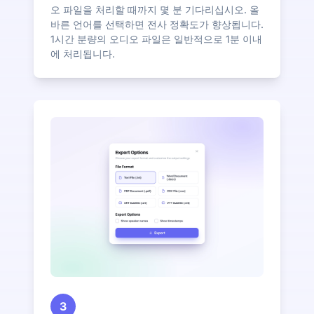
오 파일을 처리할 때까지 몇 분 기다리십시오. 올
바른 언어를 선택하면 전사 정확도가 향상됩니다.
1시간 분량의 오디오 파일은 일반적으로 1분 이내
에 처리됩니다.
3