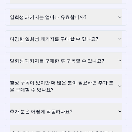
일회성 패키지는 얼마나 유효합니까?
다양한 일회성 패키지를 구매할 수 있나요?
일회성 패키지를 구매한 후 구독할 수 있나요?
활성 구독이 있지만 더 많은 분이 필요하면 추가 분
을 구매할 수 있나요?
추가 분은 어떻게 작동하나요?