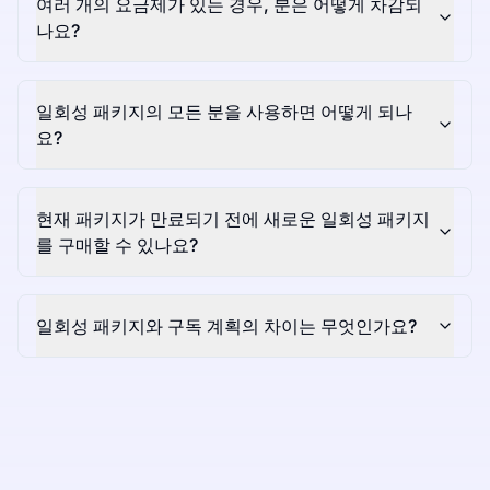
여러 개의 요금제가 있는 경우, 분은 어떻게 차감되
나요?
일회성 패키지의 모든 분을 사용하면 어떻게 되나
요?
현재 패키지가 만료되기 전에 새로운 일회성 패키지
를 구매할 수 있나요?
일회성 패키지와 구독 계획의 차이는 무엇인가요?