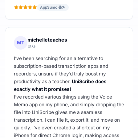
AppSumo 출처
michelleteaches
MT
교사
I’ve been searching for an alternative to
subscription-based transcription apps and
recorders, unsure if they’d truly boost my
productivity as a teacher.
UniScribe does
exactly what it promises!
I’ve recorded various things using the Voice
Memo app on my phone, and simply dropping the
file into UniScribe gives me a seamless
transcription. I can file it, export it, and move on
quickly. I’ve even created a shortcut on my
iPhone for direct Chrome login, making access