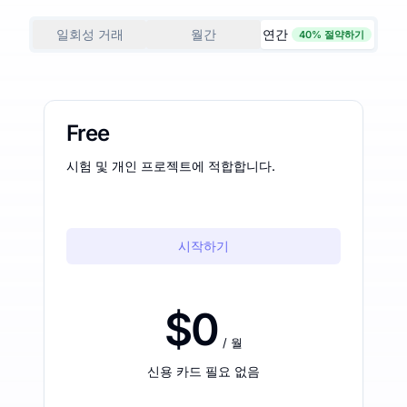
일회성 거래
월간
연간
40% 절약하기
Free
시험 및 개인 프로젝트에 적합합니다.
시작하기
$0
/ 월
신용 카드 필요 없음