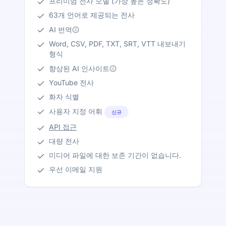
프리미엄 전사 모델 (가장 높은 정확도)
63개 언어로 제공되는 전사
AI 번역
Word, CSV, PDF, TXT, SRT, VTT 내보내기
형식
향상된 AI 인사이트
YouTube 전사
화자 식별
사용자 지정 어휘
신규
API 접근
대량 전사
미디어 파일에 대한 보존 기간이 없습니다.
우선 이메일 지원