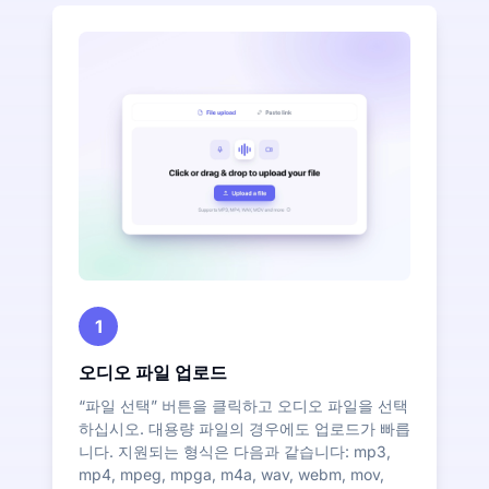
1
오디오 파일 업로드
“파일 선택” 버튼을 클릭하고 오디오 파일을 선택
하십시오. 대용량 파일의 경우에도 업로드가 빠릅
니다. 지원되는 형식은 다음과 같습니다: mp3,
mp4, mpeg, mpga, m4a, wav, webm, mov,