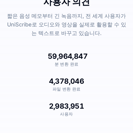
사용자 의견
짧은 음성 메모부터 긴 녹음까지, 전 세계 사용자가
UniScribe로 오디오와 영상을 실제로 활용할 수 있
는 텍스트로 바꾸고 있습니다.
59,964,847
분 변환 완료
4,378,046
파일 변환 완료
2,983,951
사용자