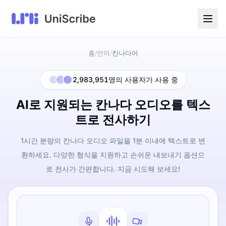
홈
언어
칸나다어
/
/
2,983,951명의 사용자가 사용 중
AI로 지원되는 칸나다 오디오를 텍스
트로 전사하기
1시간 분량의 칸나다 오디오 파일을 1분 이내에 텍스트로 변
환하세요. 다양한 형식을 지원하고 손쉬운 내보내기 옵션으
로 전사가 간편합니다. 지금 시도해 보세요!