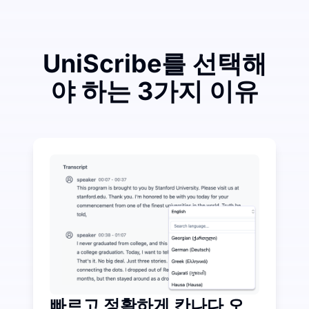
UniScribe를 선택해
야 하는 3가지 이유
조금 투자하여 오디오-텍스트 변환에서 많은 비용을 절
UniScribe는 매달 120분의 무료 전사 서비스를 
오디오-텍스트를 넘어선 추가 AI 기능 사용 가능
오디오 및 비디오 파일에서 자동으로 요약, 마인드 맵 및
빠르고 정확하게 칸나다 오