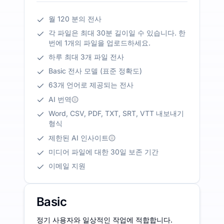
월 120 분의 전사
각 파일은 최대 30분 길이일 수 있습니다. 한
번에 1개의 파일을 업로드하세요.
하루 최대 3개 파일 전사
Basic 전사 모델 (표준 정확도)
63개 언어로 제공되는 전사
AI 번역
Word, CSV, PDF, TXT, SRT, VTT 내보내기
형식
제한된 AI 인사이트
미디어 파일에 대한 30일 보존 기간
이메일 지원
Basic
정기 사용자와 일상적인 작업에 적합합니다.