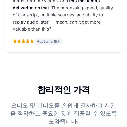
maps from the videos. And
this tool keeps
delivering on that
. The processing speed, quality
of transcript, multiple sources, and ability to
replay audio later—I mean, can it get more
valuable than this?
AppSumo 출처
합리적인 가격
오디오 및 비디오를 손쉽게 전사하여 시간
을 절약하고 중요한 것에 집중할 수 있도록
도와줍니다.