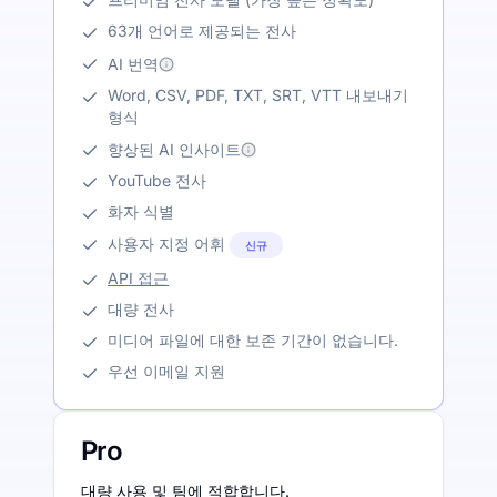
63개 언어로 제공되는 전사
AI 번역
Word, CSV, PDF, TXT, SRT, VTT 내보내기
형식
향상된 AI 인사이트
YouTube 전사
화자 식별
사용자 지정 어휘
신규
API 접근
대량 전사
미디어 파일에 대한 보존 기간이 없습니다.
우선 이메일 지원
Pro
대량 사용 및 팀에 적합합니다.