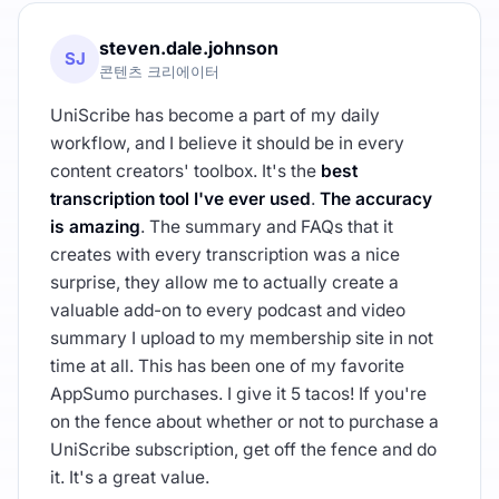
steven.dale.johnson
SJ
콘텐츠 크리에이터
UniScribe has become a part of my daily
workflow, and I believe it should be in every
content creators' toolbox. It's the
best
transcription tool I've ever used
.
The accuracy
is amazing
. The summary and FAQs that it
creates with every transcription was a nice
surprise, they allow me to actually create a
valuable add-on to every podcast and video
summary I upload to my membership site in not
time at all. This has been one of my favorite
AppSumo purchases. I give it 5 tacos! If you're
on the fence about whether or not to purchase a
UniScribe subscription, get off the fence and do
it. It's a great value.