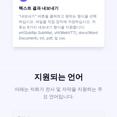
텍스트 결과 내보내기
“내보내기” 버튼을 클릭하고 원하는 형식을 선택
하십시오. 파일을 직접 장치에 저장하십시오. 저
희는 6가지 내보내기 형식을 지원합니다:
srt(SubRip Subtitle), vtt(WebVTT), docx(Word
Document), txt, pdf, 및 csv.
지원되는 언어
아래는 저희가 전사 및 자막을 지원하는 주
요 언어입니다.