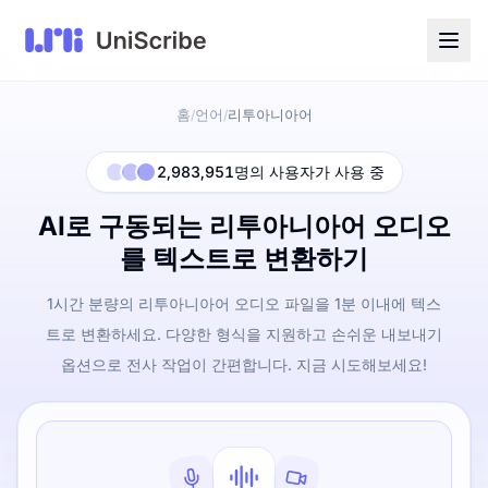
홈
언어
리투아니아어
/
/
2,983,951명의 사용자가 사용 중
AI로 구동되는 리투아니아어 오디오
를 텍스트로 변환하기
1시간 분량의 리투아니아어 오디오 파일을 1분 이내에 텍스
트로 변환하세요. 다양한 형식을 지원하고 손쉬운 내보내기
옵션으로 전사 작업이 간편합니다. 지금 시도해보세요!