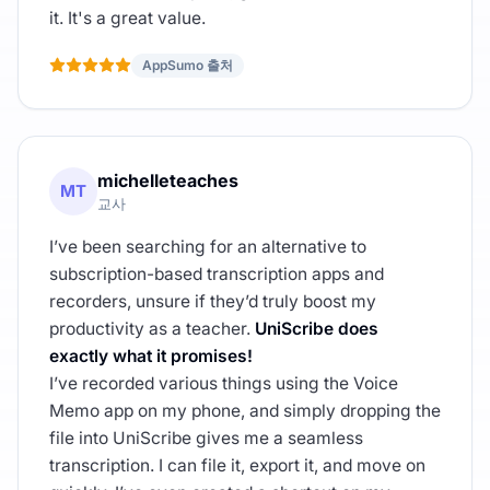
it. It's a great value.
AppSumo 출처
michelleteaches
MT
교사
I’ve been searching for an alternative to
subscription-based transcription apps and
recorders, unsure if they’d truly boost my
productivity as a teacher.
UniScribe does
exactly what it promises!
I’ve recorded various things using the Voice
Memo app on my phone, and simply dropping the
file into UniScribe gives me a seamless
transcription. I can file it, export it, and move on