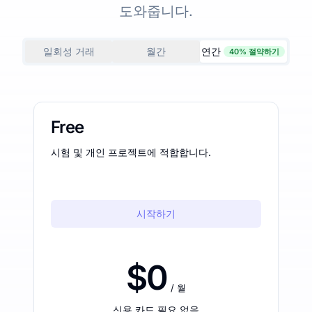
도와줍니다.
일회성 거래
월간
연간
40% 절약하기
Free
시험 및 개인 프로젝트에 적합합니다.
시작하기
$0
/ 월
신용 카드 필요 없음