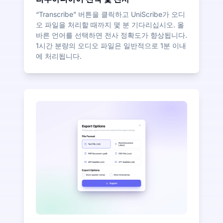
“Transcribe” 버튼을 클릭하고 UniScribe가 오디
오 파일을 처리할 때까지 몇 분 기다리십시오. 올
바른 언어를 선택하면 전사 정확도가 향상됩니다.
1시간 분량의 오디오 파일은 일반적으로 1분 이내
에 처리됩니다.