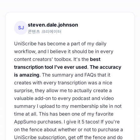
steven.dale.johnson
SJ
콘텐츠 크리에이터
UniScribe has become a part of my daily
workflow, and I believe it should be in every
content creators' toolbox. It's the
best
transcription tool I've ever used
.
The accuracy
is amazing
. The summary and FAQs that it
creates with every transcription was a nice
surprise, they allow me to actually create a
valuable add-on to every podcast and video
summary I upload to my membership site in not
time at all. This has been one of my favorite
AppSumo purchases. I give it 5 tacos! If you're
on the fence about whether or not to purchase a
UniScribe subscription, get off the fence and do