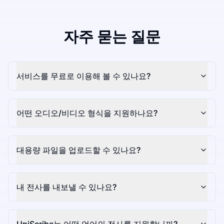
자주 묻는 질문
서비스를 무료로 이용해 볼 수 있나요?
어떤 오디오/비디오 형식을 지원하나요?
대용량 파일을 업로드할 수 있나요?
내 전사를 내보낼 수 있나요?