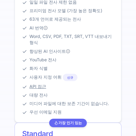
일일 파일 전사 제한 없음
프리미엄 전사 모델 (가장 높은 정확도)
63개 언어로 제공되는 전사
AI 번역
Word, CSV, PDF, TXT, SRT, VTT 내보내기
형식
향상된 AI 인사이트
YouTube 전사
화자 식별
사용자 지정 어휘
신규
API 접근
대량 전사
미디어 파일에 대한 보존 기간이 없습니다.
우선 이메일 지원
가장 인기 있는
Standard