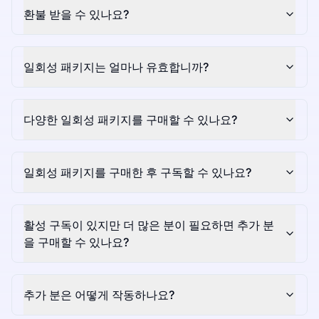
환불 받을 수 있나요?
일회성 패키지는 얼마나 유효합니까?
다양한 일회성 패키지를 구매할 수 있나요?
일회성 패키지를 구매한 후 구독할 수 있나요?
활성 구독이 있지만 더 많은 분이 필요하면 추가 분
을 구매할 수 있나요?
추가 분은 어떻게 작동하나요?