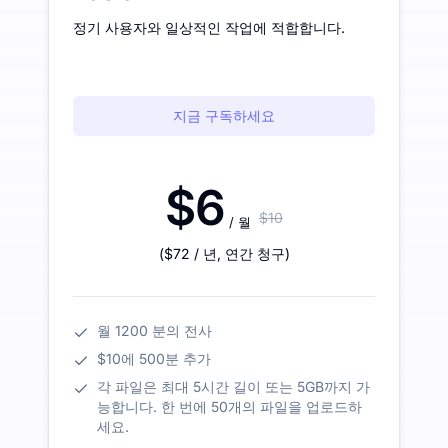
정기 사용자와 일상적인 작업에 적합합니다.
지금 구독하세요
$6
$10
/ 월
(
$72
/ 년
,
연간 청구
)
월 1200 분의 전사
$10에 500분 추가
각 파일은 최대 5시간 길이 또는 5GB까지 가
능합니다. 한 번에 50개의 파일을 업로드하
세요.