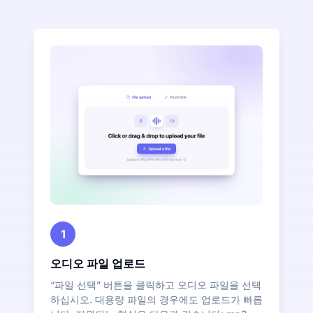
1
오디오 파일 업로드
“파일 선택” 버튼을 클릭하고 오디오 파일을 선택
하십시오. 대용량 파일의 경우에도 업로드가 빠릅