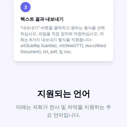
3
텍스트 결과 내보내기
“내보내기” 버튼을 클릭하고 원하는 형식을 선택
하십시오. 파일을 직접 장치에 저장하십시오. 저
희는 6가지 내보내기 형식을 지원합니다:
srt(SubRip Subtitle), vtt(WebVTT), docx(Word
Document), txt, pdf, 및 csv.
지원되는 언어
아래는 저희가 전사 및 자막을 지원하는 주
요 언어입니다.