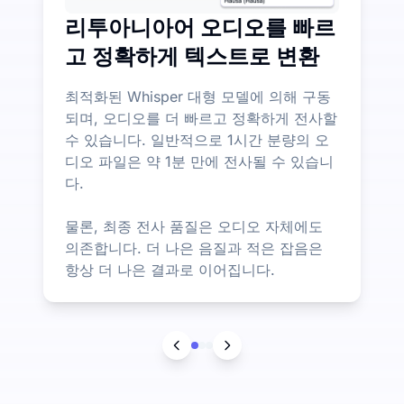
리투아니아어 오디오를 빠르
고 정확하게 텍스트로 변환
최적화된 Whisper 대형 모델에 의해 구동
되며, 오디오를 더 빠르고 정확하게 전사할
수 있습니다. 일반적으로 1시간 분량의 오
디오 파일은 약 1분 만에 전사될 수 있습니
다.
물론, 최종 전사 품질은 오디오 자체에도
의존합니다. 더 나은 음질과 적은 잡음은
항상 더 나은 결과로 이어집니다.