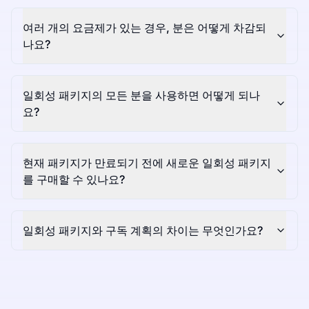
여러 개의 요금제가 있는 경우, 분은 어떻게 차감되
나요?
일회성 패키지의 모든 분을 사용하면 어떻게 되나
요?
현재 패키지가 만료되기 전에 새로운 일회성 패키지
를 구매할 수 있나요?
일회성 패키지와 구독 계획의 차이는 무엇인가요?