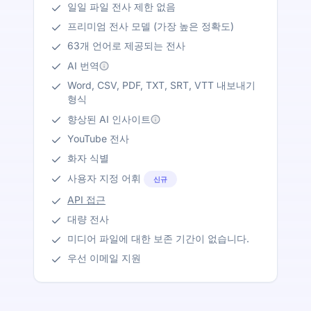
일일 파일 전사 제한 없음
프리미엄 전사 모델 (가장 높은 정확도)
63개 언어로 제공되는 전사
AI 번역
Word, CSV, PDF, TXT, SRT, VTT 내보내기
형식
향상된 AI 인사이트
YouTube 전사
화자 식별
사용자 지정 어휘
신규
API 접근
대량 전사
미디어 파일에 대한 보존 기간이 없습니다.
우선 이메일 지원