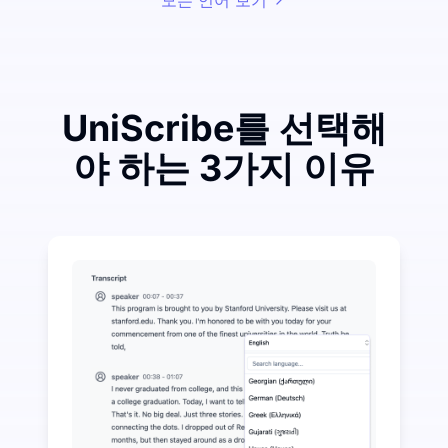
모든 언어 보기
UniScribe를 선택해
야 하는 3가지 이유
조금 투자하여 오디오-텍스트 변환에서 많은 비용을 절
UniScribe는 매달 120분의 무료 전사 서비스를 
오디오-텍스트를 넘어선 추가 AI 기능 사용 가능
오디오 및 비디오 파일에서 자동으로 요약, 마인드 맵 및