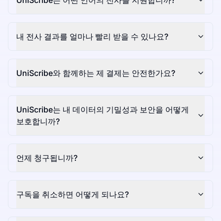
UniScribe는 어떤 언어의 전사를 지원합니까?
내 전사 결과를 얼마나 빨리 받을 수 있나요?
UniScribe와 함께하는 제 결제는 안전한가요?
UniScribe는 내 데이터의 기밀성과 보안을 어떻게
보호합니까?
언제 청구됩니까?
구독을 취소하면 어떻게 되나요?