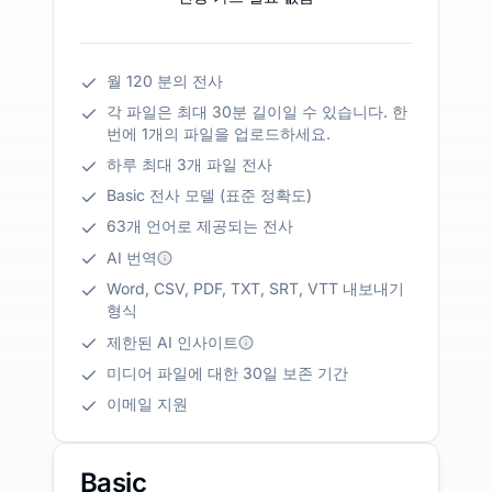
월 120 분의 전사
각 파일은 최대 30분 길이일 수 있습니다. 한
번에 1개의 파일을 업로드하세요.
하루 최대 3개 파일 전사
Basic 전사 모델 (표준 정확도)
63개 언어로 제공되는 전사
AI 번역
Word, CSV, PDF, TXT, SRT, VTT 내보내기
형식
제한된 AI 인사이트
미디어 파일에 대한 30일 보존 기간
이메일 지원
Basic