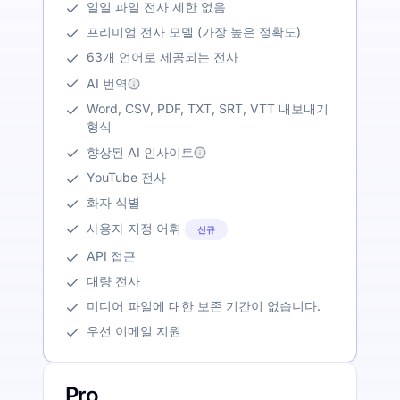
일일 파일 전사 제한 없음
프리미엄 전사 모델 (가장 높은 정확도)
63개 언어로 제공되는 전사
AI 번역
Word, CSV, PDF, TXT, SRT, VTT 내보내기
형식
향상된 AI 인사이트
YouTube 전사
화자 식별
사용자 지정 어휘
신규
API 접근
대량 전사
미디어 파일에 대한 보존 기간이 없습니다.
우선 이메일 지원
Pro