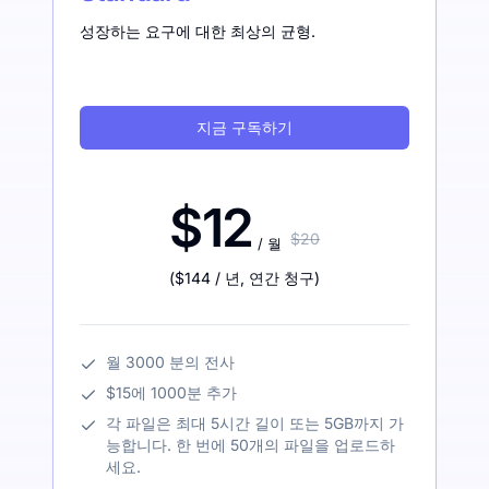
성장하는 요구에 대한 최상의 균형.
지금 구독하기
$12
$20
/ 월
(
$144
/ 년
,
연간 청구
)
월 3000 분의 전사
$15에 1000분 추가
각 파일은 최대 5시간 길이 또는 5GB까지 가
능합니다. 한 번에 50개의 파일을 업로드하
세요.