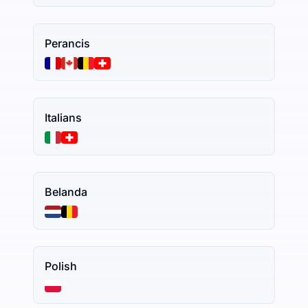
Perancis
Italians
Belanda
Polish