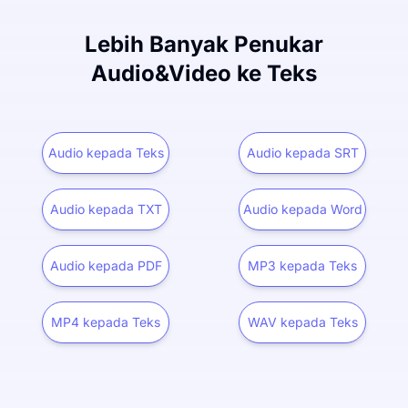
Lebih Banyak Penukar
Audio&Video ke Teks
Audio kepada Teks
Audio kepada SRT
Audio kepada TXT
Audio kepada Word
Audio kepada PDF
MP3 kepada Teks
MP4 kepada Teks
WAV kepada Teks