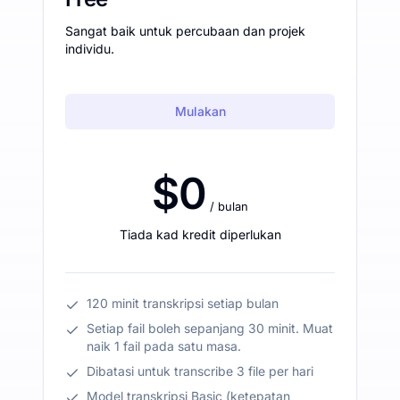
Sangat baik untuk percubaan dan projek
individu.
Mulakan
$0
/ bulan
Tiada kad kredit diperlukan
120 minit transkripsi setiap bulan
Setiap fail boleh sepanjang 30 minit. Muat
naik 1 fail pada satu masa.
Dibatasi untuk transcribe 3 file per hari
Model transkripsi Basic (ketepatan