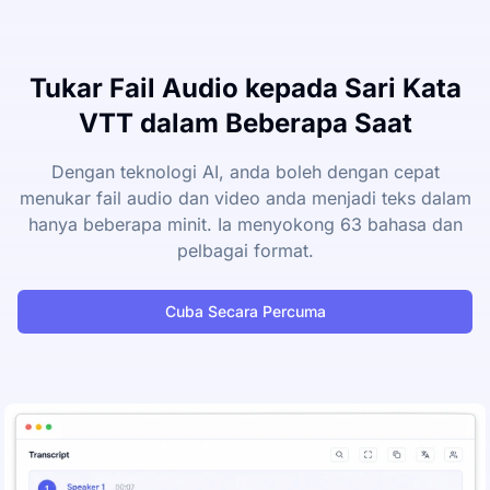
Tukar Fail Audio kepada Sari Kata
VTT dalam Beberapa Saat
Dengan teknologi AI, anda boleh dengan cepat
menukar fail audio dan video anda menjadi teks dalam
hanya beberapa minit. Ia menyokong 63 bahasa dan
pelbagai format.
Cuba Secara Percuma