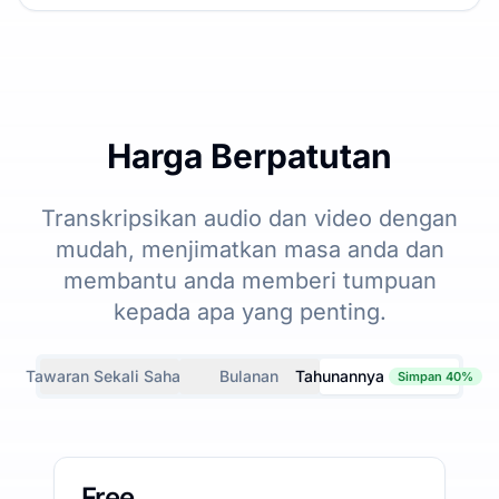
Harga Berpatutan
Transkripsikan audio dan video dengan
mudah, menjimatkan masa anda dan
membantu anda memberi tumpuan
kepada apa yang penting.
Tawaran Sekali Sahaja
Bulanan
Tahunannya
Simpan 40%
Free