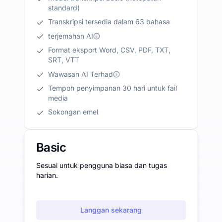
standard)
Transkripsi tersedia dalam 63 bahasa
terjemahan AI
Format eksport Word, CSV, PDF, TXT,
SRT, VTT
Wawasan AI Terhad
Tempoh penyimpanan 30 hari untuk fail
media
Sokongan emel
Basic
Sesuai untuk pengguna biasa dan tugas
harian.
Langgan sekarang