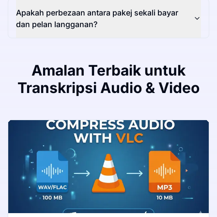
Apakah perbezaan antara pakej sekali bayar
dan pelan langganan?
Amalan Terbaik untuk
Transkripsi Audio & Video