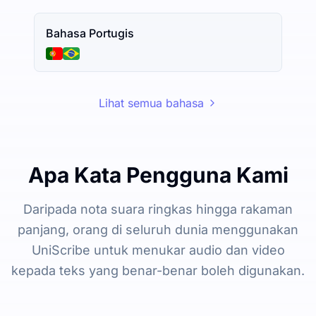
Bahasa Portugis
Lihat semua bahasa
Apa Kata Pengguna Kami
Daripada nota suara ringkas hingga rakaman
panjang, orang di seluruh dunia menggunakan
UniScribe untuk menukar audio dan video
kepada teks yang benar-benar boleh digunakan.