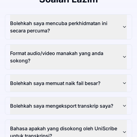
Bolehkah saya mencuba perkhidmatan ini
secara percuma?
Format audio/video manakah yang anda
sokong?
Bolehkah saya memuat naik fail besar?
Bolehkah saya mengeksport transkrip saya?
Bahasa apakah yang disokong oleh UniScribe
untuk transkripsi?