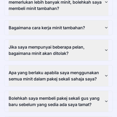
memerlukan lebih banyak minit, bolehkah saya
membeli minit tambahan?
Bagaimana cara kerja minit tambahan?
Jika saya mempunyai beberapa pelan,
bagaimana minit akan ditolak?
Apa yang berlaku apabila saya menggunakan
semua minit dalam pakej sekali sahaja saya?
Bolehkah saya membeli pakej sekali gus yang
baru sebelum yang sedia ada saya tamat?