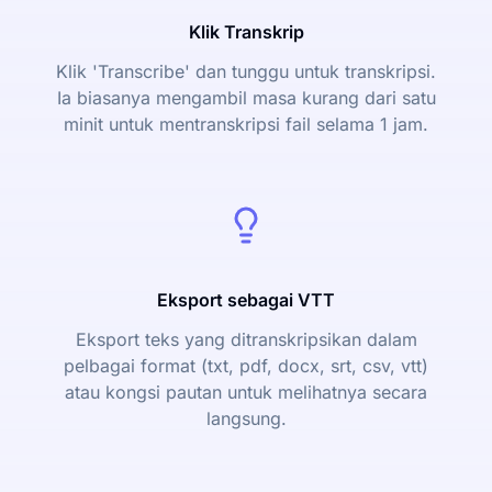
Klik Transkrip
Klik 'Transcribe' dan tunggu untuk transkripsi.
Ia biasanya mengambil masa kurang dari satu
minit untuk mentranskripsi fail selama 1 jam.
Eksport sebagai VTT
Eksport teks yang ditranskripsikan dalam
pelbagai format (txt, pdf, docx, srt, csv, vtt)
atau kongsi pautan untuk melihatnya secara
langsung.