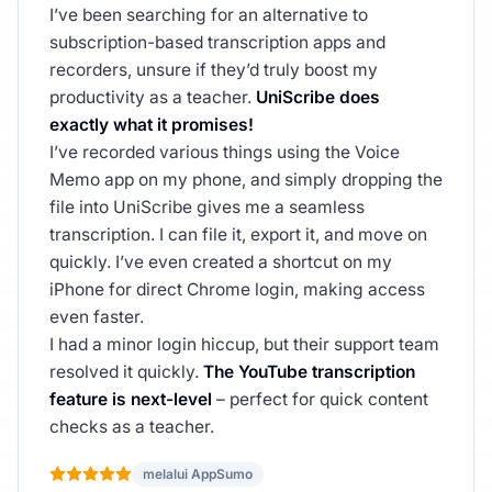
I’ve been searching for an alternative to
subscription-based transcription apps and
recorders, unsure if they’d truly boost my
productivity as a teacher.
UniScribe does
exactly what it promises!
I’ve recorded various things using the Voice
Memo app on my phone, and simply dropping the
file into UniScribe gives me a seamless
transcription. I can file it, export it, and move on
quickly. I’ve even created a shortcut on my
iPhone for direct Chrome login, making access
even faster.
I had a minor login hiccup, but their support team
resolved it quickly.
The YouTube transcription
feature is next-level
– perfect for quick content
checks as a teacher.
melalui AppSumo