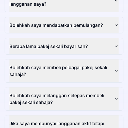
langganan saya?
Bolehkah saya mendapatkan pemulangan?
Berapa lama pakej sekali bayar sah?
Bolehkah saya membeli pelbagai pakej sekali
sahaja?
Bolehkah saya melanggan selepas membeli
pakej sekali sahaja?
Jika saya mempunyai langganan aktif tetapi