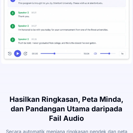
Hasilkan Ringkasan, Peta Minda,
dan Pandangan Utama daripada
Fail Audio
Secara automatik menjana ringkasan pendek dan peta