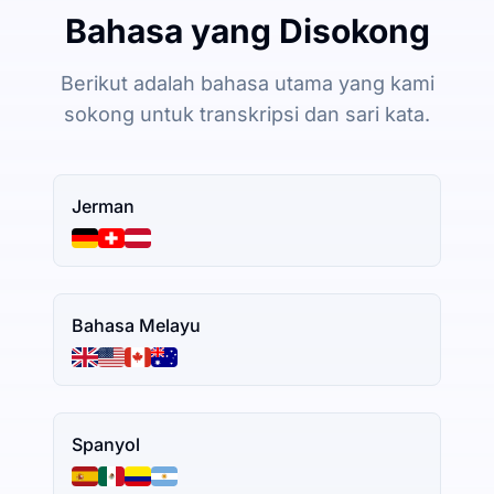
Bahasa yang Disokong
Berikut adalah bahasa utama yang kami
sokong untuk transkripsi dan sari kata.
Jerman
Bahasa Melayu
Spanyol