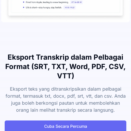
Eksport Transkrip dalam Pelbagai
Format (SRT, TXT, Word, PDF, CSV,
VTT)
Eksport teks yang ditranskripsikan dalam pelbagai
format, termasuk txt, docx, pdf, srt, vtt, dan csv. Anda
juga boleh berkongsi pautan untuk membolehkan
orang lain melihat transkrip secara langsung.
Cuba Secara Percuma