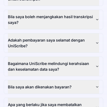
Bila saya boleh menjangkakan hasil transkripsi
saya?
Adakah pembayaran saya selamat dengan
UniScribe?
Bagaimana UniScribe melindungi kerahsiaan
dan keselamatan data saya?
Bila saya akan dikenakan bayaran?
Apa yang berlaku jika saya membatalkan