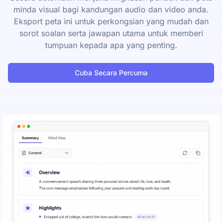
minda visual bagi kandungan audio dan video anda.
Eksport peta ini untuk perkongsian yang mudah dan
sorot soalan serta jawapan utama untuk memberi
tumpuan kepada apa yang penting.
Cuba Secara Percuma