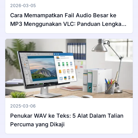
2026-03-05
Cara Memampatkan Fail Audio Besar ke
MP3 Menggunakan VLC: Panduan Lengkap
untuk Windows & Mac
2025-03-06
Penukar WAV ke Teks: 5 Alat Dalam Talian
Percuma yang Dikaji