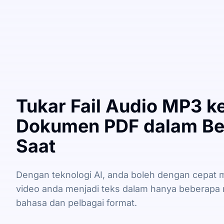
Tukar Fail Audio MP3 k
Dokumen PDF dalam B
Saat
Dengan teknologi AI, anda boleh dengan cepat m
video anda menjadi teks dalam hanya beberapa 
bahasa dan pelbagai format.