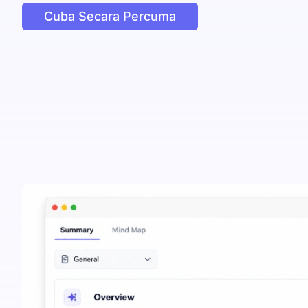
Cuba Secara Percuma