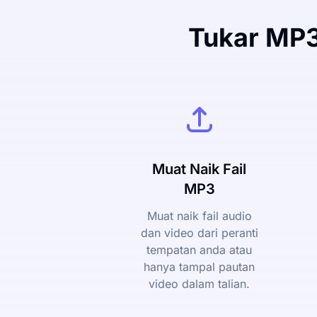
Tukar MP3
Muat Naik Fail
MP3
Muat naik fail audio
dan video dari peranti
tempatan anda atau
hanya tampal pautan
video dalam talian.