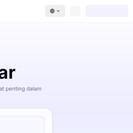
ar
at penting dalam