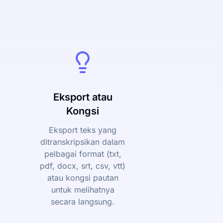
Eksport atau
Kongsi
Eksport teks yang
ditranskripsikan dalam
pelbagai format (txt,
pdf, docx, srt, csv, vtt)
atau kongsi pautan
untuk melihatnya
secara langsung.