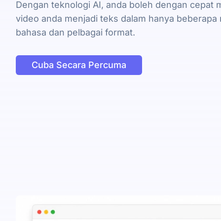
Dengan teknologi AI, anda boleh dengan cepat m
video anda menjadi teks dalam hanya beberapa 
bahasa dan pelbagai format.
Cuba Secara Percuma