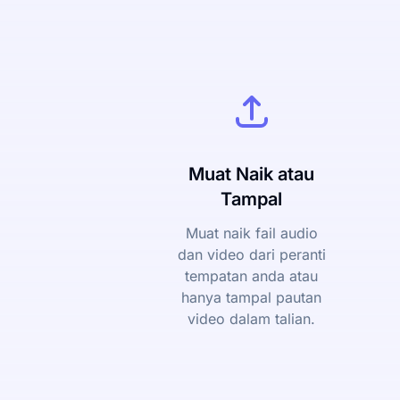
Muat Naik atau
Tampal
Muat naik fail audio
dan video dari peranti
tempatan anda atau
hanya tampal pautan
video dalam talian.