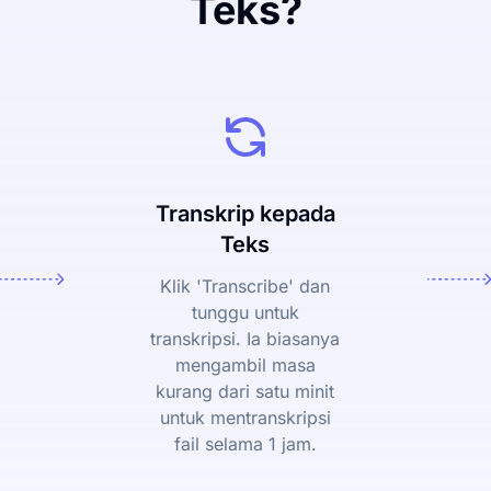
Teks?
Transkrip kepada
Teks
Klik 'Transcribe' dan
tunggu untuk
transkripsi. Ia biasanya
mengambil masa
kurang dari satu minit
untuk mentranskripsi
fail selama 1 jam.