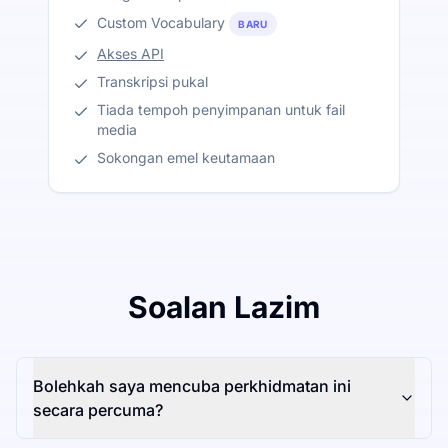
Custom Vocabulary
BARU
Akses API
Transkripsi pukal
Tiada tempoh penyimpanan untuk fail
media
Sokongan emel keutamaan
Soalan Lazim
Bolehkah saya mencuba perkhidmatan ini
secara percuma?