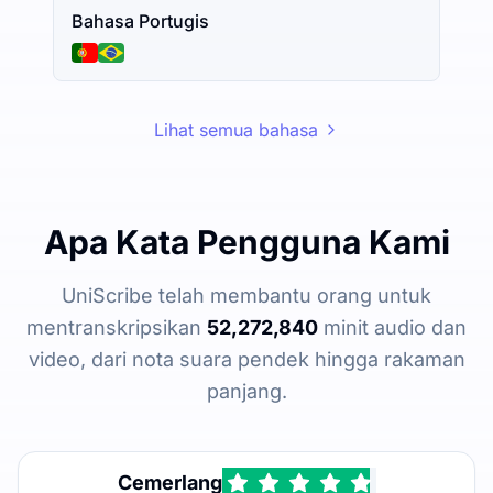
Bahasa Portugis
Lihat semua bahasa
Apa Kata Pengguna Kami
UniScribe telah membantu orang untuk
mentranskripsikan
52,272,840
minit audio dan
video, dari nota suara pendek hingga rakaman
panjang.
Cemerlang