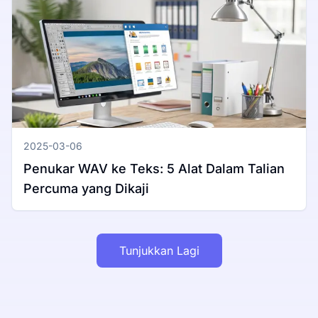
2025-03-06
Penukar WAV ke Teks: 5 Alat Dalam Talian
Percuma yang Dikaji
Tunjukkan Lagi