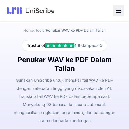
Home
Tools
Penukar WAV ke PDF Dalam Talian
/
/
Trustpilot
4.8 daripada 5
Penukar WAV ke PDF Dalam
Talian
Gunakan UniScribe untuk menukar fail WAV ke PDF
dengan ketepatan tinggi yang dikuasakan oleh AI.
Transkrip fail WAV ke PDF dalam beberapa saat.
Menyokong 98 bahasa. Ia secara automatik
menghasilkan ringkasan, peta minda, dan pandangan
utama daripada kandungan