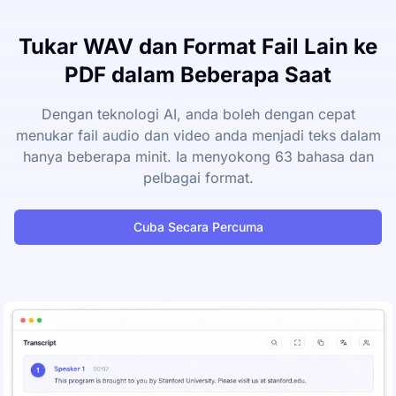
Tukar WAV dan Format Fail Lain ke
PDF dalam Beberapa Saat
Dengan teknologi AI, anda boleh dengan cepat
menukar fail audio dan video anda menjadi teks dalam
hanya beberapa minit. Ia menyokong 63 bahasa dan
pelbagai format.
Cuba Secara Percuma