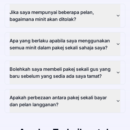
Jika saya mempunyai beberapa pelan,
bagaimana minit akan ditolak?
Apa yang berlaku apabila saya menggunakan
semua minit dalam pakej sekali sahaja saya?
Bolehkah saya membeli pakej sekali gus yang
baru sebelum yang sedia ada saya tamat?
Apakah perbezaan antara pakej sekali bayar
dan pelan langganan?