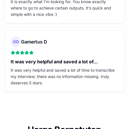
It is exactly what I’m looking for. You know exactly
where to go to achieve certain outputs. It’s quick and
simple with a nice vibe :)
Gamertus D
GD
It was very helpful and saved a lot of…
It was very helpful and saved a lot of time to transcribe
my interview; there was no information missing. truly
deserves 5 stars.