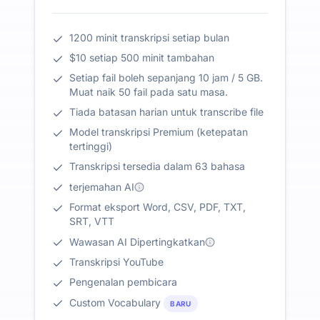
1200 minit transkripsi setiap bulan
$10 setiap 500 minit tambahan
Setiap fail boleh sepanjang 10 jam / 5 GB.
Muat naik 50 fail pada satu masa.
Tiada batasan harian untuk transcribe file
Model transkripsi Premium (ketepatan
tertinggi)
Transkripsi tersedia dalam 63 bahasa
terjemahan AI
Format eksport Word, CSV, PDF, TXT,
SRT, VTT
Wawasan AI Dipertingkatkan
Transkripsi YouTube
Pengenalan pembicara
Custom Vocabulary
BARU