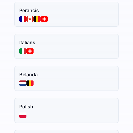
Perancis
Italians
Belanda
Polish