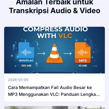
Amalan Terbaik untuk
Transkripsi Audio & Video
2026-03-05
Cara Memampatkan Fail Audio Besar ke
MP3 Menggunakan VLC: Panduan Lengkap
untuk Windows & Mac