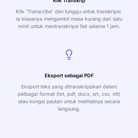
Klik Transkrip
Klik 'Transcribe' dan tunggu untuk transkripsi.
Ia biasanya mengambil masa kurang dari satu
minit untuk mentranskripsi fail selama 1 jam.
Eksport sebagai PDF
Eksport teks yang ditranskripsikan dalam
pelbagai format (txt, pdf, docx, srt, csv, vtt)
atau kongsi pautan untuk melihatnya secara
langsung.