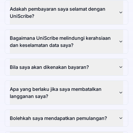
Adakah pembayaran saya selamat dengan
UniScribe?
Bagaimana UniScribe melindungi kerahsiaan
dan keselamatan data saya?
Bila saya akan dikenakan bayaran?
Apa yang berlaku jika saya membatalkan
langganan saya?
Bolehkah saya mendapatkan pemulangan?