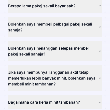
Berapa lama pakej sekali bayar sah?
Bolehkah saya membeli pelbagai pakej sekali
sahaja?
Bolehkah saya melanggan selepas membeli
pakej sekali sahaja?
Jika saya mempunyai langganan aktif tetapi
memerlukan lebih banyak minit, bolehkah saya
membeli minit tambahan?
Bagaimana cara kerja minit tambahan?