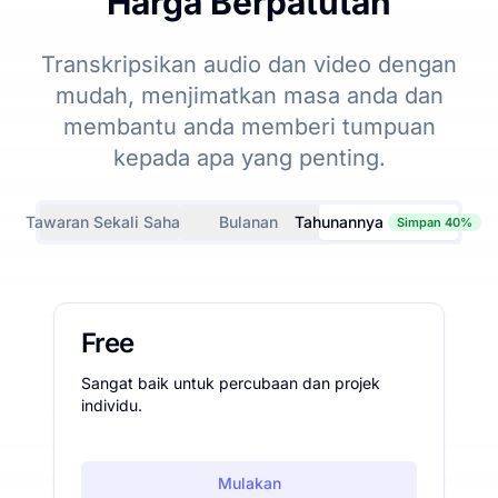
Harga Berpatutan
Transkripsikan audio dan video dengan
mudah, menjimatkan masa anda dan
membantu anda memberi tumpuan
kepada apa yang penting.
Tawaran Sekali Sahaja
Bulanan
Tahunannya
Simpan 40%
Free
Sangat baik untuk percubaan dan projek
individu.
Mulakan