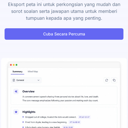
Eksport peta ini untuk perkongsian yang mudah dan
sorot soalan serta jawapan utama untuk memberi
tumpuan kepada apa yang penting.
Cuba Secara Percuma