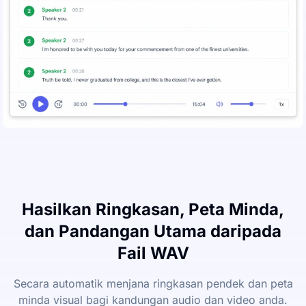
Hasilkan Ringkasan, Peta Minda,
dan Pandangan Utama daripada
Fail WAV
Secara automatik menjana ringkasan pendek dan peta
minda visual bagi kandungan audio dan video anda.