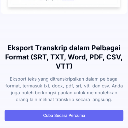
Eksport Transkrip dalam Pelbagai
Format (SRT, TXT, Word, PDF, CSV,
VTT)
Eksport teks yang ditranskripsikan dalam pelbagai
format, termasuk txt, docx, pdf, srt, vtt, dan csv. Anda
juga boleh berkongsi pautan untuk membolehkan
orang lain melihat transkrip secara langsung.
Cuba Secara Percuma