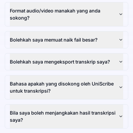
Format audio/video manakah yang anda
sokong?
Bolehkah saya memuat naik fail besar?
Bolehkah saya mengeksport transkrip saya?
Bahasa apakah yang disokong oleh UniScribe
untuk transkripsi?
Bila saya boleh menjangkakan hasil transkripsi
saya?