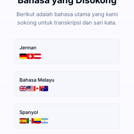
Berikut adalah bahasa utama yang kami
sokong untuk transkripsi dan sari kata.
Jerman
Bahasa Melayu
Spanyol