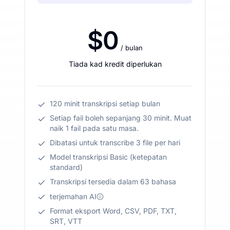
$0
/ bulan
Tiada kad kredit diperlukan
120 minit transkripsi setiap bulan
Setiap fail boleh sepanjang 30 minit. Muat
naik 1 fail pada satu masa.
Dibatasi untuk transcribe 3 file per hari
Model transkripsi Basic (ketepatan
standard)
Transkripsi tersedia dalam 63 bahasa
terjemahan AI
Format eksport Word, CSV, PDF, TXT,
SRT, VTT