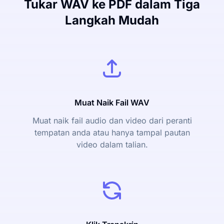
Tukar WAV ke PDF dalam Tiga
Langkah Mudah
Muat Naik Fail WAV
Muat naik fail audio dan video dari peranti
tempatan anda atau hanya tampal pautan
video dalam talian.