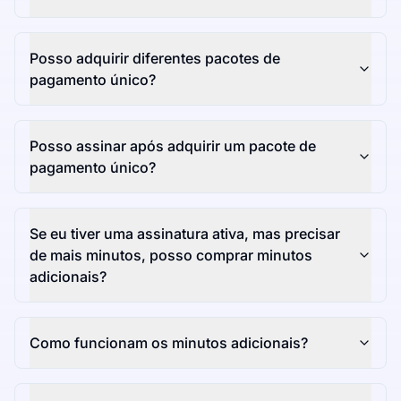
Posso adquirir diferentes pacotes de
pagamento único?
Posso assinar após adquirir um pacote de
pagamento único?
Se eu tiver uma assinatura ativa, mas precisar
de mais minutos, posso comprar minutos
adicionais?
Como funcionam os minutos adicionais?