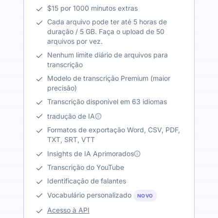
$15 por 1000 minutos extras
Cada arquivo pode ter até 5 horas de
duração / 5 GB. Faça o upload de 50
arquivos por vez.
Nenhum limite diário de arquivos para
transcrição
Modelo de transcrição Premium (maior
precisão)
Transcrição disponível em 63 idiomas
tradução de IA
Formatos de exportação Word, CSV, PDF,
TXT, SRT, VTT
Insights de IA Aprimorados
Transcrição do YouTube
Identificação de falantes
Vocabulário personalizado
NOVO
Acesso à API