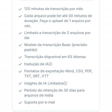
120 minutos de transcrição por mês
Cada arquivo pode ter até 30 minutos de
duração. Faça o upload de 1 arquivo por
vez.
Limitado a transcrição de 3 arquivos por
dia
Modelo de transcrição Basic (precisão
padrão)
Transcrição disponível em 63 idiomas
tradução de IA
Formatos de exportação Word, CSV, PDF,
TXT, SRT, VTT
Insights de IA Limitados
Período de retenção de 30 dias para
arquivos de mídia
Suporte por e-mail