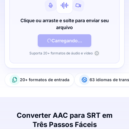
Clique ou arraste e solte para enviar seu
arquivo
Carregando...
Suporta 20+ formatos de áudio e vídeo
20+ formatos de entrada
63 idiomas de tran
Converter AAC para SRT em
Três Passos Fáceis