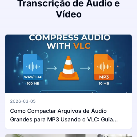
Transcrição de Áudio e
Vídeo
2026-03-05
Como Compactar Arquivos de Áudio
Grandes para MP3 Usando o VLC: Guia
Completo para Windows e Mac