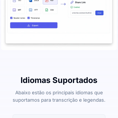
Idiomas Suportados
Abaixo estão os principais idiomas que
suportamos para transcrição e legendas.