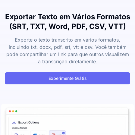
Exportar Texto em Vários Formatos
(SRT, TXT, Word, PDF, CSV, VTT)
Exporte o texto transcrito em vários formatos,
incluindo txt, docx, pdf, srt, vtt e csv. Você também
pode compartilhar um link para que outros visualizem
a transcrição diretamente.
Experimente Grátis