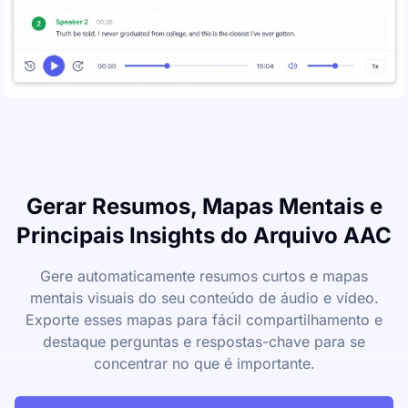
Gerar Resumos, Mapas Mentais e
Principais Insights do Arquivo AAC
Gere automaticamente resumos curtos e mapas
mentais visuais do seu conteúdo de áudio e vídeo.
Exporte esses mapas para fácil compartilhamento e
destaque perguntas e respostas-chave para se
concentrar no que é importante.