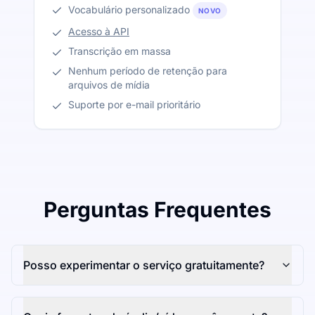
Vocabulário personalizado
NOVO
Acesso à API
Transcrição em massa
Nenhum período de retenção para
arquivos de mídia
Suporte por e-mail prioritário
Perguntas Frequentes
Posso experimentar o serviço gratuitamente?