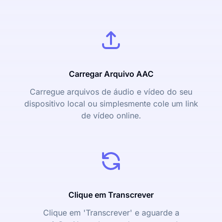
Carregar Arquivo AAC
Carregue arquivos de áudio e vídeo do seu
dispositivo local ou simplesmente cole um link
de vídeo online.
Clique em Transcrever
Clique em 'Transcrever' e aguarde a