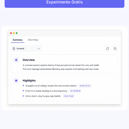
Experimente Grátis