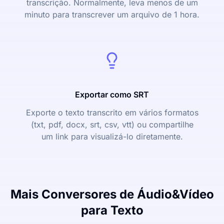
transcrição. Normalmente, leva menos de um
minuto para transcrever um arquivo de 1 hora.
Exportar como SRT
Exporte o texto transcrito em vários formatos
(txt, pdf, docx, srt, csv, vtt) ou compartilhe
um link para visualizá-lo diretamente.
Mais Conversores de Áudio&Vídeo
para Texto