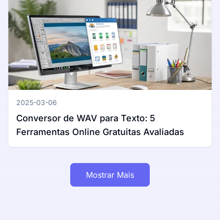
2025-03-06
Conversor de WAV para Texto: 5
Ferramentas Online Gratuitas Avaliadas
Mostrar Mais