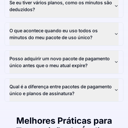
Se eu tiver vários planos, como os minutos são
deduzidos?
O que acontece quando eu uso todos os
minutos do meu pacote de uso único?
Posso adquirir um novo pacote de pagamento
único antes que o meu atual expire?
Qual é a diferença entre pacotes de pagamento
único e planos de assinatura?
Melhores Práticas para