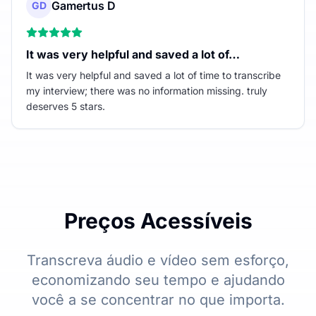
Gamertus D
GD
It was very helpful and saved a lot of…
It was very helpful and saved a lot of time to transcribe
my interview; there was no information missing. truly
deserves 5 stars.
Preços Acessíveis
Transcreva áudio e vídeo sem esforço,
economizando seu tempo e ajudando
você a se concentrar no que importa.