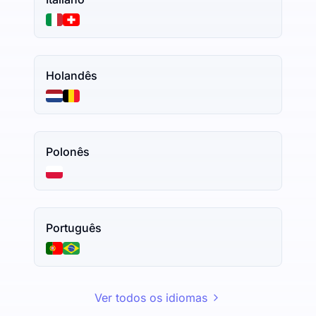
Holandês
Polonês
Português
Ver todos os idiomas