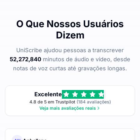
O Que Nossos Usuários
Dizem
UniScribe ajudou pessoas a transcrever
52,272,840
minutos de áudio e vídeo, desde
notas de voz curtas até gravações longas.
Excelente
4.8 de 5 em Trustpilot
(184 avaliações)
Veja mais avaliações reais