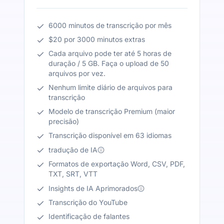
6000 minutos de transcrição por mês
$20 por 3000 minutos extras
Cada arquivo pode ter até 5 horas de
duração / 5 GB. Faça o upload de 50
arquivos por vez.
Nenhum limite diário de arquivos para
transcrição
Modelo de transcrição Premium (maior
precisão)
Transcrição disponível em 63 idiomas
tradução de IA
Formatos de exportação Word, CSV, PDF,
TXT, SRT, VTT
Insights de IA Aprimorados
Transcrição do YouTube
Identificação de falantes