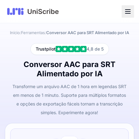
Início
Ferramentas
Conversor AAC para SRT Alimentado por IA
/
/
Trustpilot
4,8 de 5
Conversor AAC para SRT
Alimentado por IA
Transforme um arquivo AAC de 1 hora em legendas SRT
em menos de 1 minuto. Suporte para múltiplos formatos
e opções de exportação fáceis tornam a transcrição
simples. Experimente agora!