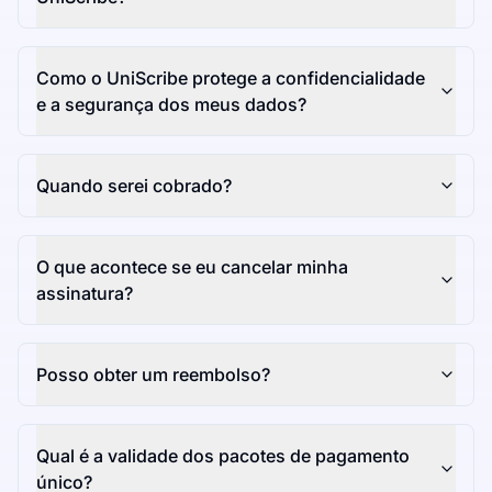
Como o UniScribe protege a confidencialidade
e a segurança dos meus dados?
Quando serei cobrado?
O que acontece se eu cancelar minha
assinatura?
Posso obter um reembolso?
Qual é a validade dos pacotes de pagamento
único?