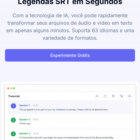
Legendas SRT em Segundos
Com a tecnologia de IA, você pode rapidamente
transformar seus arquivos de áudio e vídeo em texto
em apenas alguns minutos. Suporta 63 idiomas e uma
variedade de formatos.
Experimente Grátis