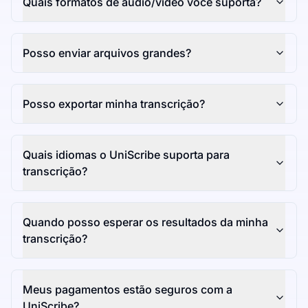
Quais formatos de áudio/vídeo você suporta?
Posso enviar arquivos grandes?
Posso exportar minha transcrição?
Quais idiomas o UniScribe suporta para
transcrição?
Quando posso esperar os resultados da minha
transcrição?
Meus pagamentos estão seguros com a
UniScribe?