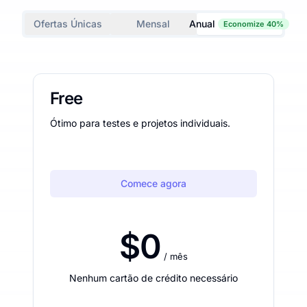
Ofertas Únicas
Mensal
Anual
Economize 40%
Free
Ótimo para testes e projetos individuais.
Comece agora
$0
/ mês
Nenhum cartão de crédito necessário