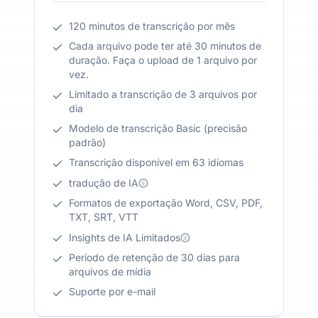
120 minutos de transcrição por mês
Cada arquivo pode ter até 30 minutos de
duração. Faça o upload de 1 arquivo por
vez.
Limitado a transcrição de 3 arquivos por
dia
Modelo de transcrição Basic (precisão
padrão)
Transcrição disponível em 63 idiomas
tradução de IA
Formatos de exportação Word, CSV, PDF,
TXT, SRT, VTT
Insights de IA Limitados
Período de retenção de 30 dias para
arquivos de mídia
Suporte por e-mail