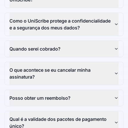
Como o UniScribe protege a confidencialidade
e a segurança dos meus dados?
Quando serei cobrado?
O que acontece se eu cancelar minha
assinatura?
Posso obter um reembolso?
Qual é a validade dos pacotes de pagamento
único?