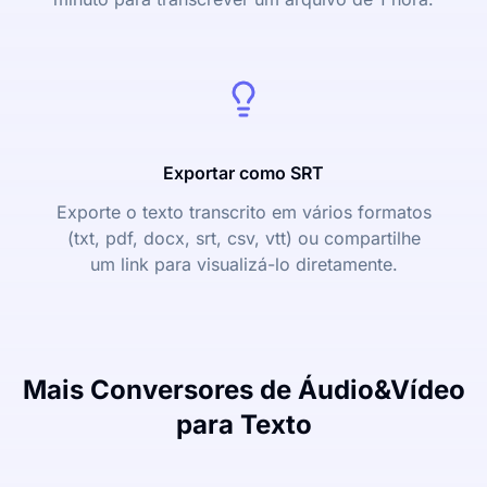
Exportar como SRT
Exporte o texto transcrito em vários formatos
(txt, pdf, docx, srt, csv, vtt) ou compartilhe
um link para visualizá-lo diretamente.
Mais Conversores de Áudio&Vídeo
para Texto