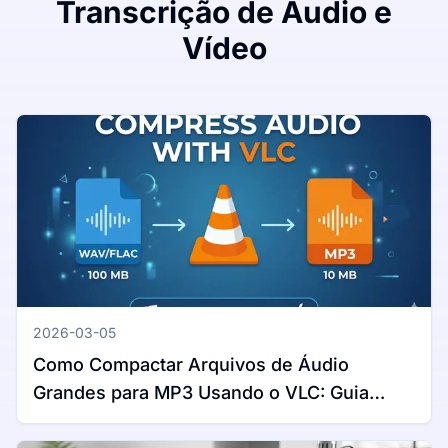
Transcrição de Áudio e
Vídeo
2026-03-05
Como Compactar Arquivos de Áudio
Grandes para MP3 Usando o VLC: Guia
Completo para Windows e Mac