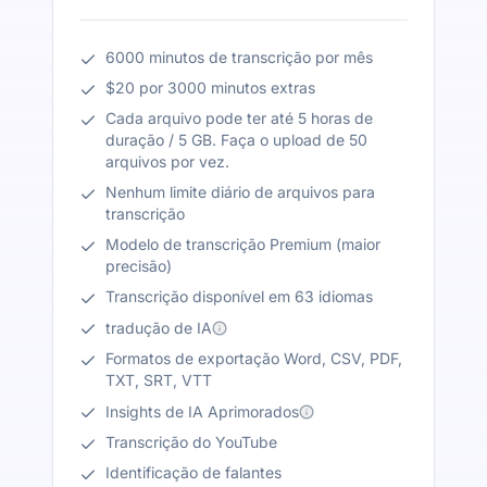
6000 minutos de transcrição por mês
$20 por 3000 minutos extras
Cada arquivo pode ter até 5 horas de
duração / 5 GB. Faça o upload de 50
arquivos por vez.
Nenhum limite diário de arquivos para
transcrição
Modelo de transcrição Premium (maior
precisão)
Transcrição disponível em 63 idiomas
tradução de IA
Formatos de exportação Word, CSV, PDF,
TXT, SRT, VTT
Insights de IA Aprimorados
Transcrição do YouTube
Identificação de falantes