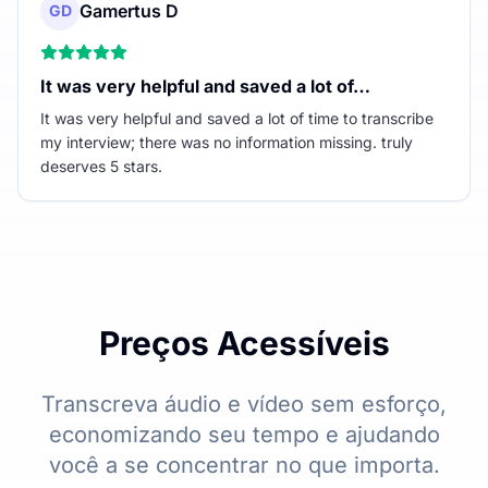
Gamertus D
GD
It was very helpful and saved a lot of…
It was very helpful and saved a lot of time to transcribe
my interview; there was no information missing. truly
deserves 5 stars.
Preços Acessíveis
Transcreva áudio e vídeo sem esforço,
economizando seu tempo e ajudando
você a se concentrar no que importa.