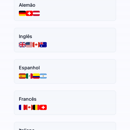
Alemão
Inglês
Espanhol
Francês