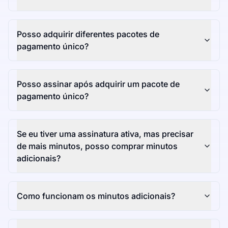
Posso adquirir diferentes pacotes de
pagamento único?
Posso assinar após adquirir um pacote de
pagamento único?
Se eu tiver uma assinatura ativa, mas precisar
de mais minutos, posso comprar minutos
adicionais?
Como funcionam os minutos adicionais?