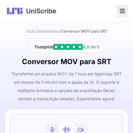
Início
Ferramentas
Conversor MOV para SRT
/
/
Trustpilot
4,8 de 5
Conversor MOV para SRT
Transforme um arquivo MOV de 1 hora em legendas SRT
em menos de 1 minuto com a ajuda da IA. O suporte a
múltiplos formatos e opções de exportação fáceis
tornam a transcrição simples. Experimente agora!