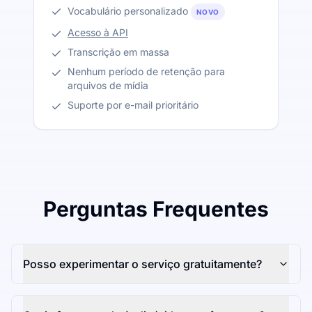
Vocabulário personalizado
NOVO
Acesso à API
Transcrição em massa
Nenhum período de retenção para
arquivos de mídia
Suporte por e-mail prioritário
Perguntas Frequentes
Posso experimentar o serviço gratuitamente?