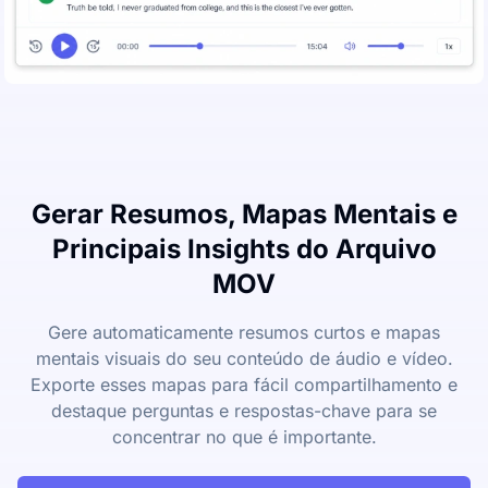
Gerar Resumos, Mapas Mentais e
Principais Insights do Arquivo
MOV
Gere automaticamente resumos curtos e mapas
mentais visuais do seu conteúdo de áudio e vídeo.
Exporte esses mapas para fácil compartilhamento e
destaque perguntas e respostas-chave para se
concentrar no que é importante.