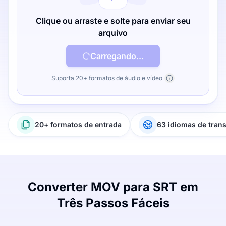
Clique ou arraste e solte para enviar seu
arquivo
Carregando...
Suporta 20+ formatos de áudio e vídeo
20+ formatos de entrada
63 idiomas de tran
Converter MOV para SRT em
Três Passos Fáceis