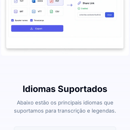
Idiomas Suportados
Abaixo estão os principais idiomas que
suportamos para transcrição e legendas.