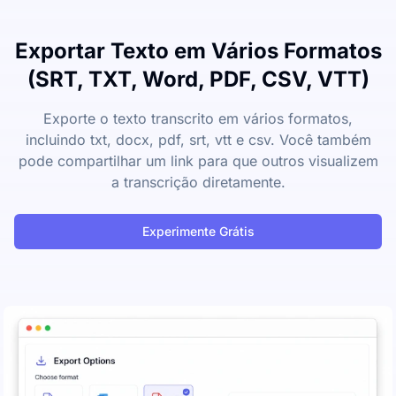
Exportar Texto em Vários Formatos
(SRT, TXT, Word, PDF, CSV, VTT)
Exporte o texto transcrito em vários formatos,
incluindo txt, docx, pdf, srt, vtt e csv. Você também
pode compartilhar um link para que outros visualizem
a transcrição diretamente.
Experimente Grátis