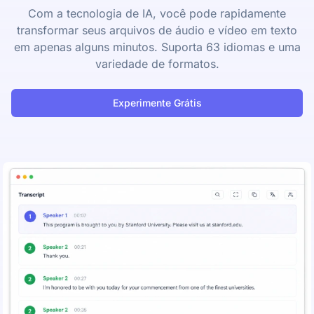
Com a tecnologia de IA, você pode rapidamente
transformar seus arquivos de áudio e vídeo em texto
em apenas alguns minutos. Suporta 63 idiomas e uma
variedade de formatos.
Experimente Grátis