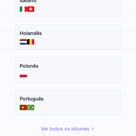
Italiano
Holandês
Polonês
Português
Ver todos os idiomas