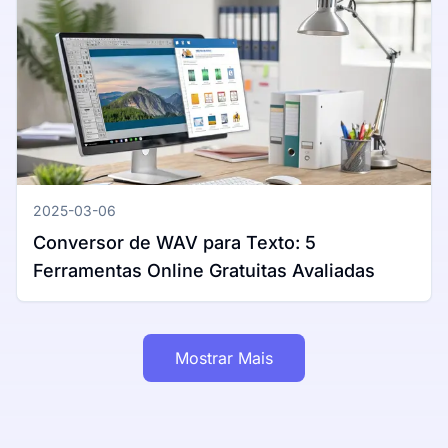
2025-03-06
Conversor de WAV para Texto: 5
Ferramentas Online Gratuitas Avaliadas
Mostrar Mais