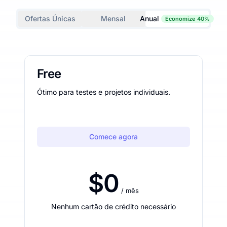
Ofertas Únicas
Mensal
Anual
Economize 40%
Free
Ótimo para testes e projetos individuais.
Comece agora
$0
/ mês
Nenhum cartão de crédito necessário