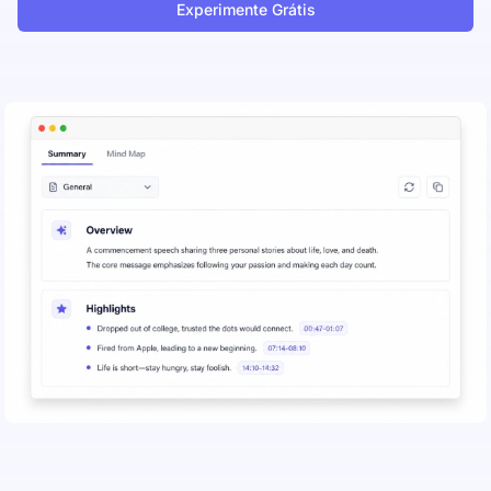
Experimente Grátis