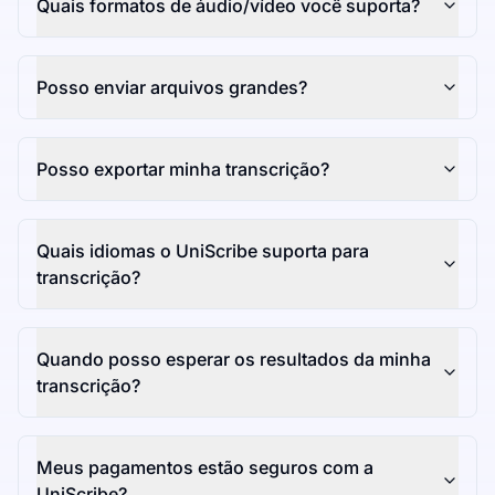
Quais formatos de áudio/vídeo você suporta?
Posso enviar arquivos grandes?
Posso exportar minha transcrição?
Quais idiomas o UniScribe suporta para
transcrição?
Quando posso esperar os resultados da minha
transcrição?
Meus pagamentos estão seguros com a
UniScribe?