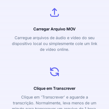
Carregar Arquivo MOV
Carregue arquivos de áudio e vídeo do seu
dispositivo local ou simplesmente cole um link
de vídeo online.
Clique em Transcrever
Clique em 'Transcrever' e aguarde a
transcrição. Normalmente, leva menos de um
minuto para transcrever um arquivo de 1 hora.