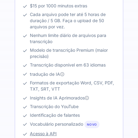
$15 por 1000 minutos extras
Cada arquivo pode ter até 5 horas de
duração / 5 GB. Faça o upload de 50
arquivos por vez.
Nenhum limite diário de arquivos para
transcrição
Modelo de transcrição Premium (maior
precisão)
Transcrição disponível em 63 idiomas
tradução de IA
Formatos de exportação Word, CSV, PDF,
TXT, SRT, VTT
Insights de IA Aprimorados
Transcrição do YouTube
Identificação de falantes
Vocabulário personalizado
NOVO
Acesso à API