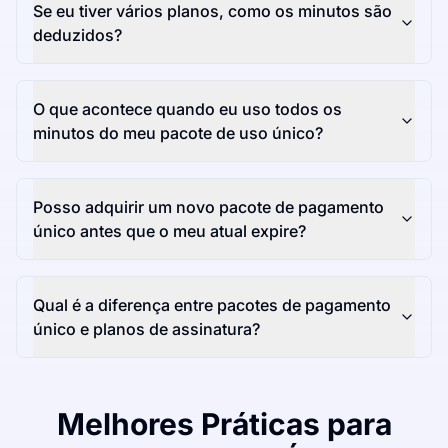
Se eu tiver vários planos, como os minutos são
deduzidos?
O que acontece quando eu uso todos os
minutos do meu pacote de uso único?
Posso adquirir um novo pacote de pagamento
único antes que o meu atual expire?
Qual é a diferença entre pacotes de pagamento
único e planos de assinatura?
Melhores Práticas para