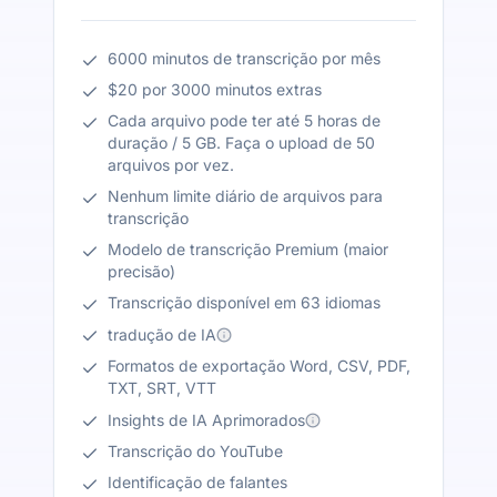
6000 minutos de transcrição por mês
$20 por 3000 minutos extras
Cada arquivo pode ter até 5 horas de
duração / 5 GB. Faça o upload de 50
arquivos por vez.
Nenhum limite diário de arquivos para
transcrição
Modelo de transcrição Premium (maior
precisão)
Transcrição disponível em 63 idiomas
tradução de IA
Formatos de exportação Word, CSV, PDF,
TXT, SRT, VTT
Insights de IA Aprimorados
Transcrição do YouTube
Identificação de falantes