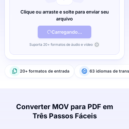
Clique ou arraste e solte para enviar seu
arquivo
Carregando...
Suporta 20+ formatos de áudio e vídeo
20+ formatos de entrada
63 idiomas de tran
Converter MOV para PDF em
Três Passos Fáceis