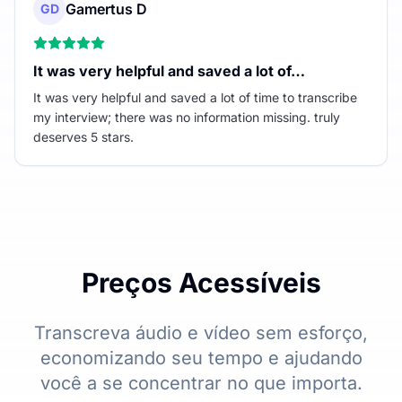
Gamertus D
GD
It was very helpful and saved a lot of…
It was very helpful and saved a lot of time to transcribe
my interview; there was no information missing. truly
deserves 5 stars.
Preços Acessíveis
Transcreva áudio e vídeo sem esforço,
economizando seu tempo e ajudando
você a se concentrar no que importa.