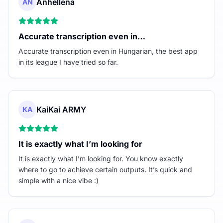
Anhellena
AN
Accurate transcription even in…
Accurate transcription even in Hungarian, the best app
in its league I have tried so far.
KaiKai ARMY
KA
It is exactly what I’m looking for
It is exactly what I’m looking for. You know exactly
where to go to achieve certain outputs. It’s quick and
simple with a nice vibe :)