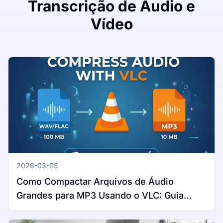
Transcrição de Áudio e
Vídeo
2026-03-05
Como Compactar Arquivos de Áudio
Grandes para MP3 Usando o VLC: Guia
Completo para Windows e Mac