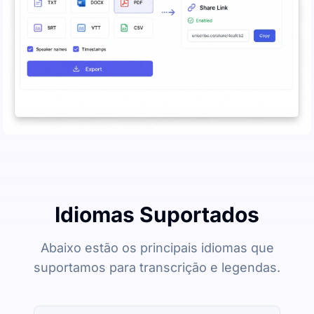
Idiomas Suportados
Abaixo estão os principais idiomas que
suportamos para transcrição e legendas.