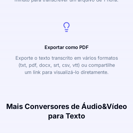
Exportar como PDF
Exporte o texto transcrito em vários formatos
(txt, pdf, docx, srt, csv, vtt) ou compartilhe
um link para visualizá-lo diretamente.
Mais Conversores de Áudio&Vídeo
para Texto