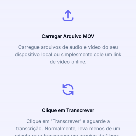
Carregar Arquivo MOV
Carregue arquivos de áudio e vídeo do seu
dispositivo local ou simplesmente cole um link
de vídeo online.
Clique em Transcrever
Clique em 'Transcrever' e aguarde a
transcrição. Normalmente, leva menos de um
minuto para transcrever um arquivo de 1 hora.