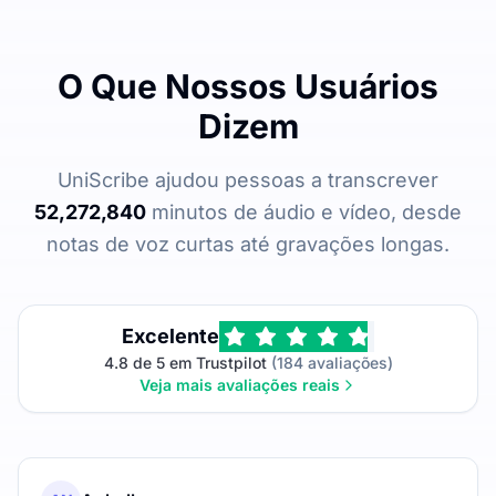
O Que Nossos Usuários
Dizem
UniScribe ajudou pessoas a transcrever
52,272,840
minutos de áudio e vídeo, desde
notas de voz curtas até gravações longas.
Excelente
4.8 de 5 em Trustpilot
(184 avaliações)
Veja mais avaliações reais