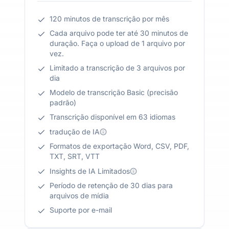
120 minutos de transcrição por mês
Cada arquivo pode ter até 30 minutos de
duração. Faça o upload de 1 arquivo por
vez.
Limitado a transcrição de 3 arquivos por
dia
Modelo de transcrição Basic (precisão
padrão)
Transcrição disponível em 63 idiomas
tradução de IA
Formatos de exportação Word, CSV, PDF,
TXT, SRT, VTT
Insights de IA Limitados
Período de retenção de 30 dias para
arquivos de mídia
Suporte por e-mail