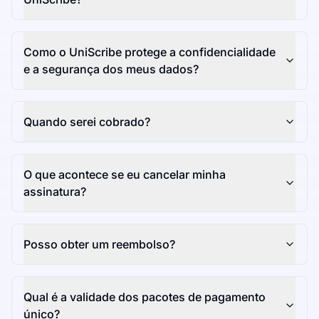
Como o UniScribe protege a confidencialidade
e a segurança dos meus dados?
Quando serei cobrado?
O que acontece se eu cancelar minha
assinatura?
Posso obter um reembolso?
Qual é a validade dos pacotes de pagamento
único?