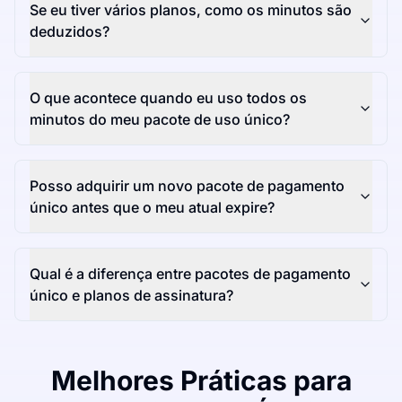
Se eu tiver vários planos, como os minutos são
deduzidos?
O que acontece quando eu uso todos os
minutos do meu pacote de uso único?
Posso adquirir um novo pacote de pagamento
único antes que o meu atual expire?
Qual é a diferença entre pacotes de pagamento
único e planos de assinatura?
Melhores Práticas para