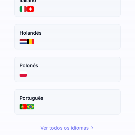
Italiano
Holandês
Polonês
Português
Ver todos os idiomas