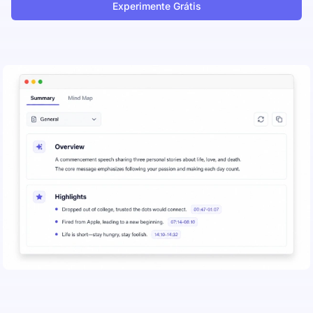
Experimente Grátis