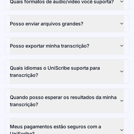
Quais formatos de áudio/vídeo você suporta?
Posso enviar arquivos grandes?
Posso exportar minha transcrição?
Quais idiomas o UniScribe suporta para
transcrição?
Quando posso esperar os resultados da minha
transcrição?
Meus pagamentos estão seguros com a
UniScribe?