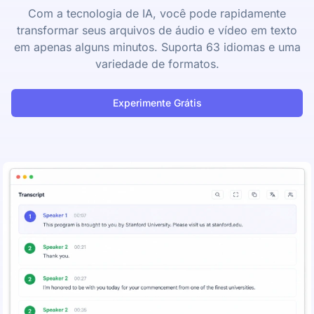
Com a tecnologia de IA, você pode rapidamente
transformar seus arquivos de áudio e vídeo em texto
em apenas alguns minutos. Suporta 63 idiomas e uma
variedade de formatos.
Experimente Grátis