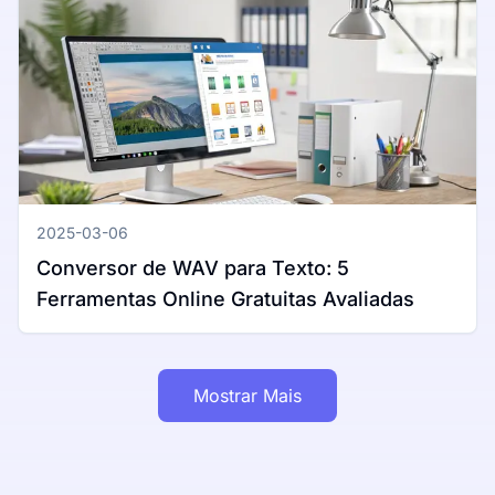
2025-03-06
Conversor de WAV para Texto: 5
Ferramentas Online Gratuitas Avaliadas
Mostrar Mais