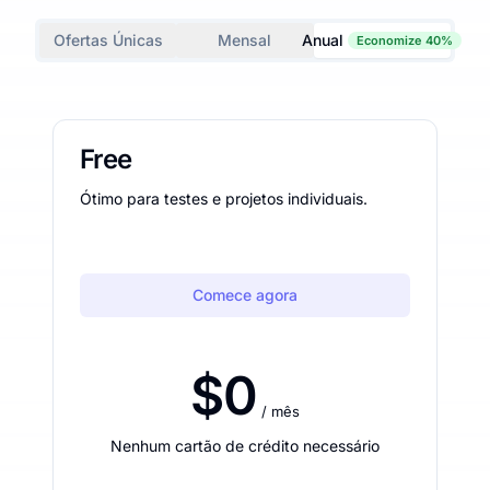
Ofertas Únicas
Mensal
Anual
Economize 40%
Free
Ótimo para testes e projetos individuais.
Comece agora
$0
/ mês
Nenhum cartão de crédito necessário