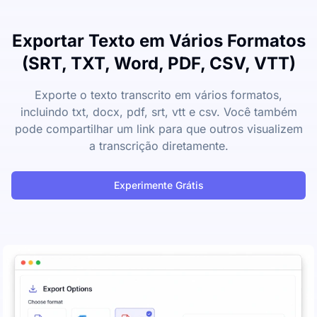
Exportar Texto em Vários Formatos
(SRT, TXT, Word, PDF, CSV, VTT)
Exporte o texto transcrito em vários formatos,
incluindo txt, docx, pdf, srt, vtt e csv. Você também
pode compartilhar um link para que outros visualizem
a transcrição diretamente.
Experimente Grátis