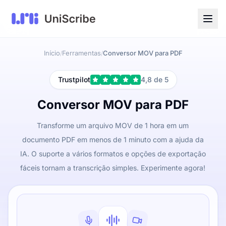
Início
Ferramentas
Conversor MOV para PDF
/
/
Trustpilot
4,8 de 5
Conversor MOV para PDF
Transforme um arquivo MOV de 1 hora em um
documento PDF em menos de 1 minuto com a ajuda da
IA. O suporte a vários formatos e opções de exportação
fáceis tornam a transcrição simples. Experimente agora!