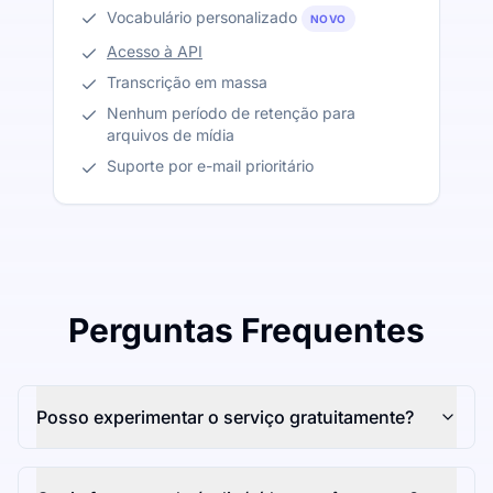
Vocabulário personalizado
NOVO
Acesso à API
Transcrição em massa
Nenhum período de retenção para
arquivos de mídia
Suporte por e-mail prioritário
Perguntas Frequentes
Posso experimentar o serviço gratuitamente?