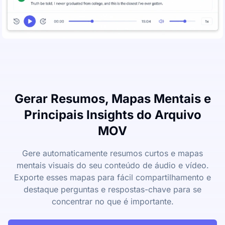
Gerar Resumos, Mapas Mentais e
Principais Insights do Arquivo
MOV
Gere automaticamente resumos curtos e mapas
mentais visuais do seu conteúdo de áudio e vídeo.
Exporte esses mapas para fácil compartilhamento e
destaque perguntas e respostas-chave para se
concentrar no que é importante.