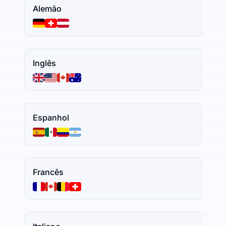
Alemão
Inglês
Espanhol
Francês