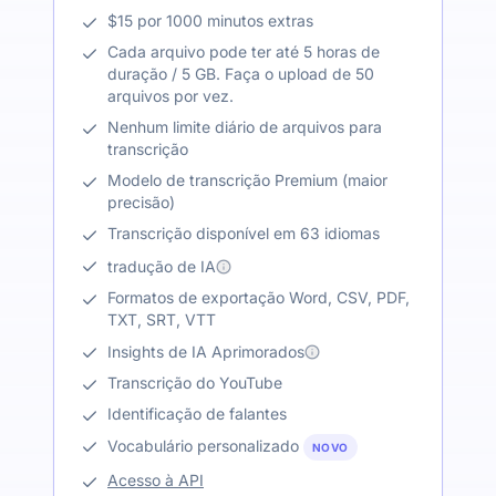
$15 por 1000 minutos extras
Cada arquivo pode ter até 5 horas de
duração / 5 GB. Faça o upload de 50
arquivos por vez.
Nenhum limite diário de arquivos para
transcrição
Modelo de transcrição Premium (maior
precisão)
Transcrição disponível em 63 idiomas
tradução de IA
Formatos de exportação Word, CSV, PDF,
TXT, SRT, VTT
Insights de IA Aprimorados
Transcrição do YouTube
Identificação de falantes
Vocabulário personalizado
NOVO
Acesso à API