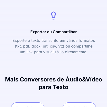
Exportar ou Compartilhar
Exporte o texto transcrito em vários formatos
(txt, pdf, docx, srt, csv, vtt) ou compartilhe
um link para visualizá-lo diretamente.
Mais Conversores de Áudio&Vídeo
para Texto