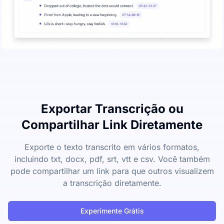
Exportar Transcrição ou
Compartilhar Link Diretamente
Exporte o texto transcrito em vários formatos,
incluindo txt, docx, pdf, srt, vtt e csv. Você também
pode compartilhar um link para que outros visualizem
a transcrição diretamente.
Experimente Grátis