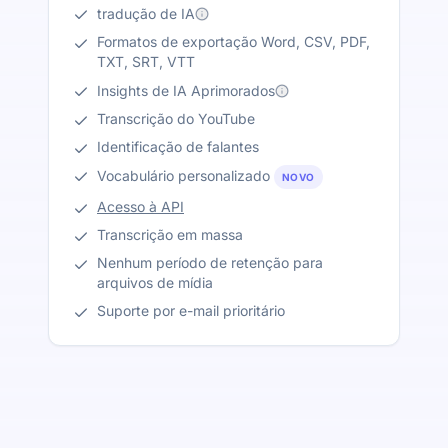
tradução de IA
Formatos de exportação Word, CSV, PDF,
TXT, SRT, VTT
Insights de IA Aprimorados
Transcrição do YouTube
Identificação de falantes
Vocabulário personalizado
NOVO
Acesso à API
Transcrição em massa
Nenhum período de retenção para
arquivos de mídia
Suporte por e-mail prioritário