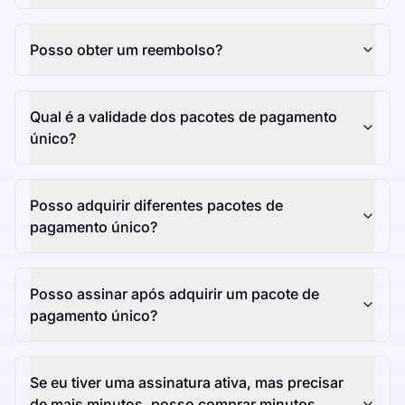
Posso obter um reembolso?
Qual é a validade dos pacotes de pagamento
único?
Posso adquirir diferentes pacotes de
pagamento único?
Posso assinar após adquirir um pacote de
pagamento único?
Se eu tiver uma assinatura ativa, mas precisar
de mais minutos, posso comprar minutos