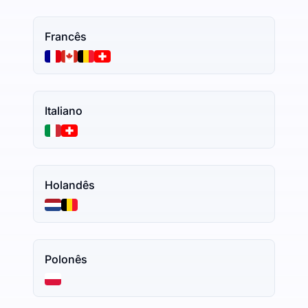
Francês
Italiano
Holandês
Polonês