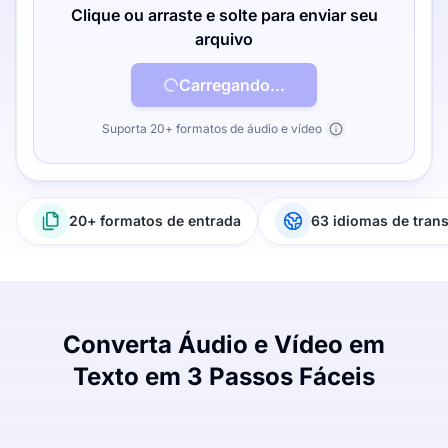
Clique ou arraste e solte para enviar seu
arquivo
Carregando...
Suporta 20+ formatos de áudio e vídeo
20+ formatos de entrada
63 idiomas de tran
Converta Áudio e Vídeo em
Texto em 3 Passos Fáceis