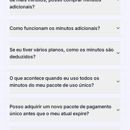
adicionais?
Como funcionam os minutos adicionais?
Se eu tiver vários planos, como os minutos são
deduzidos?
O que acontece quando eu uso todos os
minutos do meu pacote de uso único?
Posso adquirir um novo pacote de pagamento
único antes que o meu atual expire?