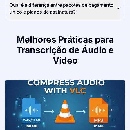
Qual é a diferença entre pacotes de pagamento
único e planos de assinatura?
Melhores Práticas para
Transcrição de Áudio e
Vídeo