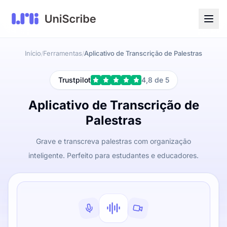
Início
Ferramentas
Aplicativo de Transcrição de Palestras
/
/
Trustpilot
4,8 de 5
Aplicativo de Transcrição de
Palestras
Grave e transcreva palestras com organização
inteligente. Perfeito para estudantes e educadores.