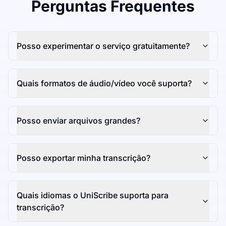
Perguntas Frequentes
Posso experimentar o serviço gratuitamente?
Quais formatos de áudio/vídeo você suporta?
Posso enviar arquivos grandes?
Posso exportar minha transcrição?
Quais idiomas o UniScribe suporta para
transcrição?