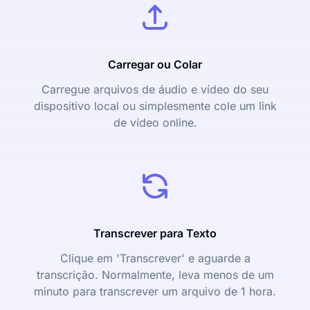
Carregar ou Colar
Carregue arquivos de áudio e vídeo do seu
dispositivo local ou simplesmente cole um link
de vídeo online.
Transcrever para Texto
Clique em 'Transcrever' e aguarde a
transcrição. Normalmente, leva menos de um
minuto para transcrever um arquivo de 1 hora.