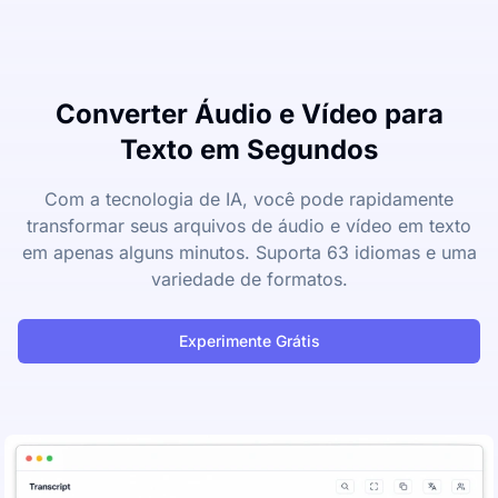
Converter Áudio e Vídeo para
Texto em Segundos
Com a tecnologia de IA, você pode rapidamente
transformar seus arquivos de áudio e vídeo em texto
em apenas alguns minutos. Suporta 63 idiomas e uma
variedade de formatos.
Experimente Grátis