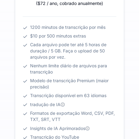
(
$72
/ ano
,
cobrado anualmente
)
1200 minutos de transcrição por mês
$10 por 500 minutos extras
Cada arquivo pode ter até 5 horas de
duração / 5 GB. Faça o upload de 50
arquivos por vez.
Nenhum limite diário de arquivos para
transcrição
Modelo de transcrição Premium (maior
precisão)
Transcrição disponível em 63 idiomas
tradução de IA
Formatos de exportação Word, CSV, PDF,
TXT, SRT, VTT
Insights de IA Aprimorados
Transcrição do YouTube