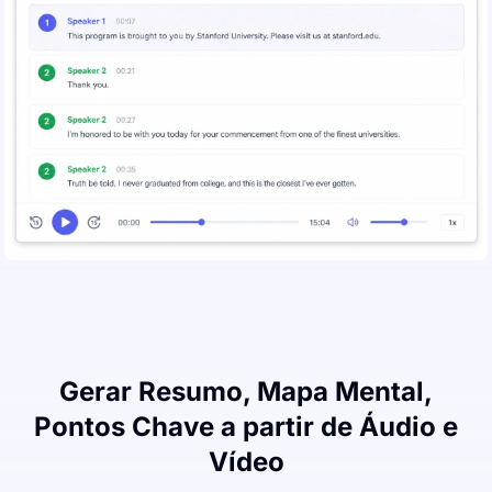
Gerar Resumo, Mapa Mental,
Pontos Chave a partir de Áudio e
Vídeo