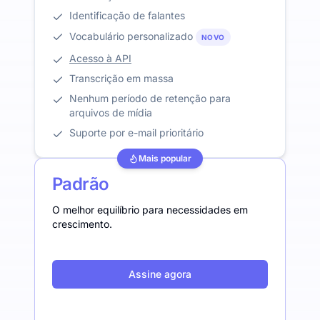
Identificação de falantes
Vocabulário personalizado
NOVO
Acesso à API
Transcrição em massa
Nenhum período de retenção para
arquivos de mídia
Suporte por e-mail prioritário
Mais popular
Padrão
O melhor equilíbrio para necessidades em
crescimento.
Assine agora