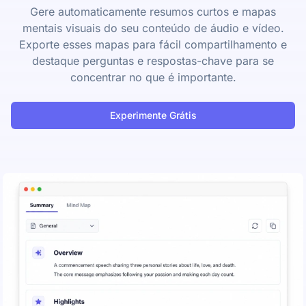
Gere automaticamente resumos curtos e mapas
mentais visuais do seu conteúdo de áudio e vídeo.
Exporte esses mapas para fácil compartilhamento e
destaque perguntas e respostas-chave para se
concentrar no que é importante.
Experimente Grátis