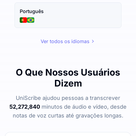
Português
Ver todos os idiomas
O Que Nossos Usuários
Dizem
UniScribe ajudou pessoas a transcrever
52,272,840
minutos de áudio e vídeo, desde
notas de voz curtas até gravações longas.