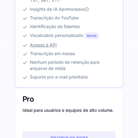
TXT, SRT, VTT
Insights de IA Aprimorados
Transcrição do YouTube
Identificação de falantes
Vocabulário personalizado
NOVO
Acesso à API
Transcrição em massa
Nenhum período de retenção para
arquivos de mídia
Suporte por e-mail prioritário
Pro
Ideal para usuários e equipes de alto volume.
Inscreva-se agora