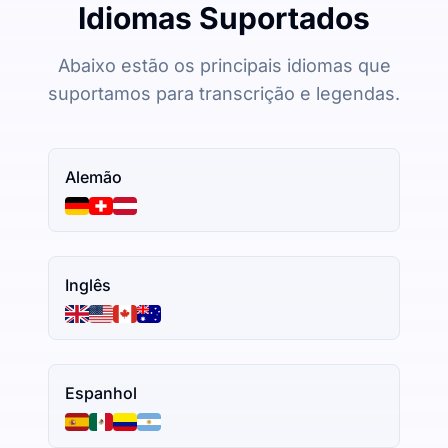
Idiomas Suportados
Abaixo estão os principais idiomas que
suportamos para transcrição e legendas.
Alemão
Inglês
Espanhol