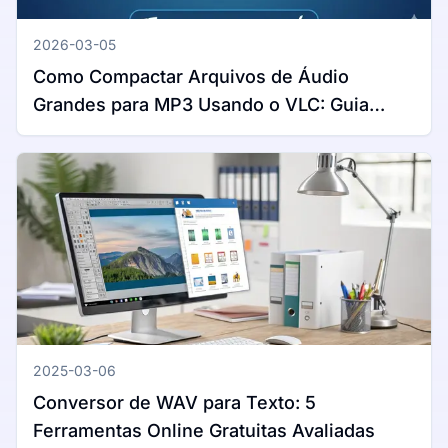
2026-03-05
Como Compactar Arquivos de Áudio
Grandes para MP3 Usando o VLC: Guia
Completo para Windows e Mac
2025-03-06
Conversor de WAV para Texto: 5
Ferramentas Online Gratuitas Avaliadas