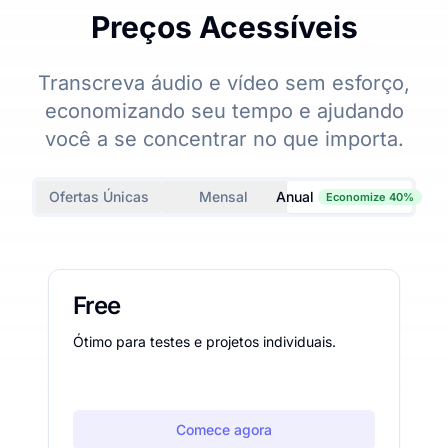
Preços Acessíveis
Transcreva áudio e vídeo sem esforço,
economizando seu tempo e ajudando
você a se concentrar no que importa.
Ofertas Únicas
Mensal
Anual
Economize 40%
Free
Ótimo para testes e projetos individuais.
Comece agora