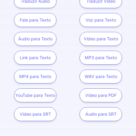
Traduzir Áudio
Traduzir Vídeo
Fala para Texto
Voz para Texto
Áudio para Texto
Vídeo para Texto
Link para Texto
MP3 para Texto
MP4 para Texto
WAV para Texto
YouTube para Texto
Vídeo para PDF
Vídeo para SRT
Áudio para SRT