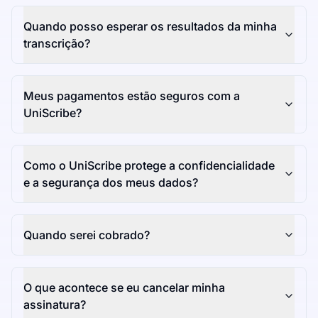
Quando posso esperar os resultados da minha
transcrição?
Meus pagamentos estão seguros com a
UniScribe?
Como o UniScribe protege a confidencialidade
e a segurança dos meus dados?
Quando serei cobrado?
O que acontece se eu cancelar minha
assinatura?