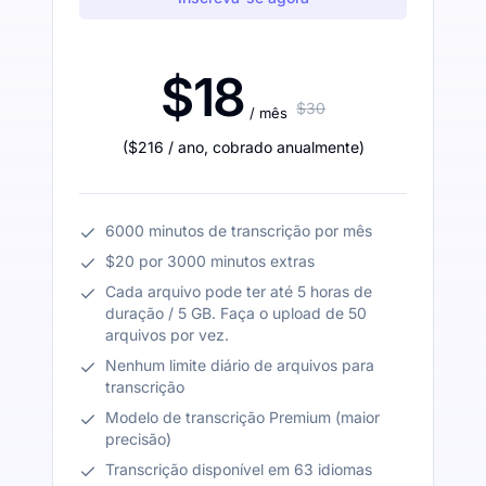
$18
$30
/ mês
(
$216
/ ano
,
cobrado anualmente
)
6000 minutos de transcrição por mês
$20 por 3000 minutos extras
Cada arquivo pode ter até 5 horas de
duração / 5 GB. Faça o upload de 50
arquivos por vez.
Nenhum limite diário de arquivos para
transcrição
Modelo de transcrição Premium (maior
precisão)
Transcrição disponível em 63 idiomas