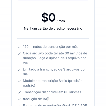
$0
/ mês
Nenhum cartão de crédito necessário
120 minutos de transcrição por mês
Cada arquivo pode ter até 30 minutos de
duração. Faça o upload de 1 arquivo por
vez.
Limitado a transcrição de 3 arquivos por
dia
Modelo de transcrição Basic (precisão
padrão)
Transcrição disponível em 63 idiomas
tradução de IA
Formatos de exportação Word, CSV, PDF,