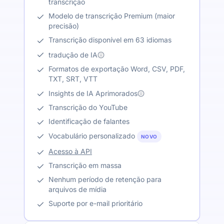
transcrição
Modelo de transcrição Premium (maior
precisão)
Transcrição disponível em 63 idiomas
tradução de IA
Formatos de exportação Word, CSV, PDF,
TXT, SRT, VTT
Insights de IA Aprimorados
Transcrição do YouTube
Identificação de falantes
Vocabulário personalizado
NOVO
Acesso à API
Transcrição em massa
Nenhum período de retenção para
arquivos de mídia
Suporte por e-mail prioritário