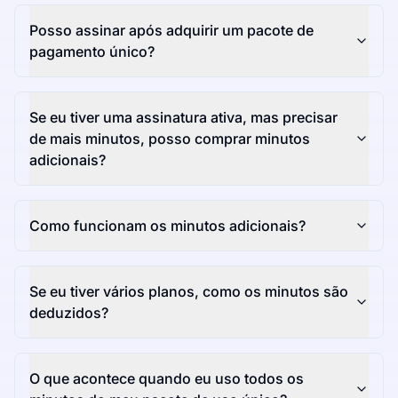
Posso assinar após adquirir um pacote de
pagamento único?
Se eu tiver uma assinatura ativa, mas precisar
de mais minutos, posso comprar minutos
adicionais?
Como funcionam os minutos adicionais?
Se eu tiver vários planos, como os minutos são
deduzidos?
O que acontece quando eu uso todos os