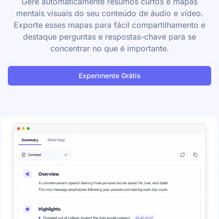
Gere automaticamente resumos curtos e mapas
mentais visuais do seu conteúdo de áudio e vídeo.
Exporte esses mapas para fácil compartilhamento e
destaque perguntas e respostas-chave para se
concentrar no que é importante.
Experimente Grátis