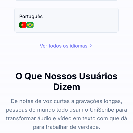
Português
Ver todos os idiomas
O Que Nossos Usuários
Dizem
De notas de voz curtas a gravações longas,
pessoas do mundo todo usam o UniScribe para
transformar áudio e vídeo em texto com que dá
para trabalhar de verdade.