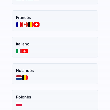
Francês
Italiano
Holandês
Polonês