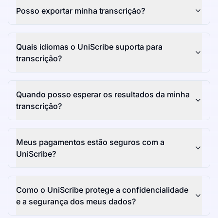
Posso exportar minha transcrição?
Quais idiomas o UniScribe suporta para
transcrição?
Quando posso esperar os resultados da minha
transcrição?
Meus pagamentos estão seguros com a
UniScribe?
Como o UniScribe protege a confidencialidade
e a segurança dos meus dados?