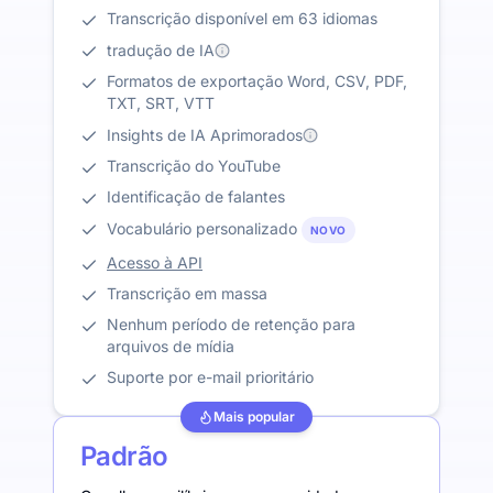
Transcrição disponível em 63 idiomas
tradução de IA
Formatos de exportação Word, CSV, PDF,
TXT, SRT, VTT
Insights de IA Aprimorados
Transcrição do YouTube
Identificação de falantes
Vocabulário personalizado
NOVO
Acesso à API
Transcrição em massa
Nenhum período de retenção para
arquivos de mídia
Suporte por e-mail prioritário
Mais popular
Padrão