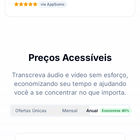
via AppSumo
Preços Acessíveis
Transcreva áudio e vídeo sem esforço,
economizando seu tempo e ajudando
você a se concentrar no que importa.
Ofertas Únicas
Mensal
Anual
Economize 40%