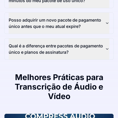
minutos do meu pacote de uso único?
Posso adquirir um novo pacote de pagamento
único antes que o meu atual expire?
Qual é a diferença entre pacotes de pagamento
único e planos de assinatura?
Melhores Práticas para
Transcrição de Áudio e
Vídeo