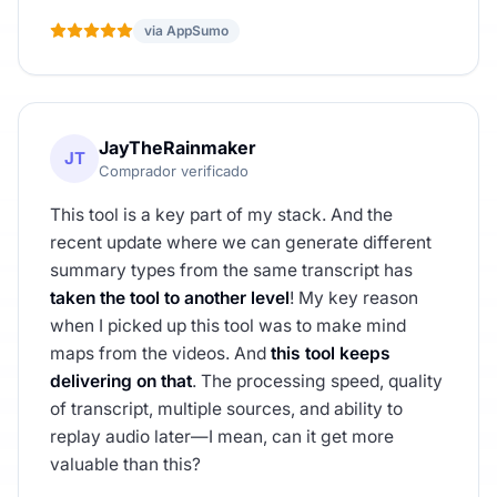
via AppSumo
JayTheRainmaker
JT
Comprador verificado
This tool is a key part of my stack. And the
recent update where we can generate different
summary types from the same transcript has
taken the tool to another level
! My key reason
when I picked up this tool was to make mind
maps from the videos. And
this tool keeps
delivering on that
. The processing speed, quality
of transcript, multiple sources, and ability to
replay audio later—I mean, can it get more
valuable than this?