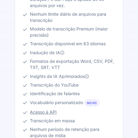
arquivos por vez.
Nenhum limite diário de arquivos para
transcrição
Modelo de transcrição Premium (maior
precisão)
Transcrição disponível em 63 idiomas
tradução de IA
Formatos de exportação Word, CSV, PDF,
TXT, SRT, VTT
Insights de IA Aprimorados
Transcrição do YouTube
Identificação de falantes
Vocabulário personalizado
NOVO
Acesso à API
Transcrição em massa
Nenhum período de retenção para
arquivos de mídia