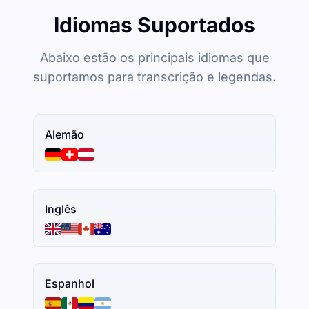
Idiomas Suportados
Abaixo estão os principais idiomas que
suportamos para transcrição e legendas.
Alemão
Inglês
Espanhol