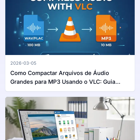
2026-03-05
Como Compactar Arquivos de Áudio
Grandes para MP3 Usando o VLC: Guia
Completo para Windows e Mac