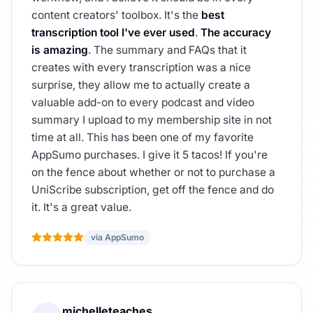
content creators' toolbox. It's the
best
transcription tool I've ever used
.
The accuracy
is amazing
. The summary and FAQs that it
creates with every transcription was a nice
surprise, they allow me to actually create a
valuable add-on to every podcast and video
summary I upload to my membership site in not
time at all. This has been one of my favorite
AppSumo purchases. I give it 5 tacos! If you're
on the fence about whether or not to purchase a
UniScribe subscription, get off the fence and do
it. It's a great value.
via AppSumo
michelleteaches