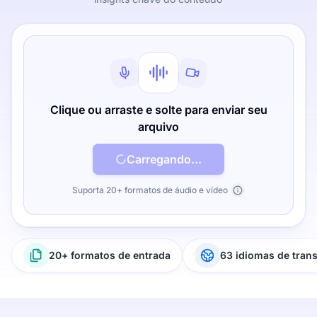
Clique ou arraste e solte para enviar seu
arquivo
Carregando...
Suporta 20+ formatos de áudio e vídeo
20+ formatos de entrada
63 idiomas de tran