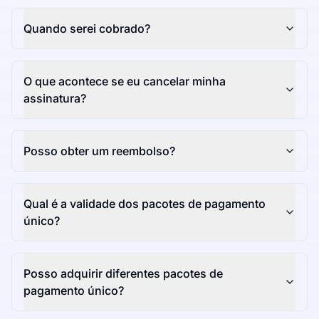
Quando serei cobrado?
O que acontece se eu cancelar minha
assinatura?
Posso obter um reembolso?
Qual é a validade dos pacotes de pagamento
único?
Posso adquirir diferentes pacotes de
pagamento único?