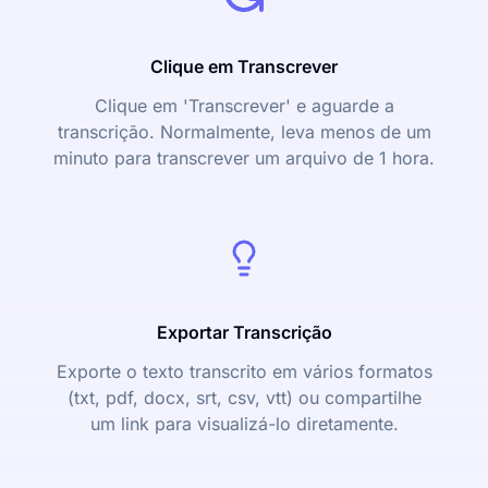
Clique em Transcrever
Clique em 'Transcrever' e aguarde a
transcrição. Normalmente, leva menos de um
minuto para transcrever um arquivo de 1 hora.
Exportar Transcrição
Exporte o texto transcrito em vários formatos
(txt, pdf, docx, srt, csv, vtt) ou compartilhe
um link para visualizá-lo diretamente.