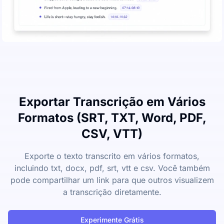
Exportar Transcrição em Vários
Formatos (SRT, TXT, Word, PDF,
CSV, VTT)
Exporte o texto transcrito em vários formatos,
incluindo txt, docx, pdf, srt, vtt e csv. Você também
pode compartilhar um link para que outros visualizem
a transcrição diretamente.
Experimente Grátis