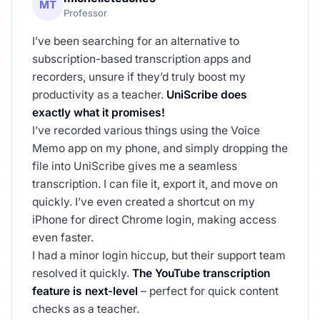
MT
Professor
I’ve been searching for an alternative to
subscription-based transcription apps and
recorders, unsure if they’d truly boost my
productivity as a teacher.
UniScribe does
exactly what it promises!
I’ve recorded various things using the Voice
Memo app on my phone, and simply dropping the
file into UniScribe gives me a seamless
transcription. I can file it, export it, and move on
quickly. I’ve even created a shortcut on my
iPhone for direct Chrome login, making access
even faster.
I had a minor login hiccup, but their support team
resolved it quickly.
The YouTube transcription
feature is next-level
– perfect for quick content
checks as a teacher.