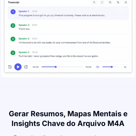
Gerar Resumos, Mapas Mentais e
Insights Chave do Arquivo M4A