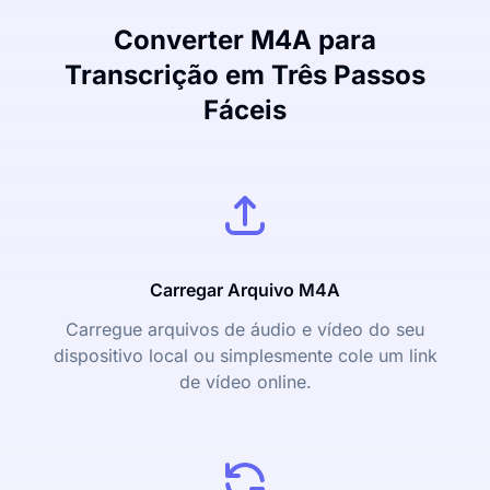
Converter M4A para
Transcrição em Três Passos
Fáceis
Carregar Arquivo M4A
Carregue arquivos de áudio e vídeo do seu
dispositivo local ou simplesmente cole um link
de vídeo online.