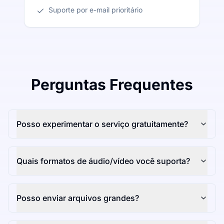
Suporte por e-mail prioritário
Perguntas Frequentes
Posso experimentar o serviço gratuitamente?
Quais formatos de áudio/vídeo você suporta?
Posso enviar arquivos grandes?