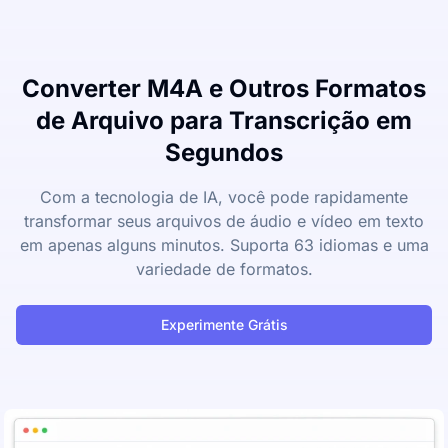
Converter M4A e Outros Formatos
de Arquivo para Transcrição em
Segundos
Com a tecnologia de IA, você pode rapidamente
transformar seus arquivos de áudio e vídeo em texto
em apenas alguns minutos. Suporta 63 idiomas e uma
variedade de formatos.
Experimente Grátis