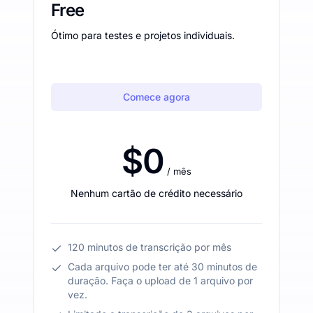
Free
Ótimo para testes e projetos individuais.
Comece agora
$0
/ mês
Nenhum cartão de crédito necessário
120 minutos de transcrição por mês
Cada arquivo pode ter até 30 minutos de
duração. Faça o upload de 1 arquivo por
vez.