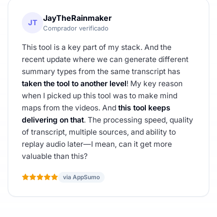
JayTheRainmaker
JT
Comprador verificado
This tool is a key part of my stack. And the
recent update where we can generate different
summary types from the same transcript has
taken the tool to another level
! My key reason
when I picked up this tool was to make mind
maps from the videos. And
this tool keeps
delivering on that
. The processing speed, quality
of transcript, multiple sources, and ability to
replay audio later—I mean, can it get more
valuable than this?
via AppSumo