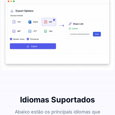
Idiomas Suportados
Abaixo estão os principais idiomas que