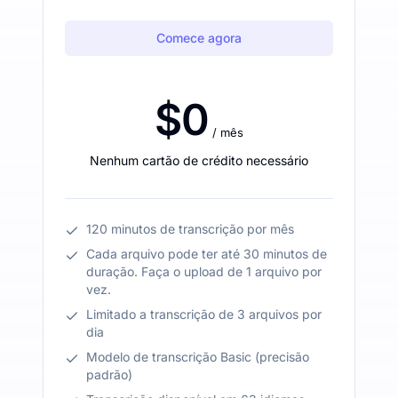
Comece agora
$0
/ mês
Nenhum cartão de crédito necessário
120 minutos de transcrição por mês
Cada arquivo pode ter até 30 minutos de
duração. Faça o upload de 1 arquivo por
vez.
Limitado a transcrição de 3 arquivos por
dia
Modelo de transcrição Basic (precisão
padrão)