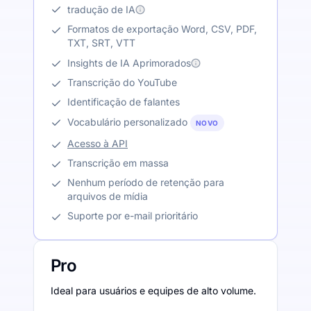
tradução de IA
Formatos de exportação Word, CSV, PDF,
TXT, SRT, VTT
Insights de IA Aprimorados
Transcrição do YouTube
Identificação de falantes
Vocabulário personalizado
NOVO
Acesso à API
Transcrição em massa
Nenhum período de retenção para
arquivos de mídia
Suporte por e-mail prioritário
Pro
Ideal para usuários e equipes de alto volume.