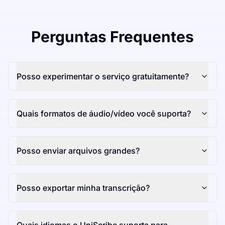
Perguntas Frequentes
Posso experimentar o serviço gratuitamente?
Quais formatos de áudio/vídeo você suporta?
Posso enviar arquivos grandes?
Posso exportar minha transcrição?