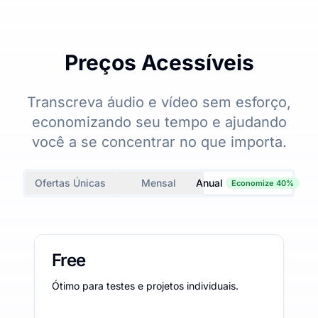
Preços Acessíveis
Transcreva áudio e vídeo sem esforço,
economizando seu tempo e ajudando
você a se concentrar no que importa.
Ofertas Únicas
Mensal
Anual
Economize 40%
Free
Ótimo para testes e projetos individuais.