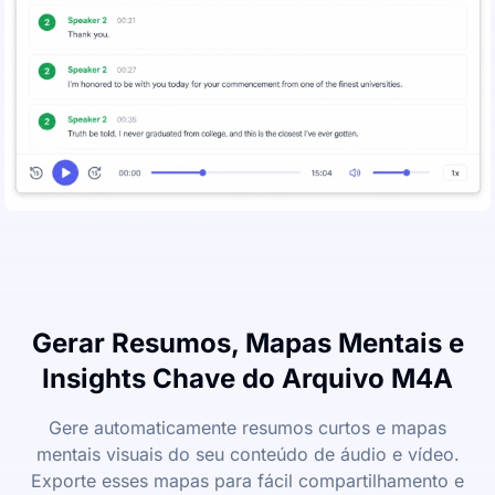
Gerar Resumos, Mapas Mentais e
Insights Chave do Arquivo M4A
Gere automaticamente resumos curtos e mapas
mentais visuais do seu conteúdo de áudio e vídeo.
Exporte esses mapas para fácil compartilhamento e