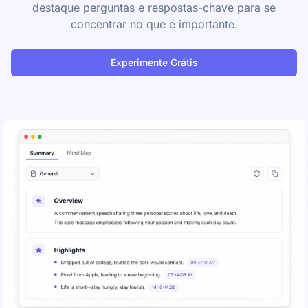
destaque perguntas e respostas-chave para se
concentrar no que é importante.
Experimente Grátis