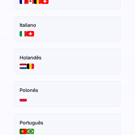
Italiano
Holandês
Polonês
Português