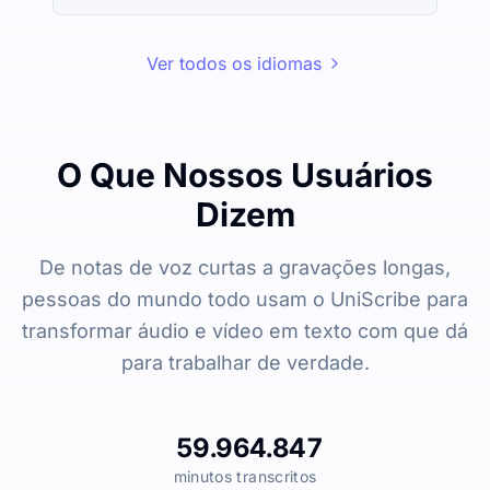
Ver todos os idiomas
O Que Nossos Usuários
Dizem
De notas de voz curtas a gravações longas,
pessoas do mundo todo usam o UniScribe para
transformar áudio e vídeo em texto com que dá
para trabalhar de verdade.
59.964.847
minutos transcritos