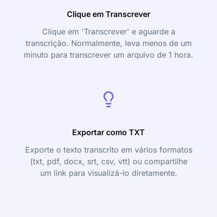
Clique em Transcrever
Clique em 'Transcrever' e aguarde a
transcrição. Normalmente, leva menos de um
minuto para transcrever um arquivo de 1 hora.
Exportar como TXT
Exporte o texto transcrito em vários formatos
(txt, pdf, docx, srt, csv, vtt) ou compartilhe
um link para visualizá-lo diretamente.