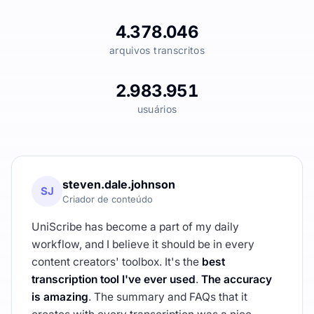
4.378.046
arquivos transcritos
2.983.951
usuários
steven.dale.johnson
SJ
Criador de conteúdo
UniScribe has become a part of my daily
workflow, and I believe it should be in every
content creators' toolbox. It's the
best
transcription tool I've ever used
.
The accuracy
is amazing
. The summary and FAQs that it