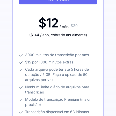
$12
$20
/ mês
(
$144
/ ano
,
cobrado anualmente
)
3000 minutos de transcrição por mês
$15 por 1000 minutos extras
Cada arquivo pode ter até 5 horas de
duração / 5 GB. Faça o upload de 50
arquivos por vez.
Nenhum limite diário de arquivos para
transcrição
Modelo de transcrição Premium (maior
precisão)
Transcrição disponível em 63 idiomas