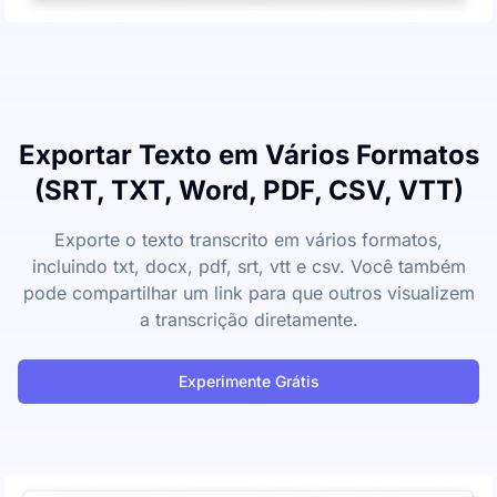
Exportar Texto em Vários Formatos
(SRT, TXT, Word, PDF, CSV, VTT)
Exporte o texto transcrito em vários formatos,
incluindo txt, docx, pdf, srt, vtt e csv. Você também
pode compartilhar um link para que outros visualizem
a transcrição diretamente.
Experimente Grátis