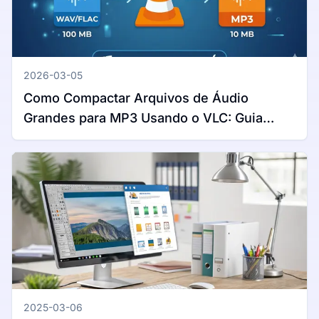
2026-03-05
Como Compactar Arquivos de Áudio
Grandes para MP3 Usando o VLC: Guia
Completo para Windows e Mac
2025-03-06