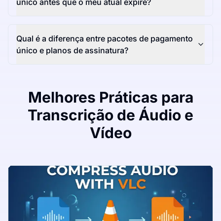
único antes que o meu atual expire?
Qual é a diferença entre pacotes de pagamento
único e planos de assinatura?
Melhores Práticas para
Transcrição de Áudio e
Vídeo