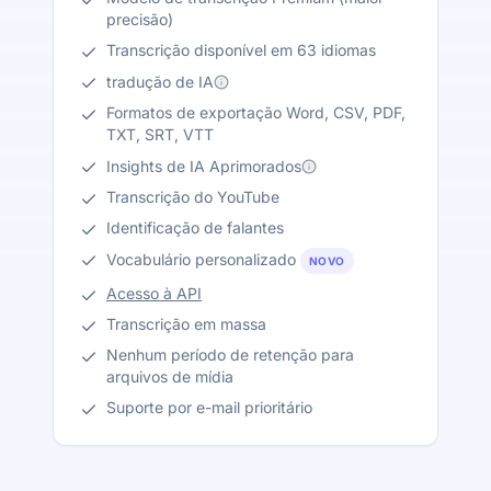
precisão)
Transcrição disponível em 63 idiomas
tradução de IA
Formatos de exportação Word, CSV, PDF,
TXT, SRT, VTT
Insights de IA Aprimorados
Transcrição do YouTube
Identificação de falantes
Vocabulário personalizado
NOVO
Acesso à API
Transcrição em massa
Nenhum período de retenção para
arquivos de mídia
Suporte por e-mail prioritário