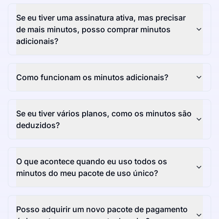
Se eu tiver uma assinatura ativa, mas precisar
de mais minutos, posso comprar minutos
adicionais?
Como funcionam os minutos adicionais?
Se eu tiver vários planos, como os minutos são
deduzidos?
O que acontece quando eu uso todos os
minutos do meu pacote de uso único?
Posso adquirir um novo pacote de pagamento