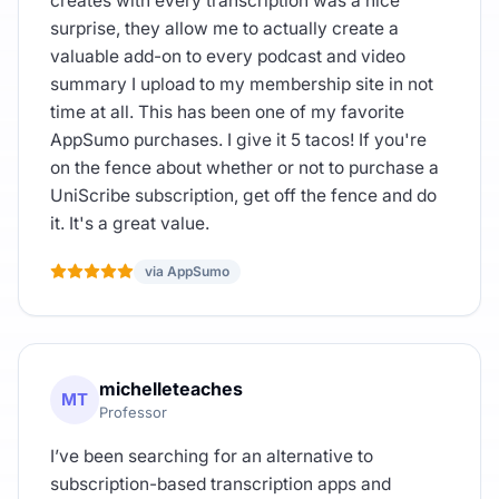
creates with every transcription was a nice
surprise, they allow me to actually create a
valuable add-on to every podcast and video
summary I upload to my membership site in not
time at all. This has been one of my favorite
AppSumo purchases. I give it 5 tacos! If you're
on the fence about whether or not to purchase a
UniScribe subscription, get off the fence and do
it. It's a great value.
via AppSumo
michelleteaches
MT
Professor
I’ve been searching for an alternative to
subscription-based transcription apps and