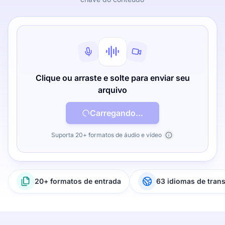
Clique ou arraste e solte para enviar seu
arquivo
Carregando...
Suporta 20+ formatos de áudio e vídeo
20+ formatos de entrada
63 idiomas de tran