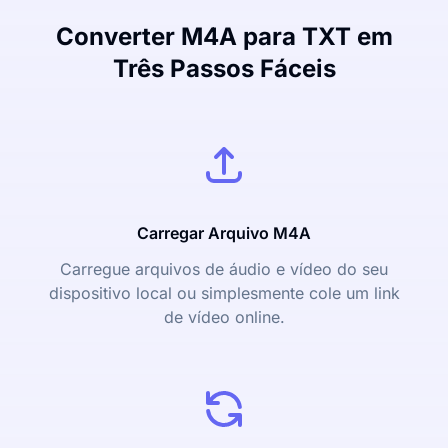
Converter M4A para TXT em
Três Passos Fáceis
Carregar Arquivo M4A
Carregue arquivos de áudio e vídeo do seu
dispositivo local ou simplesmente cole um link
de vídeo online.