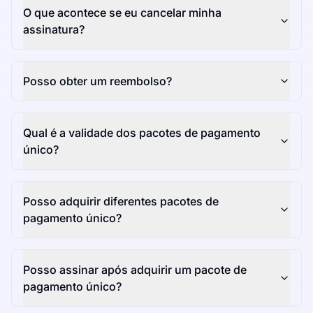
O que acontece se eu cancelar minha
assinatura?
Posso obter um reembolso?
Qual é a validade dos pacotes de pagamento
único?
Posso adquirir diferentes pacotes de
pagamento único?
Posso assinar após adquirir um pacote de
pagamento único?