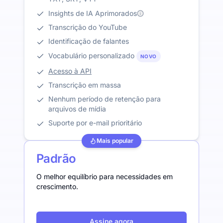
Insights de IA Aprimorados
Transcrição do YouTube
Identificação de falantes
Vocabulário personalizado
NOVO
Acesso à API
Transcrição em massa
Nenhum período de retenção para
arquivos de mídia
Suporte por e-mail prioritário
Mais popular
Padrão
O melhor equilíbrio para necessidades em
crescimento.
Assine agora