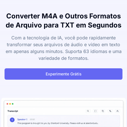
Converter M4A e Outros Formatos
de Arquivo para TXT em Segundos
Com a tecnologia de IA, você pode rapidamente
transformar seus arquivos de áudio e vídeo em texto
em apenas alguns minutos. Suporta 63 idiomas e uma
variedade de formatos.
Experimente Grátis