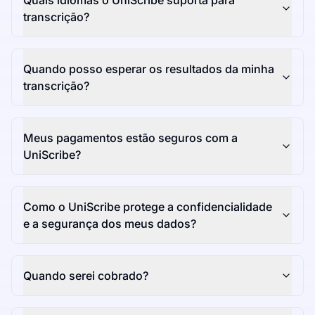
Quais idiomas o UniScribe suporta para
transcrição?
Quando posso esperar os resultados da minha
transcrição?
Meus pagamentos estão seguros com a
UniScribe?
Como o UniScribe protege a confidencialidade
e a segurança dos meus dados?
Quando serei cobrado?