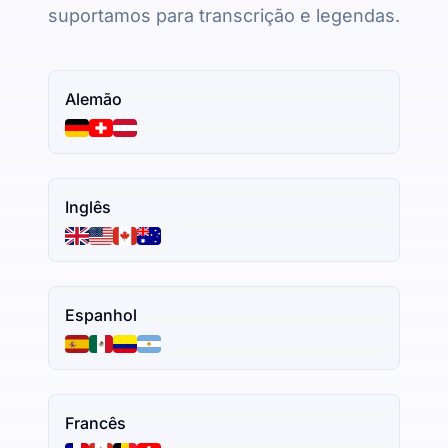
suportamos para transcrição e legendas.
Alemão
Inglês
Espanhol
Francês