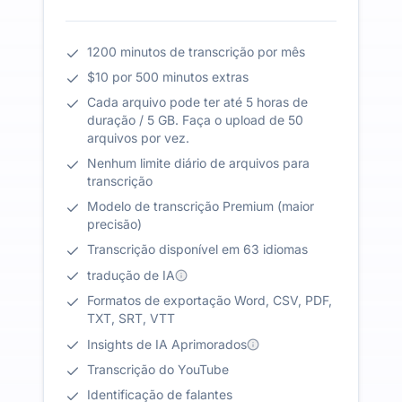
1200 minutos de transcrição por mês
$10 por 500 minutos extras
Cada arquivo pode ter até 5 horas de
duração / 5 GB. Faça o upload de 50
arquivos por vez.
Nenhum limite diário de arquivos para
transcrição
Modelo de transcrição Premium (maior
precisão)
Transcrição disponível em 63 idiomas
tradução de IA
Formatos de exportação Word, CSV, PDF,
TXT, SRT, VTT
Insights de IA Aprimorados
Transcrição do YouTube
Identificação de falantes