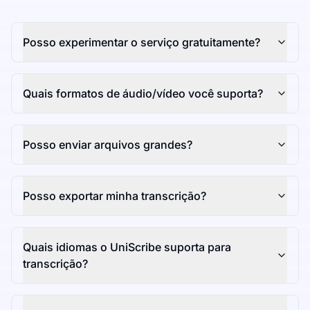
Posso experimentar o serviço gratuitamente?
Quais formatos de áudio/vídeo você suporta?
Posso enviar arquivos grandes?
Posso exportar minha transcrição?
Quais idiomas o UniScribe suporta para
transcrição?