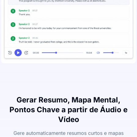
Gerar Resumo, Mapa Mental,
Pontos Chave a partir de Áudio e
Vídeo
Gere automaticamente resumos curtos e mapas