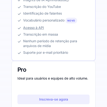
Transcrição do YouTube
Identificação de falantes
Vocabulário personalizado
NOVO
Acesso à API
Transcrição em massa
Nenhum período de retenção para
arquivos de mídia
Suporte por e-mail prioritário
Pro
Ideal para usuários e equipes de alto volume.
Inscreva-se agora