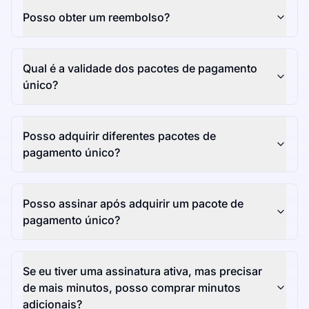
Posso obter um reembolso?
Qual é a validade dos pacotes de pagamento
único?
Posso adquirir diferentes pacotes de
pagamento único?
Posso assinar após adquirir um pacote de
pagamento único?
Se eu tiver uma assinatura ativa, mas precisar
de mais minutos, posso comprar minutos
adicionais?