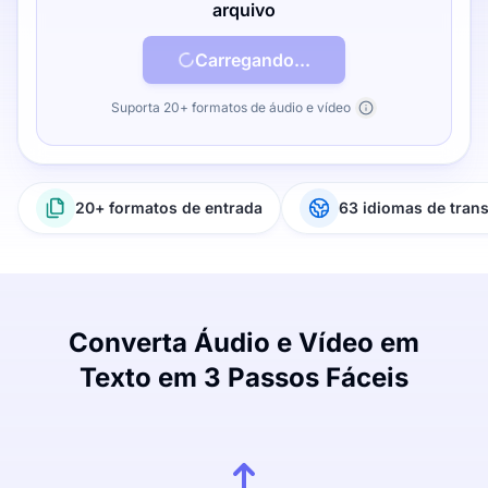
arquivo
Carregando...
Suporta 20+ formatos de áudio e vídeo
20+ formatos de entrada
63 idiomas de tran
Converta Áudio e Vídeo em
Texto em 3 Passos Fáceis