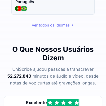
Português
Ver todos os idiomas
O Que Nossos Usuários
Dizem
UniScribe ajudou pessoas a transcrever
52,272,840
minutos de áudio e vídeo, desde
notas de voz curtas até gravações longas.
Excelente