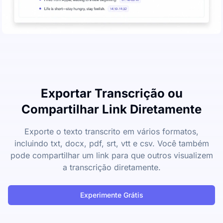
Exportar Transcrição ou
Compartilhar Link Diretamente
Exporte o texto transcrito em vários formatos,
incluindo txt, docx, pdf, srt, vtt e csv. Você também
pode compartilhar um link para que outros visualizem
a transcrição diretamente.
Experimente Grátis