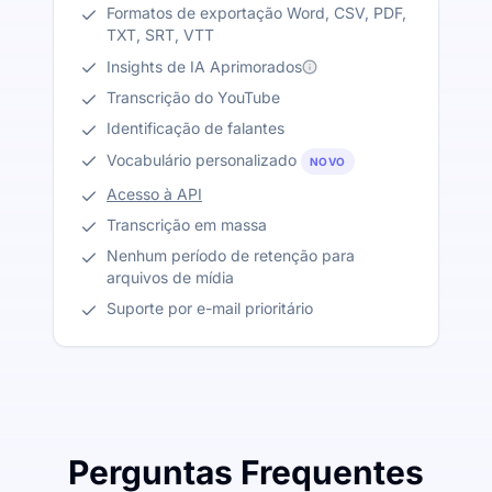
Formatos de exportação Word, CSV, PDF,
TXT, SRT, VTT
Insights de IA Aprimorados
Transcrição do YouTube
Identificação de falantes
Vocabulário personalizado
NOVO
Acesso à API
Transcrição em massa
Nenhum período de retenção para
arquivos de mídia
Suporte por e-mail prioritário
Perguntas Frequentes