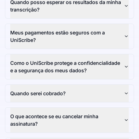
Quando posso esperar os resultados da minha
transcrição?
Meus pagamentos estão seguros com a
UniScribe?
Como o UniScribe protege a confidencialidade
e a segurança dos meus dados?
Quando serei cobrado?
O que acontece se eu cancelar minha
assinatura?