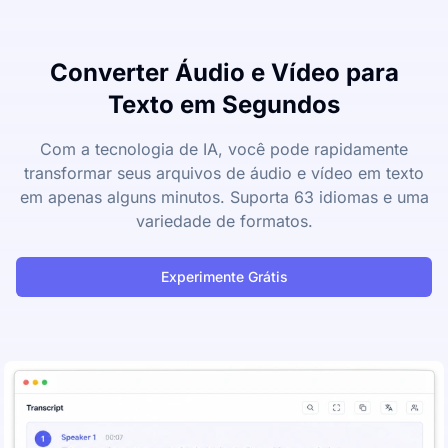
Converter Áudio e Vídeo para
Texto em Segundos
Com a tecnologia de IA, você pode rapidamente
transformar seus arquivos de áudio e vídeo em texto
em apenas alguns minutos. Suporta 63 idiomas e uma
variedade de formatos.
Experimente Grátis