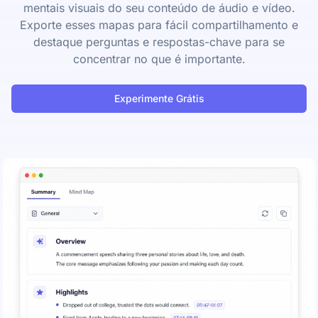
mentais visuais do seu conteúdo de áudio e vídeo.
Exporte esses mapas para fácil compartilhamento e
destaque perguntas e respostas-chave para se
concentrar no que é importante.
Experimente Grátis