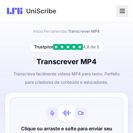
Início
Ferramentas
Transcrever MP4
/
/
Trustpilot
4,8 de 5
Transcrever MP4
Transcreva facilmente vídeos MP4 para texto. Perfeito
para criadores de conteúdo e educadores.
Clique ou arraste e solte para enviar seu