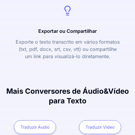
Exportar ou Compartilhar
Exporte o texto transcrito em vários formatos
(txt, pdf, docx, srt, csv, vtt) ou compartilhe
um link para visualizá-lo diretamente.
Mais Conversores de Áudio&Vídeo
para Texto
Traduzir Áudio
Traduzir Vídeo