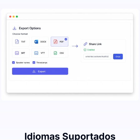
Idiomas Suportados