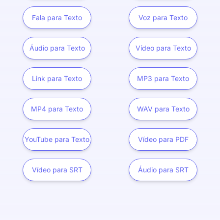
Fala para Texto
Voz para Texto
Áudio para Texto
Vídeo para Texto
Link para Texto
MP3 para Texto
MP4 para Texto
WAV para Texto
YouTube para Texto
Vídeo para PDF
Vídeo para SRT
Áudio para SRT