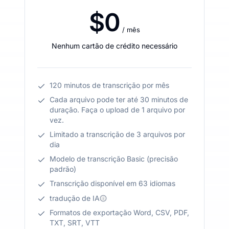
$0
/ mês
Nenhum cartão de crédito necessário
120 minutos de transcrição por mês
Cada arquivo pode ter até 30 minutos de
duração. Faça o upload de 1 arquivo por
vez.
Limitado a transcrição de 3 arquivos por
dia
Modelo de transcrição Basic (precisão
padrão)
Transcrição disponível em 63 idiomas
tradução de IA
Formatos de exportação Word, CSV, PDF,
TXT, SRT, VTT