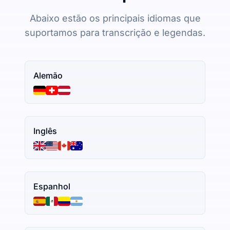
Abaixo estão os principais idiomas que
suportamos para transcrição e legendas.
Alemão
Inglês
Espanhol