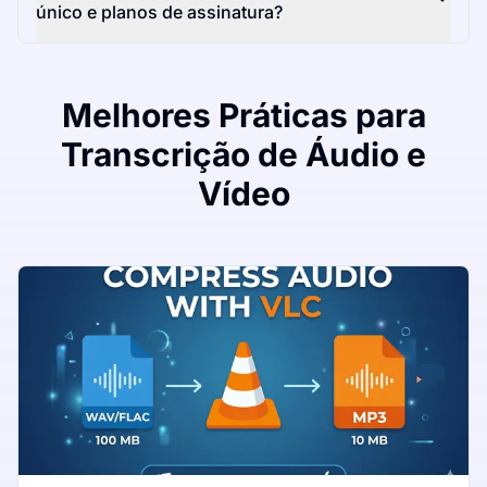
único e planos de assinatura?
Melhores Práticas para
Transcrição de Áudio e
Vídeo