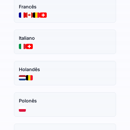
Francês
Italiano
Holandês
Polonês