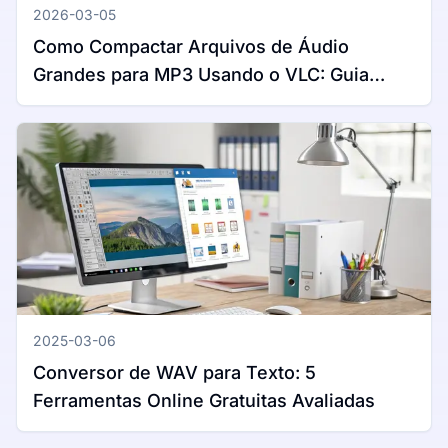
2026-03-05
Como Compactar Arquivos de Áudio
Grandes para MP3 Usando o VLC: Guia
Completo para Windows e Mac
2025-03-06
Conversor de WAV para Texto: 5
Ferramentas Online Gratuitas Avaliadas