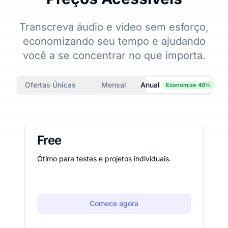
Transcreva áudio e vídeo sem esforço,
economizando seu tempo e ajudando
você a se concentrar no que importa.
Ofertas Únicas
Mensal
Anual
Economize 40%
Free
Ótimo para testes e projetos individuais.
Comece agora