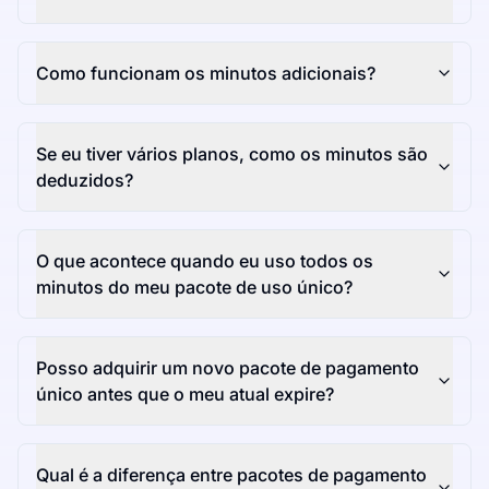
Como funcionam os minutos adicionais?
Se eu tiver vários planos, como os minutos são
deduzidos?
O que acontece quando eu uso todos os
minutos do meu pacote de uso único?
Posso adquirir um novo pacote de pagamento
único antes que o meu atual expire?
Qual é a diferença entre pacotes de pagamento