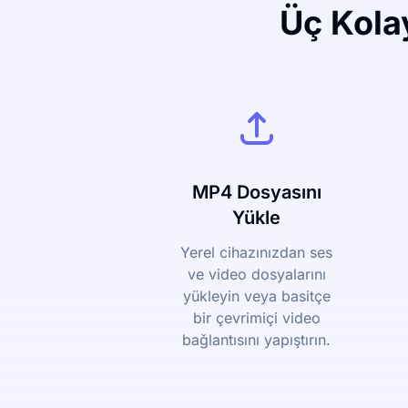
Üç Kola
MP4 Dosyasını
Yükle
Yerel cihazınızdan ses
ve video dosyalarını
yükleyin veya basitçe
bir çevrimiçi video
bağlantısını yapıştırın.