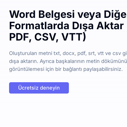
Word Belgesi veya Diğe
Formatlarda Dışa Aktar
PDF, CSV, VTT)
Oluşturulan metni txt, docx, pdf, srt, vtt ve csv gi
dışa aktarın. Ayrıca başkalarının metin dökümü
görüntülemesi için bir bağlantı paylaşabilirsiniz.
Ücretsiz deneyin