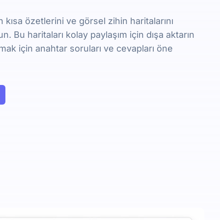
 kısa özetlerini ve görsel zihin haritalarını
n. Bu haritaları kolay paylaşım için dışa aktarın
mak için anahtar soruları ve cevapları öne