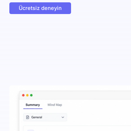
Ücretsiz deneyin