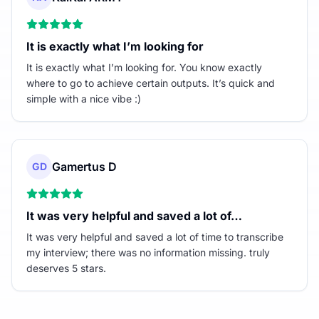
It is exactly what I’m looking for
It is exactly what I’m looking for. You know exactly
where to go to achieve certain outputs. It’s quick and
simple with a nice vibe :)
Gamertus D
GD
It was very helpful and saved a lot of…
It was very helpful and saved a lot of time to transcribe
my interview; there was no information missing. truly
deserves 5 stars.