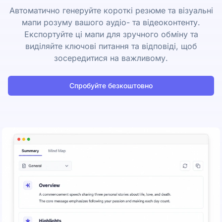
Автоматично генеруйте короткі резюме та візуальні
мапи розуму вашого аудіо- та відеоконтенту.
Експортуйте ці мапи для зручного обміну та
виділяйте ключові питання та відповіді, щоб
зосередитися на важливому.
Спробуйте безкоштовно