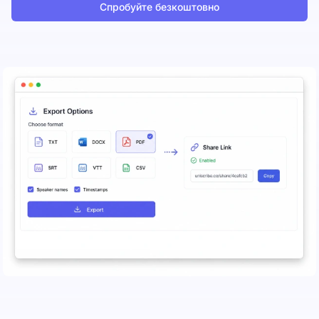
Спробуйте безкоштовно