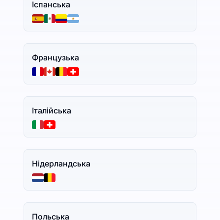
Іспанська
Французька
Італійська
Нідерландська
Польська