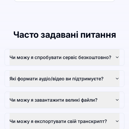
Часто задавані питання
Чи можу я спробувати сервіс безкоштовно?
Які формати аудіо/відео ви підтримуєте?
Чи можу я завантажити великі файли?
Чи можу я експортувати свій транскрипт?