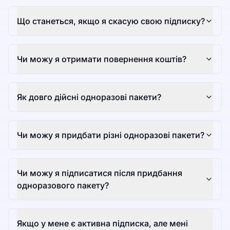
Що станеться, якщо я скасую свою підписку?
Чи можу я отримати повернення коштів?
Як довго дійсні одноразові пакети?
Чи можу я придбати різні одноразові пакети?
Чи можу я підписатися після придбання
одноразового пакету?
Якщо у мене є активна підписка, але мені