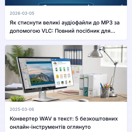
2026-03-05
Як стиснути великі аудіофайли до MP3 за
допомогою VLC: Повний посібник для
Windows та Mac
2025-03-06
Конвертер WAV в текст: 5 безкоштовних
онлайн-інструментів оглянуто