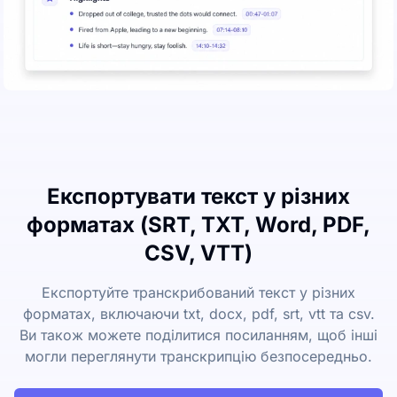
Експортувати текст у різних
форматах (SRT, TXT, Word, PDF,
CSV, VTT)
Експортуйте транскрибований текст у різних
форматах, включаючи txt, docx, pdf, srt, vtt та csv.
Ви також можете поділитися посиланням, щоб інші
могли переглянути транскрипцію безпосередньо.