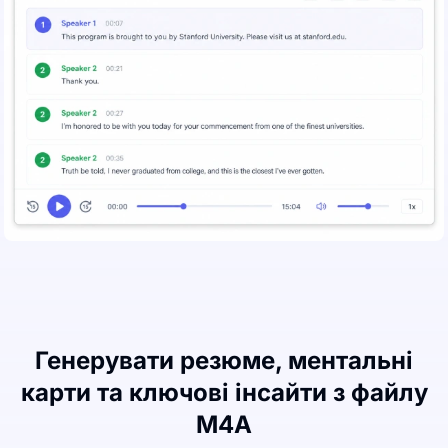
Генерувати резюме, ментальні
карти та ключові інсайти з файлу
M4A