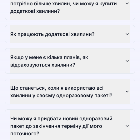
потрібно більше хвилин, чи можу я купити
додаткові хвилини?
Як працюють додаткові хвилини?
Якщо у мене є кілька планів, як
відраховуються хвилини?
Що станеться, коли я використаю всі
хвилини у своєму одноразовому пакеті?
Чи можу я придбати новий одноразовий
пакет до закінчення терміну дії мого
поточного?