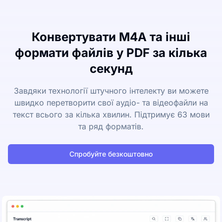
Конвертувати M4A та інші
формати файлів у PDF за кілька
секунд
Завдяки технології штучного інтелекту ви можете
швидко перетворити свої аудіо- та відеофайли на
текст всього за кілька хвилин. Підтримує 63 мови
та ряд форматів.
Спробуйте безкоштовно