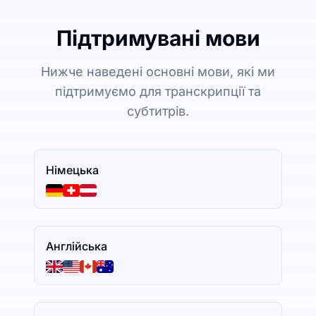
Підтримувані мови
Нижче наведені основні мови, які ми
підтримуємо для транскрипції та
субтитрів.
Німецька
Англійська