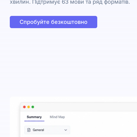
хвилин. Підтримує 63 мови та ряд форматів.
Спробуйте безкоштовно