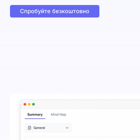
Спробуйте безкоштовно