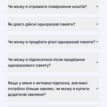
Чи можу я отримати повернення коштів?
Як довго дійсні одноразові пакети?
Чи можу я придбати різні одноразові пакети?
Чи можу я підписатися після придбання
одноразового пакету?
Якщо у мене є активна підписка, але мені
потрібно більше хвилин, чи можу я купити
додаткові хвилини?