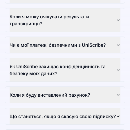
Коли я можу очікувати результати
транскрипції?
Чи є мої платежі безпечними з UniScribe?
Як UniScribe захищає конфіденційність та
безпеку моїх даних?
Коли я буду виставлений рахунок?
Що станеться, якщо я скасую свою підписку?