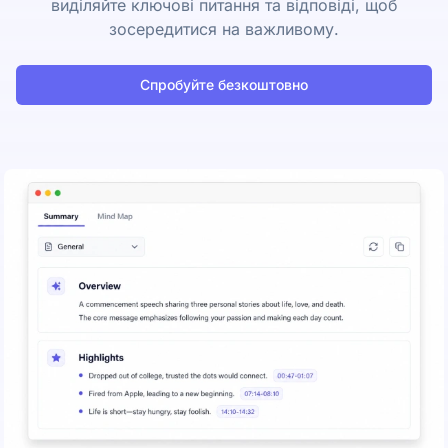
виділяйте ключові питання та відповіді, щоб
зосередитися на важливому.
Спробуйте безкоштовно