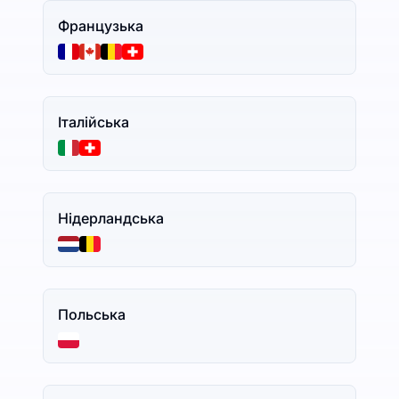
Французька
Італійська
Нідерландська
Польська