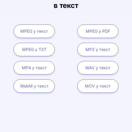
в текст
MPEG у текст
MPEG у PDF
MPEG у TXT
MP3 у текст
MP4 у текст
WAV у текст
WebM у текст
MOV у текст