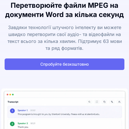
Перетворюйте файли MPEG на
документи Word за кілька секунд
Завдяки технології штучного інтелекту ви можете
швидко перетворити свої аудіо- та відеофайли на
текст всього за кілька хвилин. Підтримує 63 мови
та ряд форматів.
Спробуйте безкоштовно