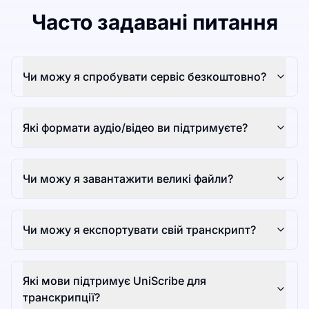
Часто задавані питання
Чи можу я спробувати сервіс безкоштовно?
Які формати аудіо/відео ви підтримуєте?
Чи можу я завантажити великі файли?
Чи можу я експортувати свій транскрипт?
Які мови підтримує UniScribe для
транскрипції?