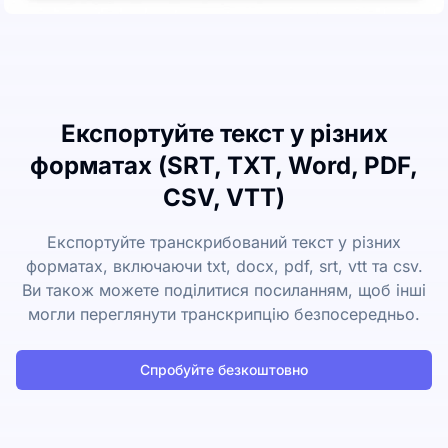
Експортуйте текст у різних
форматах (SRT, TXT, Word, PDF,
CSV, VTT)
Експортуйте транскрибований текст у різних
форматах, включаючи txt, docx, pdf, srt, vtt та csv.
Ви також можете поділитися посиланням, щоб інші
могли переглянути транскрипцію безпосередньо.
Спробуйте безкоштовно