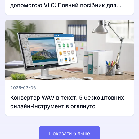
допомогою VLC: Повний посібник для
Windows та Mac
2025-03-06
Конвертер WAV в текст: 5 безкоштовних
онлайн-інструментів оглянуто
Показати більше