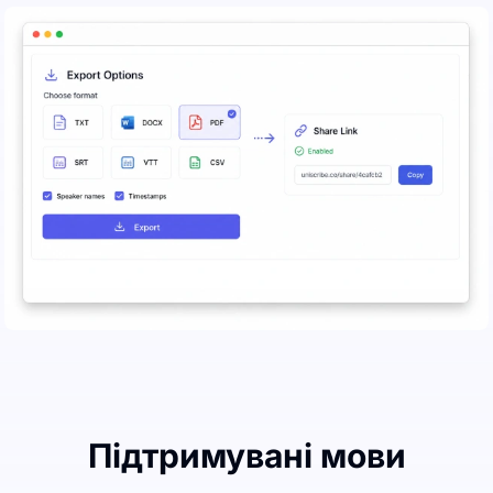
Підтримувані мови