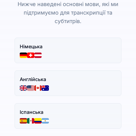
Нижче наведені основні мови, які ми
підтримуємо для транскрипції та
субтитрів.
Німецька
Англійська
Іспанська