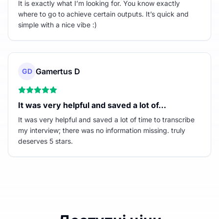
It is exactly what I’m looking for. You know exactly
where to go to achieve certain outputs. It’s quick and
simple with a nice vibe :)
Gamertus D
GD
It was very helpful and saved a lot of…
It was very helpful and saved a lot of time to transcribe
my interview; there was no information missing. truly
deserves 5 stars.