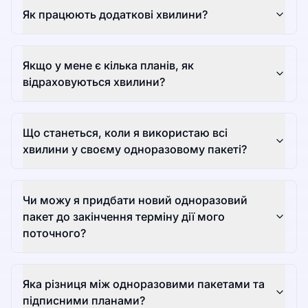
Як працюють додаткові хвилини?
Якщо у мене є кілька планів, як
відраховуються хвилини?
Що станеться, коли я використаю всі
хвилини у своєму одноразовому пакеті?
Чи можу я придбати новий одноразовий
пакет до закінчення терміну дії мого
поточного?
Яка різниця між одноразовими пакетами та
підписними планами?