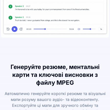
Генеруйте резюме, ментальні
карти та ключові висновки з
файлу MPEG
Автоматично генеруйте короткі резюме та візуальні
мапи розуму вашого аудіо- та відеоконтенту.
Експортуйте ці мапи для зручного обміну та