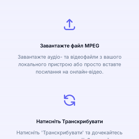
Завантажте файл MPEG
Завантажте аудіо- та відеофайли з вашого
локального пристрою або просто вставте
посилання на онлайн-відео.
Натисніть Транскрибувати
Натисніть 'Транскрибувати' та дочекайтесь