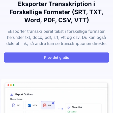
Eksporter Transskription i
Forskellige Formater (SRT, TXT,
Word, PDF, CSV, VTT)
Eksporter transskriberet tekst i forskellige formater,
herunder txt, docx, pdf, srt, vtt og csv. Du kan også
dele et link, så andre kan se transskriptionen direkte.
Prøv det gratis