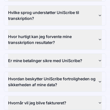
Hvilke sprog understøtter UniScribe til
transkription?
Hvor hurtigt kan jeg forvente mine
transskription resultater?
Er mine betalinger sikre med UniScribe?
Hvordan beskytter UniScribe fortroligheden og
sikkerheden af mine data?
Hvornår vil jeg blive faktureret?