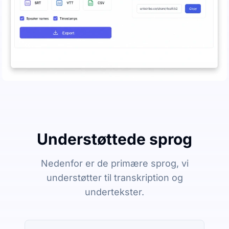
Understøttede sprog
Nedenfor er de primære sprog, vi
understøtter til transkription og
undertekster.