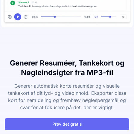
Generer Resuméer, Tankekort og
Nøgleindsigter fra MP3-fil
Generer automatisk korte resuméer og visuelle
tankekort af dit lyd- og videoinhold. Eksporter disse
kort for nem deling og fremhæv nøglespørgsmål og
svar for at fokusere på det, der er vigtigt.
Prøv det gratis