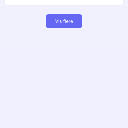
Vis flere