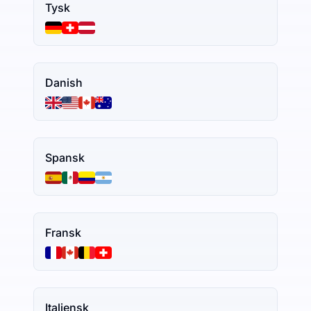
Tysk
Danish
Spansk
Fransk
Italiensk