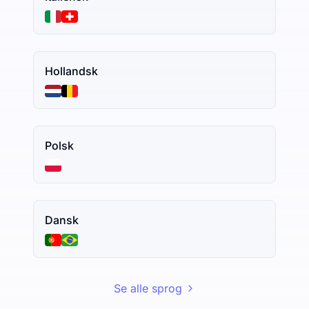
Hollandsk
Polsk
Dansk
Se alle sprog