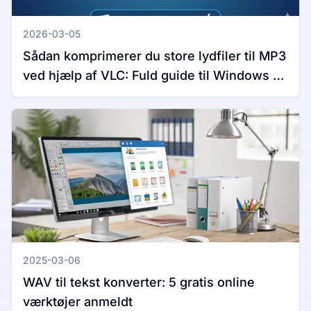
2026-03-05
Sådan komprimerer du store lydfiler til MP3
ved hjælp af VLC: Fuld guide til Windows og
Mac
2025-03-06
WAV til tekst konverter: 5 gratis online
værktøjer anmeldt