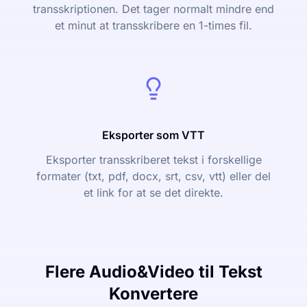
transskriptionen. Det tager normalt mindre end
et minut at transskribere en 1-times fil.
Eksporter som VTT
Eksporter transskriberet tekst i forskellige
formater (txt, pdf, docx, srt, csv, vtt) eller del
et link for at se det direkte.
Flere Audio&Video til Tekst
Konvertere