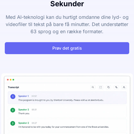
Sekunder
Med AI-teknologi kan du hurtigt omdanne dine lyd- og
videofiler til tekst på bare få minutter. Det understøtter
63 sprog og en række formater.
Prøv det gratis