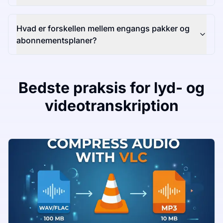
Hvad er forskellen mellem engangs pakker og
abonnementsplaner?
Bedste praksis for lyd- og
videotranskription