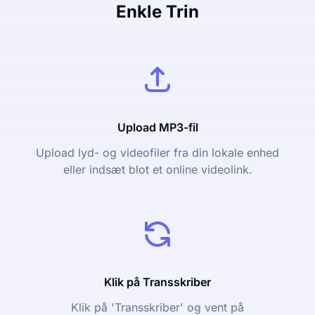
Enkle Trin
Upload MP3-fil
Upload lyd- og videofiler fra din lokale enhed
eller indsæt blot et online videolink.
Klik på Transskriber
Klik på 'Transskriber' og vent på