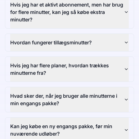
Hvis jeg har et aktivt abonnement, men har brug
for flere minutter, kan jeg så købe ekstra
minutter?
Hvordan fungerer tillægsminutter?
Hvis jeg har flere planer, hvordan trækkes
minutterne fra?
Hvad sker der, når jeg bruger alle minutterne i
min engangs pakke?
Kan jeg købe en ny engangs pakke, før min
nuværende udløber?