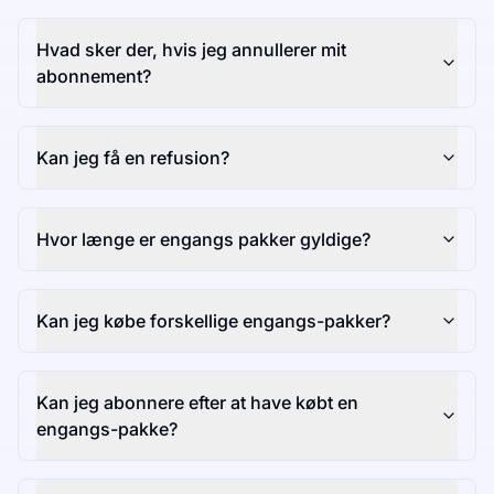
Hvad sker der, hvis jeg annullerer mit
abonnement?
Kan jeg få en refusion?
Hvor længe er engangs pakker gyldige?
Kan jeg købe forskellige engangs-pakker?
Kan jeg abonnere efter at have købt en
engangs-pakke?