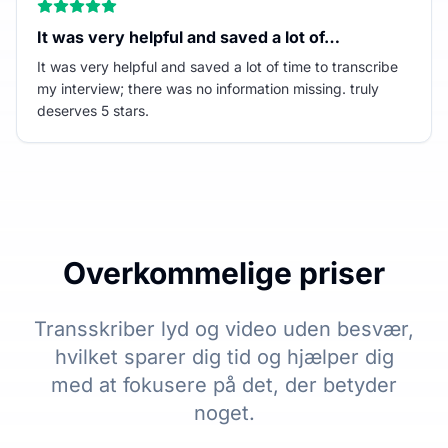
It was very helpful and saved a lot of…
It was very helpful and saved a lot of time to transcribe
my interview; there was no information missing. truly
deserves 5 stars.
Overkommelige priser
Transskriber lyd og video uden besvær,
hvilket sparer dig tid og hjælper dig
med at fokusere på det, der betyder
noget.