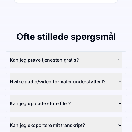
Ofte stillede spørgsmål
Kan jeg prøve tjenesten gratis?
Hvilke audio/video formater understøtter I?
Kan jeg uploade store filer?
Kan jeg eksportere mit transkript?