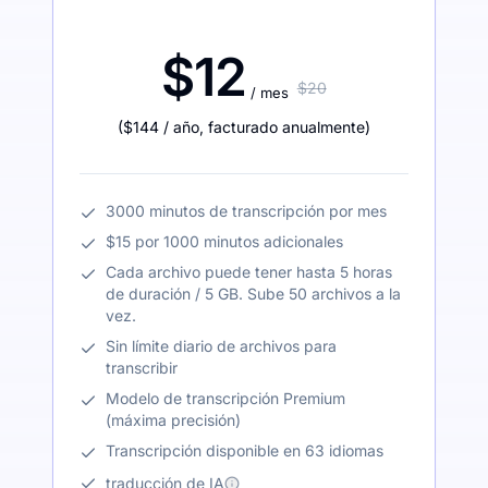
$12
$20
/ mes
(
$144
/ año
,
facturado anualmente
)
3000 minutos de transcripción por mes
$15 por 1000 minutos adicionales
Cada archivo puede tener hasta 5 horas
de duración / 5 GB. Sube 50 archivos a la
vez.
Sin límite diario de archivos para
transcribir
Modelo de transcripción Premium
(máxima precisión)
Transcripción disponible en 63 idiomas
traducción de IA