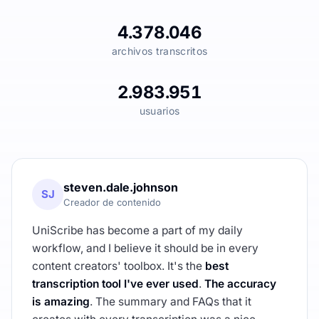
4.378.046
archivos transcritos
2.983.951
usuarios
steven.dale.johnson
SJ
Creador de contenido
UniScribe has become a part of my daily
workflow, and I believe it should be in every
content creators' toolbox. It's the
best
transcription tool I've ever used
.
The accuracy
is amazing
. The summary and FAQs that it