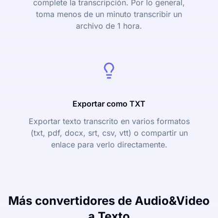
complete la transcripción. Por lo general,
toma menos de un minuto transcribir un
archivo de 1 hora.
Exportar como TXT
Exportar texto transcrito en varios formatos
(txt, pdf, docx, srt, csv, vtt) o compartir un
enlace para verlo directamente.
Más convertidores de Audio&Video
a Texto