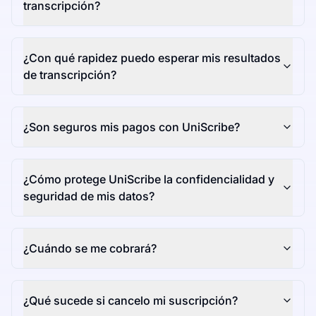
transcripción?
¿Con qué rapidez puedo esperar mis resultados
de transcripción?
¿Son seguros mis pagos con UniScribe?
¿Cómo protege UniScribe la confidencialidad y
seguridad de mis datos?
¿Cuándo se me cobrará?
¿Qué sucede si cancelo mi suscripción?