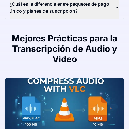
¿Cuál es la diferencia entre paquetes de pago
único y planes de suscripción?
Mejores Prácticas para la
Transcripción de Audio y
Video