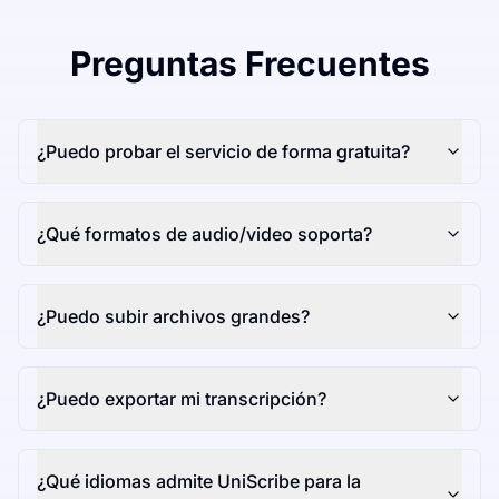
Preguntas Frecuentes
¿Puedo probar el servicio de forma gratuita?
¿Qué formatos de audio/video soporta?
¿Puedo subir archivos grandes?
¿Puedo exportar mi transcripción?
¿Qué idiomas admite UniScribe para la