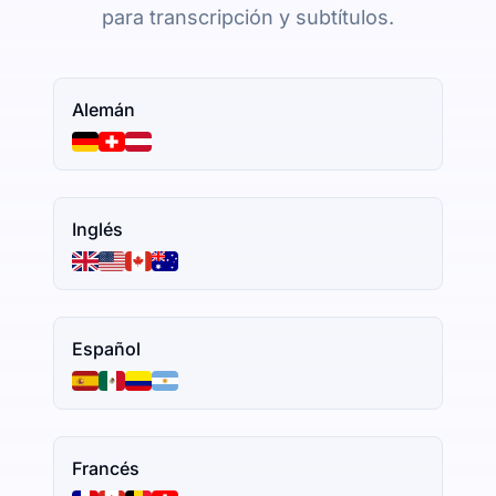
para transcripción y subtítulos.
Alemán
Inglés
Español
Francés