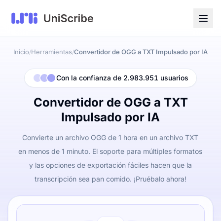
Inicio
Herramientas
Convertidor de OGG a TXT Impulsado por IA
/
/
Con la confianza de 2.983.951 usuarios
Convertidor de OGG a TXT
Impulsado por IA
Convierte un archivo OGG de 1 hora en un archivo TXT
en menos de 1 minuto. El soporte para múltiples formatos
y las opciones de exportación fáciles hacen que la
transcripción sea pan comido. ¡Pruébalo ahora!