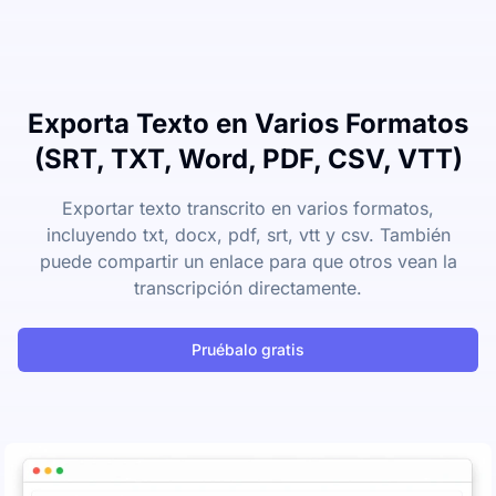
Exporta Texto en Varios Formatos
(SRT, TXT, Word, PDF, CSV, VTT)
Exportar texto transcrito en varios formatos,
incluyendo txt, docx, pdf, srt, vtt y csv. También
puede compartir un enlace para que otros vean la
transcripción directamente.
Pruébalo gratis