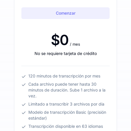
Comenzar
$0
/ mes
No se requiere tarjeta de crédito
120 minutos de transcripción por mes
Cada archivo puede tener hasta 30
minutos de duración. Sube 1 archivo a la
vez.
Limitado a transcribir 3 archivos por día
Modelo de transcripción Basic (precisión
estándar)
Transcripción disponible en 63 idiomas