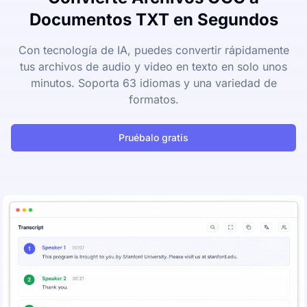
Documentos TXT en Segundos
Con tecnología de IA, puedes convertir rápidamente
tus archivos de audio y video en texto en solo unos
minutos. Soporta 63 idiomas y una variedad de
formatos.
Pruébalo gratis