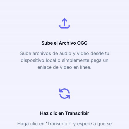
Sube el Archivo OGG
Sube archivos de audio y video desde tu
dispositivo local o simplemente pega un
enlace de video en línea.
Haz clic en Transcribir
Haga clic en 'Transcribir' y espere a que se