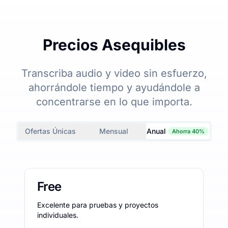
Precios Asequibles
Transcriba audio y video sin esfuerzo,
ahorrándole tiempo y ayudándole a
concentrarse en lo que importa.
Ofertas Únicas
Mensual
Anual
Ahorra 40%
Free
Excelente para pruebas y proyectos
individuales.