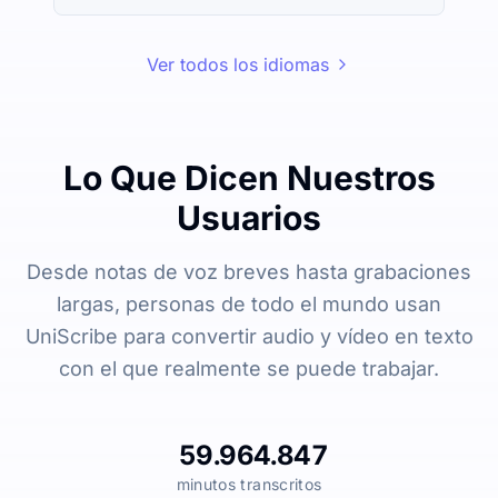
Ver todos los idiomas
Lo Que Dicen Nuestros
Usuarios
Desde notas de voz breves hasta grabaciones
largas, personas de todo el mundo usan
UniScribe para convertir audio y vídeo en texto
con el que realmente se puede trabajar.
59.964.847
minutos transcritos