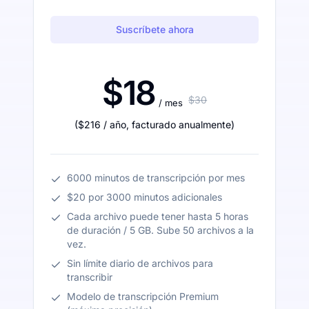
Suscríbete ahora
$18
$30
/ mes
(
$216
/ año
,
facturado anualmente
)
6000 minutos de transcripción por mes
$20 por 3000 minutos adicionales
Cada archivo puede tener hasta 5 horas
de duración / 5 GB. Sube 50 archivos a la
vez.
Sin límite diario de archivos para
transcribir
Modelo de transcripción Premium