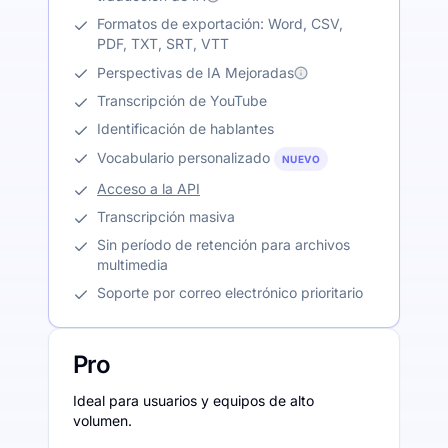
Formatos de exportación: Word, CSV,
PDF, TXT, SRT, VTT
Perspectivas de IA Mejoradas
Transcripción de YouTube
Identificación de hablantes
Vocabulario personalizado
NUEVO
Acceso a la API
Transcripción masiva
Sin período de retención para archivos
multimedia
Soporte por correo electrónico prioritario
Pro
Ideal para usuarios y equipos de alto
volumen.