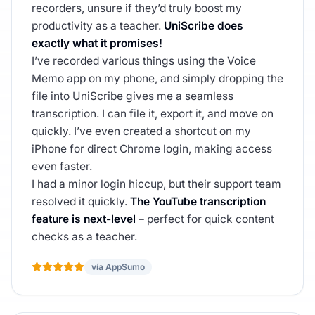
recorders, unsure if they’d truly boost my
productivity as a teacher.
UniScribe does
exactly what it promises!
I’ve recorded various things using the Voice
Memo app on my phone, and simply dropping the
file into UniScribe gives me a seamless
transcription. I can file it, export it, and move on
quickly. I’ve even created a shortcut on my
iPhone for direct Chrome login, making access
even faster.
I had a minor login hiccup, but their support team
resolved it quickly.
The YouTube transcription
feature is next-level
– perfect for quick content
checks as a teacher.
vía AppSumo