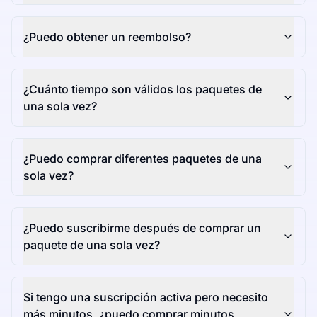
¿Puedo obtener un reembolso?
¿Cuánto tiempo son válidos los paquetes de
una sola vez?
¿Puedo comprar diferentes paquetes de una
sola vez?
¿Puedo suscribirme después de comprar un
paquete de una sola vez?
Si tengo una suscripción activa pero necesito
más minutos, ¿puedo comprar minutos