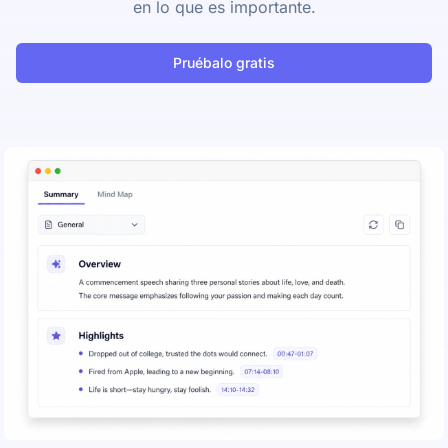
en lo que es importante.
Pruébalo gratis