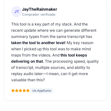
JayTheRainmaker
JT
Comprador verificado
This tool is a key part of my stack. And the
recent update where we can generate different
summary types from the same transcript has
taken the tool to another level
! My key reason
when I picked up this tool was to make mind
maps from the videos. And
this tool keeps
delivering on that
. The processing speed, quality
of transcript, multiple sources, and ability to
replay audio later—I mean, can it get more
valuable than this?
vía AppSumo