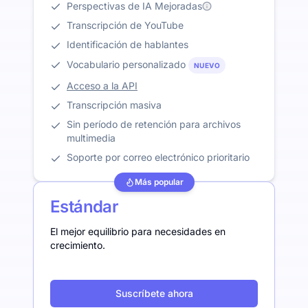
Perspectivas de IA Mejoradas
Transcripción de YouTube
Identificación de hablantes
Vocabulario personalizado
NUEVO
Acceso a la API
Transcripción masiva
Sin período de retención para archivos
multimedia
Soporte por correo electrónico prioritario
Más popular
Estándar
El mejor equilibrio para necesidades en
crecimiento.
Suscríbete ahora