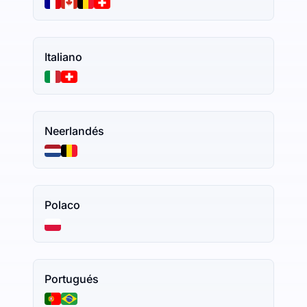
Italiano
Neerlandés
Polaco
Portugués