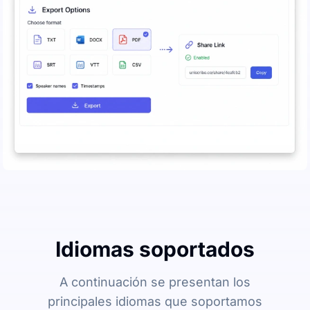
Idiomas soportados
A continuación se presentan los
principales idiomas que soportamos