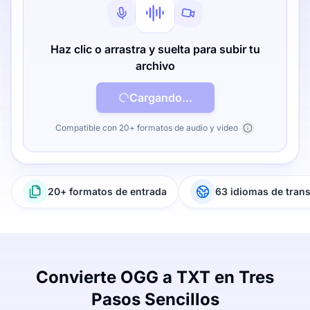
Haz clic o arrastra y suelta para subir tu
archivo
Cargando...
Compatible con 20+ formatos de audio y video
20+ formatos de entrada
63 idiomas de tran
Convierte OGG a TXT en Tres
Pasos Sencillos