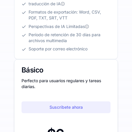
traducción de IA
Formatos de exportación: Word, CSV,
PDF, TXT, SRT, VTT
Perspectivas de IA Limitadas
Período de retención de 30 días para
archivos multimedia
Soporte por correo electrónico
Básico
Perfecto para usuarios regulares y tareas
diarias.
Suscríbete ahora