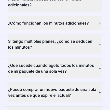
adicionales?
¿Cómo funcionan los minutos adicionales?
Si tengo múltiples planes, ¿cómo se deducen
los minutos?
¿Qué sucede cuando agoto todos los minutos
de mi paquete de una sola vez?
¿Puedo comprar un nuevo paquete de una sola
vez antes de que expire el actual?