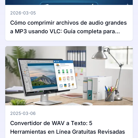
2026-03-05
Cómo comprimir archivos de audio grandes
a MP3 usando VLC: Guía completa para
Windows y Mac
2025-03-06
Convertidor de WAV a Texto: 5
Herramientas en Línea Gratuitas Revisadas