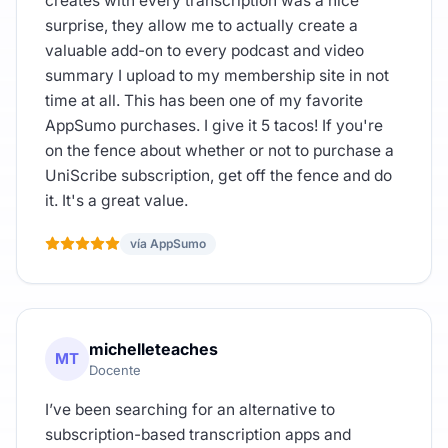
creates with every transcription was a nice
surprise, they allow me to actually create a
valuable add-on to every podcast and video
summary I upload to my membership site in not
time at all. This has been one of my favorite
AppSumo purchases. I give it 5 tacos! If you're
on the fence about whether or not to purchase a
UniScribe subscription, get off the fence and do
it. It's a great value.
vía AppSumo
michelleteaches
MT
Docente
I’ve been searching for an alternative to
subscription-based transcription apps and