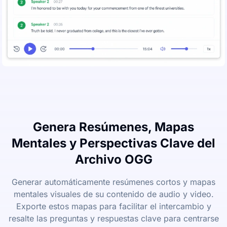
Genera Resúmenes, Mapas
Mentales y Perspectivas Clave del
Archivo OGG
Generar automáticamente resúmenes cortos y mapas
mentales visuales de su contenido de audio y video.
Exporte estos mapas para facilitar el intercambio y
resalte las preguntas y respuestas clave para centrarse