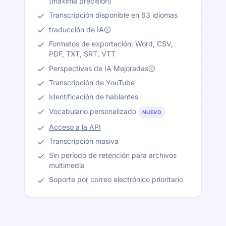
(máxima precisión)
Transcripción disponible en 63 idiomas
traducción de IA
Formatos de exportación: Word, CSV,
PDF, TXT, SRT, VTT
Perspectivas de IA Mejoradas
Transcripción de YouTube
Identificación de hablantes
Vocabulario personalizado
NUEVO
Acceso a la API
Transcripción masiva
Sin período de retención para archivos
multimedia
Soporte por correo electrónico prioritario