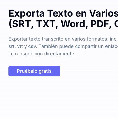
Exporta Texto en Vario
(SRT, TXT, Word, PDF, 
Exportar texto transcrito en varios formatos, inc
srt, vtt y csv. También puede compartir un enla
la transcripción directamente.
Pruébalo gratis