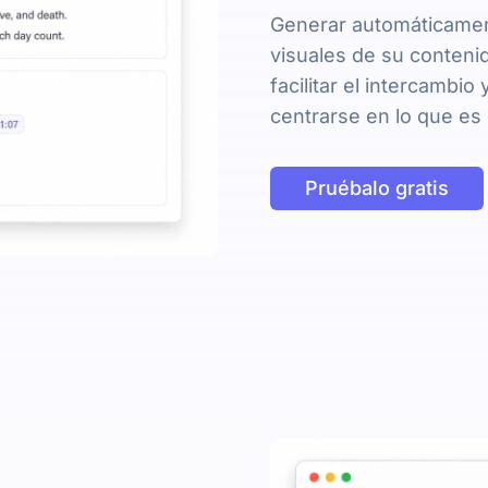
Generar automáticame
visuales de su conteni
facilitar el intercambio
centrarse en lo que es
Pruébalo gratis