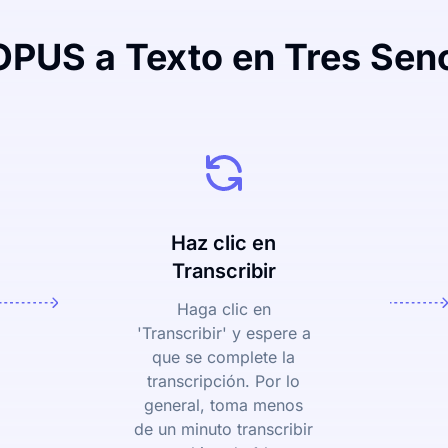
OPUS a Texto en Tres Senc
Haz clic en
Transcribir
Haga clic en
'Transcribir' y espere a
que se complete la
transcripción. Por lo
general, toma menos
de un minuto transcribir