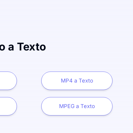
o a Texto
MP4 a Texto
MPEG a Texto