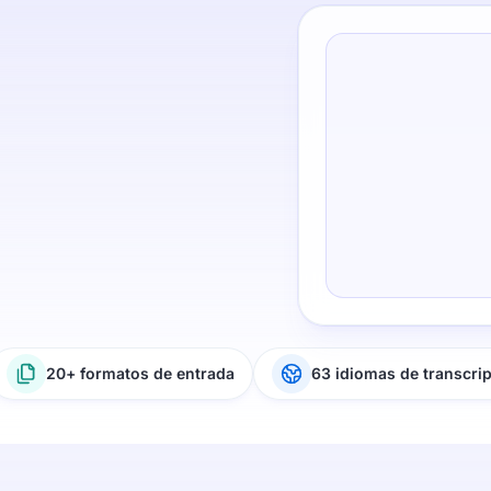
20+ formatos de entrada
63 idiomas de transcri