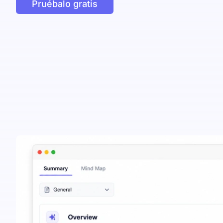
Pruébalo gratis