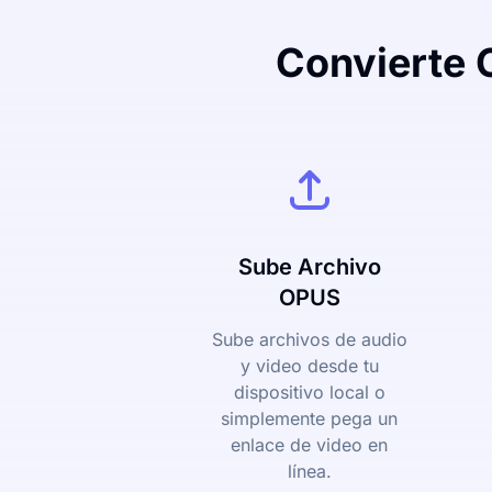
Convierte 
Sube Archivo
OPUS
Sube archivos de audio
y video desde tu
dispositivo local o
simplemente pega un
enlace de video en
línea.