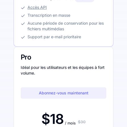
Accès API
Transcription en masse
Aucune période de conservation pour les
fichiers multimédias
Support par e-mail prioritaire
Pro
Idéal pour les utilisateurs et les équipes à fort
volume.
Abonnez-vous maintenant
$18
$30
/ mois