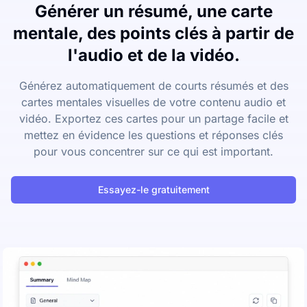
Générer un résumé, une carte
mentale, des points clés à partir de
l'audio et de la vidéo.
Générez automatiquement de courts résumés et des
cartes mentales visuelles de votre contenu audio et
vidéo. Exportez ces cartes pour un partage facile et
mettez en évidence les questions et réponses clés
pour vous concentrer sur ce qui est important.
Essayez-le gratuitement