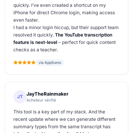
quickly. I’ve even created a shortcut on my
iPhone for direct Chrome login, making access
even faster.
I had a minor login hiccup, but their support team
resolved it quickly.
The YouTube transcription
feature is next-level
– perfect for quick content
checks as a teacher.
via AppSumo
JayTheRainmaker
JT
Acheteur vérifié
This tool is a key part of my stack. And the
recent update where we can generate different
summary types from the same transcript has