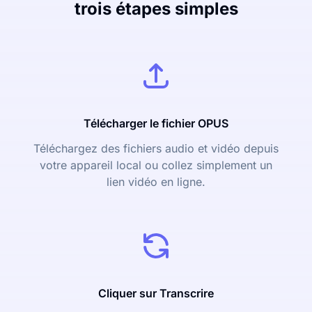
trois étapes simples
Télécharger le fichier OPUS
Téléchargez des fichiers audio et vidéo depuis
votre appareil local ou collez simplement un
lien vidéo en ligne.
Cliquer sur Transcrire