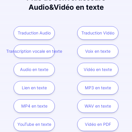
Audio&Vidéo en texte
Traduction Audio
Traduction Vidéo
Transcription vocale en texte
Voix en texte
Audio en texte
Vidéo en texte
Lien en texte
MP3 en texte
MP4 en texte
WAV en texte
YouTube en texte
Vidéo en PDF