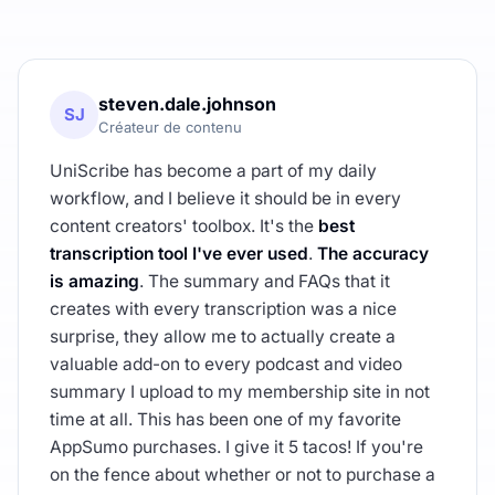
steven.dale.johnson
SJ
Créateur de contenu
UniScribe has become a part of my daily
workflow, and I believe it should be in every
content creators' toolbox. It's the
best
transcription tool I've ever used
.
The accuracy
is amazing
. The summary and FAQs that it
creates with every transcription was a nice
surprise, they allow me to actually create a
valuable add-on to every podcast and video
summary I upload to my membership site in not
time at all. This has been one of my favorite
AppSumo purchases. I give it 5 tacos! If you're
on the fence about whether or not to purchase a