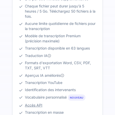
Chaque fichier peut durer jusqu'à 5
heures / 5 Go. Téléchargez 50 fichiers à la
fois.
Aucune limite quotidienne de fichiers pour
la transcription
Modèle de transcription Premium
(précision maximale)
Transcription disponible en 63 langues
Traduction IA
Formats d'exportation Word, CSV, PDF,
TXT, SRT, VTT
Aperçus IA améliorés
Transcription YouTube
Identification des intervenants
Vocabulaire personnalisé
NOUVEAU
Accès API
Transcription en masse