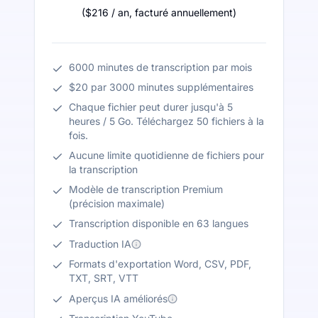
(
$216
/ an
,
facturé annuellement
)
6000 minutes de transcription par mois
$20 par 3000 minutes supplémentaires
Chaque fichier peut durer jusqu'à 5
heures / 5 Go. Téléchargez 50 fichiers à la
fois.
Aucune limite quotidienne de fichiers pour
la transcription
Modèle de transcription Premium
(précision maximale)
Transcription disponible en 63 langues
Traduction IA
Formats d'exportation Word, CSV, PDF,
TXT, SRT, VTT
Aperçus IA améliorés