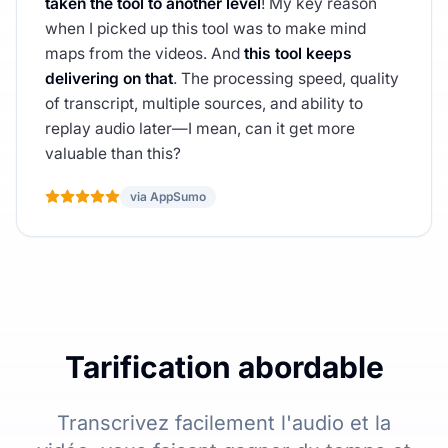
taken the tool to another level
! My key reason
when I picked up this tool was to make mind
maps from the videos. And
this tool keeps
delivering on that
. The processing speed, quality
of transcript, multiple sources, and ability to
replay audio later—I mean, can it get more
valuable than this?
via AppSumo
Tarification abordable
Transcrivez facilement l'audio et la