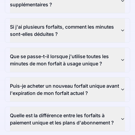
supplémentaires ?
Si j'ai plusieurs forfaits, comment les minutes
sont-elles déduites ?
Que se passe-t-il lorsque j'utilise toutes les
minutes de mon forfait à usage unique ?
Puis-je acheter un nouveau forfait unique avant
l'expiration de mon forfait actuel ?
Quelle est la différence entre les forfaits à
paiement unique et les plans d'abonnement ?