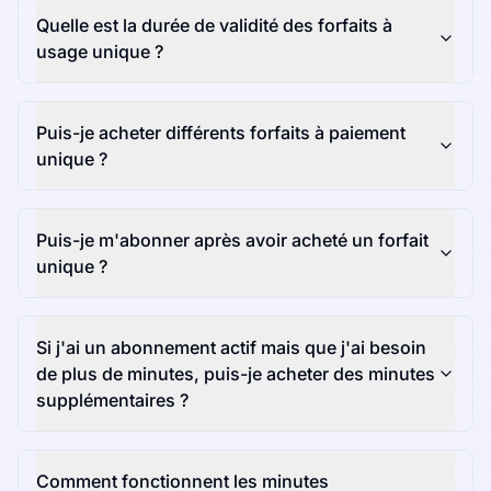
Quelle est la durée de validité des forfaits à
usage unique ?
Puis-je acheter différents forfaits à paiement
unique ?
Puis-je m'abonner après avoir acheté un forfait
unique ?
Si j'ai un abonnement actif mais que j'ai besoin
de plus de minutes, puis-je acheter des minutes
supplémentaires ?
Comment fonctionnent les minutes