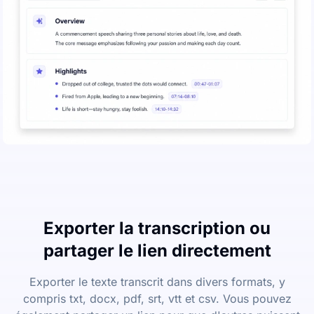
Exporter la transcription ou
partager le lien directement
Exporter le texte transcrit dans divers formats, y
compris txt, docx, pdf, srt, vtt et csv. Vous pouvez