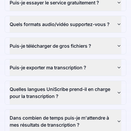
Puis-je essayer le service gratuitement ?
Quels formats audio/vidéo supportez-vous ?
Puis-je télécharger de gros fichiers ?
Puis-je exporter ma transcription ?
Quelles langues UniScribe prend-il en charge
pour la transcription ?
Dans combien de temps puis-je m'attendre à
mes résultats de transcription ?