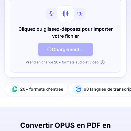
Cliquez ou glissez-déposez pour importer
votre fichier
Chargement...
Prend en charge 20+ formats audio et vidéo
20+ formats d'entrée
63 langues de transcri
Convertir OPUS en PDF en