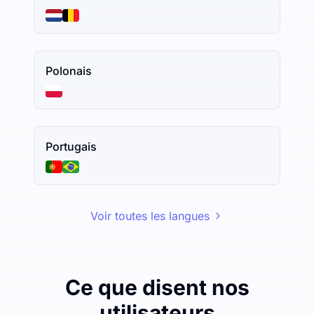
Polonais
Portugais
Voir toutes les langues
Ce que disent nos
utilisateurs