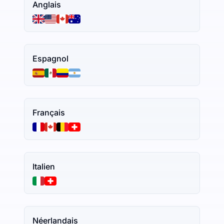
Anglais
Espagnol
Français
Italien
Néerlandais