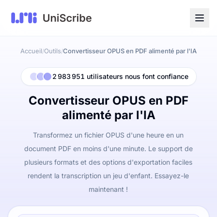
Accueil
Outils
Convertisseur OPUS en PDF alimenté par l'IA
/
/
2 983 951 utilisateurs nous font confiance
Convertisseur OPUS en PDF
alimenté par l'IA
Transformez un fichier OPUS d'une heure en un
document PDF en moins d'une minute. Le support de
plusieurs formats et des options d'exportation faciles
rendent la transcription un jeu d'enfant. Essayez-le
maintenant !