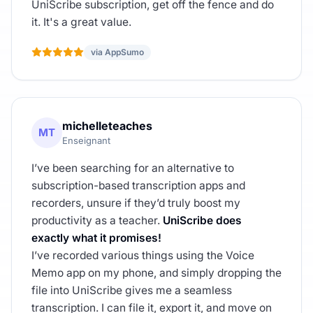
UniScribe subscription, get off the fence and do
it. It's a great value.
via AppSumo
michelleteaches
MT
Enseignant
I’ve been searching for an alternative to
subscription-based transcription apps and
recorders, unsure if they’d truly boost my
productivity as a teacher.
UniScribe does
exactly what it promises!
I’ve recorded various things using the Voice
Memo app on my phone, and simply dropping the
file into UniScribe gives me a seamless
transcription. I can file it, export it, and move on