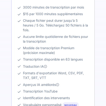
3000 minutes de transcription par mois
$15 par 1000 minutes supplémentaires
Chaque fichier peut durer jusqu'à 5
heures / 5 Go. Téléchargez 50 fichiers à la
fois.
Aucune limite quotidienne de fichiers pour
la transcription
Modèle de transcription Premium
(précision maximale)
Transcription disponible en 63 langues
Traduction IA
Formats d'exportation Word, CSV, PDF,
TXT, SRT, VTT
Aperçus IA améliorés
Transcription YouTube
Identification des intervenants
Vocabulaire personnalisé
NOUVEAU