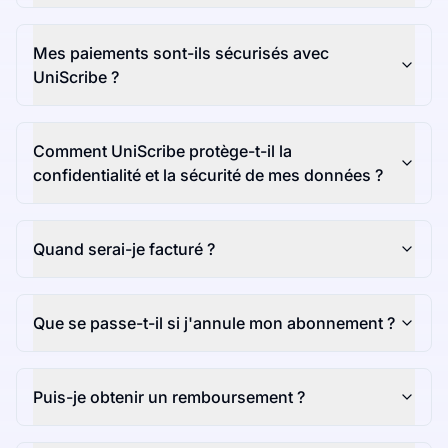
Mes paiements sont-ils sécurisés avec
UniScribe ?
Comment UniScribe protège-t-il la
confidentialité et la sécurité de mes données ?
Quand serai-je facturé ?
Que se passe-t-il si j'annule mon abonnement ?
Puis-je obtenir un remboursement ?