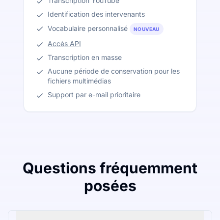
Transcription YouTube
Identification des intervenants
Vocabulaire personnalisé
NOUVEAU
Accès API
Transcription en masse
Aucune période de conservation pour les
fichiers multimédias
Support par e-mail prioritaire
Questions fréquemment
posées