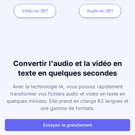
Vidéo en SRT
Audio en SRT
Convertir l'audio et la vidéo en
texte en quelques secondes
Avec la technologie IA, vous pouvez rapidement
transformer vos fichiers audio et vidéo en texte en
quelques minutes. Elle prend en charge 63 langues et
une gamme de formats.
Essayez-le gratuitement