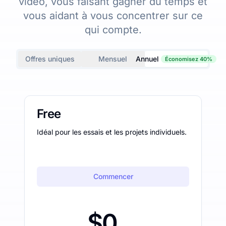
vidéo, vous faisant gagner du temps et
vous aidant à vous concentrer sur ce
qui compte.
Offres uniques
Mensuel
Annuel
Économisez 40%
Free
Idéal pour les essais et les projets individuels.
Commencer
$0