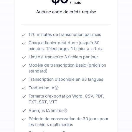
/ mois
Aucune carte de crédit requise
120 minutes de transcription par mois
Chaque fichier peut durer jusqu'à 30
minutes. Téléchargez 1 fichier à la fois.
Limité à transcrire 3 fichiers par jour
Modèle de transcription Basic (précision
standard)
Transcription disponible en 63 langues
Traduction IA
Formats d'exportation Word, CSV, PDF,
TXT, SRT, VTT
Aperçus IA limités
Période de conservation de 30 jours pour
les fichiers multimédias