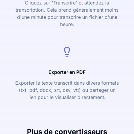
Cliquez sur 'Transcrire' et attendez la
transcription. Cela prend généralement moins
d'une minute pour transcrire un fichier d'une
heure.
Exporter en PDF
Exporter le texte transcrit dans divers formats
(txt, pdf, docx, srt, csv, vtt) ou partager un
lien pour le visualiser directement.
Plus de convertisseurs