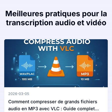
Meilleures pratiques pour la
transcription audio et vidéo
2026-03-05
Comment compresser de grands fichiers
audio en MP3 avec VLC : Guide complet