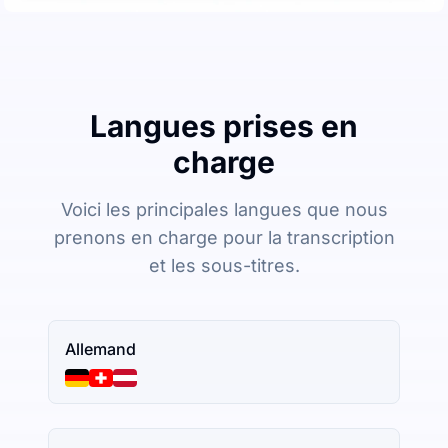
Langues prises en
charge
Voici les principales langues que nous
prenons en charge pour la transcription
et les sous-titres.
Allemand