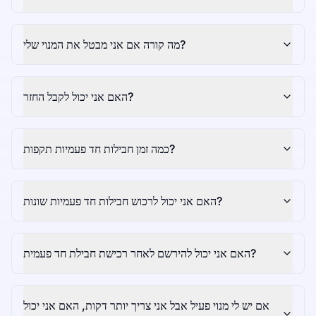
מה קורה אם אני מבטל את המנוי שלי?
האם אני יכול לקבל החזר?
כמה זמן חבילות חד פעמיות תקפות?
האם אני יכול לרכוש חבילות חד פעמיות שונות?
האם אני יכול להירשם לאחר רכישת חבילת חד פעמית?
אם יש לי מנוי פעיל אבל אני צריך יותר דקות, האם אני יכול