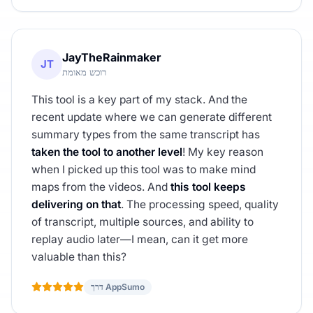
JayTheRainmaker
JT
רוכש מאומת
This tool is a key part of my stack. And the
recent update where we can generate different
summary types from the same transcript has
taken the tool to another level
! My key reason
when I picked up this tool was to make mind
maps from the videos. And
this tool keeps
delivering on that
. The processing speed, quality
of transcript, multiple sources, and ability to
replay audio later—I mean, can it get more
valuable than this?
דרך AppSumo