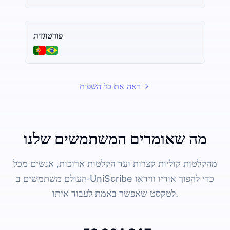
פורטוגזית
ראה את כל השפות
מה שאומרים המשתמשים שלנו
מהקלטות קוליות קצרות ועד הקלטות ארוכות, אנשים מכל
העולם משתמשים ב‑UniScribe כדי להפוך אודיו ווידאו
לטקסט שאפשר באמת לעבוד איתו.