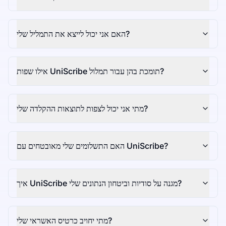
האם אני יכול לייצא את התמליל שלי?
אילו שפות UniScribe תומכת בהן עבור תמלול?
מתי אני יכול לצפות לתוצאות ההקלדה שלי?
האם התשלומים שלי מאובטחים עם UniScribe?
איך UniScribe מגנה על סודיות וביטחון הנתונים שלי?
מתי יחויב כרטיס האשראי שלי?