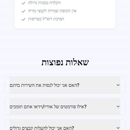
הקלדה בכמות גדולה
אין תקופת שמירה לקבצי מדיה
תמיכת דוא"ל בעדיפות
שאלות נפוצות
האם אני יכול לנסות את השירות בחינם?
אילו פורמטים של אודיו/וידאו אתם תומכים?
האם אני יכול להעלות קבצים גדולים?