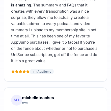
is amazing
. The summary and FAQs that it
creates with every transcription was a nice
surprise, they allow me to actually create a
valuable add-on to every podcast and video
summary I upload to my membership site in not
time at all. This has been one of my favorite
AppSumo purchases. I give it 5 tacos! If you're
on the fence about whether or not to purchase a
UniScribe subscription, get off the fence and do
it. It's a great value.
דרך AppSumo
michelleteaches
MT
מורה