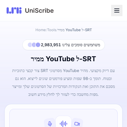
ממיר YouTube ל-SRT
Tools
Home
/
/
2,983,951 משתמשים סומכים עלינו
ממיר YouTube ל-SRT
צור קבצי כתוביות SRT מסרטוני YouTube עם דיוק מקצועי. מהיר
ובטוח. תומך ב-98 שפות ומציע פורמטים שונים לייצוא. הוא גם
מסכם את התוכן ואת הנקודות המרכזיות של הסרטונים שלך ומייצר
מפות מחשבה כדי לעזור לך לחלץ מידע חשוב.