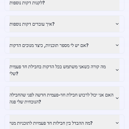
לקנות דקות נוספות?
איך עובדים דקות נוספות?
אם יש לי מספר תוכניות, כיצד מנוכים הדקות?
מה קורה כשאני משתמש בכל הדקות בחבילת חד פעמית
שלי?
האם אני יכול לרכוש חבילת חד-פעמית חדשה לפני שהחבילה
הנוכחית שלי פגה?
מה ההבדל בין חבילות חד פעמיות לתוכניות מנוי?