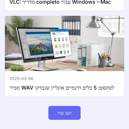
VLC: מדריך completo עבור Windows ו-Mac
2025-03-06
ממיר WAV לטקסט: 5 כלים חינמיים אונליין שנבדקו
הצג עוד