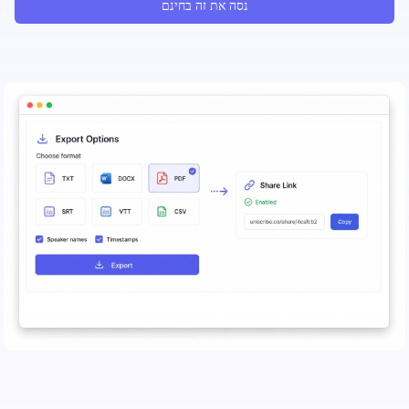
נסה את זה בחינם