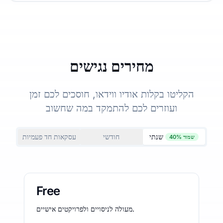
מחירים נגישים
הקליטו בקלות אודיו ווידאו, חוסכים לכם זמן
ועוזרים לכם להתמקד במה שחשוב
שנתי
חודשי
עסקאות חד פעמיות
שמור 40%
Free
מעולה לניסויים ולפרויקטים אישיים.