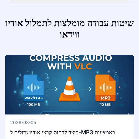
שיטות עבודה מומלצות לתמלול אודיו
ווידאו
2026-03-05
כיצד לדחוס קבצי אודיו גדולים ל-MP3 באמצעות