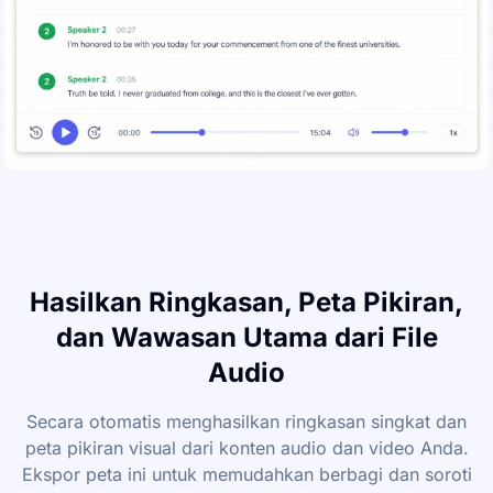
Hasilkan Ringkasan, Peta Pikiran,
dan Wawasan Utama dari File
Audio
Secara otomatis menghasilkan ringkasan singkat dan
peta pikiran visual dari konten audio dan video Anda.
Ekspor peta ini untuk memudahkan berbagi dan soroti