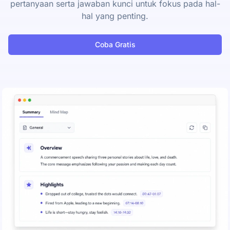
pertanyaan serta jawaban kunci untuk fokus pada hal-
hal yang penting.
Coba Gratis