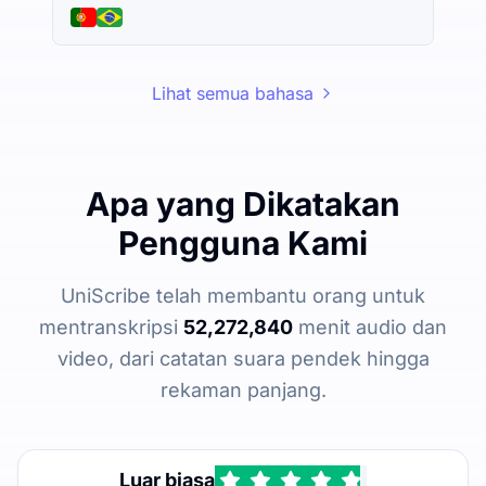
Lihat semua bahasa
Apa yang Dikatakan
Pengguna Kami
UniScribe telah membantu orang untuk
mentranskripsi
52,272,840
menit audio dan
video, dari catatan suara pendek hingga
rekaman panjang.
Luar biasa