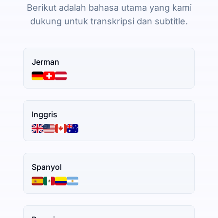
Berikut adalah bahasa utama yang kami
dukung untuk transkripsi dan subtitle.
Jerman
Inggris
Spanyol