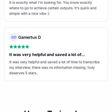
It is exactly what I’m looking for. You know exactly
where to go to achieve certain outputs. It’s quick and
simple with a nice vibe :)
Gamertus D
GD
It was very helpful and saved a lot of…
It was very helpful and saved a lot of time to transcribe
my interview; there was no information missing. truly
deserves 5 stars.