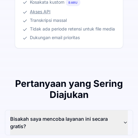
Kosakata kustom
BARU
Akses API
Transkripsi massal
Tidak ada periode retensi untuk file media
Dukungan email prioritas
Pertanyaan yang Sering
Diajukan
Bisakah saya mencoba layanan ini secara
gratis?