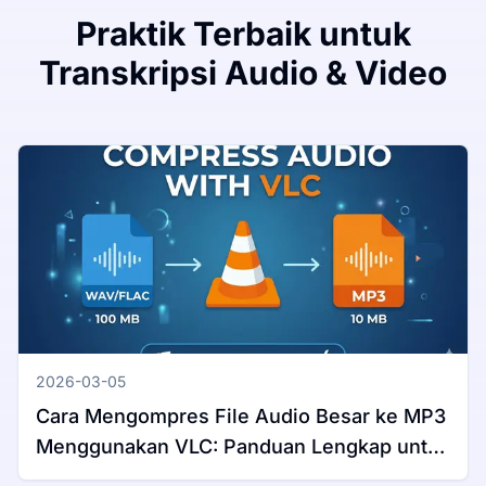
Praktik Terbaik untuk
Transkripsi Audio & Video
2026-03-05
Cara Mengompres File Audio Besar ke MP3
Menggunakan VLC: Panduan Lengkap untuk
Windows & Mac