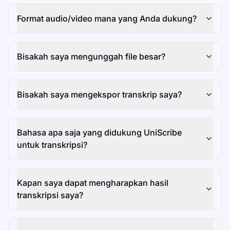
Format audio/video mana yang Anda dukung?
Bisakah saya mengunggah file besar?
Bisakah saya mengekspor transkrip saya?
Bahasa apa saja yang didukung UniScribe
untuk transkripsi?
Kapan saya dapat mengharapkan hasil
transkripsi saya?