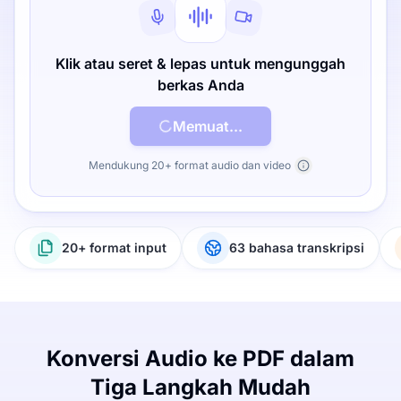
Klik atau seret & lepas untuk mengunggah
berkas Anda
Memuat...
Mendukung 20+ format audio dan video
20+ format input
63 bahasa transkripsi
Konversi Audio ke PDF dalam
Tiga Langkah Mudah