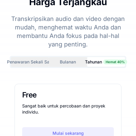
Harga Terjangkau
Transkripsikan audio dan video dengan
mudah, menghemat waktu Anda dan
membantu Anda fokus pada hal-hal
yang penting.
Penawaran Sekali Saja
Bulanan
Tahunan
Hemat 40%
Free
Sangat baik untuk percobaan dan proyek
individu.
Mulai sekarang