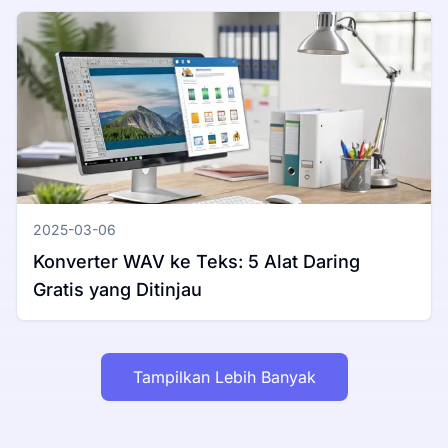
2025-03-06
Konverter WAV ke Teks: 5 Alat Daring
Gratis yang Ditinjau
Tampilkan Lebih Banyak