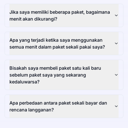
Jika saya memiliki beberapa paket, bagaimana
menit akan dikurangi?
Apa yang terjadi ketika saya menggunakan
semua menit dalam paket sekali pakai saya?
Bisakah saya membeli paket satu kali baru
sebelum paket saya yang sekarang
kedaluwarsa?
Apa perbedaan antara paket sekali bayar dan
rencana langganan?