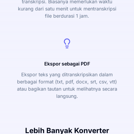
transkripsi. Biasanya memerlukan waktu
kurang dari satu menit untuk mentranskripsi
file berdurasi 1 jam.
Ekspor sebagai PDF
Ekspor teks yang ditranskripsikan dalam
berbagai format (txt, pdf, docx, srt, csv, vtt)
atau bagikan tautan untuk melihatnya secara
langsung.
Lebih Banyak Konverter