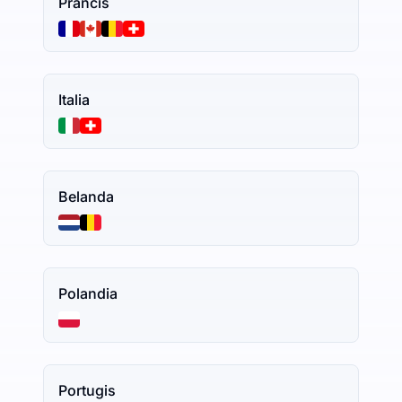
Prancis
Italia
Belanda
Polandia
Portugis