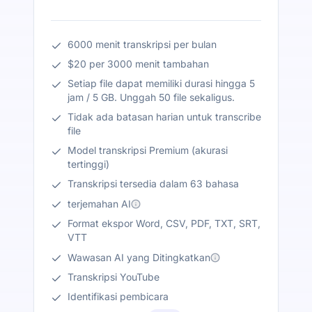
6000 menit transkripsi per bulan
$20 per 3000 menit tambahan
Setiap file dapat memiliki durasi hingga 5
jam / 5 GB. Unggah 50 file sekaligus.
Tidak ada batasan harian untuk transcribe
file
Model transkripsi Premium (akurasi
tertinggi)
Transkripsi tersedia dalam 63 bahasa
terjemahan AI
Format ekspor Word, CSV, PDF, TXT, SRT,
VTT
Wawasan AI yang Ditingkatkan
Transkripsi YouTube
Identifikasi pembicara