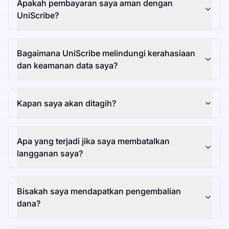
Apakah pembayaran saya aman dengan
UniScribe?
Bagaimana UniScribe melindungi kerahasiaan
dan keamanan data saya?
Kapan saya akan ditagih?
Apa yang terjadi jika saya membatalkan
langganan saya?
Bisakah saya mendapatkan pengembalian
dana?