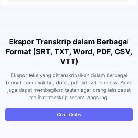
Ekspor Transkrip dalam Berbagai
Format (SRT, TXT, Word, PDF, CSV,
VTT)
Ekspor teks yang ditranskripsikan dalam berbagai
format, termasuk txt, docx, pdf, srt, vtt, dan csv. Anda
juga dapat membagikan tautan agar orang lain dapat
melihat transkrip secara langsung.
Coba Gratis