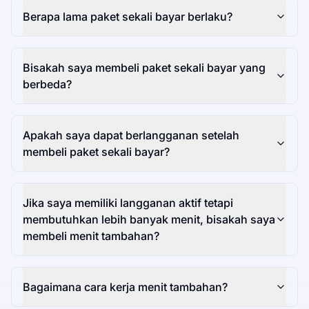
Berapa lama paket sekali bayar berlaku?
Bisakah saya membeli paket sekali bayar yang
berbeda?
Apakah saya dapat berlangganan setelah
membeli paket sekali bayar?
Jika saya memiliki langganan aktif tetapi
membutuhkan lebih banyak menit, bisakah saya
membeli menit tambahan?
Bagaimana cara kerja menit tambahan?