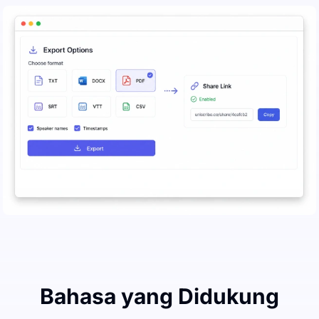
Bahasa yang Didukung