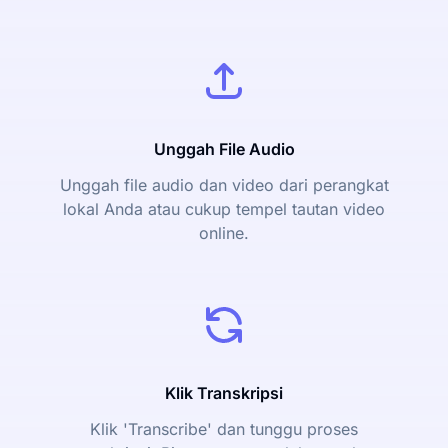
Unggah File Audio
Unggah file audio dan video dari perangkat
lokal Anda atau cukup tempel tautan video
online.
Klik Transkripsi
Klik 'Transcribe' dan tunggu proses