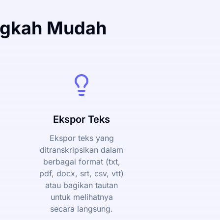
angkah Mudah
Ekspor Teks
Ekspor teks yang
ditranskripsikan dalam
berbagai format (txt,
pdf, docx, srt, csv, vtt)
atau bagikan tautan
untuk melihatnya
secara langsung.