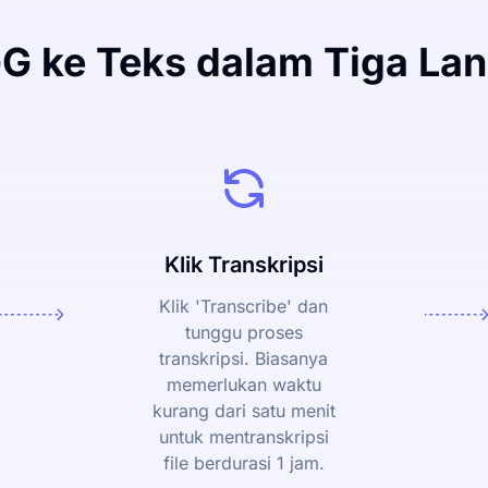
G ke Teks dalam Tiga L
Klik Transkripsi
Klik 'Transcribe' dan
tunggu proses
transkripsi. Biasanya
memerlukan waktu
kurang dari satu menit
untuk mentranskripsi
file berdurasi 1 jam.