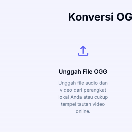
Konversi OG
Unggah File OGG
Unggah file audio dan
video dari perangkat
lokal Anda atau cukup
tempel tautan video
online.