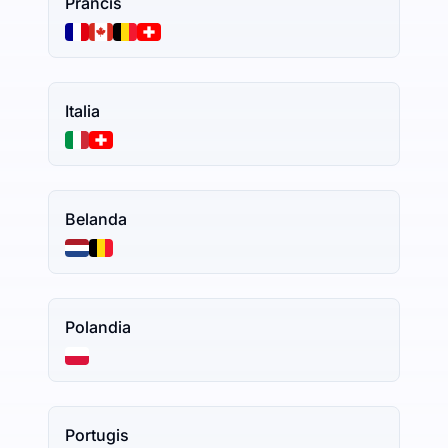
Prancis
Italia
Belanda
Polandia
Portugis