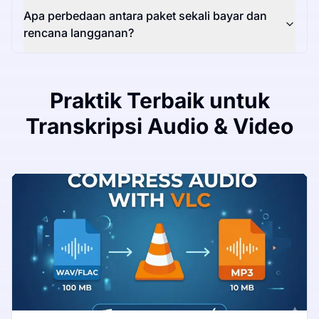
Apa perbedaan antara paket sekali bayar dan
rencana langganan?
Praktik Terbaik untuk
Transkripsi Audio & Video