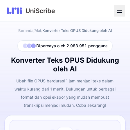
Beranda
Alat
Konverter Teks OPUS Didukung oleh AI
/
/
Dipercaya oleh 2.983.951 pengguna
Konverter Teks OPUS Didukung
oleh AI
Ubah file OPUS berdurasi 1 jam menjadi teks dalam
waktu kurang dari 1 menit. Dukungan untuk berbagai
format dan opsi ekspor yang mudah membuat
transkripsi menjadi mudah. Coba sekarang!