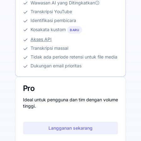
Wawasan AI yang Ditingkatkan
Transkripsi YouTube
Identifikasi pembicara
Kosakata kustom
BARU
Akses API
Transkripsi massal
Tidak ada periode retensi untuk file media
Dukungan email prioritas
Pro
Ideal untuk pengguna dan tim dengan volume
tinggi.
Langganan sekarang