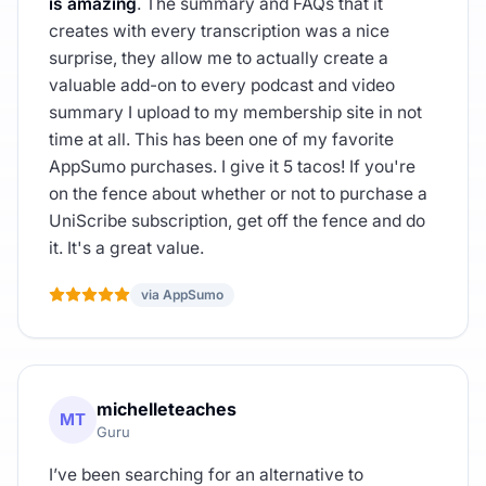
is amazing
. The summary and FAQs that it
creates with every transcription was a nice
surprise, they allow me to actually create a
valuable add-on to every podcast and video
summary I upload to my membership site in not
time at all. This has been one of my favorite
AppSumo purchases. I give it 5 tacos! If you're
on the fence about whether or not to purchase a
UniScribe subscription, get off the fence and do
it. It's a great value.
via AppSumo
michelleteaches
MT
Guru
I’ve been searching for an alternative to