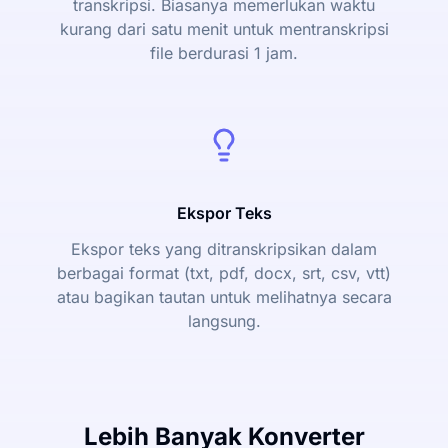
transkripsi. Biasanya memerlukan waktu
kurang dari satu menit untuk mentranskripsi
file berdurasi 1 jam.
Ekspor Teks
Ekspor teks yang ditranskripsikan dalam
berbagai format (txt, pdf, docx, srt, csv, vtt)
atau bagikan tautan untuk melihatnya secara
langsung.
Lebih Banyak Konverter