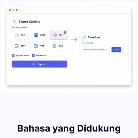
Bahasa yang Didukung