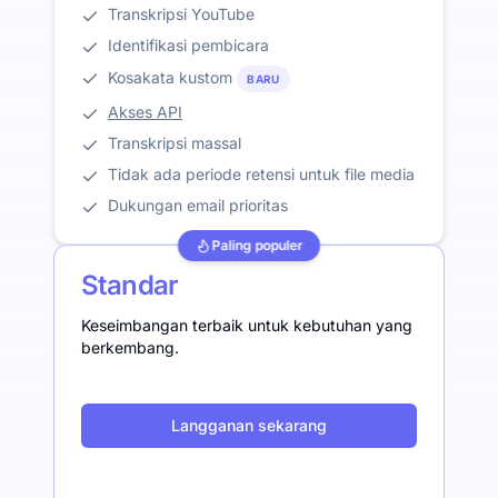
Transkripsi YouTube
Identifikasi pembicara
Kosakata kustom
BARU
Akses API
Transkripsi massal
Tidak ada periode retensi untuk file media
Dukungan email prioritas
Paling populer
Standar
Keseimbangan terbaik untuk kebutuhan yang
berkembang.
Langganan sekarang