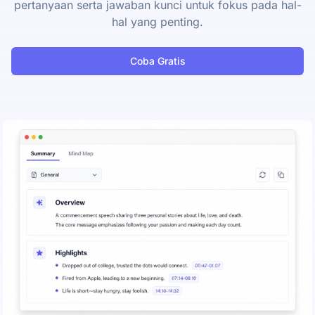
pertanyaan serta jawaban kunci untuk fokus pada hal-
hal yang penting.
Coba Gratis