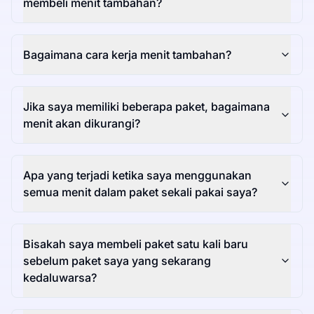
membeli menit tambahan?
Bagaimana cara kerja menit tambahan?
Jika saya memiliki beberapa paket, bagaimana
menit akan dikurangi?
Apa yang terjadi ketika saya menggunakan
semua menit dalam paket sekali pakai saya?
Bisakah saya membeli paket satu kali baru
sebelum paket saya yang sekarang
kedaluwarsa?