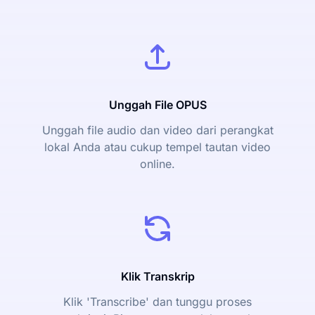
Unggah File OPUS
Unggah file audio dan video dari perangkat
lokal Anda atau cukup tempel tautan video
online.
Klik Transkrip
Klik 'Transcribe' dan tunggu proses