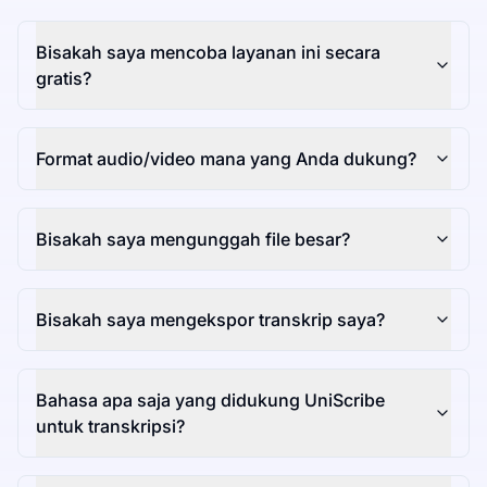
Bisakah saya mencoba layanan ini secara
gratis?
Format audio/video mana yang Anda dukung?
Bisakah saya mengunggah file besar?
Bisakah saya mengekspor transkrip saya?
Bahasa apa saja yang didukung UniScribe
untuk transkripsi?