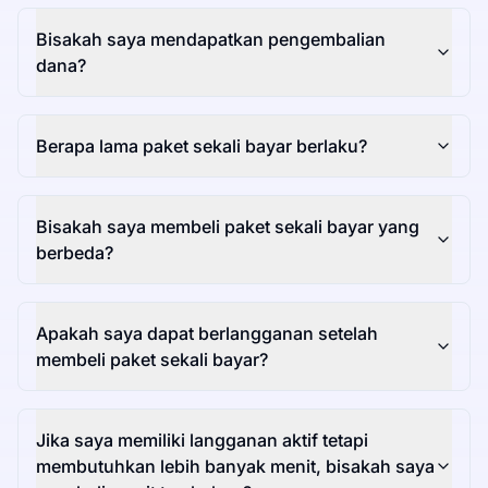
Bisakah saya mendapatkan pengembalian
dana?
Berapa lama paket sekali bayar berlaku?
Bisakah saya membeli paket sekali bayar yang
berbeda?
Apakah saya dapat berlangganan setelah
membeli paket sekali bayar?
Jika saya memiliki langganan aktif tetapi
membutuhkan lebih banyak menit, bisakah saya