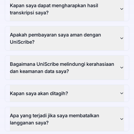
Kapan saya dapat mengharapkan hasil
transkripsi saya?
Apakah pembayaran saya aman dengan
UniScribe?
Bagaimana UniScribe melindungi kerahasiaan
dan keamanan data saya?
Kapan saya akan ditagih?
Apa yang terjadi jika saya membatalkan
langganan saya?