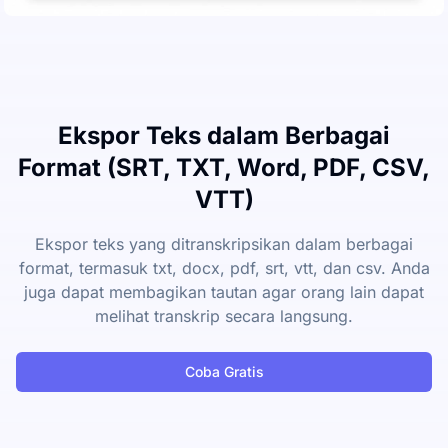
Ekspor Teks dalam Berbagai
Format (SRT, TXT, Word, PDF, CSV,
VTT)
Ekspor teks yang ditranskripsikan dalam berbagai
format, termasuk txt, docx, pdf, srt, vtt, dan csv. Anda
juga dapat membagikan tautan agar orang lain dapat
melihat transkrip secara langsung.
Coba Gratis