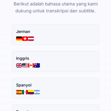
Berikut adalah bahasa utama yang kami
dukung untuk transkripsi dan subtitle.
Jerman
Inggris
Spanyol