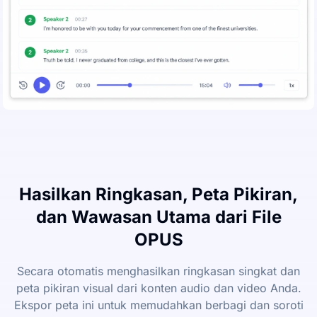
Hasilkan Ringkasan, Peta Pikiran,
dan Wawasan Utama dari File
OPUS
Secara otomatis menghasilkan ringkasan singkat dan
peta pikiran visual dari konten audio dan video Anda.
Ekspor peta ini untuk memudahkan berbagi dan soroti