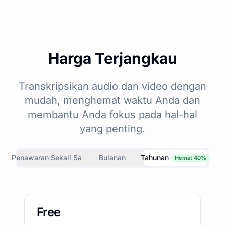
Harga Terjangkau
Transkripsikan audio dan video dengan
mudah, menghemat waktu Anda dan
membantu Anda fokus pada hal-hal
yang penting.
Penawaran Sekali Saja
Bulanan
Tahunan
Hemat 40%
Free