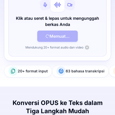
Klik atau seret & lepas untuk mengunggah
berkas Anda
Memuat...
Mendukung 20+ format audio dan video
20+ format input
63 bahasa transkripsi
Konversi OPUS ke Teks dalam
Tiga Langkah Mudah