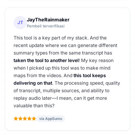
JayTheRainmaker
JT
Pembeli terverifikasi
This tool is a key part of my stack. And the
recent update where we can generate different
summary types from the same transcript has
taken the tool to another level
! My key reason
when I picked up this tool was to make mind
maps from the videos. And
this tool keeps
delivering on that
. The processing speed, quality
of transcript, multiple sources, and ability to
replay audio later—I mean, can it get more
valuable than this?
via AppSumo