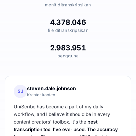
menit ditranskripsikan
4.378.046
file ditranskripsikan
2.983.951
pengguna
steven.dale.johnson
SJ
Kreator konten
UniScribe has become a part of my daily
workflow, and I believe it should be in every
content creators' toolbox. It's the
best
transcription tool I've ever used
.
The accuracy