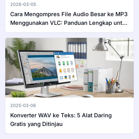
2026-03-05
Cara Mengompres File Audio Besar ke MP3
Menggunakan VLC: Panduan Lengkap untuk
Windows & Mac
2025-03-06
Konverter WAV ke Teks: 5 Alat Daring
Gratis yang Ditinjau