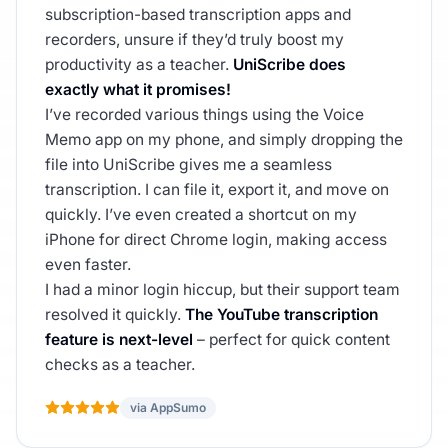
subscription-based transcription apps and
recorders, unsure if they’d truly boost my
productivity as a teacher.
UniScribe does
exactly what it promises!
I’ve recorded various things using the Voice
Memo app on my phone, and simply dropping the
file into UniScribe gives me a seamless
transcription. I can file it, export it, and move on
quickly. I’ve even created a shortcut on my
iPhone for direct Chrome login, making access
even faster.
I had a minor login hiccup, but their support team
resolved it quickly.
The YouTube transcription
feature is next-level
– perfect for quick content
checks as a teacher.
via AppSumo