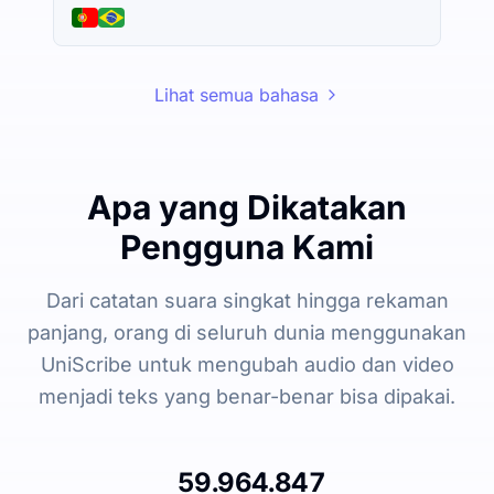
Lihat semua bahasa
Apa yang Dikatakan
Pengguna Kami
Dari catatan suara singkat hingga rekaman
panjang, orang di seluruh dunia menggunakan
UniScribe untuk mengubah audio dan video
menjadi teks yang benar-benar bisa dipakai.
59.964.847