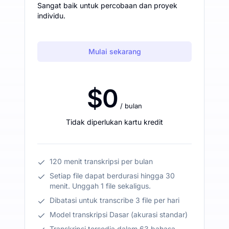
Sangat baik untuk percobaan dan proyek
individu.
Mulai sekarang
$0
/ bulan
Tidak diperlukan kartu kredit
120 menit transkripsi per bulan
Setiap file dapat berdurasi hingga 30
menit. Unggah 1 file sekaligus.
Dibatasi untuk transcribe 3 file per hari
Model transkripsi Dasar (akurasi standar)
Transkripsi tersedia dalam 63 bahasa