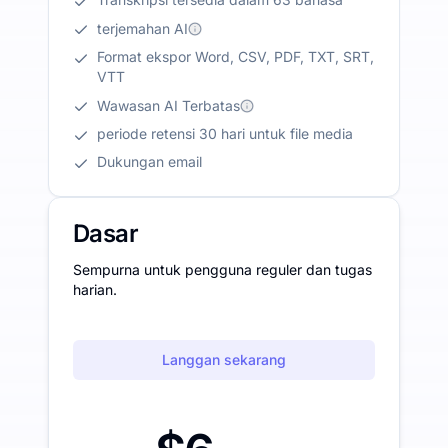
terjemahan AI
Format ekspor Word, CSV, PDF, TXT, SRT,
VTT
Wawasan AI Terbatas
periode retensi 30 hari untuk file media
Dukungan email
Dasar
Sempurna untuk pengguna reguler dan tugas
harian.
Langgan sekarang