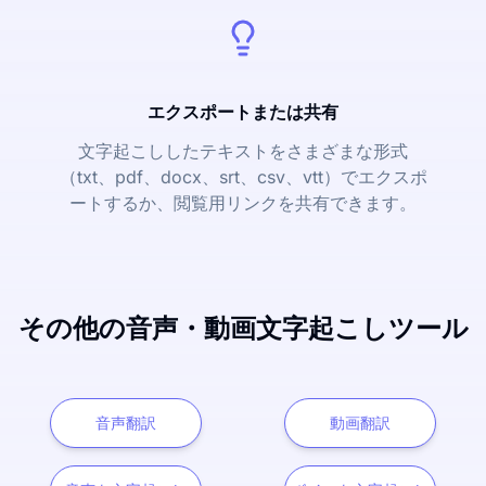
エクスポートまたは共有
文字起こししたテキストをさまざまな形式
（txt、pdf、docx、srt、csv、vtt）でエクスポ
ートするか、閲覧用リンクを共有できます。
その他の音声・動画文字起こしツール
音声翻訳
動画翻訳