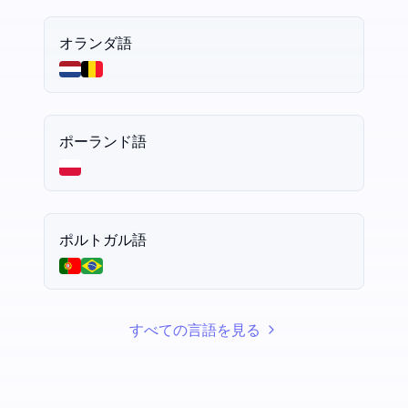
オランダ語
ポーランド語
ポルトガル語
すべての言語を見る