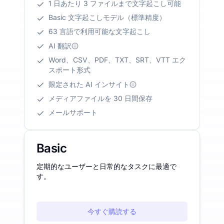
1 日あたり 3 ファイルまで文字起こし可能
Basic 文字起こしモデル（標準精度）
63 言語で利用可能な文字起こし
AI 翻訳
Word、CSV、PDF、TXT、SRT、VTT エク
スポート形式
限定された AI インサイト
メディアファイルを 30 日間保存
メールサポート
Basic
定期的なユーザーと日常的なタスクに最適で
す。
今すぐ購読する