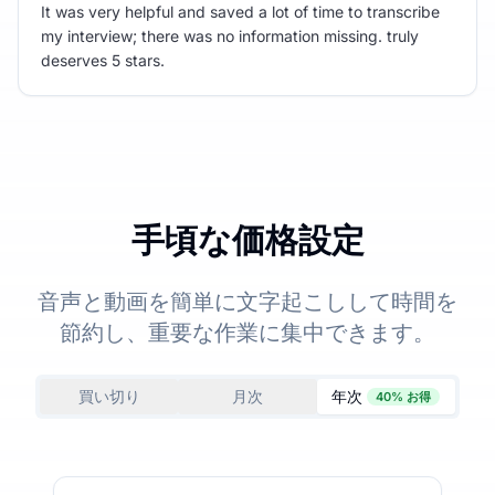
It was very helpful and saved a lot of time to transcribe
my interview; there was no information missing. truly
deserves 5 stars.
手頃な価格設定
音声と動画を簡単に文字起こしして時間を
節約し、重要な作業に集中できます。
買い切り
月次
年次
40% お得