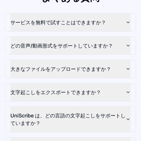
サービスを無料で試すことはできますか？
どの音声/動画形式をサポートしていますか？
大きなファイルをアップロードできますか？
文字起こしをエクスポートできますか？
UniScribe は、どの言語の文字起こしをサポートし
ていますか？