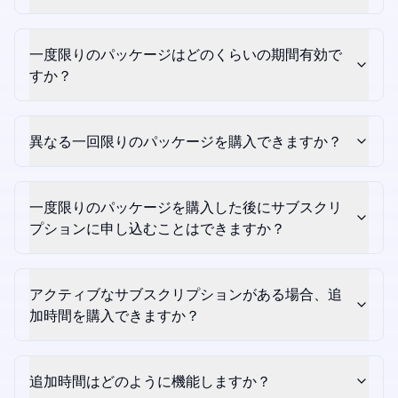
一度限りのパッケージはどのくらいの期間有効で
すか？
異なる一回限りのパッケージを購入できますか？
一度限りのパッケージを購入した後にサブスクリ
プションに申し込むことはできますか？
アクティブなサブスクリプションがある場合、追
加時間を購入できますか？
追加時間はどのように機能しますか？