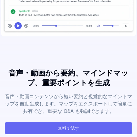
音声・動画から要約、マインドマッ
プ、重要ポイントを生成
音声・動画コンテンツから短い要約と視覚的なマインドマ
ップを自動生成します。マップをエクスポートして簡単に
共有でき、重要な Q&A も強調できます。
無料で試す