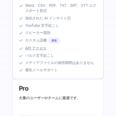
Word、CSV、PDF、TXT、SRT、VTT エク
スポート形式
強化された AI インサイト
YouTube 文字起こし
スピーカー識別
カスタム語彙
新規
API アクセス
バルク文字起こし
メディアファイルの保持期間はありません
優先メールサポート
Pro
大量のユーザーやチームに最適です。