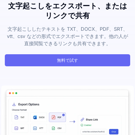
文字起こしをエクスポート、または
リンクで共有
文字起こししたテキストを TXT、DOCX、PDF、SRT、
vtt、csv などの形式でエクスポートできます。他の人が
直接閲覧できるリンクも共有できます。
無料で試す