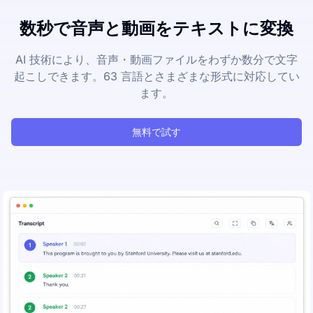
数秒で音声と動画をテキストに変換
AI 技術により、音声・動画ファイルをわずか数分で文字
起こしできます。63 言語とさまざまな形式に対応してい
ます。
無料で試す