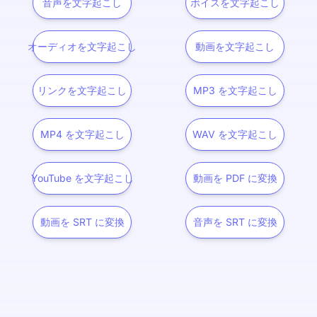
音声を文字起こし
ボイスを文字起こし
オーディオを文字起こし
動画を文字起こし
リンクを文字起こし
MP3 を文字起こし
MP4 を文字起こし
WAV を文字起こし
YouTube を文字起こし
動画を PDF に変換
動画を SRT に変換
音声を SRT に変換