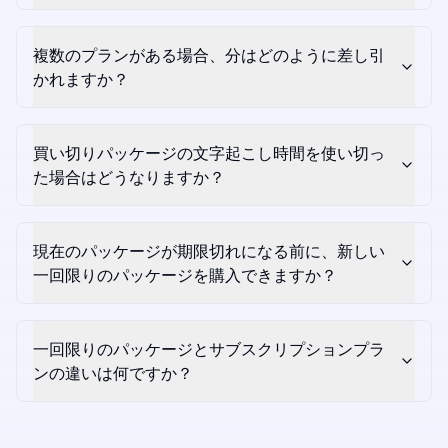
複数のプランがある場合、分はどのように差し引
かれますか？
買い切りパッケージの文字起こし時間を使い切っ
た場合はどうなりますか？
現在のパッケージが期限切れになる前に、新しい
一回限りのパッケージを購入できますか？
一回限りのパッケージとサブスクリプションプラ
ンの違いは何ですか？