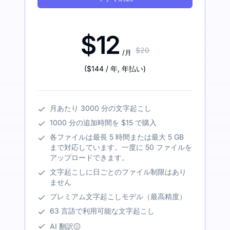
$12
$20
/月
(
$144
/ 年
,
年払い
)
月あたり 3000 分の文字起こし
1000 分の追加時間を $15 で購入
各ファイルは最長 5 時間または最大 5 GB
まで対応しています。一度に 50 ファイルを
アップロードできます。
文字起こしに日ごとのファイル制限はあり
ません
プレミアム文字起こしモデル（最高精度）
63 言語で利用可能な文字起こし
AI 翻訳