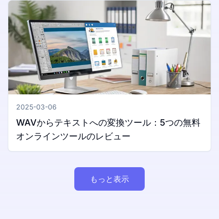
2025-03-06
WAVからテキストへの変換ツール：5つの無料
オンラインツールのレビュー
もっと表示