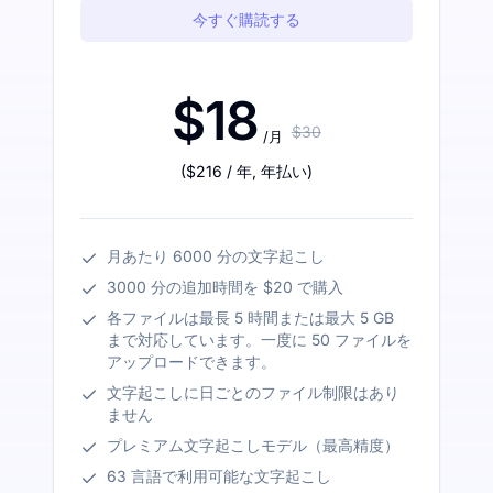
今すぐ購読する
$18
$30
/月
(
$216
/ 年
,
年払い
)
月あたり 6000 分の文字起こし
3000 分の追加時間を $20 で購入
各ファイルは最長 5 時間または最大 5 GB
まで対応しています。一度に 50 ファイルを
アップロードできます。
文字起こしに日ごとのファイル制限はあり
ません
プレミアム文字起こしモデル（最高精度）
63 言語で利用可能な文字起こし