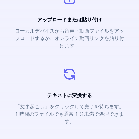
アップロードまたは貼り付け
ローカルデバイスから音声・動画ファイルをアッ
プロードするか、オンライン動画リンクを貼り付
けます。
テキストに変換する
「文字起こし」をクリックして完了を待ちます。
1 時間のファイルでも通常 1 分未満で処理できま
す。