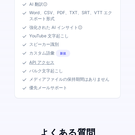
AI 翻訳
Word、CSV、PDF、TXT、SRT、VTT エク
スポート形式
強化された AI インサイト
YouTube 文字起こし
スピーカー識別
カスタム語彙
新規
API アクセス
バルク文字起こし
メディアファイルの保持期間はありません
優先メールサポート
よくある質問