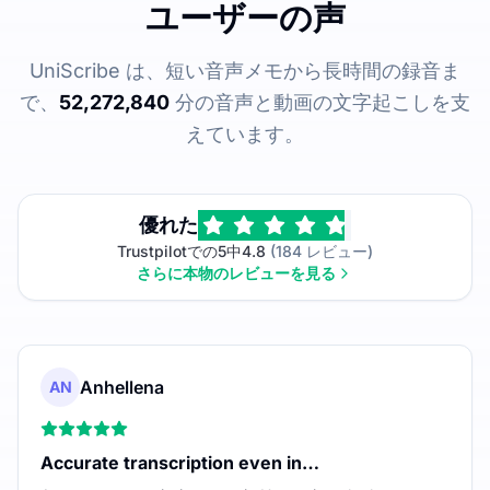
ユーザーの声
UniScribe は、短い音声メモから長時間の録音ま
で、
52,272,840
分の音声と動画の文字起こしを支
えています。
優れた
Trustpilotでの5中4.8
(184 レビュー)
さらに本物のレビューを見る
Anhellena
AN
Accurate transcription even in…