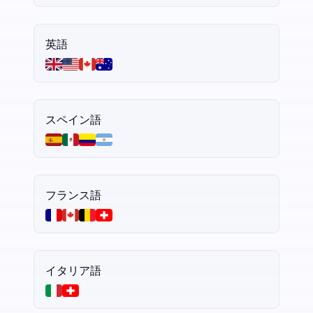
英語
スペイン語
フランス語
イタリア語