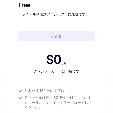
Free
トライアルや個別プロジェクトに最適です。
始める
$0
/月
クレジットカードは不要です
月あたり 120 分の文字起こし
各ファイルは最長 30 分まで対応していま
す。一度に 1 ファイルをアップロードして
ください。