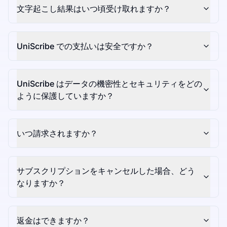
文字起こし結果はいつ頃受け取れますか？
UniScribe での支払いは安全ですか？
UniScribe はデータの機密性とセキュリティをどの
ように保護していますか？
いつ請求されますか？
サブスクリプションをキャンセルした場合、どう
なりますか？
返金はできますか？