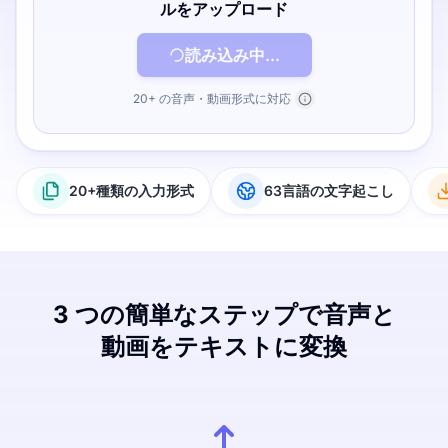
ルをアップロード
読み込み中...
20+ の音声・動画形式に対応
20+種類の入力形式
63言語の文字起こし
3 つの簡単なステップで音声と
動画をテキストに変換