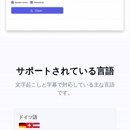
サポートされている言語
文字起こしと字幕で対応している主な言語
です。
ドイツ語