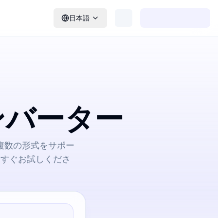
日本語
コンバーター
す。複数の形式をサポー
今すぐお試しくださ