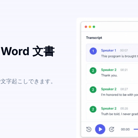
Word 文書
で文字起こしできます。