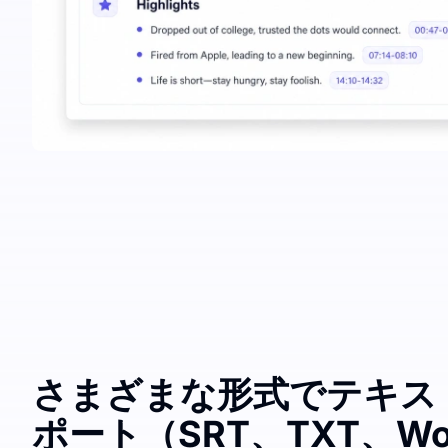
さまざまな形式でテキス
ポート（SRT、TXT、Wo