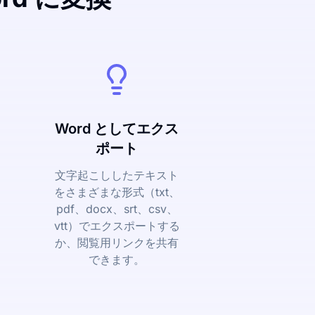
Word としてエクス
ポート
文字起こししたテキスト
をさまざまな形式（txt、
pdf、docx、srt、csv、
vtt）でエクスポートする
か、閲覧用リンクを共有
できます。