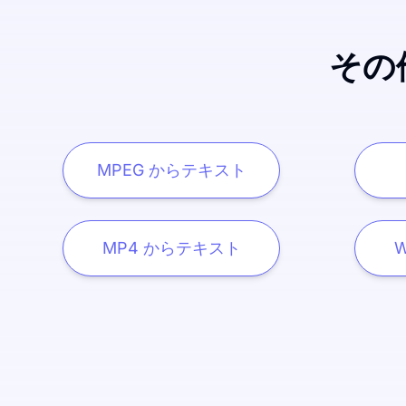
その
MPEG からテキスト
MP4 からテキスト