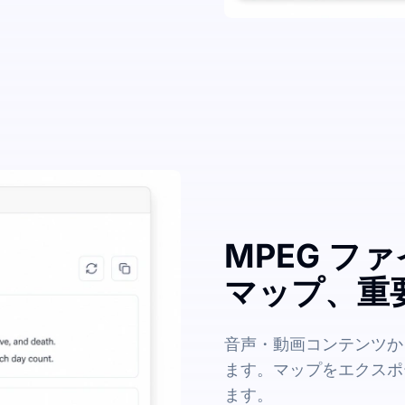
MPEG フ
マップ、重
音声・動画コンテンツか
ます。マップをエクスポ
ます。