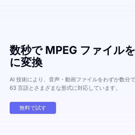
数秒で MPEG ファイルを
に変換
AI 技術により、音声・動画ファイルをわずか数分
63 言語とさまざまな形式に対応しています。
無料で試す