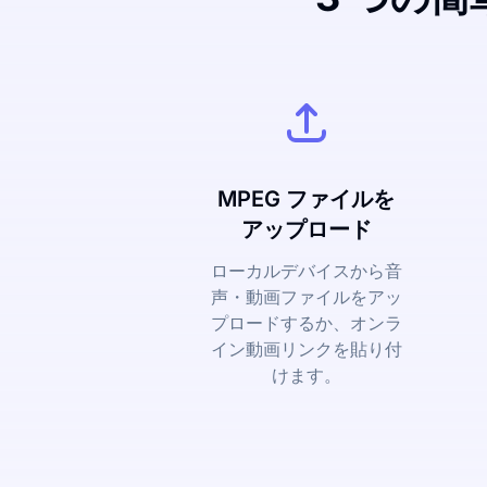
MPEG ファイルを
アップロード
ローカルデバイスから音
声・動画ファイルをアッ
プロードするか、オンラ
イン動画リンクを貼り付
けます。