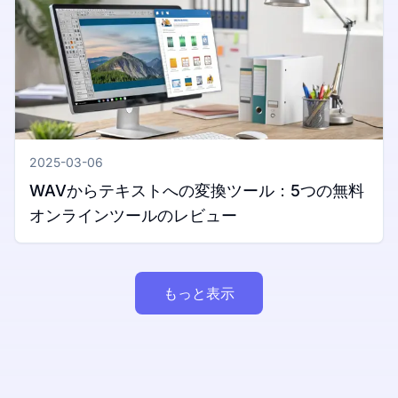
2025-03-06
WAVからテキストへの変換ツール：5つの無料
オンラインツールのレビュー
もっと表示