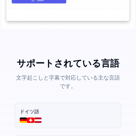
サポートされている言語
文字起こしと字幕で対応している主な言語
です。
ドイツ語