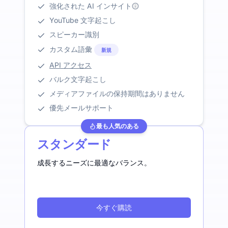
強化された AI インサイト
YouTube 文字起こし
スピーカー識別
カスタム語彙
新規
API アクセス
バルク文字起こし
メディアファイルの保持期間はありません
優先メールサポート
最も人気のある
スタンダード
成長するニーズに最適なバランス。
今すぐ購読