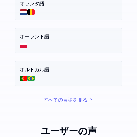
オランダ語
ポーランド語
ポルトガル語
すべての言語を見る
ユーザーの声