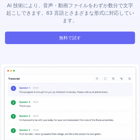
AI 技術により、音声・動画ファイルをわずか数分で文字
起こしできます。63 言語とさまざまな形式に対応してい
ます。
無料で試す