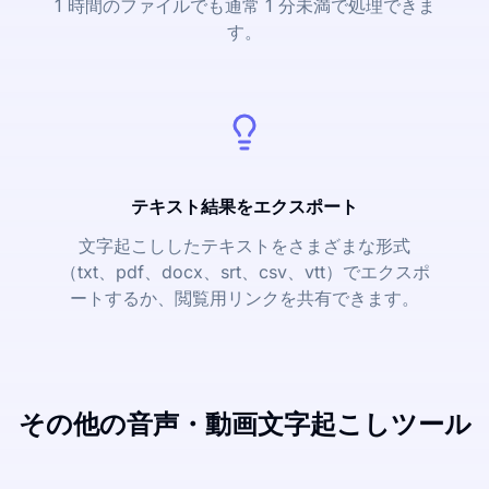
1 時間のファイルでも通常 1 分未満で処理できま
す。
テキスト結果をエクスポート
文字起こししたテキストをさまざまな形式
（txt、pdf、docx、srt、csv、vtt）でエクスポ
ートするか、閲覧用リンクを共有できます。
その他の音声・動画文字起こしツール