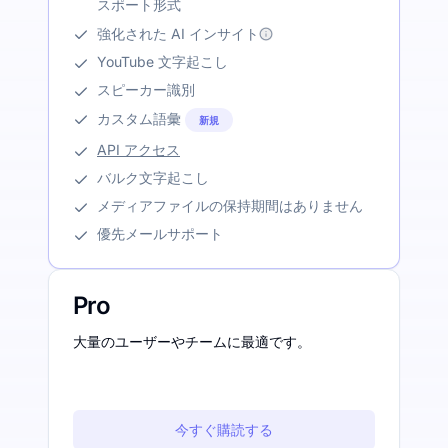
スポート形式
強化された AI インサイト
YouTube 文字起こし
スピーカー識別
カスタム語彙
新規
API アクセス
バルク文字起こし
メディアファイルの保持期間はありません
優先メールサポート
Pro
大量のユーザーやチームに最適です。
今すぐ購読する