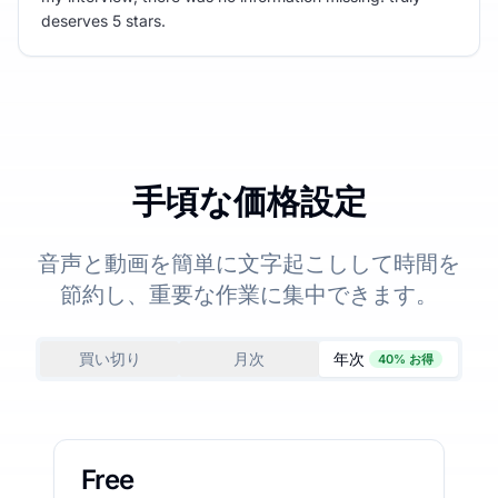
deserves 5 stars.
手頃な価格設定
音声と動画を簡単に文字起こしして時間を
節約し、重要な作業に集中できます。
買い切り
月次
年次
40% お得
Free