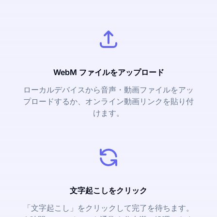
WebM ファイルをアップロード
ローカルデバイスから音声・動画ファイルをアッ
プロードするか、オンライン動画リンクを貼り付
けます。
文字起こしをクリック
「文字起こし」をクリックして完了を待ちます。