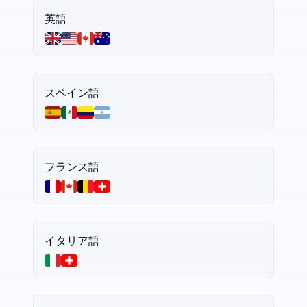
英語
スペイン語
フランス語
イタリア語