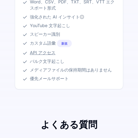
Word、CSV、PDF、TXT、SRT、VTT エク
スポート形式
強化された AI インサイト
YouTube 文字起こし
スピーカー識別
カスタム語彙
新規
API アクセス
バルク文字起こし
メディアファイルの保持期間はありません
優先メールサポート
よくある質問