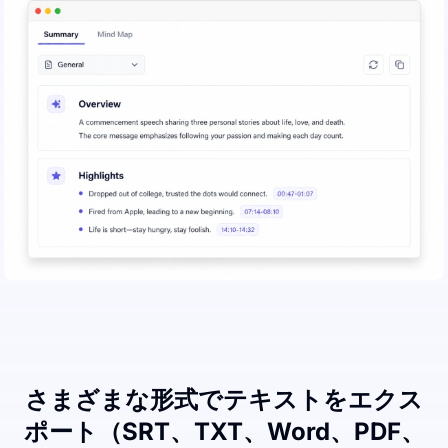
さまざまな形式でテキストをエクス
ポート（SRT、TXT、Word、PDF、