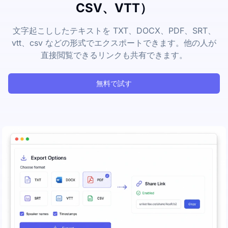
CSV、VTT）
文字起こししたテキストを TXT、DOCX、PDF、SRT、
vtt、csv などの形式でエクスポートできます。他の人が
直接閲覧できるリンクも共有できます。
無料で試す