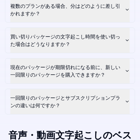
複数のプランがある場合、分はどのように差し引
かれますか？
買い切りパッケージの文字起こし時間を使い切っ
た場合はどうなりますか？
現在のパッケージが期限切れになる前に、新しい
一回限りのパッケージを購入できますか？
一回限りのパッケージとサブスクリプションプラ
ンの違いは何ですか？
音声・動画文字起こしのベス