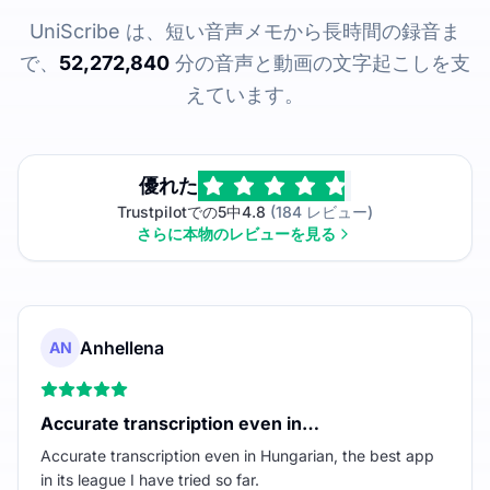
UniScribe は、短い音声メモから長時間の録音ま
で、
52,272,840
分の音声と動画の文字起こしを支
えています。
優れた
Trustpilotでの5中4.8
(184 レビュー)
さらに本物のレビューを見る
Anhellena
AN
Accurate transcription even in…
Accurate transcription even in Hungarian, the best app
in its league I have tried so far.