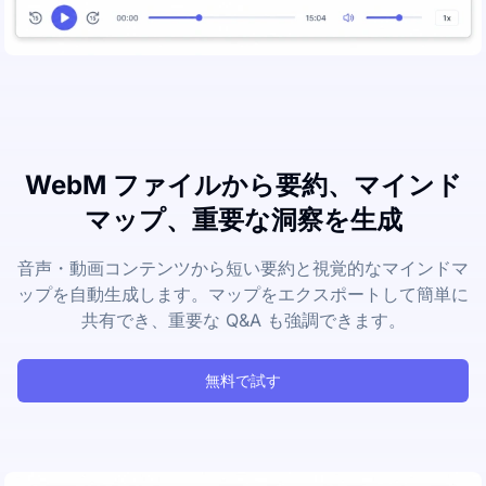
WebM ファイルから要約、マインド
マップ、重要な洞察を生成
音声・動画コンテンツから短い要約と視覚的なマインドマ
ップを自動生成します。マップをエクスポートして簡単に
共有でき、重要な Q&A も強調できます。
無料で試す