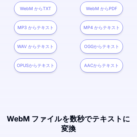
WebM からTXT
WebM からPDF
MP3 からテキスト
MP4 からテキスト
WAV からテキスト
OGGからテキスト
OPUSからテキスト
AACからテキスト
WebM ファイルを数秒でテキストに
変換