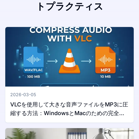
トプラクティス
2026-03-05
VLCを使用して大きな音声ファイルをMP3に圧
縮する方法：WindowsとMacのための完全ガ
イド