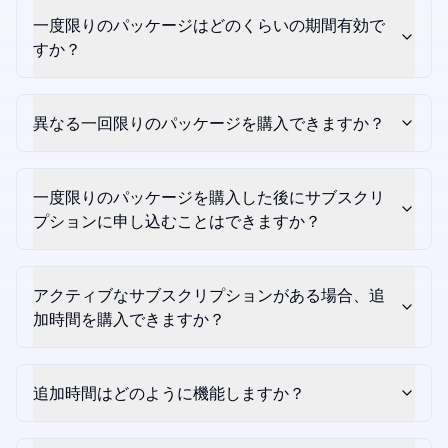
一度限りのパッケージはどのくらいの期間有効で
すか？
異なる一回限りのパッケージを購入できますか？
一度限りのパッケージを購入した後にサブスクリ
プションに申し込むことはできますか？
アクティブなサブスクリプションがある場合、追
加時間を購入できますか？
追加時間はどのように機能しますか？