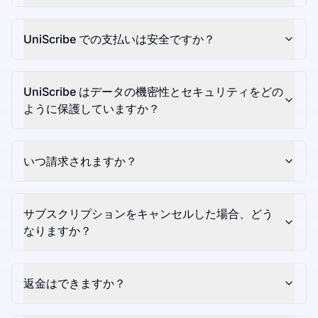
UniScribe での支払いは安全ですか？
UniScribe はデータの機密性とセキュリティをどの
ように保護していますか？
いつ請求されますか？
サブスクリプションをキャンセルした場合、どう
なりますか？
返金はできますか？