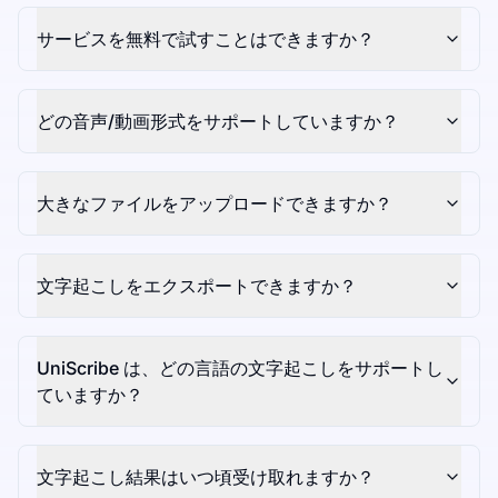
サービスを無料で試すことはできますか？
どの音声/動画形式をサポートしていますか？
大きなファイルをアップロードできますか？
文字起こしをエクスポートできますか？
UniScribe は、どの言語の文字起こしをサポートし
ていますか？
文字起こし結果はいつ頃受け取れますか？