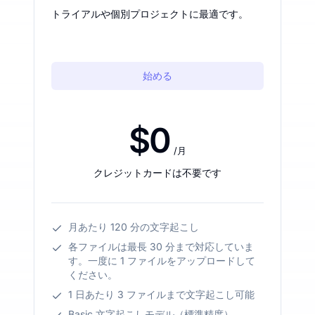
トライアルや個別プロジェクトに最適です。
始める
$0
/月
クレジットカードは不要です
月あたり 120 分の文字起こし
各ファイルは最長 30 分まで対応していま
す。一度に 1 ファイルをアップロードして
ください。
1 日あたり 3 ファイルまで文字起こし可能
Basic 文字起こしモデル（標準精度）