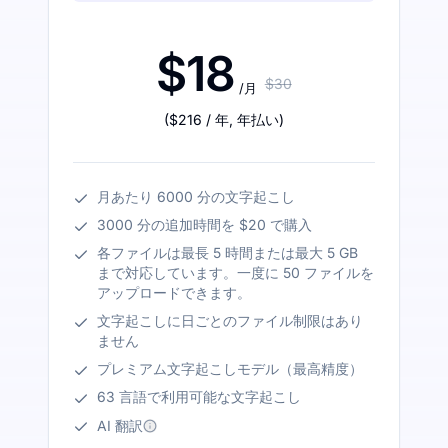
$18
$30
/月
(
$216
/ 年
,
年払い
)
月あたり 6000 分の文字起こし
3000 分の追加時間を $20 で購入
各ファイルは最長 5 時間または最大 5 GB
まで対応しています。一度に 50 ファイルを
アップロードできます。
文字起こしに日ごとのファイル制限はあり
ません
プレミアム文字起こしモデル（最高精度）
63 言語で利用可能な文字起こし
AI 翻訳