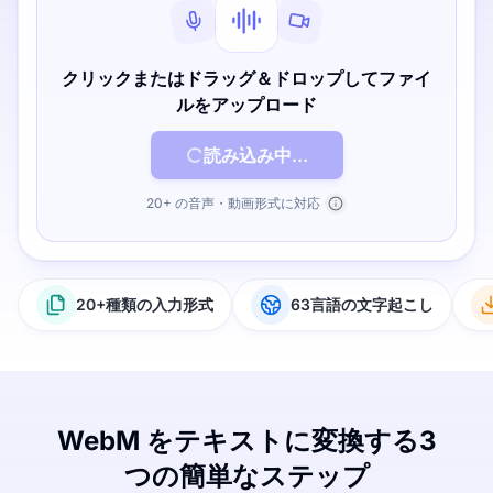
クリックまたはドラッグ＆ドロップしてファイ
ルをアップロード
読み込み中...
20+ の音声・動画形式に対応
20+種類の入力形式
63言語の文字起こし
WebM をテキストに変換する3
つの簡単なステップ