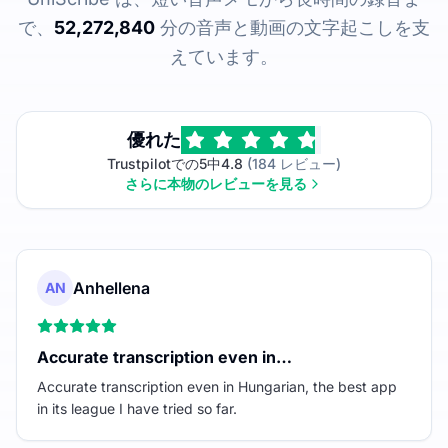
で、
52,272,840
分の音声と動画の文字起こしを支
えています。
優れた
Trustpilotでの5中4.8
(184 レビュー)
さらに本物のレビューを見る
Anhellena
AN
Accurate transcription even in…
Accurate transcription even in Hungarian, the best app
in its league I have tried so far.