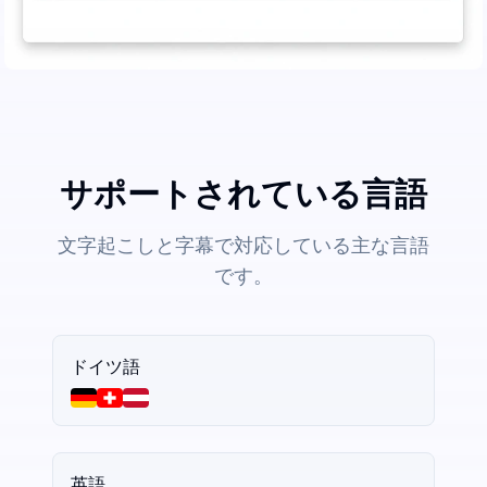
サポートされている言語
文字起こしと字幕で対応している主な言語
です。
ドイツ語
英語