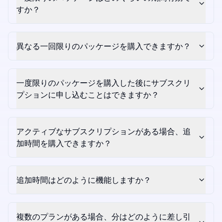
すか？
異なる一回限りのパッケージを購入できますか？
一度限りのパッケージを購入した後にサブスクリ
プションに申し込むことはできますか？
アクティブなサブスクリプションがある場合、追
加時間を購入できますか？
追加時間はどのように機能しますか？
複数のプランがある場合、分はどのように差し引