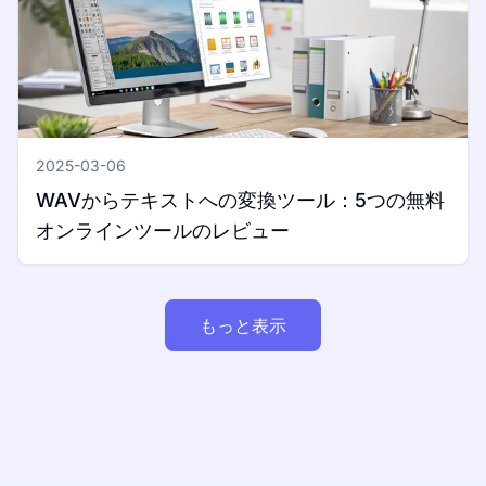
2025-03-06
WAVからテキストへの変換ツール：5つの無料
オンラインツールのレビュー
もっと表示