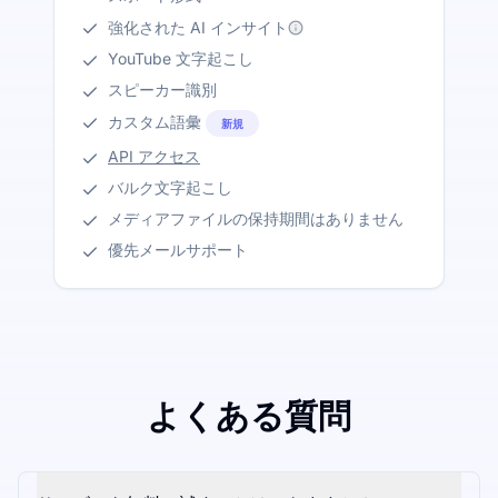
強化された AI インサイト
YouTube 文字起こし
スピーカー識別
カスタム語彙
新規
API アクセス
バルク文字起こし
メディアファイルの保持期間はありません
優先メールサポート
よくある質問