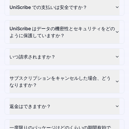
UniScribe での支払いは安全ですか？
UniScribe はデータの機密性とセキュリティをどの
ように保護していますか？
いつ請求されますか？
サブスクリプションをキャンセルした場合、どう
なりますか？
返金はできますか？
一度限りのパッケージはどのくらいの期間有効で