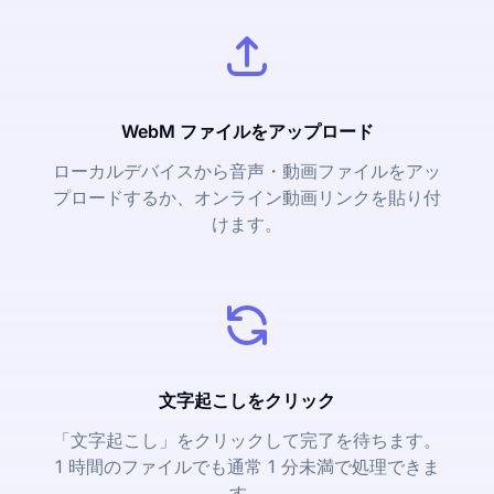
WebM ファイルをアップロード
ローカルデバイスから音声・動画ファイルをアッ
プロードするか、オンライン動画リンクを貼り付
けます。
文字起こしをクリック
「文字起こし」をクリックして完了を待ちます。
1 時間のファイルでも通常 1 分未満で処理できま
す。