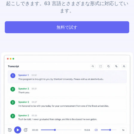
起こしできます。63 言語とさまざまな形式に対応してい
ます。
無料で試す