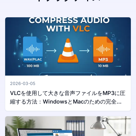
2026-03-05
VLCを使用して大きな音声ファイルをMP3に圧
縮する方法：WindowsとMacのための完全ガ
イド