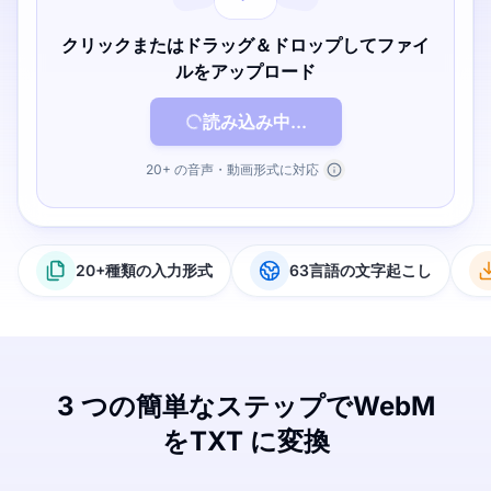
クリックまたはドラッグ＆ドロップしてファイ
ルをアップロード
読み込み中...
20+ の音声・動画形式に対応
20+種類の入力形式
63言語の文字起こし
3 つの簡単なステップでWebM
をTXT に変換