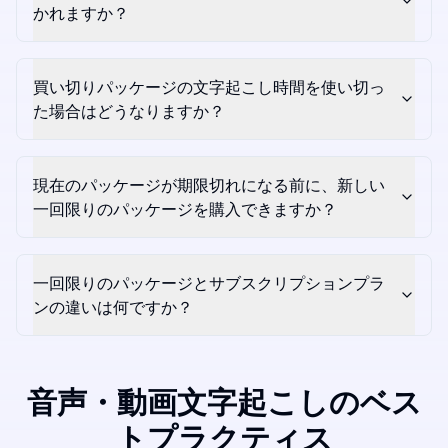
かれますか？
買い切りパッケージの文字起こし時間を使い切っ
た場合はどうなりますか？
現在のパッケージが期限切れになる前に、新しい
一回限りのパッケージを購入できますか？
一回限りのパッケージとサブスクリプションプラ
ンの違いは何ですか？
音声・動画文字起こしのベス
トプラクティス