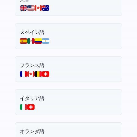
スペイン語
フランス語
イタリア語
オランダ語