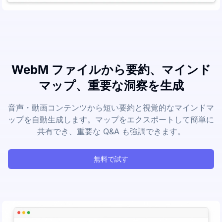
WebM ファイルから要約、マインド
マップ、重要な洞察を生成
音声・動画コンテンツから短い要約と視覚的なマインドマ
ップを自動生成します。マップをエクスポートして簡単に
共有でき、重要な Q&A も強調できます。
無料で試す