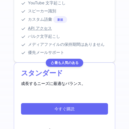
YouTube 文字起こし
スピーカー識別
カスタム語彙
新規
API アクセス
バルク文字起こし
メディアファイルの保持期間はありません
優先メールサポート
最も人気のある
スタンダード
成長するニーズに最適なバランス。
今すぐ購読