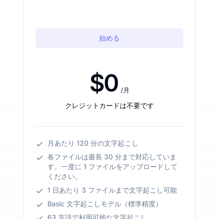
始める
$0
/月
クレジットカードは不要です
月あたり 120 分の文字起こし
各ファイルは最長 30 分まで対応していま
す。一度に 1 ファイルをアップロードして
ください。
1 日あたり 3 ファイルまで文字起こし可能
Basic 文字起こしモデル（標準精度）
63 言語で利用可能な文字起こし