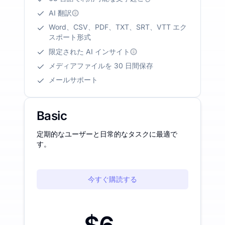
AI 翻訳
Word、CSV、PDF、TXT、SRT、VTT エク
スポート形式
限定された AI インサイト
メディアファイルを 30 日間保存
メールサポート
Basic
定期的なユーザーと日常的なタスクに最適で
す。
今すぐ購読する