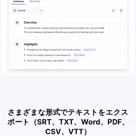
さまざまな形式でテキストをエクス
ポート（SRT、TXT、Word、PDF、
CSV、VTT）