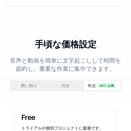
手頃な価格設定
音声と動画を簡単に文字起こしして時間を
節約し、重要な作業に集中できます。
買い切り
月次
年次
40% お得
Free
トライアルや個別プロジェクトに最適です。