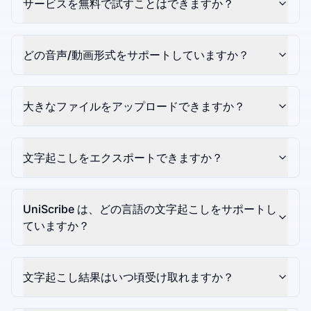
サービスを無料で試すことはできますか？
どの音声/動画形式をサポートしていますか？
大きなファイルをアップロードできますか？
文字起こしをエクスポートできますか？
UniScribe は、どの言語の文字起こしをサポートし
ていますか？
文字起こし結果はいつ頃受け取れますか？