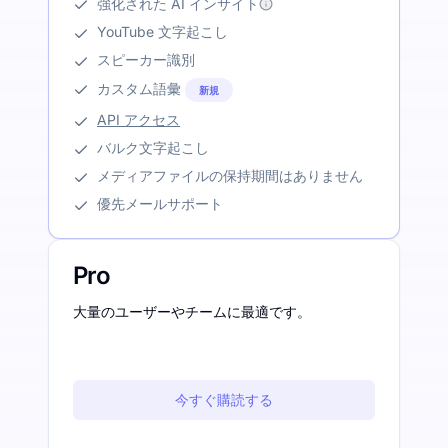
強化された AI インサイト
YouTube 文字起こし
スピーカー識別
カスタム語彙
新規
API アクセス
バルク文字起こし
メディアファイルの保持期間はありません
優先メールサポート
Pro
大量のユーザーやチームに最適です。
今すぐ購読する