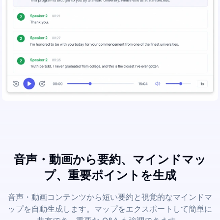
音声・動画から要約、マインドマッ
プ、重要ポイントを生成
音声・動画コンテンツから短い要約と視覚的なマインドマ
ップを自動生成します。マップをエクスポートして簡単に