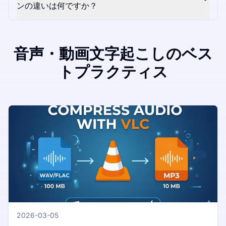
ンの違いは何ですか？
音声・動画文字起こしのベス
トプラクティス
2026-03-05