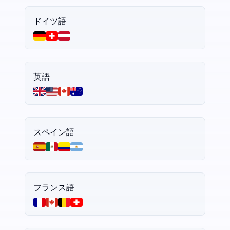
ドイツ語
英語
スペイン語
フランス語