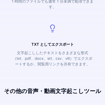
1 時間のファイルでも通常 1 分未満で処理できま
す。
TXT としてエクスポート
文字起こししたテキストをさまざまな形式
（txt、pdf、docx、srt、csv、vtt）でエクスポ
ートするか、閲覧用リンクを共有できます。
その他の音声・動画文字起こしツール