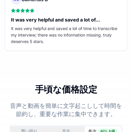
It was very helpful and saved a lot of…
It was very helpful and saved a lot of time to transcribe
my interview; there was no information missing. truly
deserves 5 stars.
手頃な価格設定
音声と動画を簡単に文字起こしして時間を
節約し、重要な作業に集中できます。
買い切り
月次
年次
40% お得