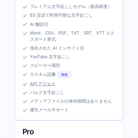
プレミアム文字起こしモデル（最高精度）
63 言語で利用可能な文字起こし
AI 翻訳
Word、CSV、PDF、TXT、SRT、VTT エク
スポート形式
強化された AI インサイト
YouTube 文字起こし
スピーカー識別
カスタム語彙
新規
API アクセス
バルク文字起こし
メディアファイルの保持期間はありません
優先メールサポート
Pro