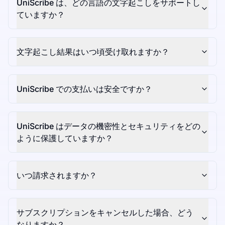
UniScribe は、どの言語の文字起こしをサポートし
ていますか？
文字起こし結果はいつ頃受け取れますか？
UniScribe での支払いは安全ですか？
UniScribe はデータの機密性とセキュリティをどの
ように保護していますか？
いつ請求されますか？
サブスクリプションをキャンセルした場合、どう
なりますか？