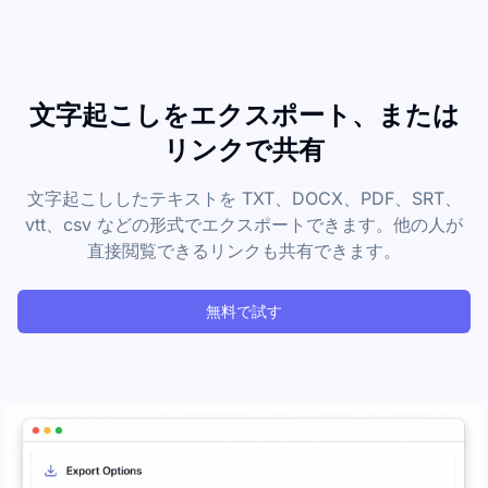
文字起こしをエクスポート、または
リンクで共有
文字起こししたテキストを TXT、DOCX、PDF、SRT、
vtt、csv などの形式でエクスポートできます。他の人が
直接閲覧できるリンクも共有できます。
無料で試す