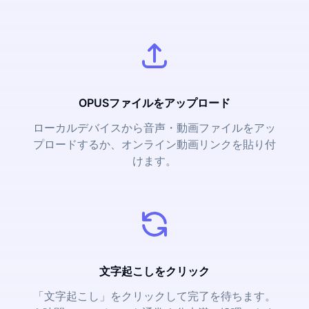
OPUSファイルをアップロード
ローカルデバイスから音声・動画ファイルをアッ
プロードするか、オンライン動画リンクを貼り付
けます。
文字起こしをクリック
「文字起こし」をクリックして完了を待ちます。