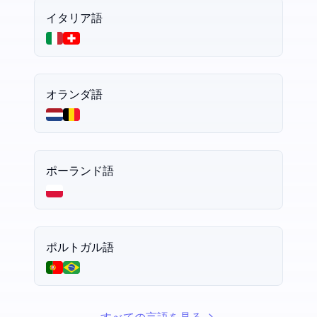
イタリア語
オランダ語
ポーランド語
ポルトガル語
すべての言語を見る