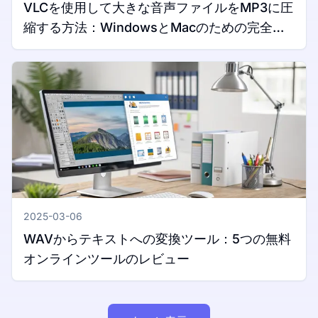
VLCを使用して大きな音声ファイルをMP3に圧
縮する方法：WindowsとMacのための完全ガ
イド
2025-03-06
WAVからテキストへの変換ツール：5つの無料
オンラインツールのレビュー