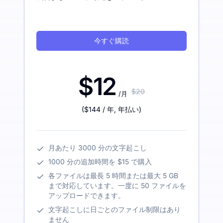
今すぐ購読
$12
$20
/月
(
$144
/ 年
,
年払い
)
月あたり 3000 分の文字起こし
1000 分の追加時間を $15 で購入
各ファイルは最長 5 時間または最大 5 GB
まで対応しています。一度に 50 ファイルを
アップロードできます。
文字起こしに日ごとのファイル制限はあり
ません