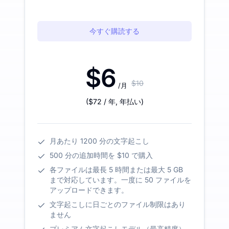
今すぐ購読する
$6
$10
/月
(
$72
/ 年
,
年払い
)
月あたり 1200 分の文字起こし
500 分の追加時間を $10 で購入
各ファイルは最長 5 時間または最大 5 GB
まで対応しています。一度に 50 ファイルを
アップロードできます。
文字起こしに日ごとのファイル制限はあり
ません
プレミアム文字起こしモデル（最高精度）