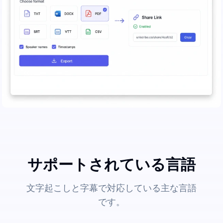
サポートされている言語
文字起こしと字幕で対応している主な言語
です。