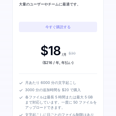
大量のユーザーやチームに最適です。
今すぐ購読する
$18
$30
/月
(
$216
/ 年
,
年払い
)
月あたり 6000 分の文字起こし
3000 分の追加時間を $20 で購入
各ファイルは最長 5 時間または最大 5 GB
まで対応しています。一度に 50 ファイルを
アップロードできます。
文字起こしに日ごとのファイル制限はあり