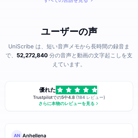
ユーザーの声
UniScribe は、短い音声メモから長時間の録音ま
で、
52,272,840
分の音声と動画の文字起こしを支
えています。
優れた
Trustpilotでの5中4.8
(184 レビュー)
さらに本物のレビューを見る
Anhellena
AN