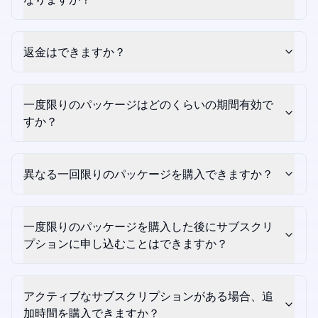
返金はできますか？
一度限りのパッケージはどのくらいの期間有効で
すか？
異なる一回限りのパッケージを購入できますか？
一度限りのパッケージを購入した後にサブスクリ
プションに申し込むことはできますか？
アクティブなサブスクリプションがある場合、追
加時間を購入できますか？