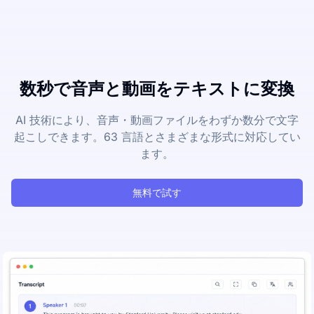
数秒で音声と動画をテキストに変換
AI 技術により、音声・動画ファイルをわずか数分で文字
起こしできます。63 言語とさまざまな形式に対応してい
ます。
無料で試す