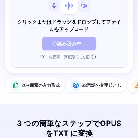
クリックまたはドラッグ＆ドロップしてファイ
ルをアップロード
読み込み中...
20+ の音声・動画形式に対応
20+種類の入力形式
63言語の文字起こし
3 つの簡単なステップでOPUS
をTXT に変換