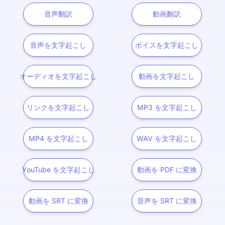
音声翻訳
動画翻訳
音声を文字起こし
ボイスを文字起こし
オーディオを文字起こし
動画を文字起こし
リンクを文字起こし
MP3 を文字起こし
MP4 を文字起こし
WAV を文字起こし
YouTube を文字起こし
動画を PDF に変換
動画を SRT に変換
音声を SRT に変換