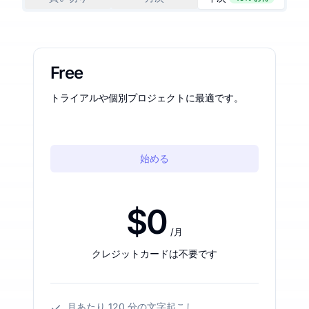
Free
トライアルや個別プロジェクトに最適です。
始める
$0
/月
クレジットカードは不要です
月あたり 120 分の文字起こし