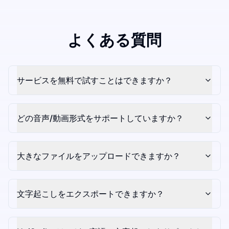
よくある質問
サービスを無料で試すことはできますか？
どの音声/動画形式をサポートしていますか？
大きなファイルをアップロードできますか？
文字起こしをエクスポートできますか？