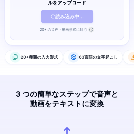
ルをアップロード
読み込み中...
20+ の音声・動画形式に対応
20+種類の入力形式
63言語の文字起こし
3 つの簡単なステップで音声と
動画をテキストに変換