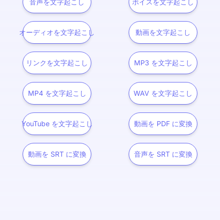
音声を文字起こし
ボイスを文字起こし
オーディオを文字起こし
動画を文字起こし
リンクを文字起こし
MP3 を文字起こし
MP4 を文字起こし
WAV を文字起こし
YouTube を文字起こし
動画を PDF に変換
動画を SRT に変換
音声を SRT に変換