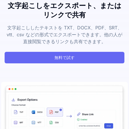
文字起こしをエクスポート、または
リンクで共有
文字起こししたテキストを TXT、DOCX、PDF、SRT、
vtt、csv などの形式でエクスポートできます。他の人が
直接閲覧できるリンクも共有できます。
無料で試す