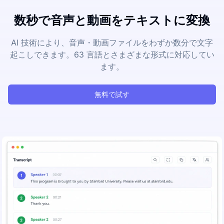
数秒で音声と動画をテキストに変換
AI 技術により、音声・動画ファイルをわずか数分で文字
起こしできます。63 言語とさまざまな形式に対応してい
ます。
無料で試す