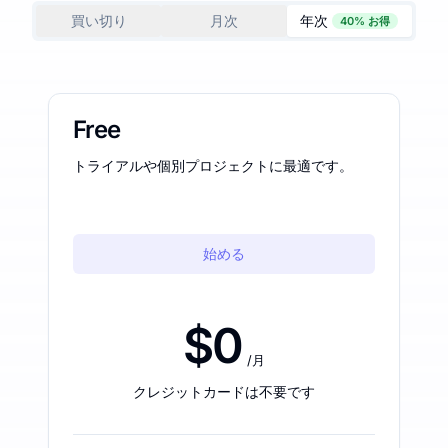
買い切り
月次
年次
40% お得
Free
トライアルや個別プロジェクトに最適です。
始める
$0
/月
クレジットカードは不要です