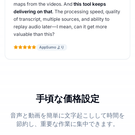
maps from the videos. And
this tool keeps
delivering on that
. The processing speed, quality
of transcript, multiple sources, and ability to
replay audio later—I mean, can it get more
valuable than this?
AppSumo より
手頃な価格設定
音声と動画を簡単に文字起こしして時間を
節約し、重要な作業に集中できます。