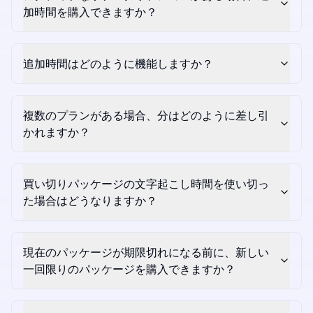
加時間を購入できますか？
追加時間はどのように機能しますか？
複数のプランがある場合、分はどのように差し引
かれますか？
買い切りパッケージの文字起こし時間を使い切っ
た場合はどうなりますか？
現在のパッケージが期限切れになる前に、新しい
一回限りのパッケージを購入できますか？