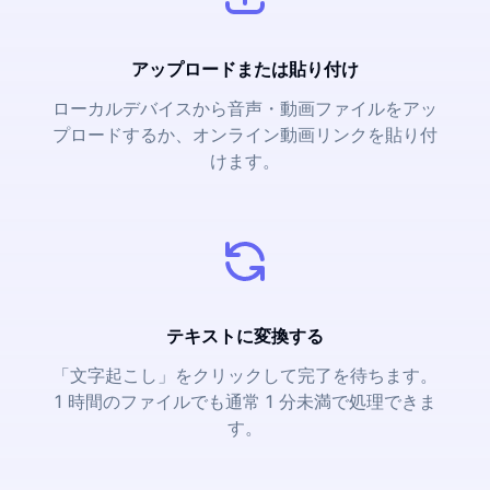
アップロードまたは貼り付け
ローカルデバイスから音声・動画ファイルをアッ
プロードするか、オンライン動画リンクを貼り付
けます。
テキストに変換する
「文字起こし」をクリックして完了を待ちます。
1 時間のファイルでも通常 1 分未満で処理できま
す。