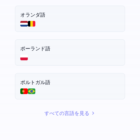
オランダ語
ポーランド語
ポルトガル語
すべての言語を見る