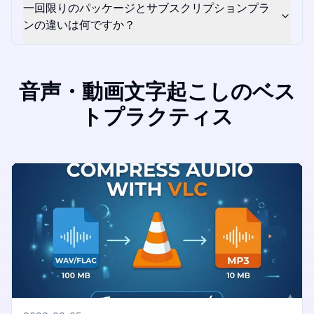
一回限りのパッケージとサブスクリプションプラ
ンの違いは何ですか？
音声・動画文字起こしのベス
トプラクティス