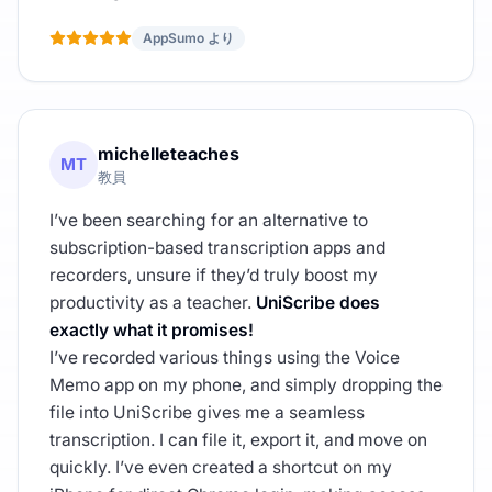
AppSumo より
michelleteaches
MT
教員
I’ve been searching for an alternative to
subscription-based transcription apps and
recorders, unsure if they’d truly boost my
productivity as a teacher.
UniScribe does
exactly what it promises!
I’ve recorded various things using the Voice
Memo app on my phone, and simply dropping the
file into UniScribe gives me a seamless
transcription. I can file it, export it, and move on
quickly. I’ve even created a shortcut on my