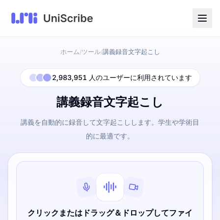
ホーム
ツール
講義録音文字起こし
/
/
2,983,951 人のユーザーに利用されています
講義録音文字起こし
講義を自動的に録音して文字起こしします。学生や学術目
的に最適です。
クリックまたはドラッグ＆ドロップしてファイ