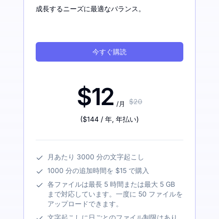
成長するニーズに最適なバランス。
今すぐ購読
$12
$20
/月
(
$144
/ 年
,
年払い
)
月あたり 3000 分の文字起こし
1000 分の追加時間を $15 で購入
各ファイルは最長 5 時間または最大 5 GB
まで対応しています。一度に 50 ファイルを
アップロードできます。
文字起こしに日ごとのファイル制限はあり