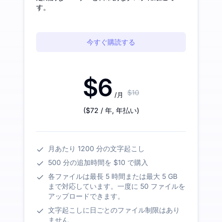
す。
今すぐ購読する
$6
$10
/月
(
$72
/ 年
,
年払い
)
月あたり 1200 分の文字起こし
500 分の追加時間を $10 で購入
各ファイルは最長 5 時間または最大 5 GB
まで対応しています。一度に 50 ファイルを
アップロードできます。
文字起こしに日ごとのファイル制限はあり
ません