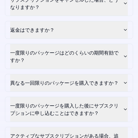
なりますか？
返金はできますか？
一度限りのパッケージはどのくらいの期間有効で
すか？
異なる一回限りのパッケージを購入できますか？
一度限りのパッケージを購入した後にサブスクリ
プションに申し込むことはできますか？
アクティブなサブスクリプションがある場合、追