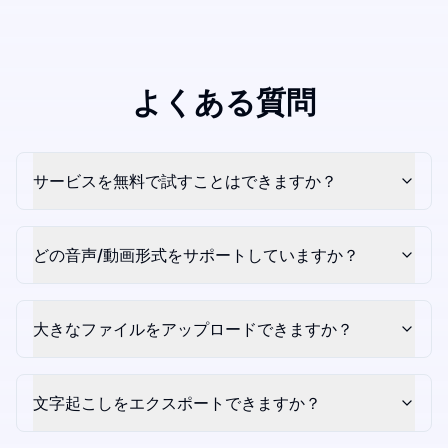
よくある質問
サービスを無料で試すことはできますか？
どの音声/動画形式をサポートしていますか？
大きなファイルをアップロードできますか？
文字起こしをエクスポートできますか？