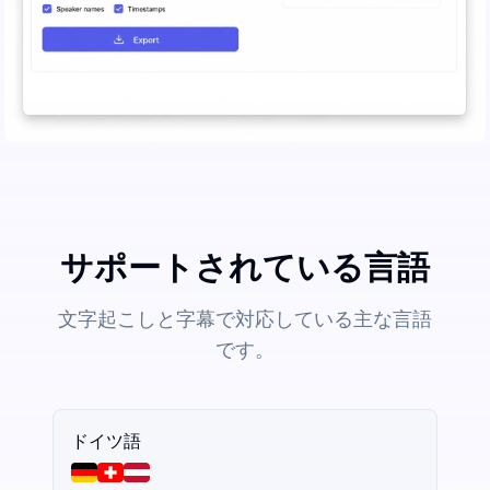
サポートされている言語
文字起こしと字幕で対応している主な言語
です。
ドイツ語