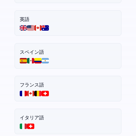
英語
スペイン語
フランス語
イタリア語