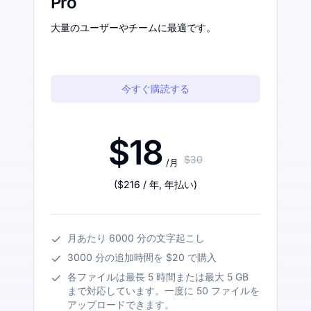
Pro
大量のユーザーやチームに最適です。
今すぐ購読する
$18
$30
/月
(
$216
/ 年
,
年払い
)
月あたり 6000 分の文字起こし
3000 分の追加時間を $20 で購入
各ファイルは最長 5 時間または最大 5 GB
まで対応しています。一度に 50 ファイルを
アップロードできます。