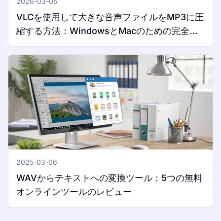
2026-03-05
VLCを使用して大きな音声ファイルをMP3に圧
縮する方法：WindowsとMacのための完全ガ
イド
2025-03-06
WAVからテキストへの変換ツール：5つの無料
オンラインツールのレビュー