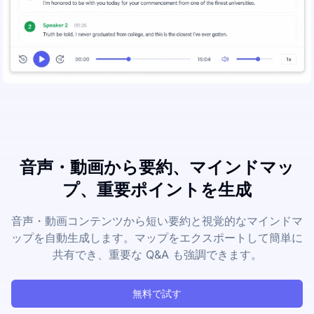
音声・動画から要約、マインドマッ
プ、重要ポイントを生成
音声・動画コンテンツから短い要約と視覚的なマインドマ
ップを自動生成します。マップをエクスポートして簡単に
共有でき、重要な Q&A も強調できます。
無料で試す