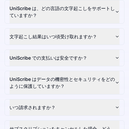
UniScribe は、どの言語の文字起こしをサポートし
ていますか？
文字起こし結果はいつ頃受け取れますか？
UniScribe での支払いは安全ですか？
UniScribe はデータの機密性とセキュリティをどの
ように保護していますか？
いつ請求されますか？
サブスクリプションをキャンセルした場合、どう