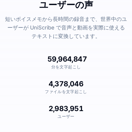
ユーザーの声
短いボイスメモから長時間の録音まで、世界中のユ
ーザーが UniScribe で音声と動画を実際に使える
テキストに変換しています。
59,964,847
分を文字起こし
4,378,046
ファイルを文字起こし
2,983,951
ユーザー