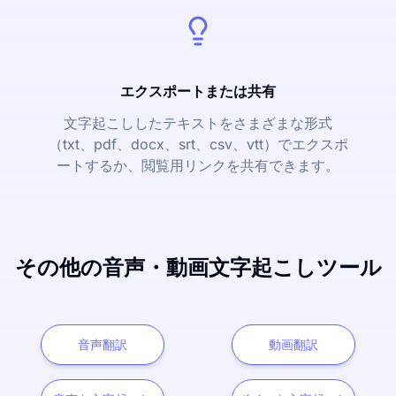
エクスポートまたは共有
文字起こししたテキストをさまざまな形式
（txt、pdf、docx、srt、csv、vtt）でエクスポ
ートするか、閲覧用リンクを共有できます。
その他の音声・動画文字起こしツール
音声翻訳
動画翻訳