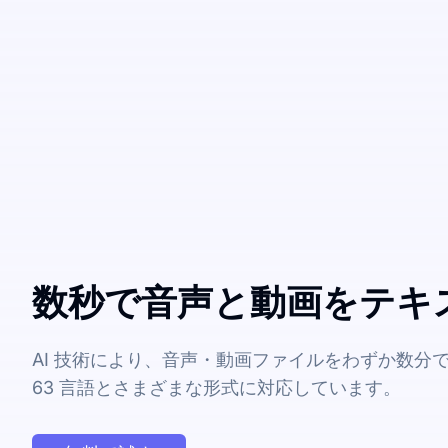
数秒で音声と動画をテキ
AI 技術により、音声・動画ファイルをわずか数分
63 言語とさまざまな形式に対応しています。