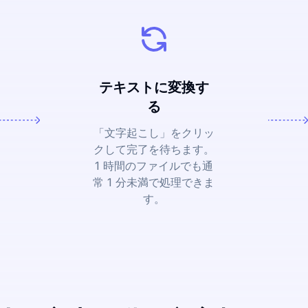
テキストに変換す
る
「文字起こし」をクリッ
クして完了を待ちます。
1 時間のファイルでも通
常 1 分未満で処理できま
す。