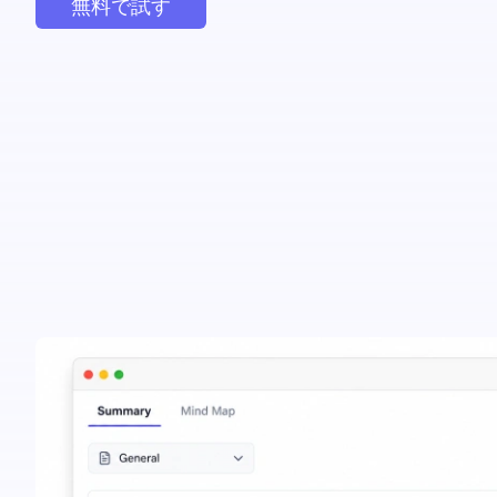
無料で試す