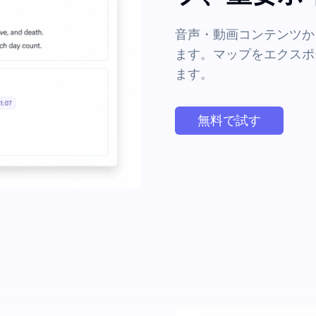
音声・動画コンテンツか
ます。マップをエクスポ
ます。
無料で試す