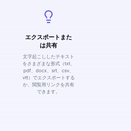
エクスポートまた
は共有
文字起こししたテキスト
をさまざまな形式（txt、
pdf、docx、srt、csv、
vtt）でエクスポートする
か、閲覧用リンクを共有
できます。