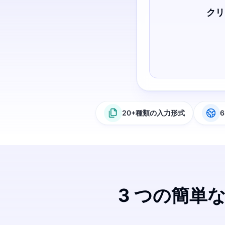
クリ
20+種類の入力形式
3 つの簡単