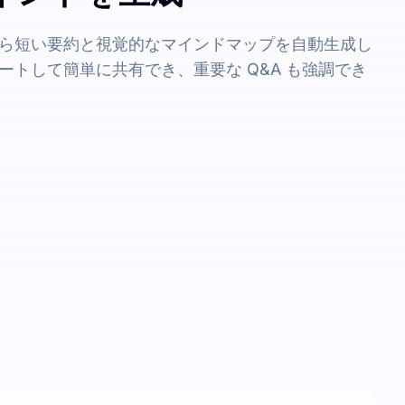
ら短い要約と視覚的なマインドマップを自動生成し
ートして簡単に共有でき、重要な Q&A も強調でき