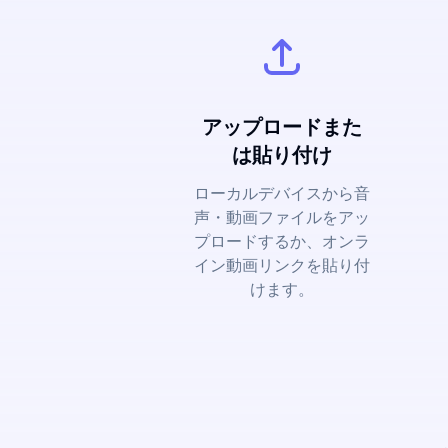
アップロードまた
は貼り付け
ローカルデバイスから音
声・動画ファイルをアッ
プロードするか、オンラ
イン動画リンクを貼り付
けます。