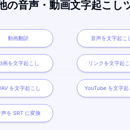
他の音声・動画文字起こし
動画翻訳
音声を文字起こ
動画を文字起こし
リンクを文字起こ
WAV を文字起こし
YouTube を文字
声を SRT に変換