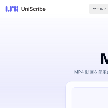
ツール
MP4 動画を簡