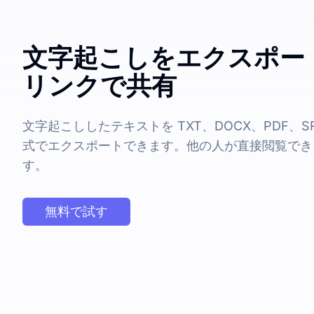
文字起こしをエクスポー
リンクで共有
文字起こししたテキストを TXT、DOCX、PDF、SRT
式でエクスポートできます。他の人が直接閲覧でき
す。
無料で試す