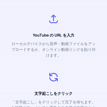
YouTube の URL を入力
ローカルデバイスから音声・動画ファイルをアッ
プロードするか、オンライン動画リンクを貼り付
けます。
文字起こしをクリック
「文字起こし」をクリックして完了を待ちます。