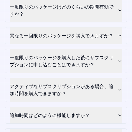
一度限りのパッケージはどのくらいの期間有効で
すか？
異なる一回限りのパッケージを購入できますか？
一度限りのパッケージを購入した後にサブスクリ
プションに申し込むことはできますか？
アクティブなサブスクリプションがある場合、追
加時間を購入できますか？
追加時間はどのように機能しますか？