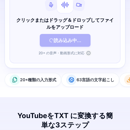
クリックまたはドラッグ＆ドロップしてファイ
ルをアップロード
読み込み中...
20+ の音声・動画形式に対応
20+種類の入力形式
63言語の文字起こし
YouTubeをTXT に変換する簡
単な3ステップ