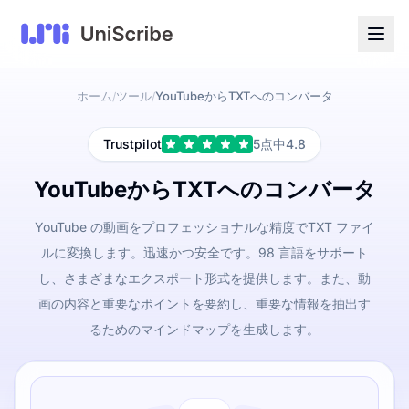
ホーム
ツール
YouTubeからTXTへのコンバータ
/
/
Trustpilot
5点中4.8
YouTubeからTXTへのコンバータ
YouTube の動画をプロフェッショナルな精度でTXT ファイ
ルに変換します。迅速かつ安全です。98 言語をサポート
し、さまざまなエクスポート形式を提供します。また、動
画の内容と重要なポイントを要約し、重要な情報を抽出す
るためのマインドマップを生成します。