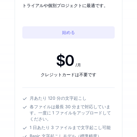
トライアルや個別プロジェクトに最適です。
始める
$0
/月
クレジットカードは不要です
月あたり 120 分の文字起こし
各ファイルは最長 30 分まで対応していま
す。一度に 1 ファイルをアップロードして
ください。
1 日あたり 3 ファイルまで文字起こし可能
Basic 文字起こしモデル（標準精度）