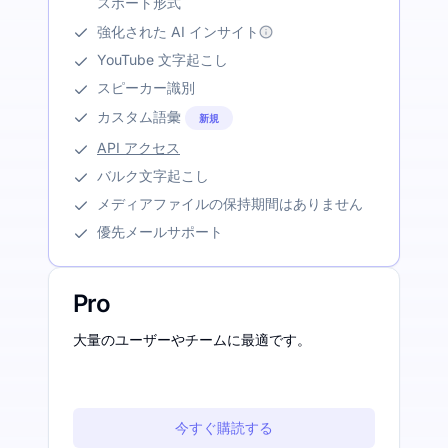
スポート形式
強化された AI インサイト
YouTube 文字起こし
スピーカー識別
カスタム語彙
新規
API アクセス
バルク文字起こし
メディアファイルの保持期間はありません
優先メールサポート
Pro
大量のユーザーやチームに最適です。
今すぐ購読する