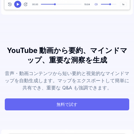
YouTube 動画から要約、マインドマ
ップ、重要な洞察を生成
音声・動画コンテンツから短い要約と視覚的なマインドマ
ップを自動生成します。マップをエクスポートして簡単に
共有でき、重要な Q&A も強調できます。
無料で試す