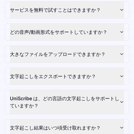
サービスを無料で試すことはできますか？
どの音声/動画形式をサポートしていますか？
大きなファイルをアップロードできますか？
文字起こしをエクスポートできますか？
UniScribe は、どの言語の文字起こしをサポートし
ていますか？
文字起こし結果はいつ頃受け取れますか？