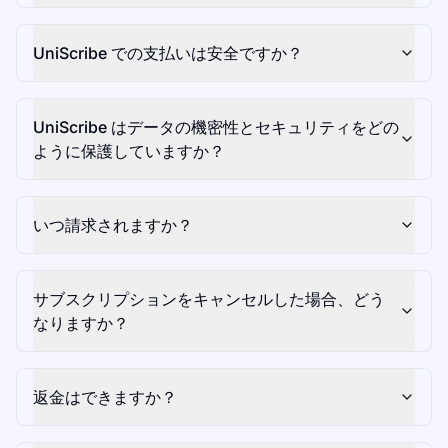
UniScribe での支払いは安全ですか？
UniScribe はデータの機密性とセキュリティをどの
ように保護していますか？
いつ請求されますか？
サブスクリプションをキャンセルした場合、どう
なりますか？
返金はできますか？