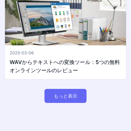
2025-03-06
WAVからテキストへの変換ツール：5つの無料
オンラインツールのレビュー
もっと表示