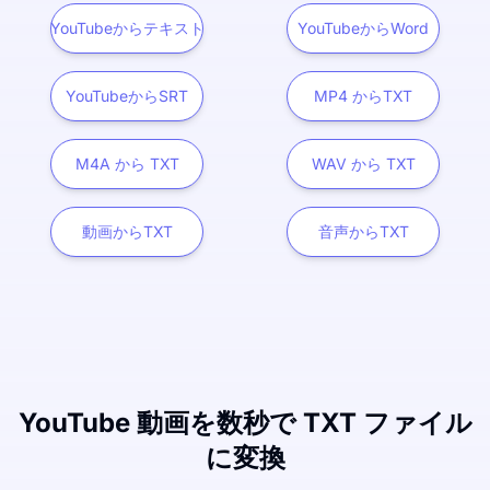
YouTubeからテキスト
YouTubeからWord
YouTubeからSRT
MP4 からTXT
M4A から TXT
WAV から TXT
動画からTXT
音声からTXT
YouTube 動画を数秒で TXT ファイル
に変換