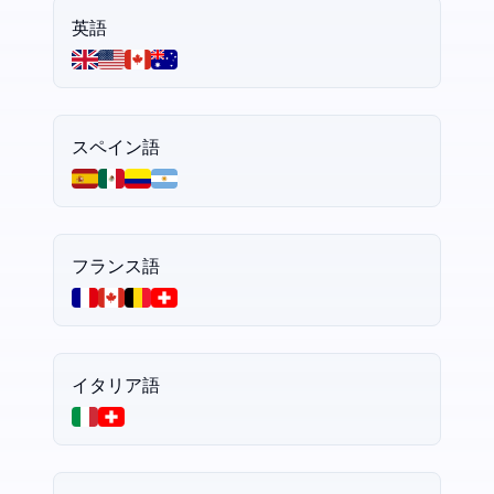
英語
スペイン語
フランス語
イタリア語