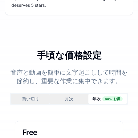
deserves 5 stars.
手頃な価格設定
音声と動画を簡単に文字起こしして時間を
節約し、重要な作業に集中できます。
買い切り
月次
年次
40% お得
Free