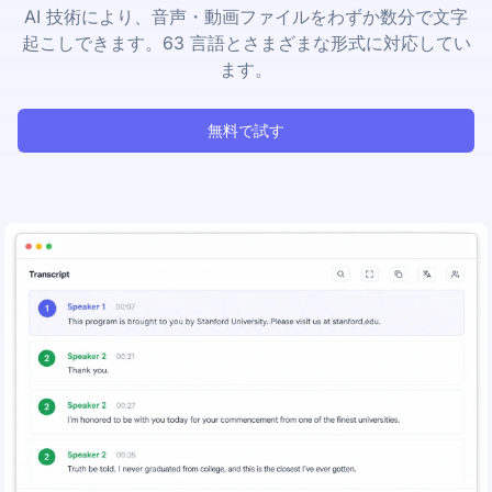
AI 技術により、音声・動画ファイルをわずか数分で文字
起こしできます。63 言語とさまざまな形式に対応してい
ます。
無料で試す