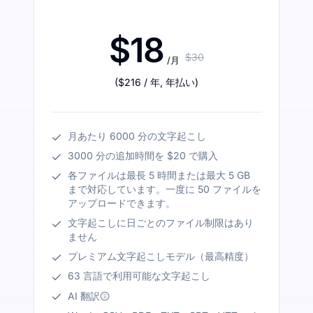
$18
$30
/月
(
$216
/ 年
,
年払い
)
月あたり 6000 分の文字起こし
3000 分の追加時間を $20 で購入
各ファイルは最長 5 時間または最大 5 GB
まで対応しています。一度に 50 ファイルを
アップロードできます。
文字起こしに日ごとのファイル制限はあり
ません
プレミアム文字起こしモデル（最高精度）
63 言語で利用可能な文字起こし
AI 翻訳