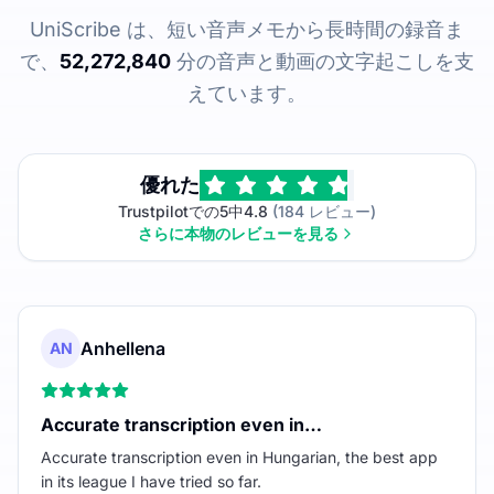
UniScribe は、短い音声メモから長時間の録音ま
で、
52,272,840
分の音声と動画の文字起こしを支
えています。
優れた
Trustpilotでの5中4.8
(184 レビュー)
さらに本物のレビューを見る
Anhellena
AN
Accurate transcription even in…
Accurate transcription even in Hungarian, the best app
in its league I have tried so far.