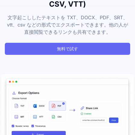
CSV, VTT)
文字起こししたテキストを TXT、DOCX、PDF、SRT、
vtt、csv などの形式でエクスポートできます。他の人が
直接閲覧できるリンクも共有できます。
無料で試す