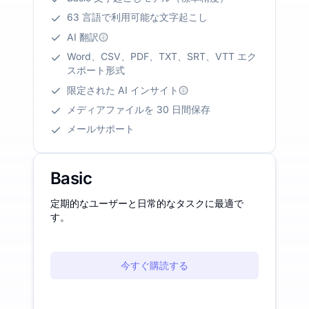
63 言語で利用可能な文字起こし
AI 翻訳
Word、CSV、PDF、TXT、SRT、VTT エク
スポート形式
限定された AI インサイト
メディアファイルを 30 日間保存
メールサポート
Basic
定期的なユーザーと日常的なタスクに最適で
す。
今すぐ購読する