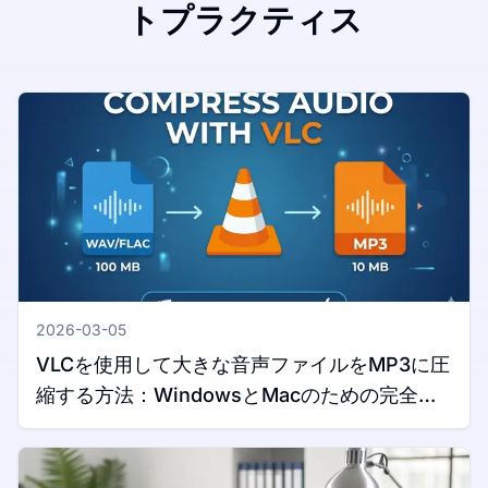
トプラクティス
2026-03-05
VLCを使用して大きな音声ファイルをMP3に圧
縮する方法：WindowsとMacのための完全ガ
イド