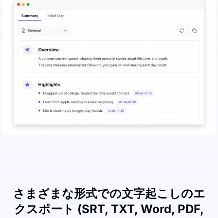
さまざまな形式での文字起こしのエ
クスポート (SRT, TXT, Word, PDF,