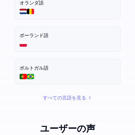
オランダ語
ポーランド語
ポルトガル語
すべての言語を見る
ユーザーの声