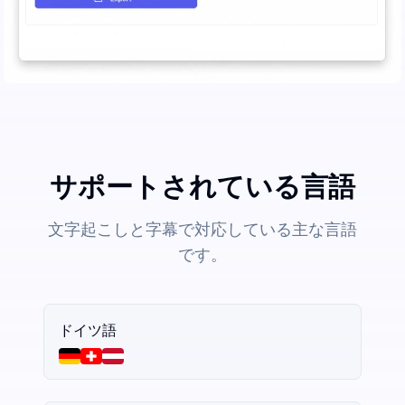
サポートされている言語
文字起こしと字幕で対応している主な言語
です。
ドイツ語