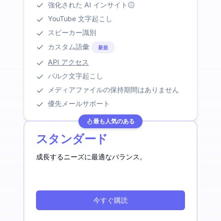
強化された AI インサイト
YouTube 文字起こし
スピーカー識別
カスタム語彙
新規
API アクセス
バルク文字起こし
メディアファイルの保持期間はありません
優先メールサポート
最も人気のある
スタンダード
成長するニーズに最適なバランス。
今すぐ購読