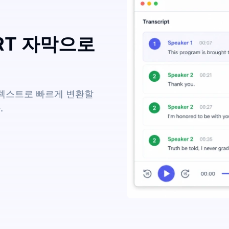
SRT 자막으로
에 텍스트로 빠르게 변환할
.