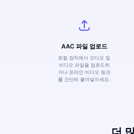
AAC 파일 업로드
로컬 장치에서 오디오 및
비디오 파일을 업로드하
거나 온라인 비디오 링크
를 간단히 붙여넣으세요.
더 