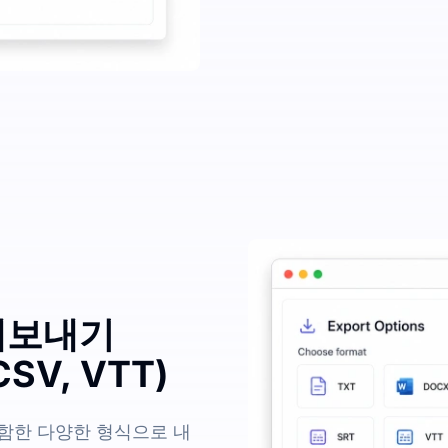
내보내기
CSV, VTT)
sv를 포함한 다양한 형식으로 내