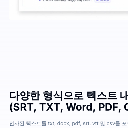
다양한 형식으로 텍스트 
(SRT, TXT, Word, PDF, 
전사된 텍스트를 txt, docx, pdf, srt, vtt 및 c