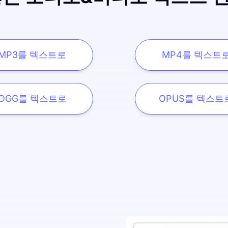
MP3를 텍스트로
MP4를 텍스트
OGG를 텍스트로
OPUS를 텍스트