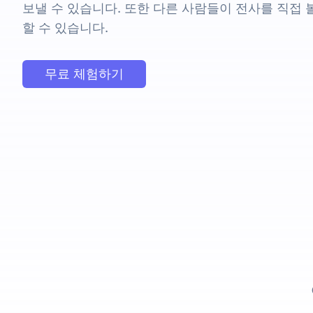
보낼 수 있습니다. 또한 다른 사람들이 전사를 직접 
할 수 있습니다.
무료 체험하기