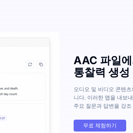
AAC 파일에
통찰력 생성
오디오 및 비디오 콘텐츠
니다. 이러한 맵을 내보내
주요 질문과 답변을 강조
무료 체험하기