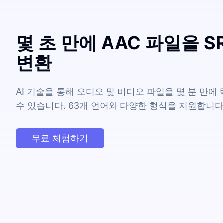
몇 초 만에 AAC 파일을 
변환
AI 기술을 통해 오디오 및 비디오 파일을 몇 분 만
수 있습니다. 63개 언어와 다양한 형식을 지원합니다
무료 체험하기