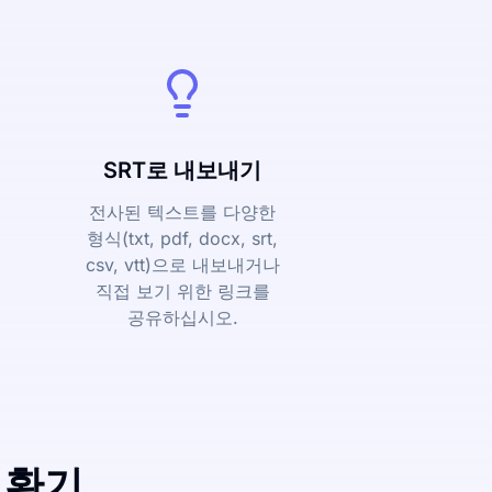
SRT로 내보내기
전사된 텍스트를 다양한
형식(txt, pdf, docx, srt,
csv, vtt)으로 내보내거나
직접 보기 위한 링크를
공유하십시오.
변환기