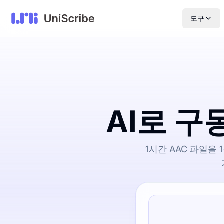
도구
AI로 구
1시간 AAC 파일을