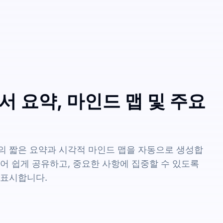
서 요약, 마인드 맵 및 주요
의 짧은 요약과 시각적 마인드 맵을 자동으로 생성합
어 쉽게 공유하고, 중요한 사항에 집중할 수 있도록
 표시합니다.