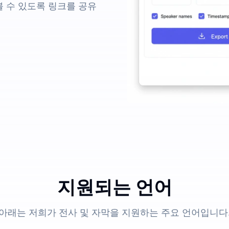
볼 수 있도록 링크를 공유
지원되는 언어
아래는 저희가 전사 및 자막을 지원하는 주요 언어입니다